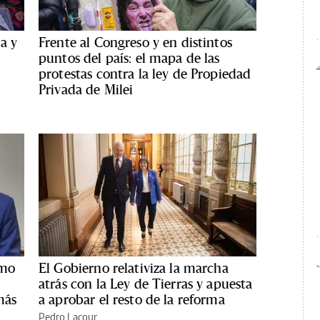
a y
Frente al Congreso y en distintos
puntos del país: el mapa de las
protestas contra la ley de Propiedad
Privada de Milei
smo
El Gobierno relativiza la marcha
atrás con la Ley de Tierras y apuesta
más
a aprobar el resto de la reforma
Pedro Lacour