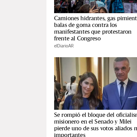
Camiones hidrantes, gas pimient
balas de goma contra los
manifestantes que protestaron
frente al Congreso
elDiarioAR
Se rompió el bloque del oficiali
misionero en el Senado y Milei
pierde uno de sus votos aliados 
importantes