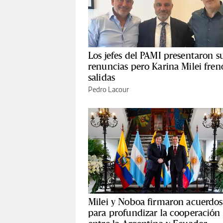
Los jefes del PAMI presentaron s
renuncias pero Karina Milei frenó
salidas
Pedro Lacour
Milei y Noboa firmaron acuerdos
para profundizar la cooperación