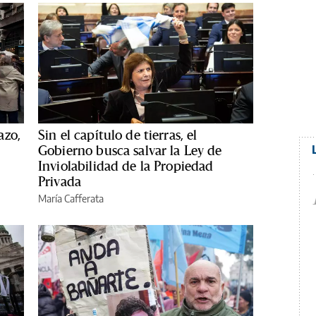
azo,
Sin el capítulo de tierras, el
Gobierno busca salvar la Ley de
Inviolabilidad de la Propiedad
Privada
María Cafferata