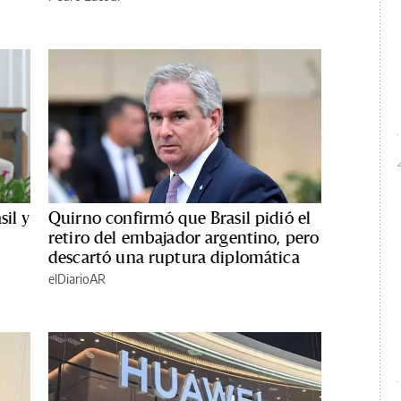
sil y
Quirno confirmó que Brasil pidió el
retiro del embajador argentino, pero
descartó una ruptura diplomática
elDiarioAR