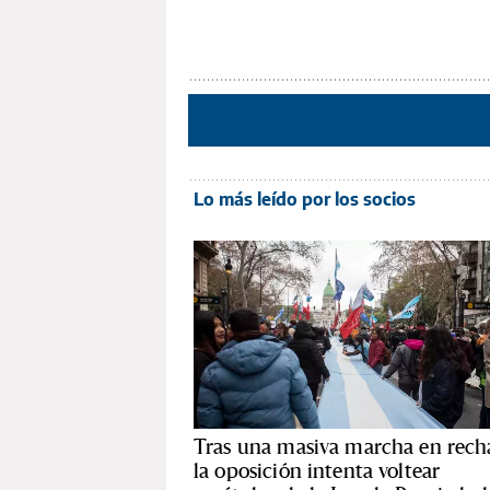
Lo más leído por los socios
Tras una masiva marcha en rech
la oposición intenta voltear