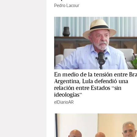
Pedro Lacour
En medio de la tensión entre Bra
Argentina, Lula defendió una
relación entre Estados “sin
ideologías”
elDiarioAR