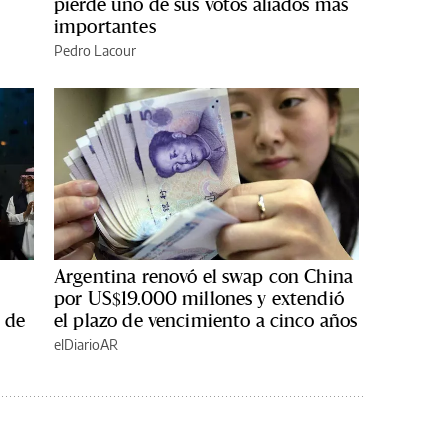
pierde uno de sus votos aliados más
importantes
Pedro Lacour
Argentina renovó el swap con China
por US$19.000 millones y extendió
 de
el plazo de vencimiento a cinco años
elDiarioAR