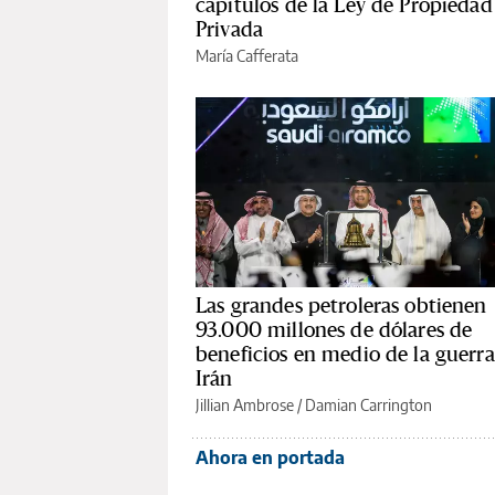
capítulos de la Ley de Propiedad
Privada
María Cafferata
Las grandes petroleras obtienen
93.000 millones de dólares de
beneficios en medio de la guerra
Irán
Jillian Ambrose / Damian Carrington
Ahora en portada