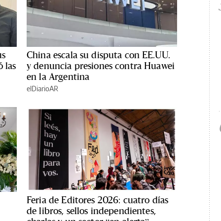
us
China escala su disputa con EE.UU.
 las
y denuncia presiones contra Huawei
en la Argentina
elDiarioAR
Feria de Editores 2026: cuatro días
de libros, sellos independientes,