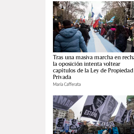
Tras una masiva marcha en rech
la oposición intenta voltear
capítulos de la Ley de Propiedad
Privada
María Cafferata