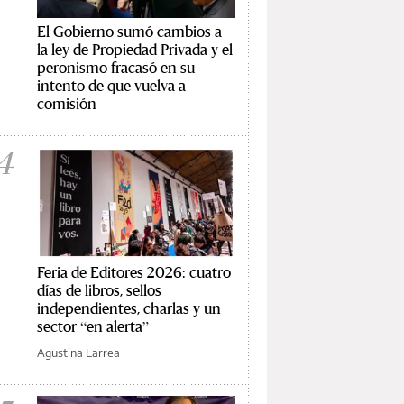
El Gobierno sumó cambios a
la ley de Propiedad Privada y el
peronismo fracasó en su
intento de que vuelva a
comisión
4
Feria de Editores 2026: cuatro
días de libros, sellos
independientes, charlas y un
sector “en alerta”
Agustina Larrea