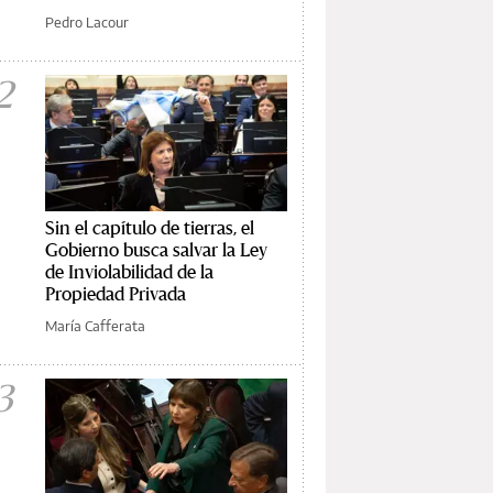
Pedro Lacour
2
Sin el capítulo de tierras, el
Gobierno busca salvar la Ley
de Inviolabilidad de la
Propiedad Privada
María Cafferata
3