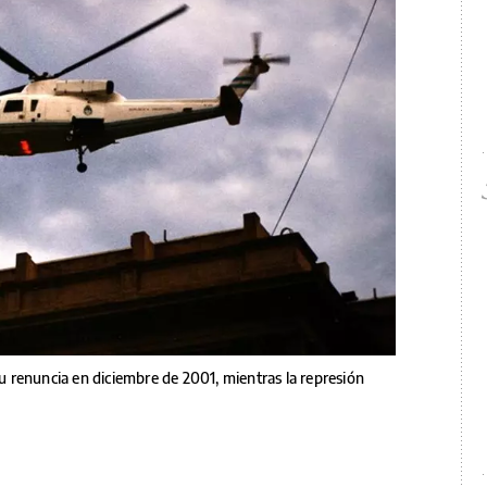
 su renuncia en diciembre de 2001, mientras la represión