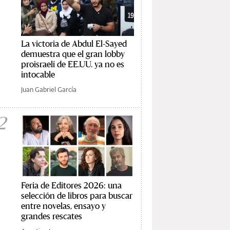
La victoria de Abdul El-Sayed
demuestra que el gran lobby
proisraelí de EE.UU. ya no es
intocable
Juan Gabriel García
2
Feria de Editores 2026: una
selección de libros para buscar
entre novelas, ensayo y
grandes rescates