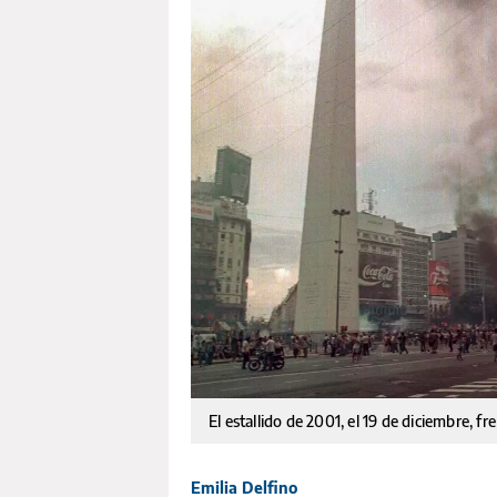
El estallido de 2001, el 19 de diciembre, fr
Emilia Delfino