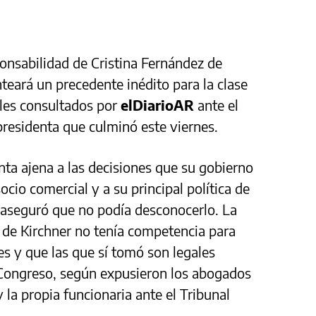
sponsabilidad de Cristina Fernández de
nteará un precedente inédito para la clase
cales consultados por
elDiarioAR
ante el
presidenta que culminó este viernes.
nta ajena a las decisiones que su gobierno
ocio comercial y a su principal política de
a aseguró que no podía desconocerlo. La
 de Kirchner no tenía competencia para
s y que las que sí tomó son legales
 Congreso, según expusieron los abogados
 la propia funcionaria ante el Tribunal