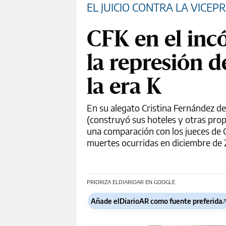
EL JUICIO CONTRA LA VICEP
CFK en el inc
la represión d
la era K
En su alegato Cristina Fernández de
(construyó sus hoteles y otras prop
una comparación con los jueces de
muertes ocurridas en diciembre de 
PRIORIZA ELDIARIOAR EN GOOGLE
Añade elDiarioAR como fuente preferida