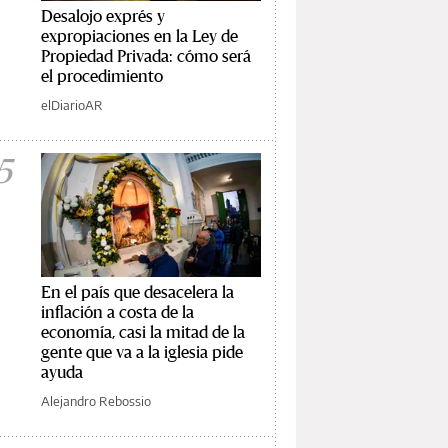
Desalojo exprés y
expropiaciones en la Ley de
Propiedad Privada: cómo será
el procedimiento
elDiarioAR
5
En el país que desacelera la
inflación a costa de la
economía, casi la mitad de la
gente que va a la iglesia pide
ayuda
Alejandro Rebossio