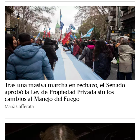
Tras una masiva marcha en rechazo, el Senado
aprobó la Ley de Propiedad Privada sin los
cambios al Manejo del Fuego
María Cafferata