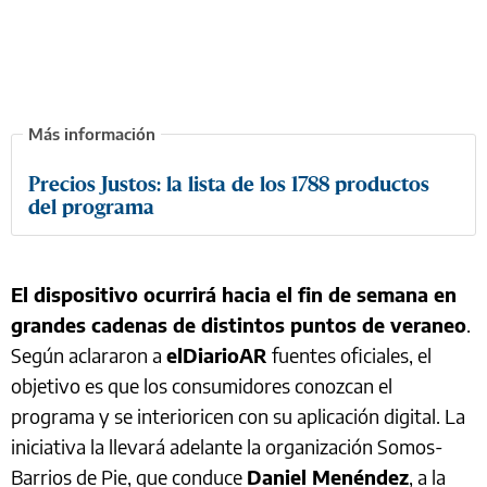
Precios Justos: la lista de los 1788 productos
del programa
El dispositivo ocurrirá hacia el fin de semana en
grandes cadenas de distintos puntos de veraneo
.
Según aclararon a
elDiarioAR
fuentes oficiales, el
objetivo es que los consumidores conozcan el
programa y se interioricen con su aplicación digital. La
iniciativa la llevará adelante la organización Somos-
Barrios de Pie, que conduce
Daniel Menéndez
, a la