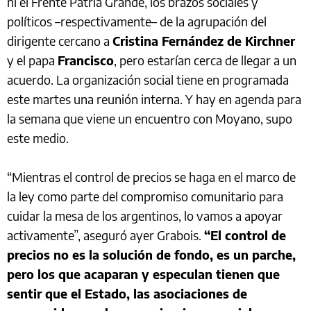
ni el Frente Patria Grande, los brazos sociales y
políticos –respectivamente– de la agrupación del
dirigente cercano a
Cristina Fernández de Kirchner
y el papa
Francisco
, pero estarían cerca de llegar a un
acuerdo. La organización social tiene en programada
este martes una reunión interna. Y hay en agenda para
la semana que viene un encuentro con Moyano, supo
este medio.
“Mientras el control de precios se haga en el marco de
la ley como parte del compromiso comunitario para
cuidar la mesa de los argentinos, lo vamos a apoyar
activamente”, aseguró ayer Grabois.
“El control de
precios no es la solución de fondo, es un parche,
pero los que acaparan y especulan tienen que
sentir que el Estado, las asociaciones de