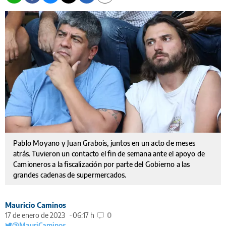
Pablo Moyano y Juan Grabois, juntos en un acto de meses
atrás. Tuvieron un contacto el fin de semana ante el apoyo de
Camioneros a la fiscalización por parte del Gobierno a las
grandes cadenas de supermercados.
Mauricio Caminos
17 de enero de 2023
06:17 h
0
@MauriCaminos