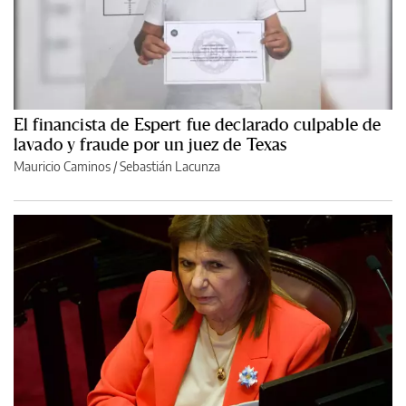
El financista de Espert fue declarado culpable de
lavado y fraude por un juez de Texas
Mauricio Caminos
/
Sebastián Lacunza