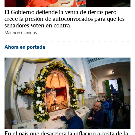
El Gobierno defiende la venta de tierras pero
crece la presión de autoconvocados para que los
senadores voten en contra
Mauricio Caminos
Ahora en portada
En el país que desacelera la inflación a costa de la