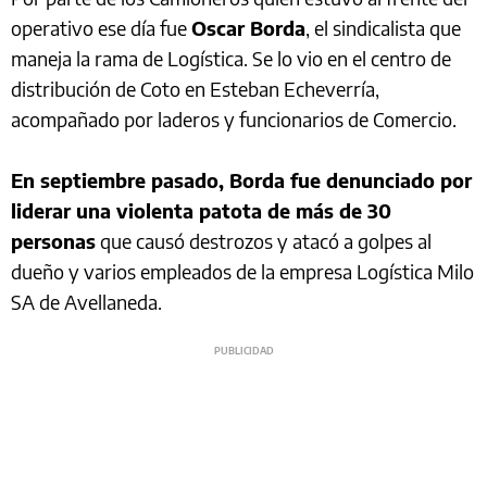
operativo ese día fue
Oscar Borda
, el sindicalista que
maneja la rama de Logística. Se lo vio en el centro de
distribución de Coto en Esteban Echeverría,
acompañado por laderos y funcionarios de Comercio.
En septiembre pasado, Borda fue denunciado por
liderar una violenta patota de más de 30
personas
que causó destrozos y atacó a golpes al
dueño y varios empleados de la empresa Logística Milo
SA de Avellaneda.