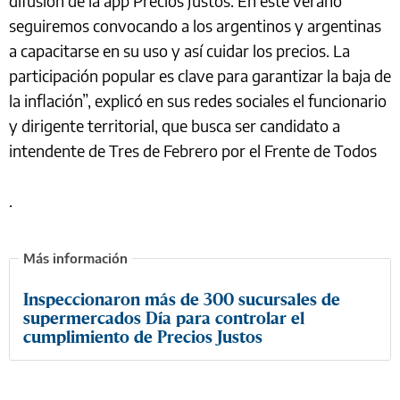
difusión de la app Precios Justos. En este verano
seguiremos convocando a los argentinos y argentinas
a capacitarse en su uso y así cuidar los precios. La
participación popular es clave para garantizar la baja de
la inflación”, explicó en sus redes sociales el funcionario
y dirigente territorial, que busca ser candidato a
intendente de Tres de Febrero por el Frente de Todos
.
Inspeccionaron más de 300 sucursales de
supermercados Día para controlar el
cumplimiento de Precios Justos