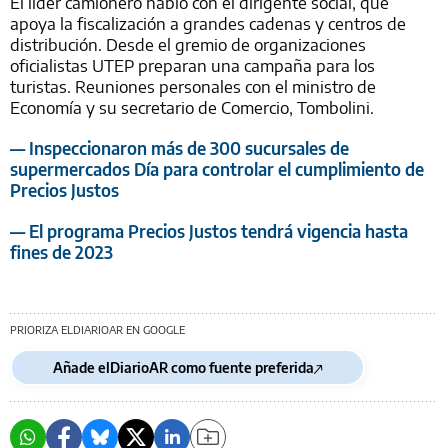
El líder camionero habló con el dirigente social, que
apoya la fiscalización a grandes cadenas y centros de
distribución. Desde el gremio de organizaciones
oficialistas UTEP preparan una campaña para los
turistas. Reuniones personales con el ministro de
Economía y su secretario de Comercio, Tombolini.
— Inspeccionaron más de 300 sucursales de
supermercados Día para controlar el cumplimiento de
Precios Justos
— El programa Precios Justos tendrá vigencia hasta
fines de 2023
PRIORIZA ELDIARIOAR EN GOOGLE
Añade elDiarioAR como fuente preferida