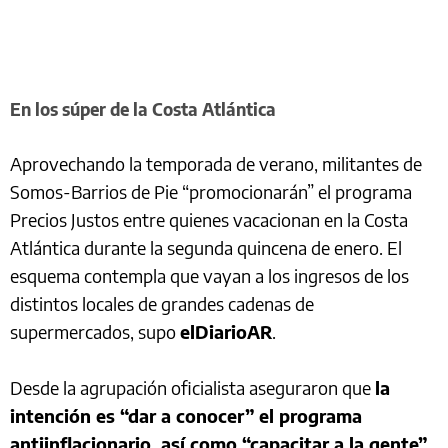
En los súper de la Costa Atlántica
Aprovechando la temporada de verano, militantes de
Somos-Barrios de Pie “promocionarán” el programa
Precios Justos entre quienes vacacionan en la Costa
Atlántica durante la segunda quincena de enero. El
esquema contempla que vayan a los ingresos de los
distintos locales de grandes cadenas de
supermercados, supo
elDiarioAR
.
Desde la agrupación oficialista aseguraron que
la
intención es “dar a conocer” el programa
antiinflacionario, así como “capacitar a la gente”