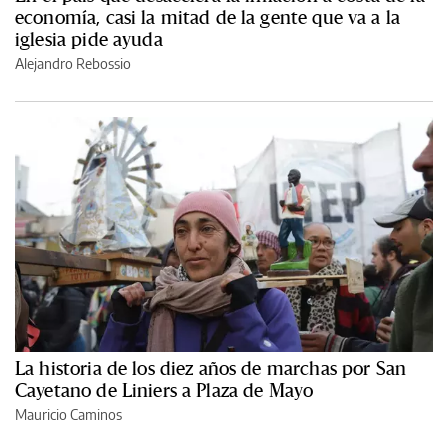
economía, casi la mitad de la gente que va a la
iglesia pide ayuda
Alejandro Rebossio
La historia de los diez años de marchas por San
Cayetano de Liniers a Plaza de Mayo
Mauricio Caminos