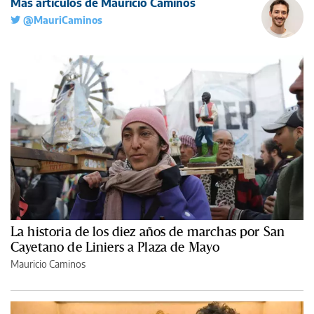
Más artículos de Mauricio Caminos
@MauriCaminos
La historia de los diez años de marchas por San
Cayetano de Liniers a Plaza de Mayo
Mauricio Caminos