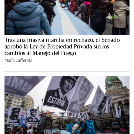
Tras una masiva marcha en rechazo, el Senado
aprobó la Ley de Propiedad Privada sin los
cambios al Manejo del Fuego
María Cafferata