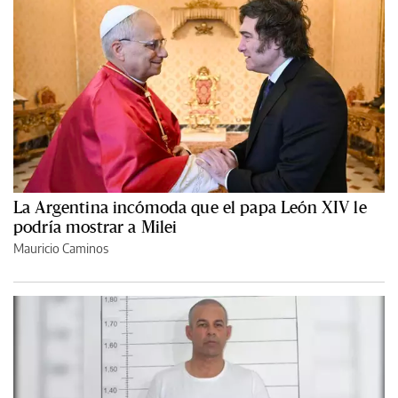
La Argentina incómoda que el papa León XIV le
podría mostrar a Milei
Mauricio Caminos