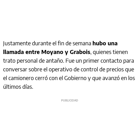
Justamente durante el fin de semana
hubo una
llamada entre Moyano y Grabois
, quienes tienen
trato personal de antaño. Fue un primer contacto para
conversar sobre el operativo de control de precios que
el camionero cerró con el Gobierno y que avanzó en los
últimos días.