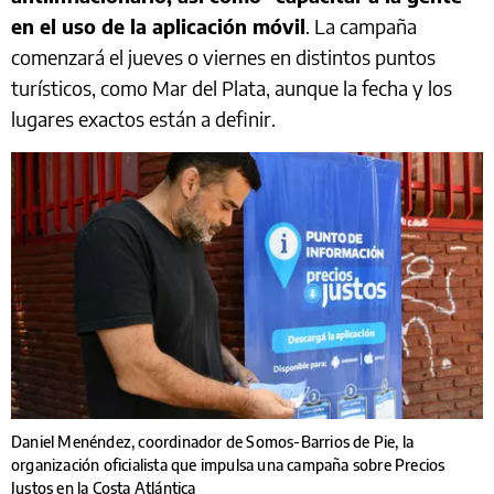
en el uso de la aplicación móvil
. La campaña
comenzará el jueves o viernes en distintos puntos
turísticos, como Mar del Plata, aunque la fecha y los
lugares exactos están a definir.
Daniel Menéndez, coordinador de Somos-Barrios de Pie, la
organización oficialista que impulsa una campaña sobre Precios
Justos en la Costa Atlántica