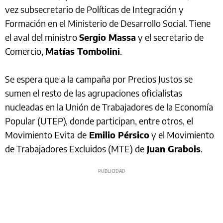
vez subsecretario de Políticas de Integración y
Formación en el Ministerio de Desarrollo Social. Tiene
el aval del ministro
Sergio Massa
y el secretario de
Comercio,
Matías Tombolini
.
Se espera que a la campaña por Precios Justos se
sumen el resto de las agrupaciones oficialistas
nucleadas en la Unión de Trabajadores de la Economía
Popular (UTEP), donde participan, entre otros, el
Movimiento Evita
de
Emilio Pérsico
y el Movimiento
de Trabajadores Excluidos (MTE) de
Juan Grabois
.