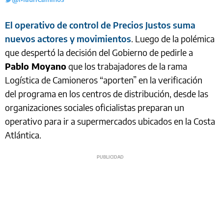
El operativo de control de Precios Justos suma
nuevos actores y movimientos
. Luego de la polémica
que despertó la decisión del Gobierno de pedirle a
Pablo Moyano
que los trabajadores de la rama
Logística de Camioneros “aporten” en la verificación
del programa en los centros de distribución, desde las
organizaciones sociales oficialistas preparan un
operativo para ir a supermercados ubicados en la Costa
Atlántica.