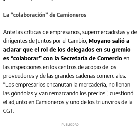
La “colaboración” de Camioneros
Ante las críticas de empresarios, supermercadistas y de
dirigentes de Juntos por el Cambio,
Moyano salió a
aclarar que el rol de los delegados en su gremio
es “colaborar” con la Secretaría de Comercio
en
las inspecciones en los centros de acopio de los
proveedores y de las grandes cadenas comerciales.
“Los empresarios encanutan la mercadería, no llenan
las góndolas y van remarcando los precios”, cuestionó
el adjunto en Camioneros y uno de los triunviros de la
CGT.