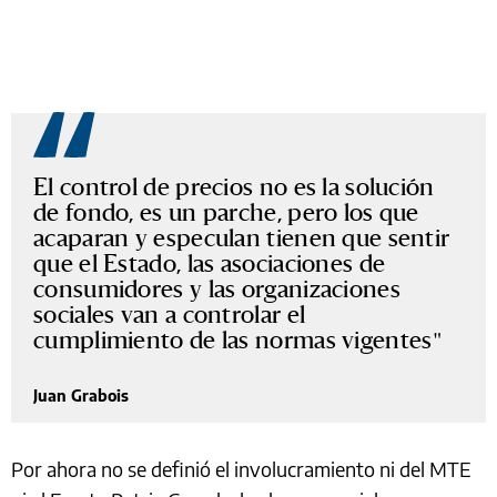
El control de precios no es la solución
de fondo, es un parche, pero los que
acaparan y especulan tienen que sentir
que el Estado, las asociaciones de
consumidores y las organizaciones
sociales van a controlar el
cumplimiento de las normas vigentes
Juan Grabois
Por ahora no se definió el involucramiento ni del MTE