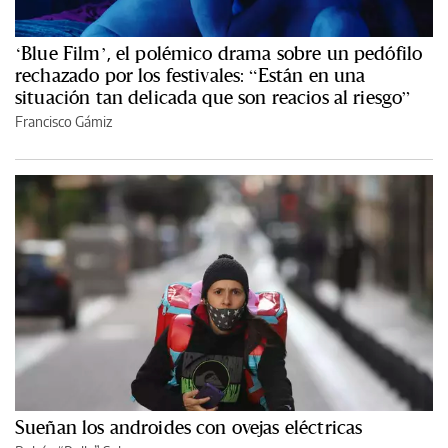
‘Blue Film’, el polémico drama sobre un pedófilo
rechazado por los festivales: “Están en una
situación tan delicada que son reacios al riesgo”
Francisco Gámiz
Sueñan los androides con ovejas eléctricas