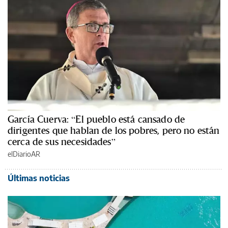
García Cuerva: “El pueblo está cansado de
dirigentes que hablan de los pobres, pero no están
cerca de sus necesidades”
elDiarioAR
Últimas noticias