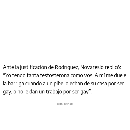
Ante la justificación de Rodríguez, Novaresio replicó:
“Yo tengo tanta testosterona como vos. A mí me duele
la barriga cuando a un pibe lo echan de su casa por ser
gay, o no le dan un trabajo por ser gay”.