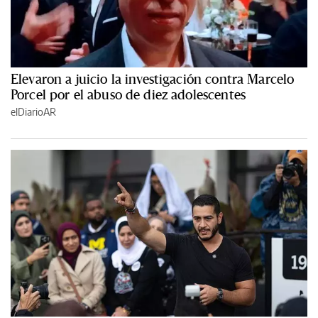
Elevaron a juicio la investigación contra Marcelo
Porcel por el abuso de diez adolescentes
elDiarioAR