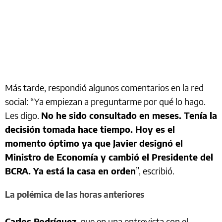
Más tarde, respondió algunos comentarios en la red
social: “Ya empiezan a preguntarme por qué lo hago.
Les digo.
No he sido consultado en meses. Tenía la
decisión tomada hace tiempo. Hoy es el
momento óptimo ya que Javier designó el
Ministro de Economía y cambió el Presidente del
BCRA. Ya está la casa en orden
”, escribió.
La polémica de las horas anteriores
Carlos Rodríguez
, que en una entrevista con el