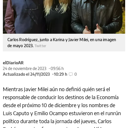
Carlos Rodríguez, junto a Karina y Javier Milei, en una imagen
de mayo 2023.
Twitter
elDiarioAR
24 de noviembre de 2023
09:56 h
Actualizado el 24/11/2023
10:29 h
0
Mientras Javier Milei aún no definió quién será el
responsable de conducir los destinos de la Economía
desde el próximo 10 de diciembre y los nombres de
Luis Caputo y Emilio Ocampo estuvieron en el runrún
político durante toda la jornada del jueves, Carlos