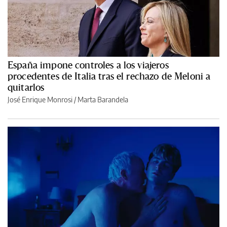
España impone controles a los viajeros
procedentes de Italia tras el rechazo de Meloni a
quitarlos
José Enrique Monrosi / Marta Barandela