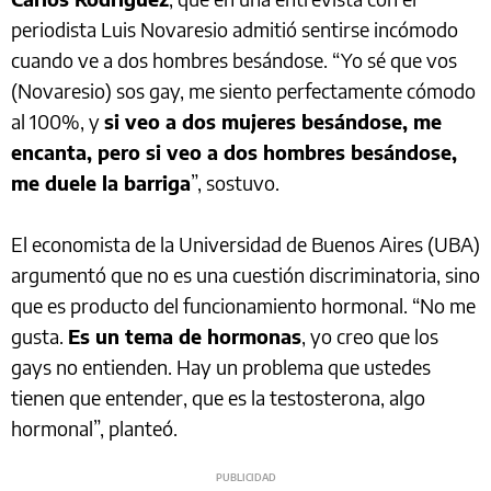
periodista Luis Novaresio admitió sentirse incómodo
cuando ve a dos hombres besándose. “Yo sé que vos
(Novaresio) sos gay, me siento perfectamente cómodo
al 100%, y
si veo a dos mujeres besándose, me
encanta, pero si veo a dos hombres besándose,
me duele la barriga
”, sostuvo.
El economista de la Universidad de Buenos Aires (UBA)
argumentó que no es una cuestión discriminatoria, sino
que es producto del funcionamiento hormonal. “No me
gusta.
Es un tema de hormonas
, yo creo que los
gays no entienden. Hay un problema que ustedes
tienen que entender, que es la testosterona, algo
hormonal”, planteó.