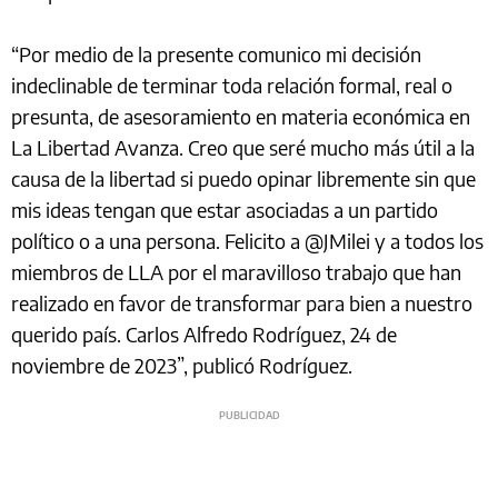
“Por medio de la presente comunico mi decisión
indeclinable de terminar toda relación formal, real o
presunta, de asesoramiento en materia económica en
La Libertad Avanza. Creo que seré mucho más útil a la
causa de la libertad si puedo opinar libremente sin que
mis ideas tengan que estar asociadas a un partido
político o a una persona. Felicito a @JMilei y a todos los
miembros de LLA por el maravilloso trabajo que han
realizado en favor de transformar para bien a nuestro
querido país. Carlos Alfredo Rodríguez, 24 de
noviembre de 2023”, publicó Rodríguez.