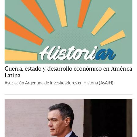
Guerra, estado y desarrollo económico en América
Latina
Asociación Argentina de Investigadores en Historia (AsAIH)