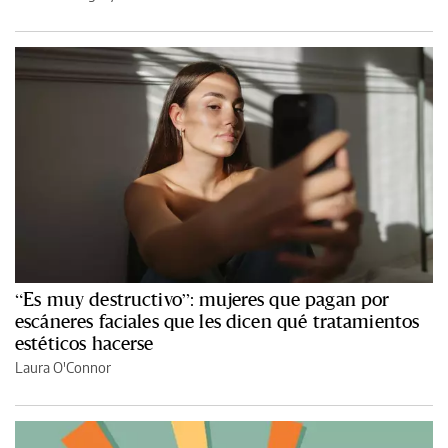
“Es muy destructivo”: mujeres que pagan por
escáneres faciales que les dicen qué tratamientos
estéticos hacerse
Laura O'Connor