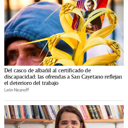
Del casco de albañil al certificado de
discapacidad: las ofrendas a San Cayetano reflejan
el deterioro del trabajo
León Nicanoff