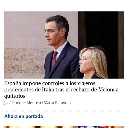
España impone controles a los viajeros
procedentes de Italia tras el rechazo de Meloni a
quitarlos
José Enrique Monrosi / Marta Barandela
Ahora en portada