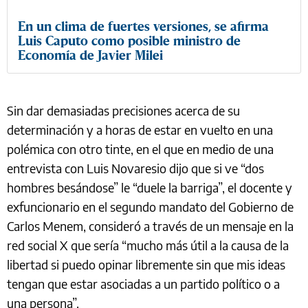
En un clima de fuertes versiones, se afirma
Luis Caputo como posible ministro de
Economía de Javier Milei
Sin dar demasiadas precisiones acerca de su
determinación y a horas de estar en vuelto en una
polémica con otro tinte, en el que en medio de una
entrevista con Luis Novaresio dijo que si ve “dos
hombres besándose” le “duele la barriga”, el docente y
exfuncionario en el segundo mandato del Gobierno de
Carlos Menem, consideró a través de un mensaje en la
red social X que sería “mucho más útil a la causa de la
libertad si puedo opinar libremente sin que mis ideas
tengan que estar asociadas a un partido político o a
una persona”.