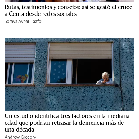
Rutas, testimonios y consejos: así se gestó el cruce
a Ceuta desde redes sociales
Soraya Aybar Laafou
Un estudio identifica tres factores en la mediana
edad que podrían retrasar la demencia más de
una década
Andrew Gregory