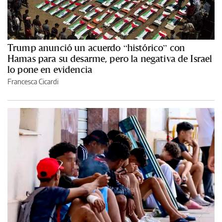
Trump anunció un acuerdo “histórico” con
Hamas para su desarme, pero la negativa de Israel
lo pone en evidencia
Francesca Cicardi