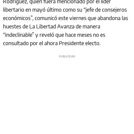
Rodríguez, quien fuera mencionado por el líder
libertario en mayó último como su “jefe de consejeros
económicos”, comunicó este viernes que abandona las
huestes de La Libertad Avanza de manera
“indeclinable” y reveló que hace meses no es
consultado por el ahora Presidente electo.