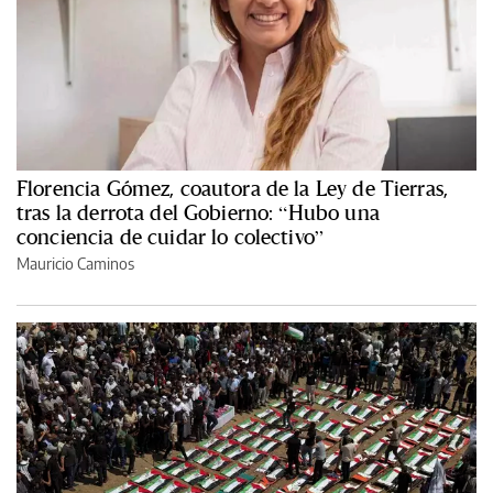
Florencia Gómez, coautora de la Ley de Tierras,
tras la derrota del Gobierno: “Hubo una
conciencia de cuidar lo colectivo”
Mauricio Caminos