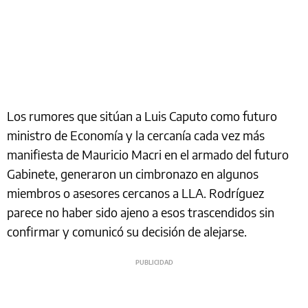
Los rumores que sitúan a Luis Caputo como futuro
ministro de Economía y la cercanía cada vez más
manifiesta de Mauricio Macri en el armado del futuro
Gabinete, generaron un cimbronazo en algunos
miembros o asesores cercanos a LLA. Rodríguez
parece no haber sido ajeno a esos trascendidos sin
confirmar y comunicó su decisión de alejarse.