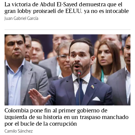
La victoria de Abdul El-Sayed demuestra que el
gran lobby proisraelí de EE.UU. ya no es intocable
Juan Gabriel García
Colombia pone fin al primer gobierno de
izquierda de su historia en un traspaso manchado
por el bucle de la corrupción
Camilo Sánchez