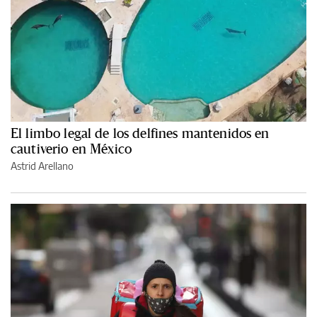
El limbo legal de los delfines mantenidos en
cautiverio en México
Astrid Arellano