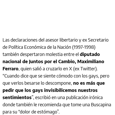
Las declaraciones del asesor libertario y ex Secretario
de Política Económica de la Nación (1997-1998)
también despertaron molestia entre el
diputado
nacional de Juntos por el Cambio, Maximiliano
Ferraro
, quien salió a cruzarlo en X (ex Twitter).
“Cuando dice que se siente cómodo con los gays, pero
que verlos besarse lo descompone,
no es más que
pedir que los gays invisibilicemos nuestros
sentimientos
”, escribió en una publicación irónica
donde también le recomienda que tome una Buscapina
para su “dolor de estómago”.