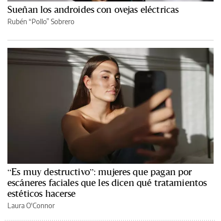
Sueñan los androides con ovejas eléctricas
Rubén “Pollo” Sobrero
“Es muy destructivo”: mujeres que pagan por
escáneres faciales que les dicen qué tratamientos
estéticos hacerse
Laura O'Connor