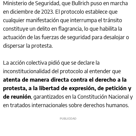
Ministerio de Seguridad, que Bullrich puso en marcha
en diciembre de 2023. El protocolo establece que
cualquier manifestación que interrumpa el tránsito
constituye un delito en flagrancia, lo que habilita la
actuación de las fuerzas de seguridad para desalojar o
dispersar la protesta.
La acción colectiva pidió que se declare la
inconstitucionalidad del protocolo al entender que
atenta de manera directa contra el derecho a la
protesta, a la libertad de expresión, de petición y
de reunión
, garantizados en la Constitución Nacional y
en tratados internacionales sobre derechos humanos.