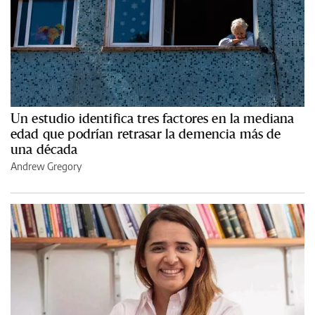
Un estudio identifica tres factores en la mediana
edad que podrían retrasar la demencia más de
una década
Andrew Gregory