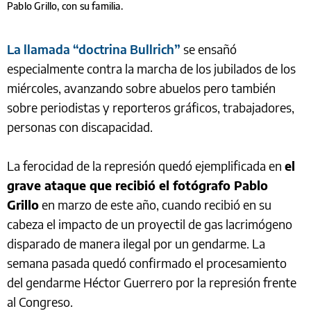
Pablo Grillo, con su familia.
La llamada “doctrina Bullrich”
se ensañó
especialmente contra la marcha de los jubilados de los
miércoles, avanzando sobre abuelos pero también
sobre periodistas y reporteros gráficos, trabajadores,
personas con discapacidad.
La ferocidad de la represión quedó ejemplificada en
el
grave ataque que recibió el fotógrafo Pablo
Grillo
en marzo de este año, cuando recibió en su
cabeza el impacto de un proyectil de gas lacrimógeno
disparado de manera ilegal por un gendarme. La
semana pasada quedó confirmado el procesamiento
del gendarme Héctor Guerrero por la represión frente
al Congreso.