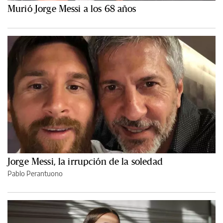
Murió Jorge Messi a los 68 años
Jorge Messi, la irrupción de la soledad
Pablo Perantuono