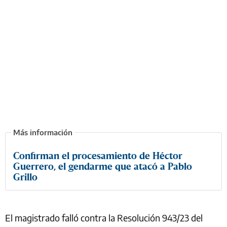
Confirman el procesamiento de Héctor
Guerrero, el gendarme que atacó a Pablo
Grillo
El magistrado falló contra la Resolución 943/23 del