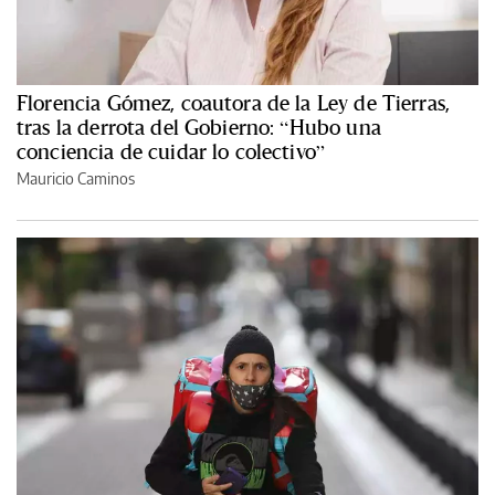
Florencia Gómez, coautora de la Ley de Tierras,
tras la derrota del Gobierno: “Hubo una
conciencia de cuidar lo colectivo”
Mauricio Caminos