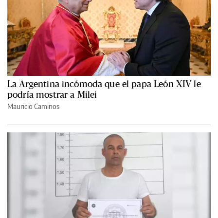
La Argentina incómoda que el papa León XIV le
podría mostrar a Milei
Mauricio Caminos