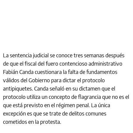
La sentencia judicial se conoce tres semanas después
de que el fiscal del fuero contencioso administrativo
Fabián Canda cuestionara la falta de fundamentos
válidos del Gobierno para dictar el protocolo
antipiquetes. Canda señaló en su dictamen que el
protocolo utiliza un concepto de flagrancia que no es el
que está previsto en el régimen penal. La única
excepción es que se trate de delitos comunes
cometidos en la protesta.