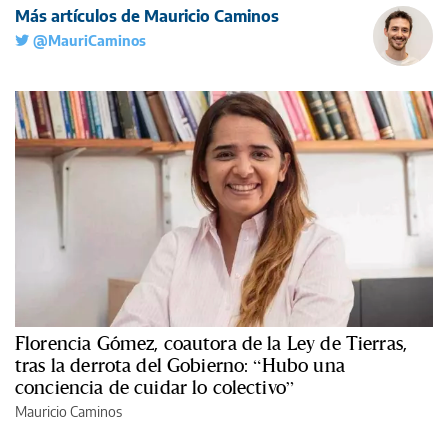
Más artículos de Mauricio Caminos
@MauriCaminos
Florencia Gómez, coautora de la Ley de Tierras,
tras la derrota del Gobierno: “Hubo una
conciencia de cuidar lo colectivo”
Mauricio Caminos