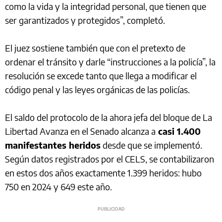
como la vida y la integridad personal, que tienen que
ser garantizados y protegidos”, completó.
El juez sostiene también que con el pretexto de
ordenar el tránsito y darle “instrucciones a la policía”, la
resolución se excede tanto que llega a modificar el
código penal y las leyes orgánicas de las policías.
El saldo del protocolo de la ahora jefa del bloque de La
Libertad Avanza en el Senado alcanza a
casi 1.400
manifestantes heridos
desde que se implementó.
Según datos registrados por el CELS, se contabilizaron
en estos dos años exactamente 1.399 heridos: hubo
750 en 2024 y 649 este año.