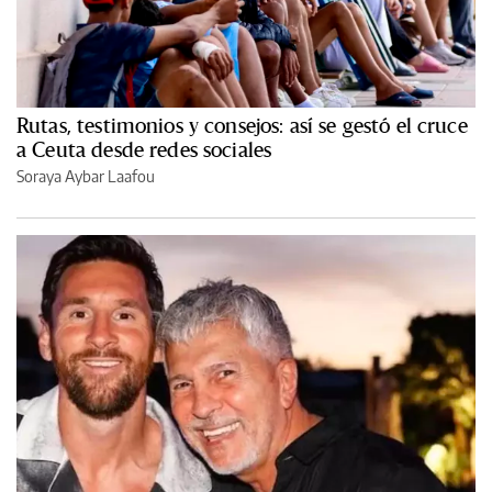
Rutas, testimonios y consejos: así se gestó el cruce
a Ceuta desde redes sociales
Soraya Aybar Laafou