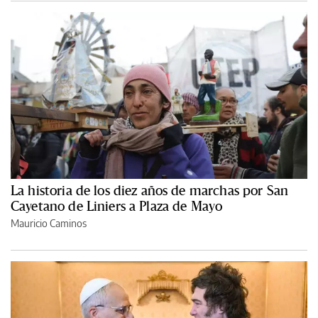
La historia de los diez años de marchas por San
Cayetano de Liniers a Plaza de Mayo
Mauricio Caminos