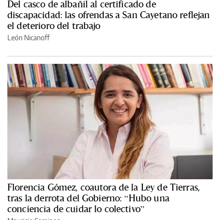
Del casco de albañil al certificado de
discapacidad: las ofrendas a San Cayetano reflejan
el deterioro del trabajo
León Nicanoff
Florencia Gómez, coautora de la Ley de Tierras,
tras la derrota del Gobierno: “Hubo una
conciencia de cuidar lo colectivo”