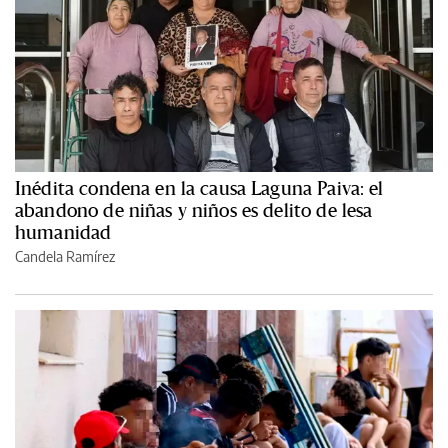
Inédita condena en la causa Laguna Paiva: el
abandono de niñas y niños es delito de lesa
humanidad
Candela Ramírez