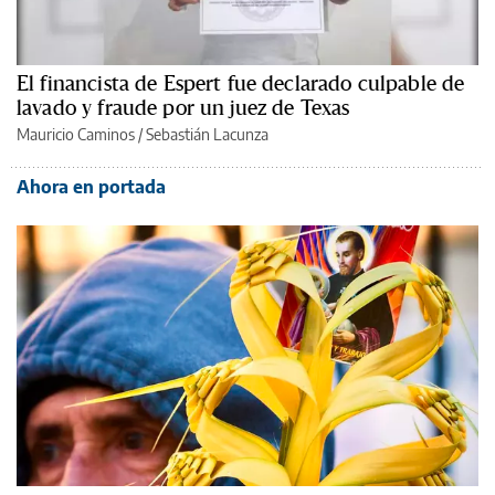
El financista de Espert fue declarado culpable de
lavado y fraude por un juez de Texas
Mauricio Caminos
/
Sebastián Lacunza
Ahora en portada