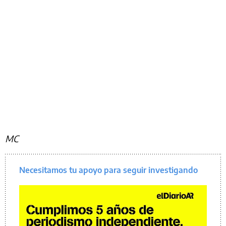
MC
Necesitamos tu apoyo para seguir investigando