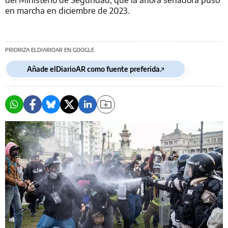
en marcha en diciembre de 2023.
PRIORIZA ELDIARIOAR EN GOOGLE
Añade elDiarioAR como fuente preferida