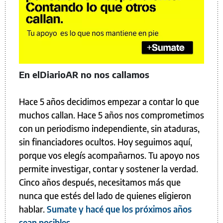
En elDiarioAR no nos callamos
Hace 5 años decidimos empezar a contar lo que
muchos callan. Hace 5 años nos comprometimos
con un periodismo independiente, sin ataduras,
sin financiadores ocultos. Hoy seguimos aquí,
porque vos elegís acompañarnos. Tu apoyo nos
permite investigar, contar y sostener la verdad.
Cinco años después, necesitamos más que
nunca que estés del lado de quienes eligieron
hablar.
Sumate y hacé que los próximos años
sean posibles.