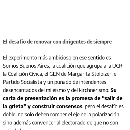
El desafío de renovar con dirigentes de siempre
El experimento más ambicioso en ese sentido es
Somos Buenos Aires, la coalición que agrupa a la UCR,
la Coalición Cívica, el GEN de Margarita Stolbizer, el
Partido Socialista y un puñado de intendentes
desencantados del mileísmo y del kirchnerismo.
Su
carta de presentación es la promesa de “salir de
la grieta” y construir consensos
, pero el desafío es
doble: no solo deben romper el eje de la polarización,
sino además convencer al electorado de que no son