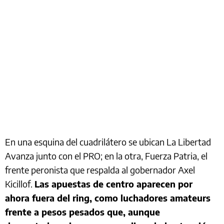
En una esquina del cuadrilátero se ubican La Libertad
Avanza junto con el PRO; en la otra, Fuerza Patria, el
frente peronista que respalda al gobernador Axel
Kicillof.
Las apuestas de centro aparecen por
ahora fuera del ring, como luchadores amateurs
frente a pesos pesados que, aunque