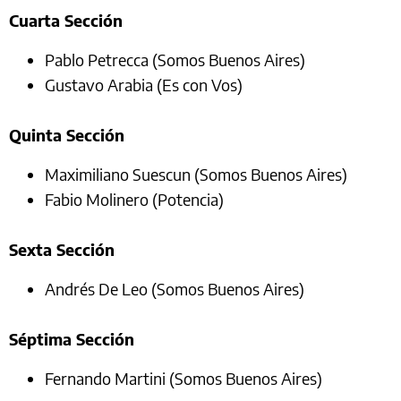
Cuarta Sección
Pablo Petrecca (Somos Buenos Aires)
Gustavo Arabia (Es con Vos)
Quinta Sección
Maximiliano Suescun (Somos Buenos Aires)
Fabio Molinero (Potencia)
Sexta Sección
Andrés De Leo (Somos Buenos Aires)
Séptima Sección
Fernando Martini (Somos Buenos Aires)