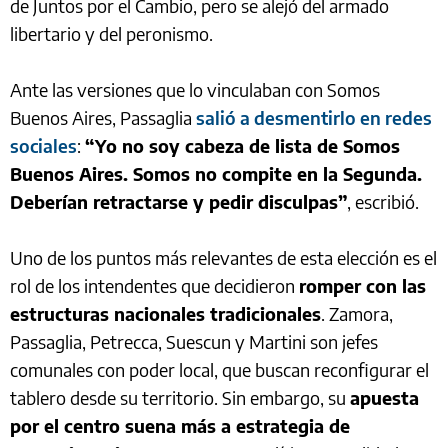
de Juntos por el Cambio, pero se alejó del armado
libertario y del peronismo.
Ante las versiones que lo vinculaban con Somos
Buenos Aires, Passaglia
salió a desmentirlo en redes
sociales
:
“Yo no soy cabeza de lista de Somos
Buenos Aires. Somos no compite en la Segunda.
Deberían retractarse y pedir disculpas”
, escribió.
Uno de los puntos más relevantes de esta elección es el
rol de los intendentes que decidieron
romper con las
estructuras nacionales tradicionales
. Zamora,
Passaglia, Petrecca, Suescun y Martini son jefes
comunales con poder local, que buscan reconfigurar el
tablero desde su territorio. Sin embargo, su
apuesta
por el centro suena más a estrategia de