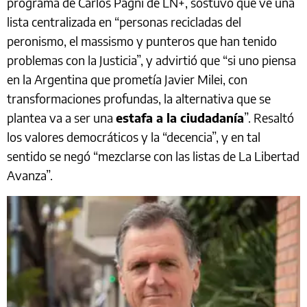
programa de Carlos Pagni de LN+, sostuvo que ve una
lista centralizada en “personas recicladas del
peronismo, el massismo y punteros que han tenido
problemas con la Justicia”, y advirtió que “si uno piensa
en la Argentina que prometía Javier Milei, con
transformaciones profundas, la alternativa que se
plantea va a ser una
estafa a la ciudadanía
”. Resaltó
los valores democráticos y la “decencia”, y en tal
sentido se negó “mezclarse con las listas de La Libertad
Avanza”.