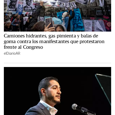
Camiones hidrantes, gas pimienta y balas de
goma contra los manifestantes que protestaron
frente al Congreso
elDiarioAR