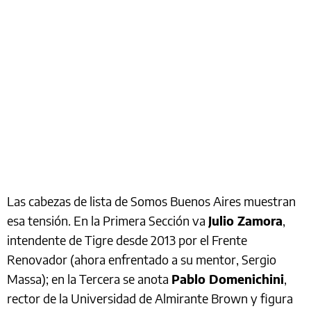
Las cabezas de lista de Somos Buenos Aires muestran
esa tensión. En la Primera Sección va
Julio Zamora
,
intendente de Tigre desde 2013 por el Frente
Renovador (ahora enfrentado a su mentor, Sergio
Massa); en la Tercera se anota
Pablo Domenichini
,
rector de la Universidad de Almirante Brown y figura