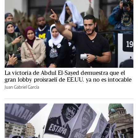
La victoria de Abdul El-Sayed demuestra que el
gran lobby proisraelí de EE.UU. ya no es intocable
Juan Gabriel García