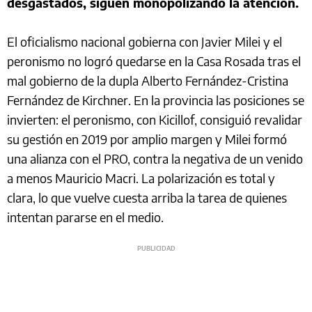
desgastados, siguen monopolizando la atención.
El oficialismo nacional gobierna con Javier Milei y el
peronismo no logró quedarse en la Casa Rosada tras el
mal gobierno de la dupla Alberto Fernández-Cristina
Fernández de Kirchner. En la provincia las posiciones se
invierten: el peronismo, con Kicillof, consiguió revalidar
su gestión en 2019 por amplio margen y Milei formó
una alianza con el PRO, contra la negativa de un venido
a menos Mauricio Macri. La polarización es total y
clara, lo que vuelve cuesta arriba la tarea de quienes
intentan pararse en el medio.