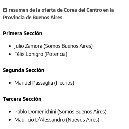
El resumen de la oferta de Corea del Centro en la
Provincia de Buenos Aires
Primera Sección
Julio Zamora (Somos Buenos Aires)
Félix Lonigro (Potencia)
Segunda Sección
Manuel Passaglia (Hechos)
Tercera Sección
Pablo Domenichini (Somos Buenos Aires)
Mauricio D’Alessandro (Nuevos Aires)