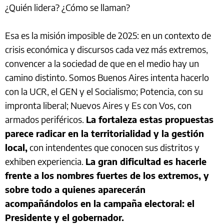
¿Quién lidera? ¿Cómo se llaman?
Esa es la misión imposible de 2025: en un contexto de
crisis económica y discursos cada vez más extremos,
convencer a la sociedad de que en el medio hay un
camino distinto. Somos Buenos Aires intenta hacerlo
con la UCR, el GEN y el Socialismo; Potencia, con su
impronta liberal; Nuevos Aires y Es con Vos, con
armados periféricos.
La fortaleza estas propuestas
parece radicar en la territorialidad y la gestión
local,
con intendentes que conocen sus distritos y
exhiben experiencia.
La gran dificultad es hacerle
frente a los nombres fuertes de los extremos, y
sobre todo a quienes aparecerán
acompañándolos en la campaña electoral: el
Presidente y el gobernador.