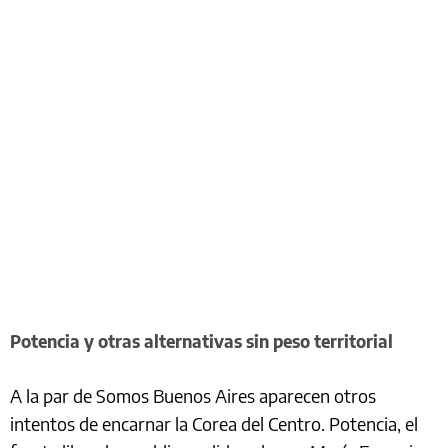
Potencia y otras alternativas sin peso territorial
A la par de Somos Buenos Aires aparecen otros
intentos de encarnar la Corea del Centro. Potencia, el