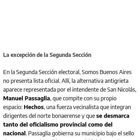
La excepción de la Segunda Sección
En la Segunda Sección electoral, Somos Buenos Aires
no presenta lista oficial. Allí, la alternativa antigrieta
aparece representada por el intendente de San Nicolás,
Manuel Passaglia
, que compite con su propio
espacio:
Hechos
, una fuerza vecinalista que integran
dirigentes del norte bonaerense y que
se desmarca
tanto del oficialismo provincial como del
nacional
. Passaglia gobierna su municipio bajo el sello