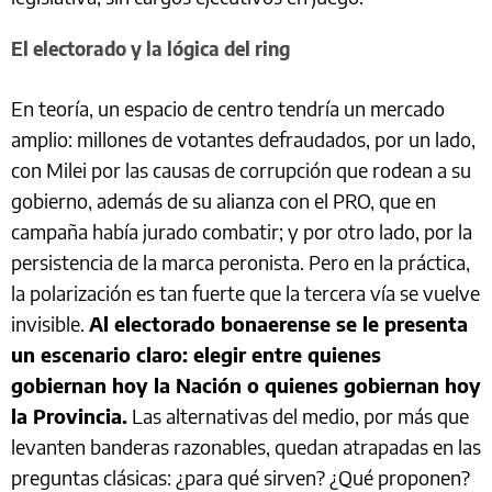
El electorado y la lógica del ring
En teoría, un espacio de centro tendría un mercado
amplio: millones de votantes defraudados, por un lado,
con Milei por las causas de corrupción que rodean a su
gobierno, además de su alianza con el PRO, que en
campaña había jurado combatir; y por otro lado, por la
persistencia de la marca peronista. Pero en la práctica,
la polarización es tan fuerte que la tercera vía se vuelve
invisible.
Al electorado bonaerense se le presenta
un escenario claro: elegir entre quienes
gobiernan hoy la Nación o quienes gobiernan hoy
la Provincia.
Las alternativas del medio, por más que
levanten banderas razonables, quedan atrapadas en las
preguntas clásicas: ¿para qué sirven? ¿Qué proponen?