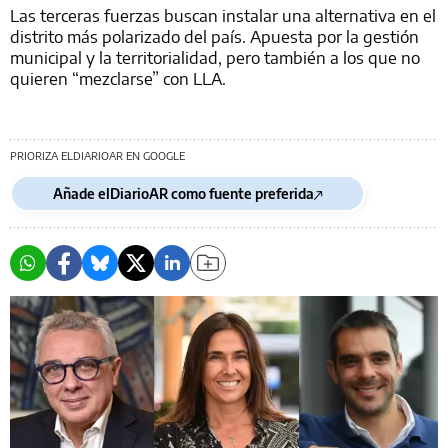
Las terceras fuerzas buscan instalar una alternativa en el
distrito más polarizado del país. Apuesta por la gestión
municipal y la territorialidad, pero también a los que no
quieren “mezclarse” con LLA.
PRIORIZA ELDIARIOAR EN GOOGLE
Añade elDiarioAR como fuente preferida