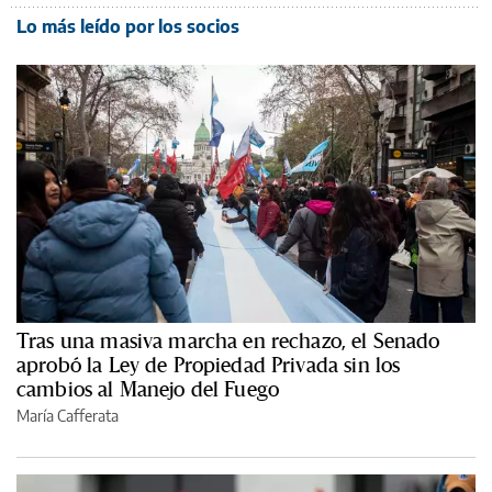
Lo más leído por los socios
Tras una masiva marcha en rechazo, el Senado
aprobó la Ley de Propiedad Privada sin los
cambios al Manejo del Fuego
María Cafferata