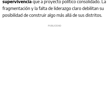
supervivencia
que a proyecto político consolidado. La
fragmentación y la falta de liderazgo claro debilitan su
posibilidad de construir algo más allá de sus distritos.