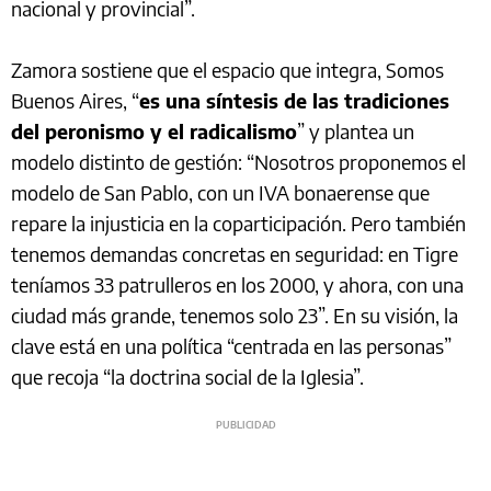
nacional y provincial”.
Zamora sostiene que el espacio que integra, Somos
Buenos Aires, “
es una síntesis de las tradiciones
del peronismo y el radicalismo
” y plantea un
modelo distinto de gestión: “Nosotros proponemos el
modelo de San Pablo, con un IVA bonaerense que
repare la injusticia en la coparticipación. Pero también
tenemos demandas concretas en seguridad: en Tigre
teníamos 33 patrulleros en los 2000, y ahora, con una
ciudad más grande, tenemos solo 23”. En su visión, la
clave está en una política “centrada en las personas”
que recoja “la doctrina social de la Iglesia”.