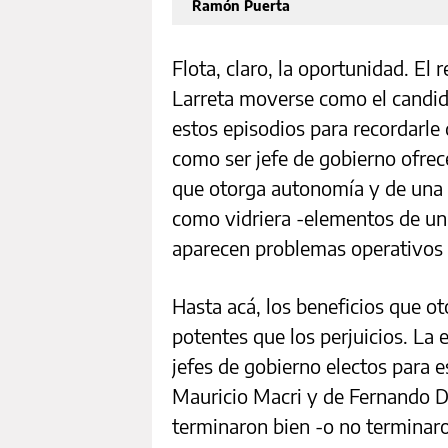
Ramón Puerta
Flota, claro, la oportunidad. El 
Larreta moverse como el candid
estos episodios para recordarle 
como ser jefe de gobierno ofre
que otorga autonomía y de una 
como vidriera -elementos de un
aparecen problemas operativos 
Hasta acá, los beneficios que 
potentes que los perjuicios. La e
jefes de gobierno electos para e
Mauricio Macri y de Fernando De
terminaron bien -o no terminaro