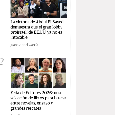
La victoria de Abdul El-Sayed
demuestra que el gran lobby
proisraelí de EE.UU. ya no es
intocable
Juan Gabriel García
2
Feria de Editores 2026: una
selección de libros para buscar
entre novelas, ensayo y
grandes rescates