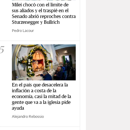
Milei chocó con el límite de
sus aliados y el traspié en el
Senado abrió reproches contra
Sturzenegger y Bullrich
Pedro Lacour
5
En el país que desacelera la
inflación a costa de la
economía, casi la mitad de la
gente que va a la iglesia pide
ayuda
Alejandro Rebossio