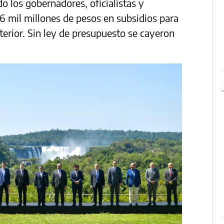
o los gobernadores, oficialistas y
46 mil millones de pesos en subsidios para
nterior. Sin ley de presupuesto se cayeron