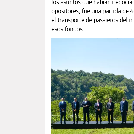
los asuntos que habían negociad
opositores, fue una partida de 
el transporte de pasajeros del i
esos fondos.