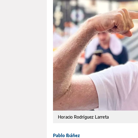
Horacio Rodríguez Larreta
Pablo Ibáñez