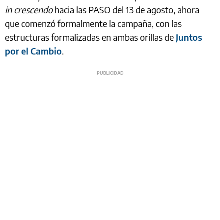
in crescendo
hacia las PASO del 13 de agosto, ahora
que comenzó formalmente la campaña, con las
estructuras formalizadas en ambas orillas de
Juntos
por el Cambio
.