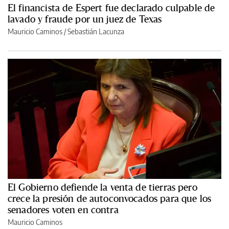
El financista de Espert fue declarado culpable de
lavado y fraude por un juez de Texas
Mauricio Caminos
/
Sebastián Lacunza
El Gobierno defiende la venta de tierras pero
crece la presión de autoconvocados para que los
senadores voten en contra
Mauricio Caminos