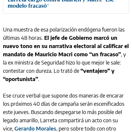
modelo fracasó"
Una muestra de esa polarización endógena fueron las
últimas 48 horas.
El jefe de Gobierno marcó un
nuevo tono en su narrativa electoral al calificar el
mandato de Mauricio Macri como “un fracaso”
, y
la ex ministra de Seguridad hizo lo que mejor le sale:
contestar con dureza. Lo trató de
“ventajero” y
“oportunista”
.
Ese cruce verbal que supone dos maneras de encarar
los próximos 40 días de campaña serán escenificados
este jueves. Buscando despegarse lo más posible del
legado amarillo, Larreta compartirá un acto con su
vice,
Gerardo Morales
, pero sobre todo con otro