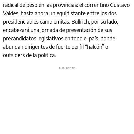
radical de peso en las provincias: el correntino Gustavo
Valdés, hasta ahora un equidistante entre los dos
presidenciables cambiemitas. Bullrich, por su lado,
encabezará una jornada de presentación de sus
precandidatos legislativos en todo el país, donde
abundan dirigentes de fuerte perfil “halcón” o
outsiders de la política.