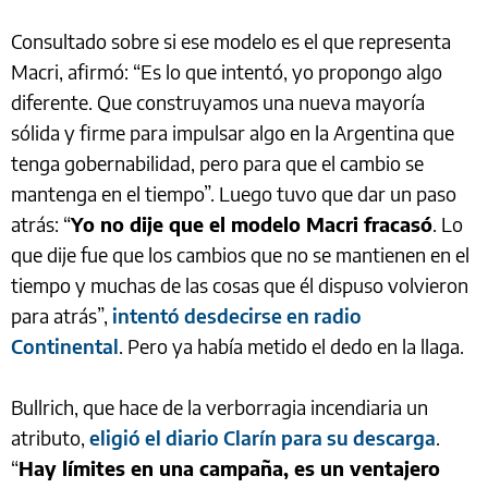
Consultado sobre si ese modelo es el que representa
Macri, afirmó: “Es lo que intentó, yo propongo algo
diferente. Que construyamos una nueva mayoría
sólida y firme para impulsar algo en la Argentina que
tenga gobernabilidad, pero para que el cambio se
mantenga en el tiempo”. Luego tuvo que dar un paso
atrás: “
Yo no dije que el modelo Macri fracasó
. Lo
que dije fue que los cambios que no se mantienen en el
tiempo y muchas de las cosas que él dispuso volvieron
para atrás”,
intentó desdecirse en radio
Continental
. Pero ya había metido el dedo en la llaga.
Bullrich, que hace de la verborragia incendiaria un
atributo,
eligió el diario Clarín para su descarga
.
“
Hay límites en una campaña, es un ventajero