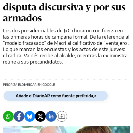
disputa discursiva y por sus
armados
Los dos presidenciables de JxC chocaron con fuerza en
las primeras horas de campaña formal. De la referencia al
“modelo fracasado” de Macri al calificativo de “ventajero”.
Lo que marcan las encuestas y los actos de este jueves:
el radical Valdés recibe al alcalde, mientras la ex ministra
reúne a sus precandidatos.
PRIORIZA ELDIARIOAR EN GOOGLE
Añade elDiarioAR como fuente preferida