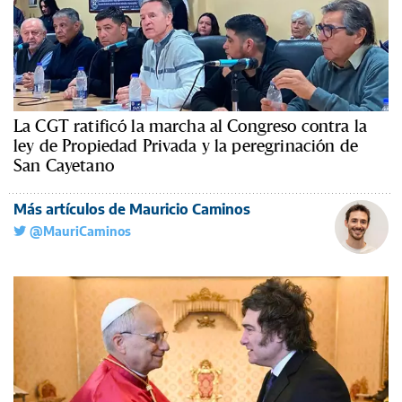
La CGT ratificó la marcha al Congreso contra la
ley de Propiedad Privada y la peregrinación de
San Cayetano
Más artículos de Mauricio Caminos
@MauriCaminos