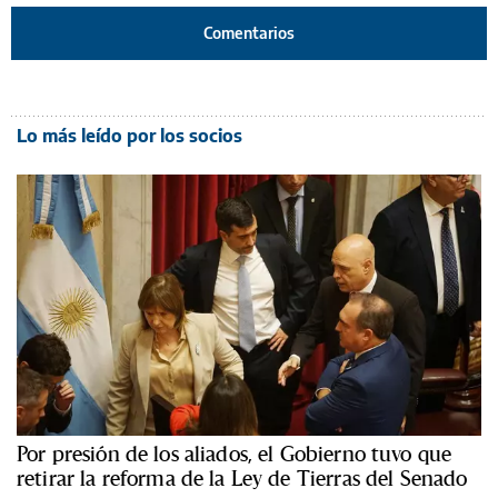
Comentarios
Lo más leído por los socios
Por presión de los aliados, el Gobierno tuvo que
retirar la reforma de la Ley de Tierras del Senado