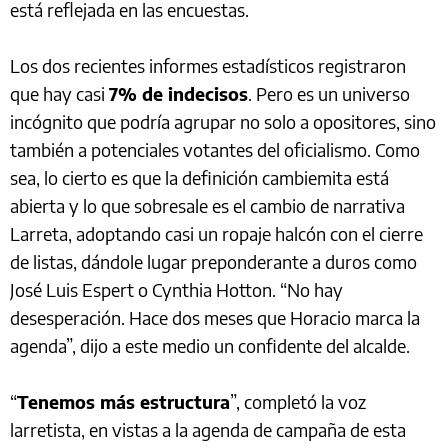
está reflejada en las encuestas.
Los dos recientes informes estadísticos registraron
que hay casi
7% de indecisos
. Pero es un universo
incógnito que podría agrupar no solo a opositores, sino
también a potenciales votantes del oficialismo. Como
sea, lo cierto es que la definición cambiemita está
abierta y lo que sobresale es el cambio de narrativa
Larreta, adoptando casi un ropaje halcón con el cierre
de listas, dándole lugar preponderante a duros como
José Luis Espert o Cynthia Hotton. “No hay
desesperación. Hace dos meses que Horacio marca la
agenda”, dijo a este medio un confidente del alcalde.
“
Tenemos más estructura
”, completó la voz
larretista, en vistas a la agenda de campaña de esta