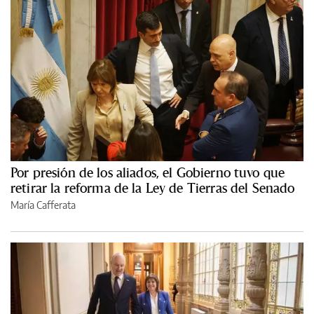
Por presión de los aliados, el Gobierno tuvo que
retirar la reforma de la Ley de Tierras del Senado
María Cafferata