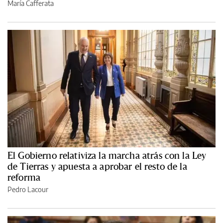
María Cafferata
El Gobierno relativiza la marcha atrás con la Ley
de Tierras y apuesta a aprobar el resto de la
reforma
Pedro Lacour