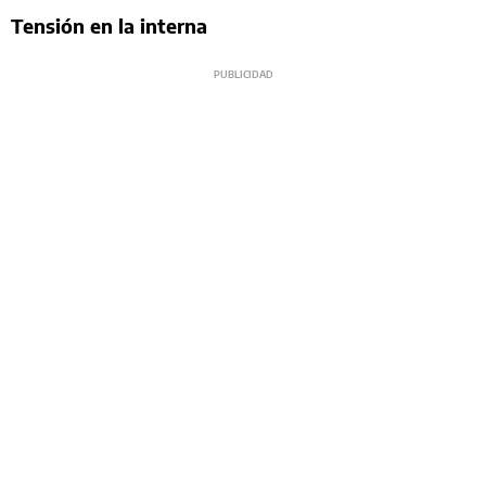
Tensión en la interna