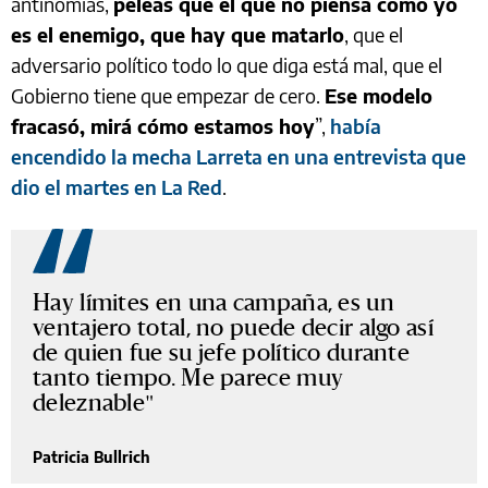
antinomias,
peleas que el que no piensa como yo
es el enemigo, que hay que matarlo
, que el
adversario político todo lo que diga está mal, que el
Gobierno tiene que empezar de cero.
Ese modelo
fracasó, mirá cómo estamos hoy
”,
había
encendido la mecha Larreta en una entrevista que
dio el martes en La Red
.
Hay límites en una campaña, es un
ventajero total, no puede decir algo así
de quien fue su jefe político durante
tanto tiempo. Me parece muy
deleznable
Patricia Bullrich