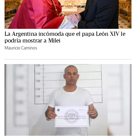
La Argentina incómoda que el papa León XIV le
podría mostrar a Milei
Mauricio Caminos