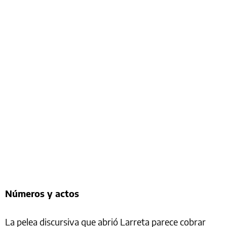
Números y actos
La pelea discursiva que abrió Larreta parece cobrar