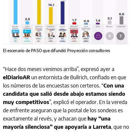
El escenario de PASO que difundió Proyección consultores
“Hace dos meses venimos arriba”, expresó ayer a
elDiarioAR
un entornista de Bullrich, confiado en que
los números de las encuestas son certeros. “
Con una
candidata que salió desde abajo estamos siendo
muy competitivos
”, explicó el operador. En la vereda
de enfrente aseguran que la postal de los sondeos es
exactamente al revés, y achacan que
hay “una
mayoría silenciosa” que apoyaría a Larreta
, que no