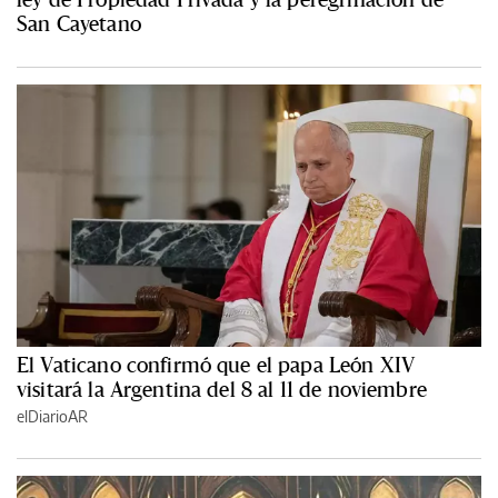
San Cayetano
El Vaticano confirmó que el papa León XIV
visitará la Argentina del 8 al 11 de noviembre
elDiarioAR