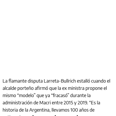
La flamante disputa Larreta-Bullrich estalló cuando el
alcalde porteño afirmó que la ex ministra propone el
mismo “modelo” que ya “fracasó” durante la
administración de Macri entre 2015 y 2019. “Es la
historia de la Argentina, llevamos 100 años de