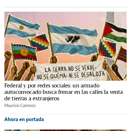
Federal y por redes sociales: un armado
autoconvocado busca frenar en las calles la venta
de tierras a extranjeros
Mauricio Caminos
Ahora en portada