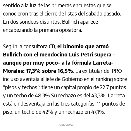
sentido a la luz de las primeras encuestas que se
conocieron tras el cierre de listas del sábado pasado.
En dos sondeos distintos, Bullrich aparece
encabezando la primaria opositora.
Según la consultora CB,
el binomio que armó
Bullrich con el mendocino Luis Petri supera –
aunque por muy poco– a la fórmula Larreta-
Morales: 17,3% sobre 16,5%
. La ex titular del PRO
incluso aventaja al jefe de Gobierno en el ranking sobre
“pisos y techos”: tiene un capital propio de 22,7 puntos
y un techo de 48,3% Su rechazo es del 43,3%. Larreta
está en desventaja en las tres categorías: 11 puntos de
piso, un techo de 42% y un rechazo en 47,1%.