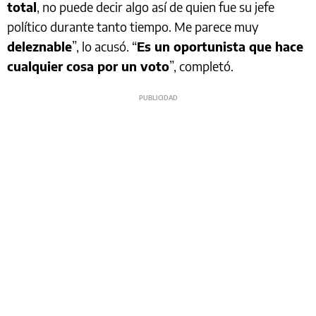
total
, no puede decir algo así de quien fue su jefe
político durante tanto tiempo. Me parece muy
deleznable
”, lo acusó. “
Es un oportunista que hace
cualquier cosa por un voto
”, completó.