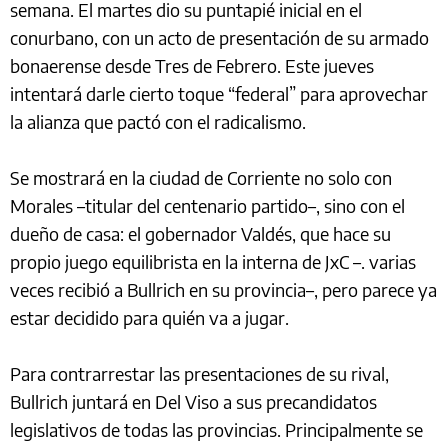
semana. El martes dio su puntapié inicial en el
conurbano, con un acto de presentación de su armado
bonaerense desde Tres de Febrero. Este jueves
intentará darle cierto toque “federal” para aprovechar
la alianza que pactó con el radicalismo.
Se mostrará en la ciudad de Corriente no solo con
Morales –titular del centenario partido–, sino con el
dueño de casa: el gobernador Valdés, que hace su
propio juego equilibrista en la interna de JxC –. varias
veces recibió a Bullrich en su provincia–, pero parece ya
estar decidido para quién va a jugar.
Para contrarrestar las presentaciones de su rival,
Bullrich juntará en Del Viso a sus precandidatos
legislativos de todas las provincias. Principalmente se