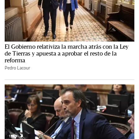
El Gobierno relativiza la marcha atrás con la Ley
de Tierras y apuesta a aprobar el resto de la
reforma
Pedro Lacour