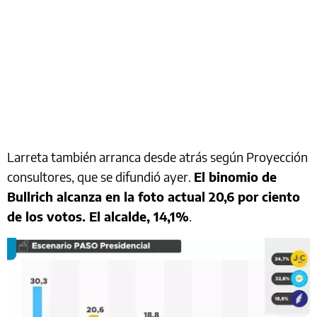
Larreta también arranca desde atrás según Proyección
consultores, que se difundió ayer.
El binomio de
Bullrich alcanza en la foto actual 20,6 por ciento
de los votos. El alcalde, 14,1%
.