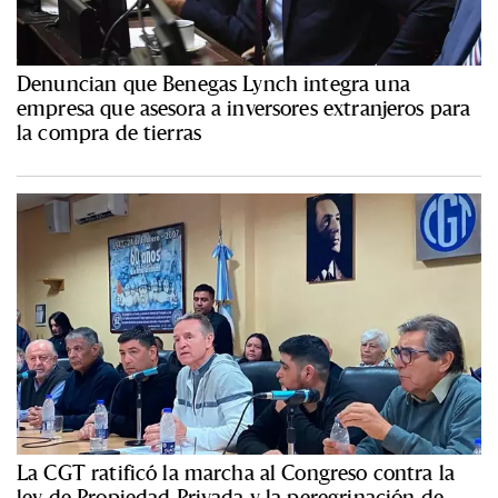
Denuncian que Benegas Lynch integra una
empresa que asesora a inversores extranjeros para
la compra de tierras
La CGT ratificó la marcha al Congreso contra la
ley de Propiedad Privada y la peregrinación de