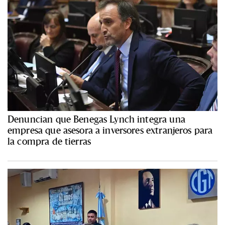
Denuncian que Benegas Lynch integra una
empresa que asesora a inversores extranjeros para
la compra de tierras