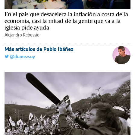
En el país que desacelera la inflación a costa de la
economía, casi la mitad de la gente que va a la
iglesia pide ayuda
Alejandro Rebossio
Más artículos de Pablo Ibáñez
@ibanezsoy