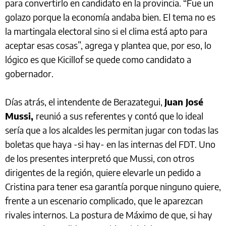
para convertirlo en candidato en la provincia. “Fue un
golazo porque la economía andaba bien. El tema no es
la martingala electoral sino si el clima está apto para
aceptar esas cosas”, agrega y plantea que, por eso, lo
lógico es que Kicillof se quede como candidato a
gobernador.
Días atrás, el intendente de Berazategui,
Juan José
Mussi,
reunió a sus referentes y contó que lo ideal
sería que a los alcaldes les permitan jugar con todas las
boletas que haya -si hay- en las internas del FDT. Uno
de los presentes interpretó que Mussi, con otros
dirigentes de la región, quiere elevarle un pedido a
Cristina para tener esa garantía porque ninguno quiere,
frente a un escenario complicado, que le aparezcan
rivales internos. La postura de Máximo de que, si hay