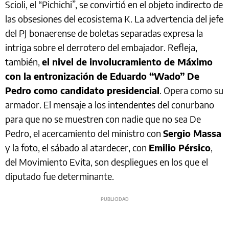
Scioli, el “Pichichi”, se convirtió en el objeto indirecto de
las obsesiones del ecosistema K. La advertencia del jefe
del PJ bonaerense de boletas separadas expresa la
intriga sobre el derrotero del embajador. Refleja,
también,
el nivel de involucramiento de Máximo
con la entronización de Eduardo “Wado” De
Pedro como candidato presidencial
. Opera como su
armador. El mensaje a los intendentes del conurbano
para que no se muestren con nadie que no sea De
Pedro, el acercamiento del ministro con
Sergio Massa
y la foto, el sábado al atardecer, con
Emilio Pérsico
,
del Movimiento Evita, son despliegues en los que el
diputado fue determinante.