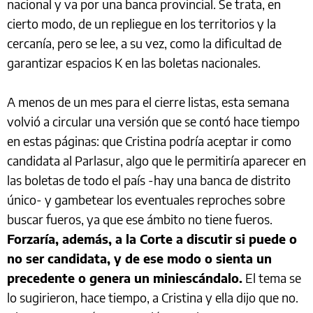
nacional y va por una banca provincial. Se trata, en
cierto modo, de un repliegue en los territorios y la
cercanía, pero se lee, a su vez, como la dificultad de
garantizar espacios K en las boletas nacionales.
A menos de un mes para el cierre listas, esta semana
volvió a circular una versión que se contó hace tiempo
en estas páginas: que Cristina podría aceptar ir como
candidata al Parlasur, algo que le permitiría aparecer en
las boletas de todo el país -hay una banca de distrito
único- y gambetear los eventuales reproches sobre
buscar fueros, ya que ese ámbito no tiene fueros.
Forzaría, además, a la Corte a discutir si puede o
no ser candidata, y de ese modo o sienta un
precedente o genera un miniescándalo.
El tema se
lo sugirieron, hace tiempo, a Cristina y ella dijo que no.