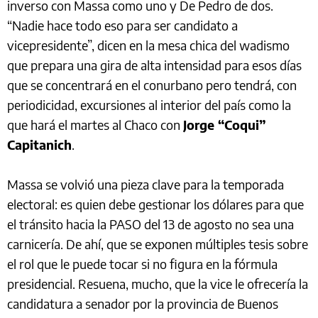
inverso con Massa como uno y De Pedro de dos.
“Nadie hace todo eso para ser candidato a
vicepresidente”, dicen en la mesa chica del wadismo
que prepara una gira de alta intensidad para esos días
que se concentrará en el conurbano pero tendrá, con
periodicidad, excursiones al interior del país como la
que hará el martes al Chaco con
Jorge “Coqui”
Capitanich
.
Massa se volvió una pieza clave para la temporada
electoral: es quien debe gestionar los dólares para que
el tránsito hacia la PASO del 13 de agosto no sea una
carnicería. De ahí, que se exponen múltiples tesis sobre
el rol que le puede tocar si no figura en la fórmula
presidencial. Resuena, mucho, que la vice le ofrecería la
candidatura a senador por la provincia de Buenos