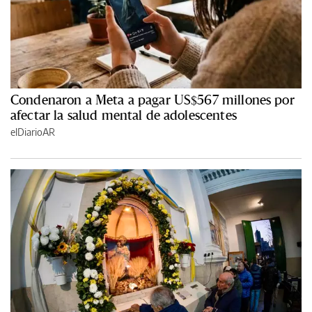
Condenaron a Meta a pagar US$567 millones por
afectar la salud mental de adolescentes
elDiarioAR