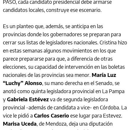
PASO, cada candidato presidencial debe armarse
candidatos locales, construye ese escenario.
Es un planteo que, además, se anticipa en las
provincias donde los gobernadores se preparan para
cerrar sus listas de legisladores nacionales. Cristina hizo
en estas semanas algunos movimientos en los que
parece prepararse para que, a diferencia de otras
elecciones, su capacidad de intervención en las boletas
nacionales de las provincias sea menor.
María Luz
“Luchy” Alonso
, su mano derecha en el Senado, se
anotó como quinta legisladora provincial en La Pampa
y
Gabriela Estévez
va de segunda legisladora
provincial -además de candidata a vice- en Córdoba. La
vice le pidió a
Carlos Caserio
ese lugar para Estevez.
Marisa Uceda
, de Mendoza, deja una diputación