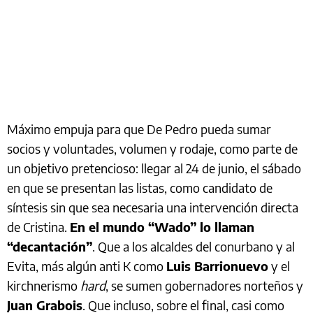
Máximo empuja para que De Pedro pueda sumar
socios y voluntades, volumen y rodaje, como parte de
un objetivo pretencioso: llegar al 24 de junio, el sábado
en que se presentan las listas, como candidato de
síntesis sin que sea necesaria una intervención directa
de Cristina.
En el mundo “Wado” lo llaman
“decantación”
. Que a los alcaldes del conurbano y al
Evita, más algún anti K como
Luis Barrionuevo
y el
kirchnerismo
hard
, se sumen gobernadores norteños y
Juan Grabois
. Que incluso, sobre el final, casi como