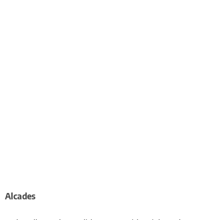
Alcades