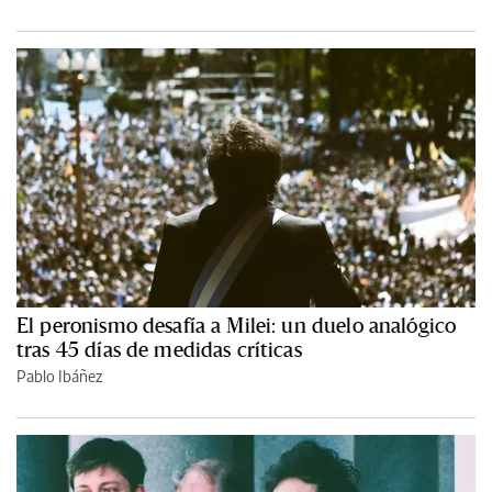
El peronismo desafía a Milei: un duelo analógico
tras 45 días de medidas críticas
Pablo Ibáñez