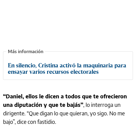
En silencio, Cristina activó la maquinaria para
ensayar varios recursos electorales
“Daniel, ellos le dicen a todos que te ofrecieron
una diputación y que te bajás”
, lo interroga un
dirigente. “Que digan lo que quieran, yo sigo. No me
bajo”, dice con fastidio.