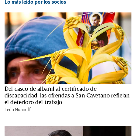
Lo más leído por los socios
Del casco de albañil al certificado de
discapacidad: las ofrendas a San Cayetano reflejan
el deterioro del trabajo
León Nicanoff