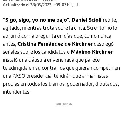
Actualizado el 28/05/2023
09:07 h
1
“Sigo, sigo, yo no me bajo”
.
Daniel Scioli
repite,
agitado, mientras trota sobre la cinta. Su entorno lo
abrumó con la pregunta en días que, como nunca
antes,
Cristina Fernández de Kirchner
desplegó
señales sobre los candidatos y
Máximo Kirchner
instaló una cláusula envenenada que parece
teledirigida en su contra: los que quieran competir en
una PASO presidencial tendrán que armar listas
propias en todos los tramos, gobernador, diputados,
intendentes.