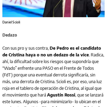
Daniel Scioli
Dedazo
Con sus pro y sus contra,
De Pedro es el candidato
de Cristina haya o no un dedazo de la vice
. Radica,
ahí, la dificultad sobre los riesgos que supondría que
“Wado” enfrente una PASO en el Frente de Todos
(FdT) porque una eventual derrota significaría, sin
más, una derrota de Cristina. Scioli es, por eso, una luz
roja en el tablero de operación de Cristina, al igual que
el movimiento que hará
Agustín Rossi
, que se lanzará
este lunes. Algunos -para minimizarlo- lo ubican en el