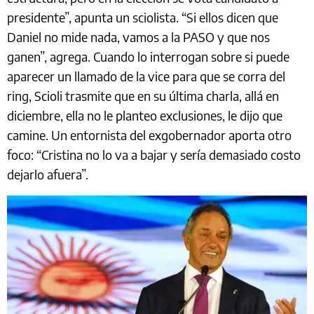
presidente”, apunta un sciolista. “Si ellos dicen que
Daniel no mide nada, vamos a la PASO y que nos
ganen”, agrega. Cuando lo interrogan sobre si puede
aparecer un llamado de la vice para que se corra del
ring, Scioli trasmite que en su última charla, allá en
diciembre, ella no le planteo exclusiones, le dijo que
camine. Un entornista del exgobernador aporta otro
foco: “Cristina no lo va a bajar y sería demasiado costo
dejarlo afuera”.