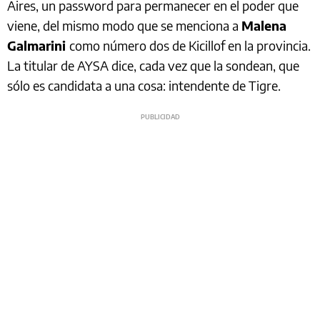
Aires, un password para permanecer en el poder que
viene, del mismo modo que se menciona a
Malena
Galmarini
como número dos de Kicillof en la provincia.
La titular de AYSA dice, cada vez que la sondean, que
sólo es candidata a una cosa: intendente de Tigre.