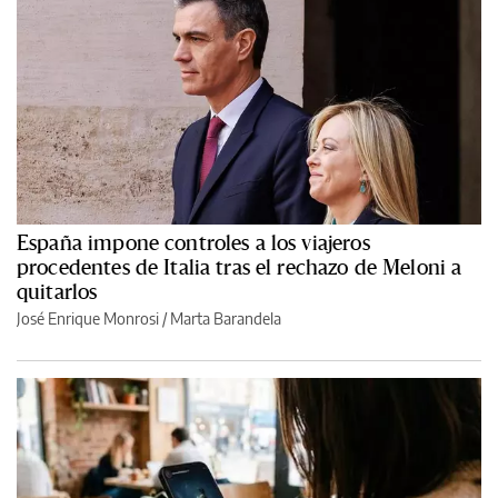
España impone controles a los viajeros
procedentes de Italia tras el rechazo de Meloni a
quitarlos
José Enrique Monrosi / Marta Barandela