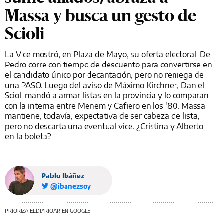
Massa y busca un gesto de
Scioli
La Vice mostró, en Plaza de Mayo, su oferta electoral. De
Pedro corre con tiempo de descuento para convertirse en
el candidato único por decantación, pero no reniega de
una PASO. Luego del aviso de Máximo Kirchner, Daniel
Scioli mandó a armar listas en la provincia y lo comparan
con la interna entre Menem y Cafiero en los '80. Massa
mantiene, todavía, expectativa de ser cabeza de lista,
pero no descarta una eventual vice. ¿Cristina y Alberto
en la boleta?
Pablo Ibáñez
@ibanezsoy
PRIORIZA ELDIARIOAR EN GOOGLE