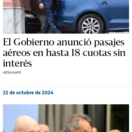
El Gobierno anunció pasajes
aéreos en hasta 18 cuotas sin
interés
elDiarioAR
22 de octubre de 2024