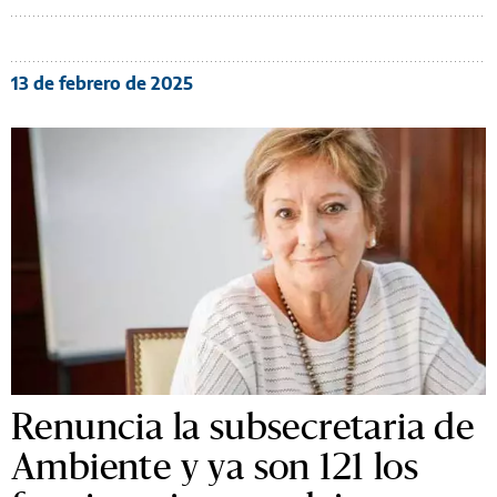
13 de febrero de 2025
Renuncia la subsecretaria de
Ambiente y ya son 121 los