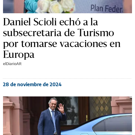
Daniel Scioli echó a la
subsecretaria de Turismo
por tomarse vacaciones en
Europa
elDiarioAR
28 de noviembre de 2024