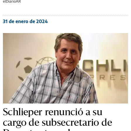
elDiarioAR
31 de enero de 2024
Schlieper renunció a su
cargo de subsecretario de