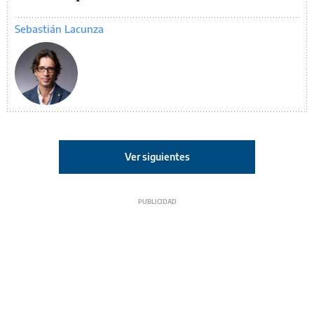
Sebastián Lacunza
Ver siguientes