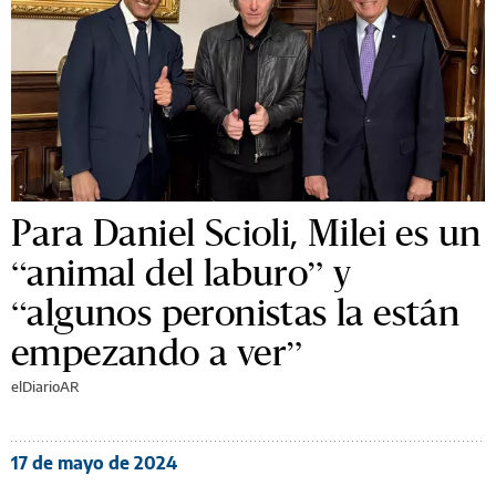
Para Daniel Scioli, Milei es un
“animal del laburo” y
“algunos peronistas la están
empezando a ver”
elDiarioAR
17 de mayo de 2024