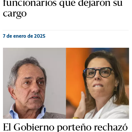
funcionarios que dejaron su
cargo
7 de enero de 2025
El Gobierno porteño rechazó