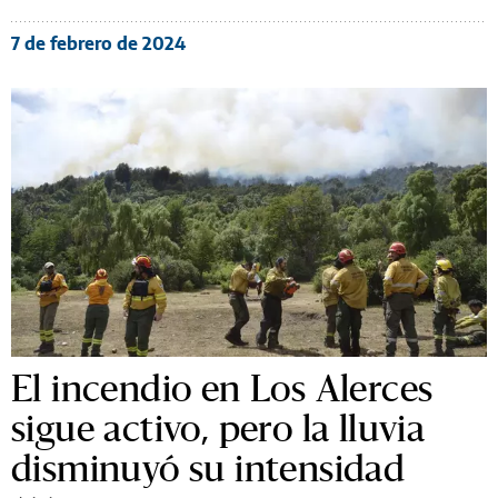
7 de febrero de 2024
El incendio en Los Alerces
sigue activo, pero la lluvia
disminuyó su intensidad