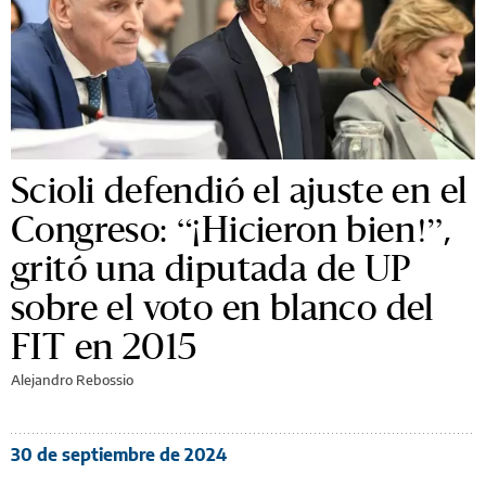
Scioli defendió el ajuste en el
Congreso: “¡Hicieron bien!”,
gritó una diputada de UP
sobre el voto en blanco del
FIT en 2015
Alejandro Rebossio
30 de septiembre de 2024