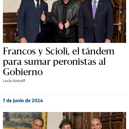
Francos y Scioli, el tándem
para sumar peronistas al
Gobierno
Lucía Aisicoff
7 de junio de 2024