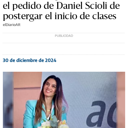
el pedido de Daniel Scioli de
postergar el inicio de clases
elDiarioAR
30 de diciembre de 2024