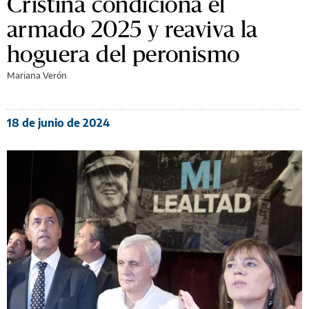
Cristina condiciona el
armado 2025 y reaviva la
hoguera del peronismo
Mariana Verón
18 de junio de 2024