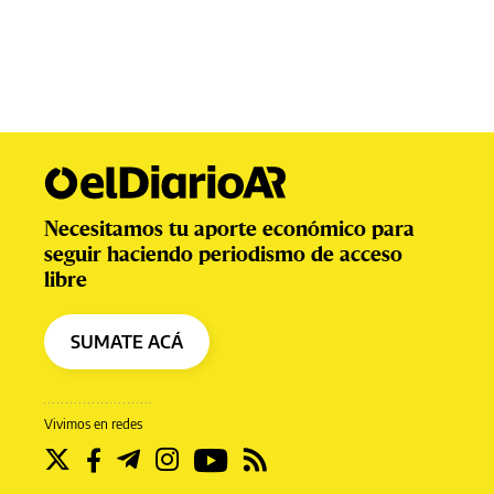
Necesitamos tu aporte económico para
seguir haciendo periodismo de acceso
libre
SUMATE ACÁ
Vivimos en redes