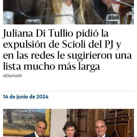
Juliana Di Tullio pidió la
expulsión de Scioli del PJ y
en las redes le sugirieron una
lista mucho más larga
elDiarioAR
14 de junio de 2024