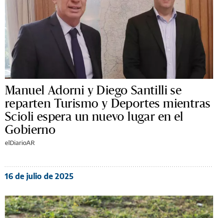
Manuel Adorni y Diego Santilli se
reparten Turismo y Deportes mientras
Scioli espera un nuevo lugar en el
Gobierno
elDiarioAR
16 de julio de 2025