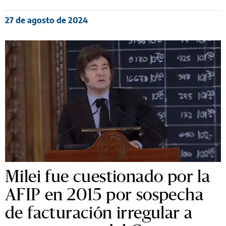
27 de agosto de 2024
Milei fue cuestionado por la
AFIP en 2015 por sospecha
de facturación irregular a