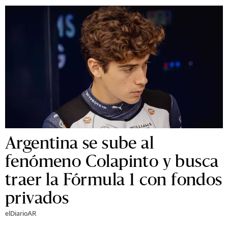
Argentina se sube al
fenómeno Colapinto y busca
traer la Fórmula 1 con fondos
privados
elDiarioAR