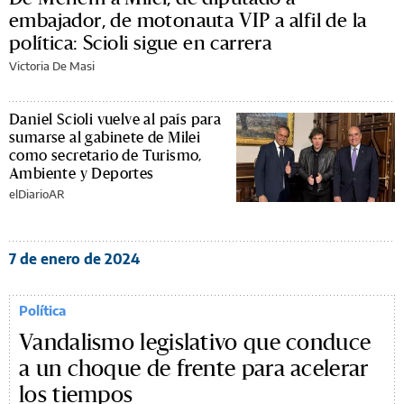
embajador, de motonauta VIP a alfil de la
política: Scioli sigue en carrera
Victoria De Masi
Daniel Scioli vuelve al país para
sumarse al gabinete de Milei
como secretario de Turismo,
Ambiente y Deportes
elDiarioAR
7 de enero de 2024
Política
Vandalismo legislativo que conduce
a un choque de frente para acelerar
los tiempos