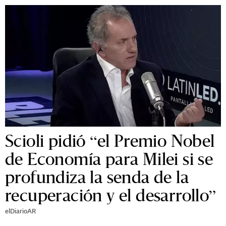
Scioli pidió “el Premio Nobel
de Economía para Milei si se
profundiza la senda de la
recuperación y el desarrollo”
elDiarioAR