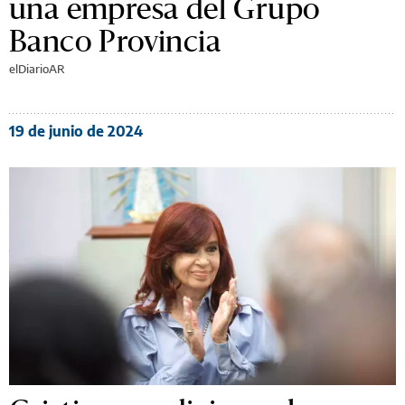
una empresa del Grupo
Banco Provincia
elDiarioAR
19 de junio de 2024