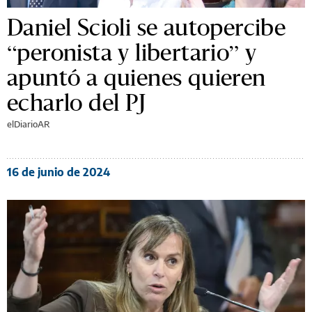
Daniel Scioli se autopercibe
“peronista y libertario” y
apuntó a quienes quieren
echarlo del PJ
elDiarioAR
16 de junio de 2024