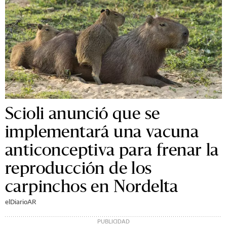
Scioli anunció que se
implementará una vacuna
anticonceptiva para frenar la
reproducción de los
carpinchos en Nordelta
elDiarioAR