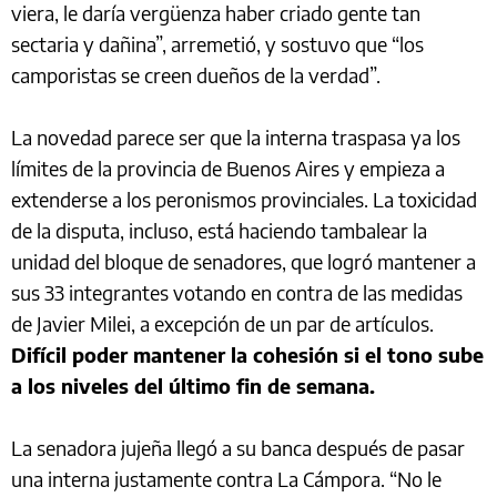
viera, le daría vergüenza haber criado gente tan
sectaria y dañina”, arremetió, y sostuvo que “los
camporistas se creen dueños de la verdad”.
La novedad parece ser que la interna traspasa ya los
límites de la provincia de Buenos Aires y empieza a
extenderse a los peronismos provinciales. La toxicidad
de la disputa, incluso, está haciendo tambalear la
unidad del bloque de senadores, que logró mantener a
sus 33 integrantes votando en contra de las medidas
de Javier Milei, a excepción de un par de artículos.
Difícil poder mantener la cohesión si el tono sube
a los niveles del último fin de semana.
La senadora jujeña llegó a su banca después de pasar
una interna justamente contra La Cámpora. “No le