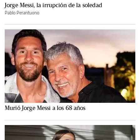
Jorge Messi, la irrupción de la soledad
Pablo Perantuono
Murió Jorge Messi a los 68 años