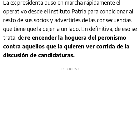
La ex presidenta puso en marcha rápidamente el
operativo desde el Instituto Patria para condicionar al
resto de sus socios y advertirles de las consecuencias
que tiene que la dejen a un lado. En definitiva, de eso se
trata: de
re encender la hoguera del peronismo
contra aquellos que la quieren ver corrida de la
discusión de candidaturas.