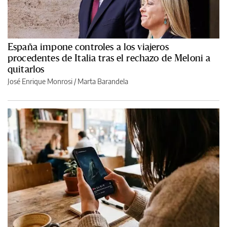
España impone controles a los viajeros
procedentes de Italia tras el rechazo de Meloni a
quitarlos
José Enrique Monrosi / Marta Barandela