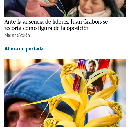
Ante la ausencia de líderes, Juan Grabois se
recorta como figura de la oposición
Mariana Verón
Ahora en portada