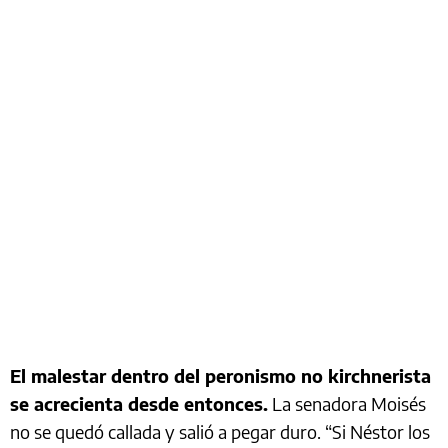
El malestar dentro del peronismo no kirchnerista
se acrecienta desde entonces.
La senadora Moisés
no se quedó callada y salió a pegar duro. “Si Néstor los