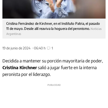
Cristina Fernández de Kirchner, en el Instituto Patria, el pasado
11 de mayo. Desde allí reaviva la hoguera del peronismo.
Noticias
Argentinas
19 de junio de 2024
06:40 h
1
Decidida a mantener su porción mayoritaria de poder,
Cristina Kirchner
salió a jugar fuerte en la interna
peronista por el liderazgo.