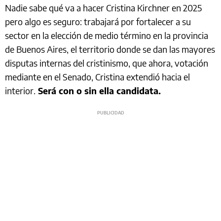
Nadie sabe qué va a hacer Cristina Kirchner en 2025
pero algo es seguro: trabajará por fortalecer a su
sector en la elección de medio término en la provincia
de Buenos Aires, el territorio donde se dan las mayores
disputas internas del cristinismo, que ahora, votación
mediante en el Senado, Cristina extendió hacia el
interior.
Será con o sin ella candidata.