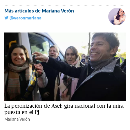
Más artículos de Mariana Verón
@veronmariana
La peronización de Axel: gira nacional con la mira
puesta en el PJ
Mariana Verón