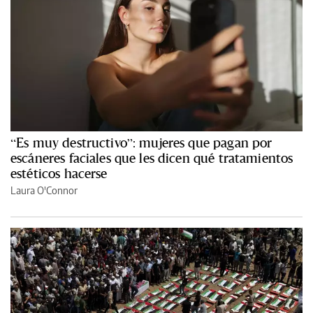
“Es muy destructivo”: mujeres que pagan por
escáneres faciales que les dicen qué tratamientos
estéticos hacerse
Laura O'Connor