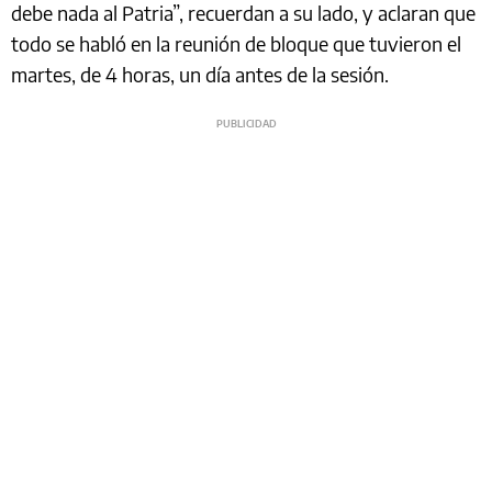
debe nada al Patria”, recuerdan a su lado, y aclaran que
todo se habló en la reunión de bloque que tuvieron el
martes, de 4 horas, un día antes de la sesión.