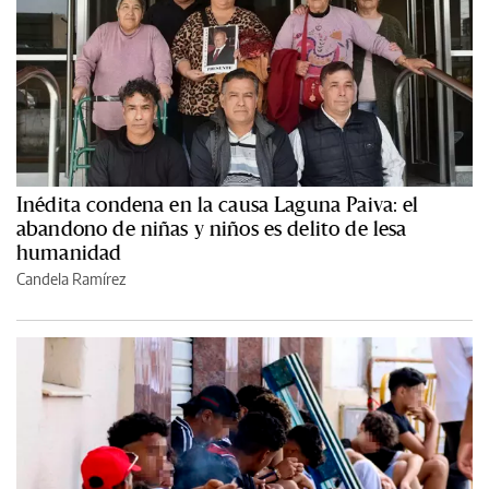
Inédita condena en la causa Laguna Paiva: el
abandono de niñas y niños es delito de lesa
humanidad
Candela Ramírez