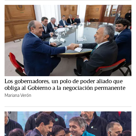
Los gobernadores, un polo de poder aliado que
obliga al Gobierno a la negociación permanente
Mariana Verón