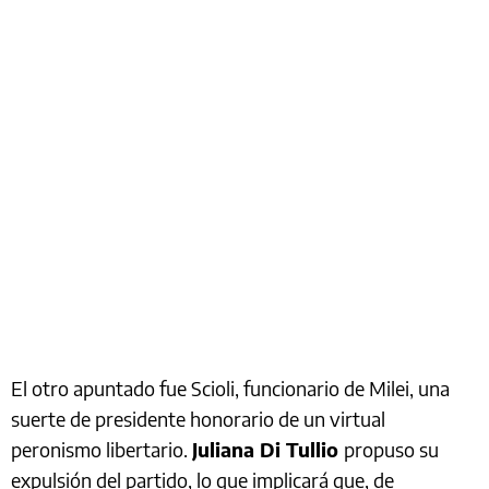
El otro apuntado fue Scioli, funcionario de Milei, una
suerte de presidente honorario de un virtual
peronismo libertario.
Juliana Di Tullio
propuso su
expulsión del partido, lo que implicará que, de