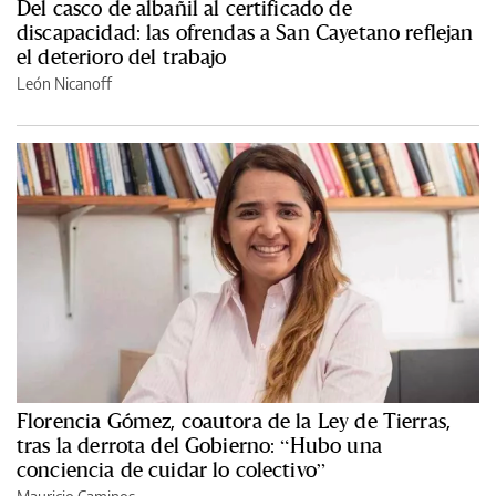
Del casco de albañil al certificado de
discapacidad: las ofrendas a San Cayetano reflejan
el deterioro del trabajo
León Nicanoff
Florencia Gómez, coautora de la Ley de Tierras,
tras la derrota del Gobierno: “Hubo una
conciencia de cuidar lo colectivo”