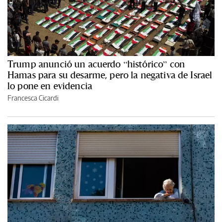
Trump anunció un acuerdo “histórico” con
Hamas para su desarme, pero la negativa de Israel
lo pone en evidencia
Francesca Cicardi