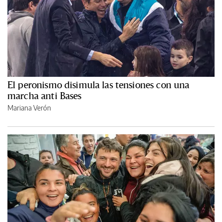
El peronismo disimula las tensiones con una
marcha anti Bases
Mariana Verón