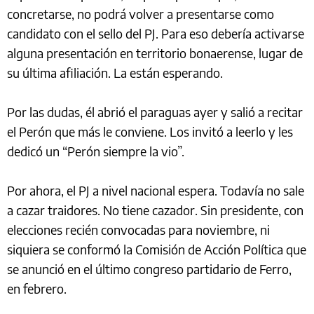
concretarse, no podrá volver a presentarse como
candidato con el sello del PJ. Para eso debería activarse
alguna presentación en territorio bonaerense, lugar de
su última afiliación. La están esperando.
Por las dudas, él abrió el paraguas ayer y salió a recitar
el Perón que más le conviene. Los invitó a leerlo y les
dedicó un “Perón siempre la vio”.
Por ahora, el PJ a nivel nacional espera. Todavía no sale
a cazar traidores. No tiene cazador. Sin presidente, con
elecciones recién convocadas para noviembre, ni
siquiera se conformó la Comisión de Acción Política que
se anunció en el último congreso partidario de Ferro,
en febrero.