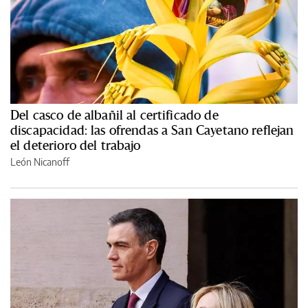
Del casco de albañil al certificado de
discapacidad: las ofrendas a San Cayetano reflejan
el deterioro del trabajo
León Nicanoff