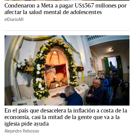
Condenaron a Meta a pagar US$567 millones por
afectar la salud mental de adolescentes
elDiarioAR
En el país que desacelera la inflación a costa de la
economía, casi la mitad de la gente que va a la
iglesia pide ayuda
Alejandro Rebossio