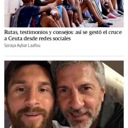
Rutas, testimonios y consejos: así se gestó el cruce
a Ceuta desde redes sociales
Soraya Aybar Laafou