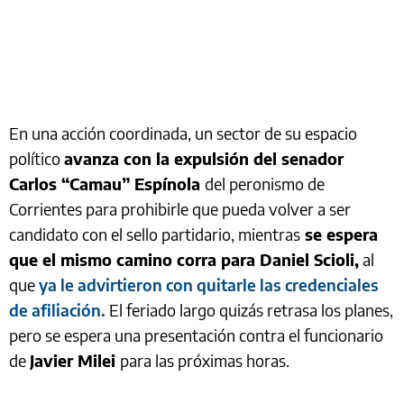
En una acción coordinada, un sector de su espacio
político
avanza con la expulsión del senador
Carlos “Camau” Espínola
del peronismo de
Corrientes para prohibirle que pueda volver a ser
candidato con el sello partidario, mientras
se espera
que el mismo camino corra para Daniel Scioli,
al
que
ya le advirtieron con quitarle las credenciales
de afiliación.
El feriado largo quizás retrasa los planes,
pero se espera una presentación contra el funcionario
de
Javier Milei
para las próximas horas.