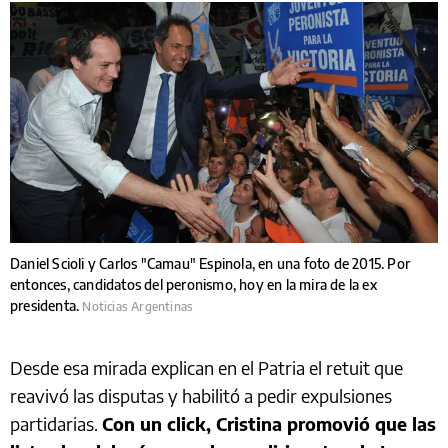
Daniel Scioli y Carlos "Camau" Espinola, en una foto de 2015. Por
entonces, candidatos del peronismo, hoy en la mira de la ex
presidenta.
Noticias Argentinas
Desde esa mirada explican en el Patria el retuit que
reavivó las disputas y habilitó a pedir expulsiones
partidarias.
Con un click, Cristina promovió que las