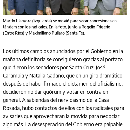
Martín Llaryora (izquierda) se movió para sacar concesiones en
tándem con los radicales. En la foto, junto a Rogelio Frigerio
(Entre Ríos) y Maximiliano Pullaro (Santa Fe).
Los últimos cambios anunciados por el Gobierno en la
mañana definitoria se consiguieron gracias al portazo
que dieron los senadores por Santa Cruz, José
Carambia y Natalia Gadano, que en un giro dramático
después de haber firmado el dictamen del oficialismo,
decidieron no dar quórum y votar en contra en
general. A sabiendas del nerviosismo de la Casa
Rosada, hubo contactos de ellos con los radicales para
avisarles que aprovecharan la movida para negociar
algo más. La desesperación del Gobierno era palpable