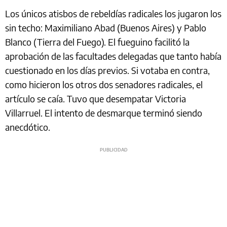
Los únicos atisbos de rebeldías radicales los jugaron los
sin techo: Maximiliano Abad (Buenos Aires) y Pablo
Blanco (Tierra del Fuego). El fueguino facilitó la
aprobación de las facultades delegadas que tanto había
cuestionado en los días previos. Si votaba en contra,
como hicieron los otros dos senadores radicales, el
artículo se caía. Tuvo que desempatar Victoria
Villarruel. El intento de desmarque terminó siendo
anecdótico.