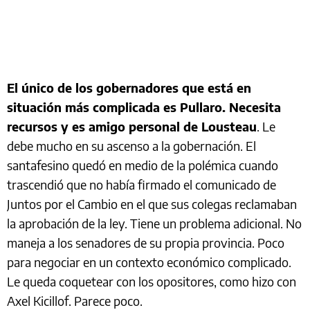
El único de los gobernadores que está en
situación más complicada es Pullaro. Necesita
recursos y es amigo personal de Lousteau
. Le
debe mucho en su ascenso a la gobernación. El
santafesino quedó en medio de la polémica cuando
trascendió que no había firmado el comunicado de
Juntos por el Cambio en el que sus colegas reclamaban
la aprobación de la ley. Tiene un problema adicional. No
maneja a los senadores de su propia provincia. Poco
para negociar en un contexto económico complicado.
Le queda coquetear con los opositores, como hizo con
Axel Kicillof. Parece poco.