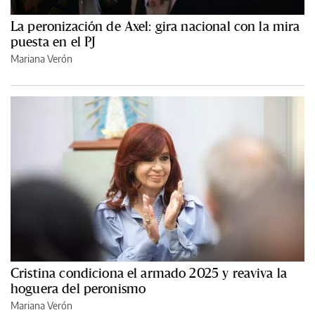
La peronización de Axel: gira nacional con la mira
puesta en el PJ
Mariana Verón
Cristina condiciona el armado 2025 y reaviva la
hoguera del peronismo
Mariana Verón