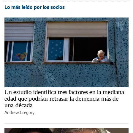
Lo más leído por los socios
Un estudio identifica tres factores en la mediana
edad que podrían retrasar la demencia más de
una década
Andrew Gregory