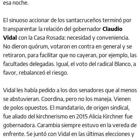
esa noche.
El sinuoso accionar de los santacruceños terminó por
transparentar la relación del gobernador
Claudio
Vidal
con la Casa Rosada: necesidad y conveniencia.
No dieron quórum, votaron en contra en general y se
retiraron, para facilitar que no cayeran, por ejemplo, las
facultades delegadas. Igual, el voto del radical Blanco, a
favor, rebalanceó el riesgo.
Vidal les había pedido a los dos senadores que al menos
se abstuvieran. Coordina, pero no los maneja. Vienen
de polos opuestos. El mandatario, de origen sindical,
fue aliado del kirchnerismo en 2015 Alicia Kirchner fue
gobernadora. Carambia siempre estuvo en la vereda de
enfrente. Se juntó con Vidal en las últimas elecciones y