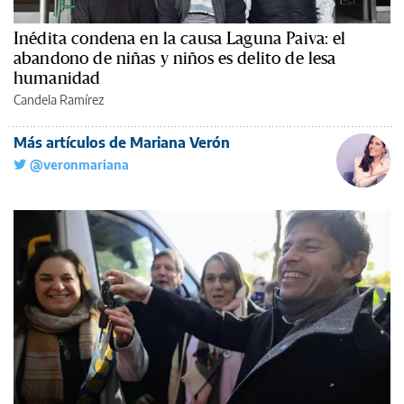
Inédita condena en la causa Laguna Paiva: el
abandono de niñas y niños es delito de lesa
humanidad
Candela Ramírez
Más artículos de Mariana Verón
@veronmariana