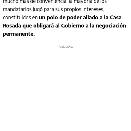
mucho más de conveniencia, la mayoría de los
mandatarios jugó para sus propios intereses,
constituidos en
un polo de poder aliado a la Casa
Rosada que obligará al Gobierno a la negociación
permanente.