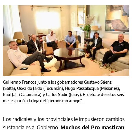
Guillermo Francos junto a los gobernadores Gustavo Sáenz
(Salta), Osvaldo Jaldo (Tucumán), Hugo Passalacqua (Misiones),
Raúl Jalil (Catamarca) y Carlos Sadir (Jujuy). El debate de estos seis
meses parió a la liga del “peronismo amigo”.
Los radicales y los provinciales le impusieron cambios
sustanciales al Gobierno.
Muchos del Pro mastican