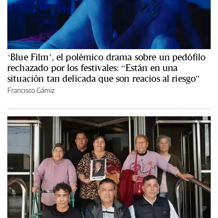
‘Blue Film’, el polémico drama sobre un pedófilo
rechazado por los festivales: “Están en una
situación tan delicada que son reacios al riesgo”
Francisco Gámiz