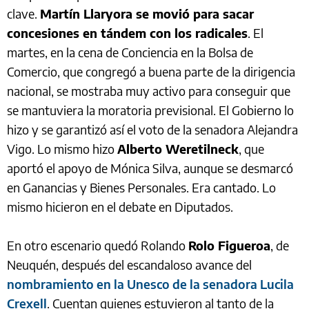
clave.
Martín Llaryora se movió para sacar
concesiones en tándem con los radicales
. El
martes, en la cena de Conciencia en la Bolsa de
Comercio, que congregó a buena parte de la dirigencia
nacional, se mostraba muy activo para conseguir que
se mantuviera la moratoria previsional. El Gobierno lo
hizo y se garantizó así el voto de la senadora Alejandra
Vigo. Lo mismo hizo
Alberto Weretilneck
, que
aportó el apoyo de Mónica Silva, aunque se desmarcó
en Ganancias y Bienes Personales. Era cantado. Lo
mismo hicieron en el debate en Diputados.
En otro escenario quedó Rolando
Rolo Figueroa
, de
Neuquén, después del escandaloso avance del
nombramiento en la Unesco de la senadora Lucila
Crexell
. Cuentan quienes estuvieron al tanto de la