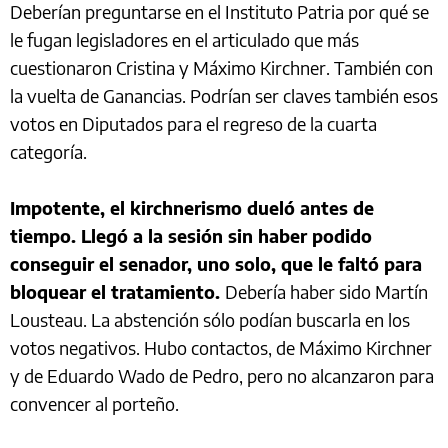
Deberían preguntarse en el Instituto Patria por qué se
le fugan legisladores en el articulado que más
cuestionaron Cristina y Máximo Kirchner. También con
la vuelta de Ganancias. Podrían ser claves también esos
votos en Diputados para el regreso de la cuarta
categoría.
Impotente, el kirchnerismo dueló antes de
tiempo. Llegó a la sesión sin haber podido
conseguir el senador, uno solo, que le faltó para
bloquear el tratamiento.
Debería haber sido Martín
Lousteau. La abstención sólo podían buscarla en los
votos negativos. Hubo contactos, de Máximo Kirchner
y de Eduardo Wado de Pedro, pero no alcanzaron para
convencer al porteño.