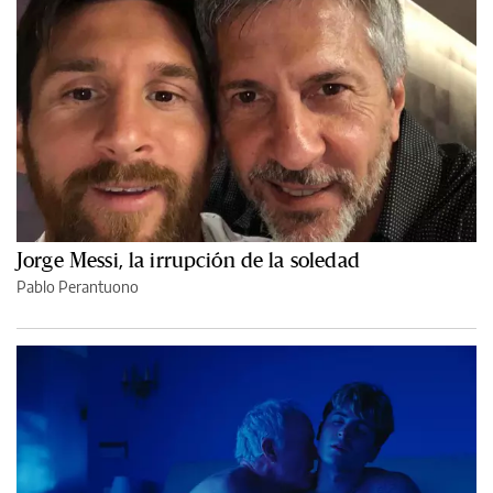
Jorge Messi, la irrupción de la soledad
Pablo Perantuono