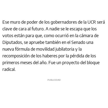
Ese muro de poder de los gobernadores de la UCR será
clave de cara al futuro. A nadie se le escapa que los
votos están para que, como ocurrió en la cámara de
Diputados, se apruebe también en el Senado una
nueva fórmula de movilidad jubilatoria y la
recomposición de los haberes por la pérdida de los
primeros meses del año. Fue un proyecto del bloque
radical.