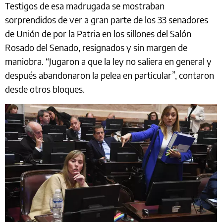
Testigos de esa madrugada se mostraban
sorprendidos de ver a gran parte de los 33 senadores
de Unión de por la Patria en los sillones del Salón
Rosado del Senado, resignados y sin margen de
maniobra. “Jugaron a que la ley no saliera en general y
después abandonaron la pelea en particular”, contaron
desde otros bloques.