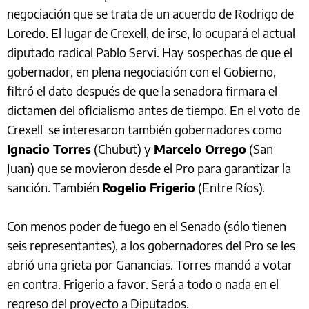
negociación que se trata de un acuerdo de Rodrigo de
Loredo. El lugar de Crexell, de irse, lo ocupará el actual
diputado radical Pablo Servi. Hay sospechas de que el
gobernador, en plena negociación con el Gobierno,
filtró el dato después de que la senadora firmara el
dictamen del oficialismo antes de tiempo. En el voto de
Crexell se interesaron también gobernadores como
Ignacio Torres
(Chubut) y
Marcelo Orrego
(San
Juan) que se movieron desde el Pro para garantizar la
sanción. También
Rogelio Frigerio
(Entre Ríos).
Con menos poder de fuego en el Senado (sólo tienen
seis representantes), a los gobernadores del Pro se les
abrió una grieta por Ganancias. Torres mandó a votar
en contra. Frigerio a favor. Será a todo o nada en el
regreso del proyecto a Diputados.