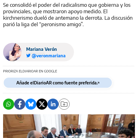
Se consolidó el poder del radicalismo que gobierna y los
provinciales, que mostraron apoyo medido. El
kirchnerismo dueló de antemano la derrota. La discusión
parió la liga del “peronismo amigo”.
Mariana Verón
@veronmariana
PRIORIZA ELDIARIOAR EN GOOGLE
Añade elDiarioAR como fuente preferida