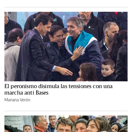
El peronismo disimula las tensiones con una
marcha anti Bases
Mariana Verón