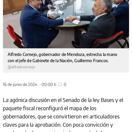
Alfredo Cornejo, gobernador de Mendoza, estrecha la mano
con el jefe de Gabinete de la Nación, Guillermo Francos.
@alfredocornejo
16 de junio de 2024
00:00 h
0
La agónica discusión en el Senado de la ley Bases y el
paquete fiscal reconfiguró el mapa de los
gobernadores, que se convirtieron en articuladores
claves para la aprobación. Con poca convicción y