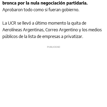
bronca por la nula negociación partidaria.
Aprobaron todo como si fueran gobierno.
La UCR se llevó a último momento la quita de
Aerolíneas Argentinas, Correo Argentino y los medios
públicos de la lista de empresas a privatizar.