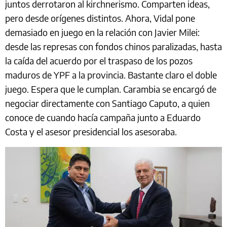
juntos derrotaron al kirchnerismo. Comparten ideas,
pero desde orígenes distintos. Ahora, Vidal pone
demasiado en juego en la relación con Javier Milei:
desde las represas con fondos chinos paralizadas, hasta
la caída del acuerdo por el traspaso de los pozos
maduros de YPF a la provincia. Bastante claro el doble
juego. Espera que le cumplan. Carambia se encargó de
negociar directamente con Santiago Caputo, a quien
conoce de cuando hacía campaña junto a Eduardo
Costa y el asesor presidencial los asesoraba.