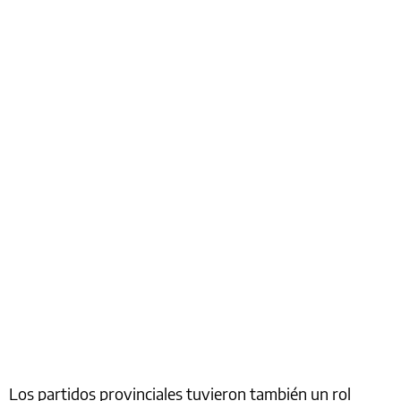
Los partidos provinciales tuvieron también un rol