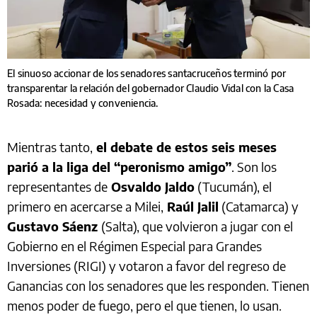
El sinuoso accionar de los senadores santacruceños terminó por
transparentar la relación del gobernador Claudio Vidal con la Casa
Rosada: necesidad y conveniencia.
Mientras tanto,
el debate de estos seis meses
parió a la liga del “peronismo amigo”
. Son los
representantes de
Osvaldo Jaldo
(Tucumán), el
primero en acercarse a Milei,
Raúl Jalil
(Catamarca) y
Gustavo Sáenz
(Salta), que volvieron a jugar con el
Gobierno en el Régimen Especial para Grandes
Inversiones (RIGI) y votaron a favor del regreso de
Ganancias con los senadores que les responden. Tienen
menos poder de fuego, pero el que tienen, lo usan.