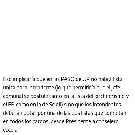
Eso implicaría que en las PASO de UP no habrá lista
única para intendente (lo que permitiría que el jefe
comunal se postule tanto en la lista del kirchnerismo y
el FR como en la de Scioli) sino que los intendentes
deberán optar por una de las dos listas que compitan
en todos los cargos, desde Presidente a consejero
escolar.