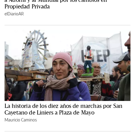
Propiedad Privada
elDiarioAR
La historia de los diez años de marchas por San
Cayetano de Liniers a Plaza de Mayo
Mauricio Caminos