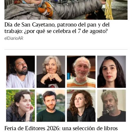
Día de San Cayetano, patrono del pan y del
trabajo: ¿por qué se celebra el 7 de agosto?
elDiarioAR
Feria de Editores 2026: una selección de libros