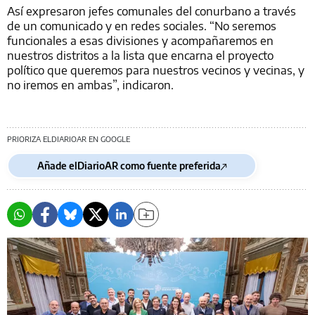
Así expresaron jefes comunales del conurbano a través
de un comunicado y en redes sociales. “No seremos
funcionales a esas divisiones y acompañaremos en
nuestros distritos a la lista que encarna el proyecto
político que queremos para nuestros vecinos y vecinas, y
no iremos en ambas”, indicaron.
PRIORIZA ELDIARIOAR EN GOOGLE
Añade elDiarioAR como fuente preferida