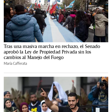
Tras una masiva marcha en rechazo, el Senado
aprobó la Ley de Propiedad Privada sin los
cambios al Manejo del Fuego
María Cafferata