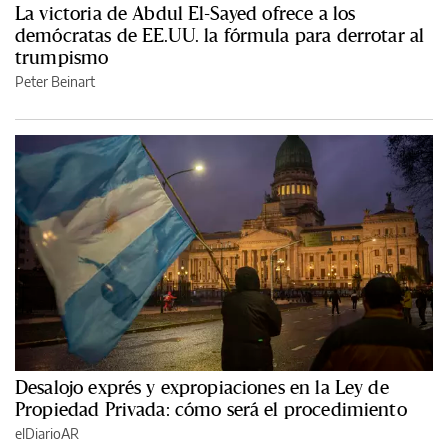
La victoria de Abdul El-Sayed ofrece a los
demócratas de EE.UU. la fórmula para derrotar al
trumpismo
Peter Beinart
Desalojo exprés y expropiaciones en la Ley de
Propiedad Privada: cómo será el procedimiento
elDiarioAR