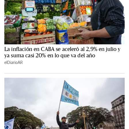
La inflación en CABA se aceleró al 2,9% en julio y
ya suma casi 20% en lo que va del año
elDiarioAR