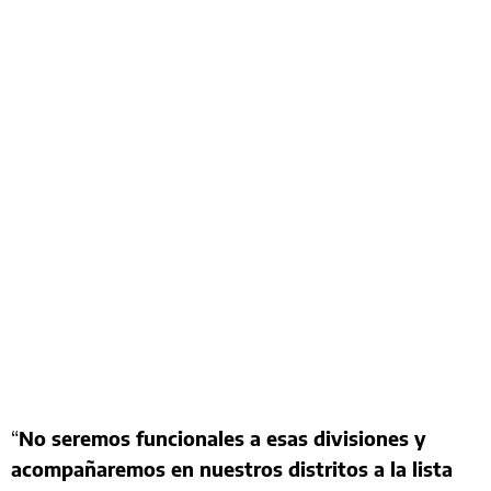
“
No seremos funcionales a esas divisiones y
acompañaremos en nuestros distritos a la lista