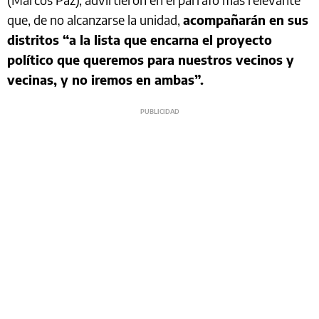
que, de no alcanzarse la unidad,
acompañarán en sus
distritos “a la lista que encarna el proyecto
político que queremos para nuestros vecinos y
vecinas, y no iremos en ambas”.