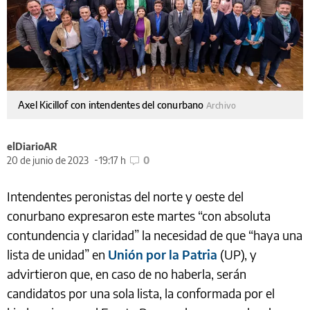
Axel Kicillof con intendentes del conurbano
Archivo
elDiarioAR
20 de junio de 2023
19:17 h
0
Intendentes peronistas del norte y oeste del
conurbano expresaron este martes “con absoluta
contundencia y claridad” la necesidad de que “haya una
lista de unidad” en
Unión por la Patria
(UP), y
advirtieron que, en caso de no haberla, serán
candidatos por una sola lista, la conformada por el