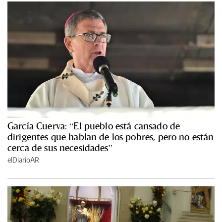
García Cuerva: “El pueblo está cansado de
dirigentes que hablan de los pobres, pero no están
cerca de sus necesidades”
elDiarioAR