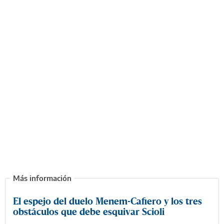
El espejo del duelo Menem-Cafiero y los tres
obstáculos que debe esquivar Scioli