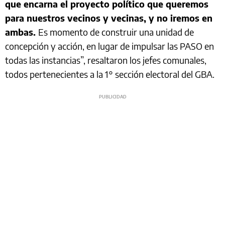
que encarna el proyecto político que queremos
para nuestros vecinos y vecinas, y no iremos en
ambas.
Es momento de construir una unidad de
concepción y acción, en lugar de impulsar las PASO en
todas las instancias”, resaltaron los jefes comunales,
todos pertenecientes a la 1° sección electoral del GBA.