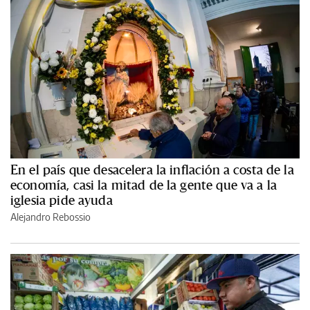
En el país que desacelera la inflación a costa de la
economía, casi la mitad de la gente que va a la
iglesia pide ayuda
Alejandro Rebossio