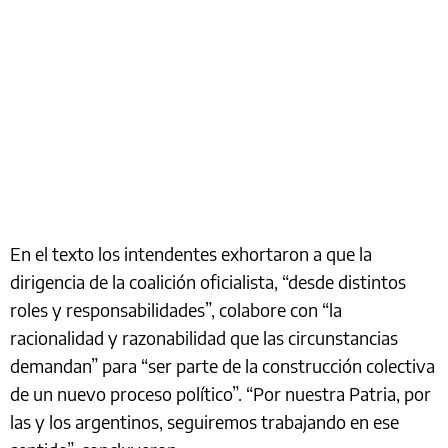
En el texto los intendentes exhortaron a que la
dirigencia de la coalición oficialista, “desde distintos
roles y responsabilidades”, colabore con “la
racionalidad y razonabilidad que las circunstancias
demandan” para “ser parte de la construcción colectiva
de un nuevo proceso político”. “Por nuestra Patria, por
las y los argentinos, seguiremos trabajando en ese