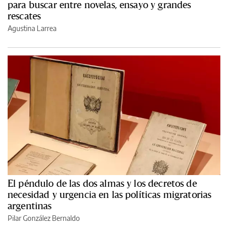
para buscar entre novelas, ensayo y grandes
rescates
Agustina Larrea
El péndulo de las dos almas y los decretos de
necesidad y urgencia en las políticas migratorias
argentinas
Pilar González Bernaldo