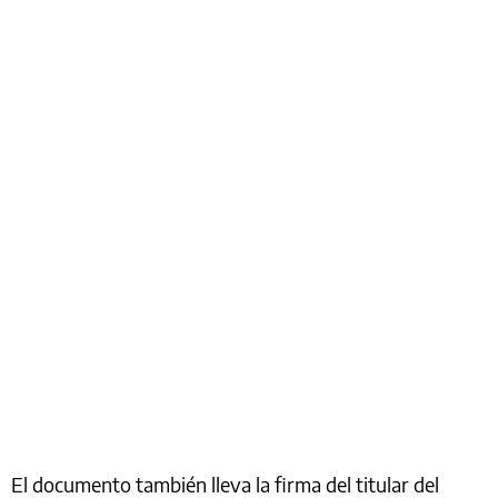
El documento también lleva la firma del titular del