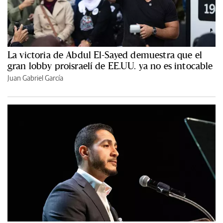
La victoria de Abdul El-Sayed demuestra que el
gran lobby proisraelí de EE.UU. ya no es intocable
Juan Gabriel García