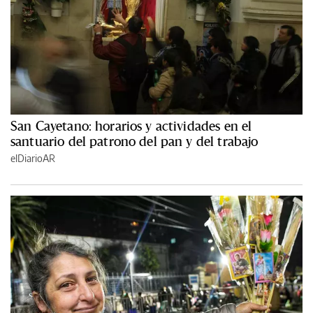
San Cayetano: horarios y actividades en el
santuario del patrono del pan y del trabajo
elDiarioAR