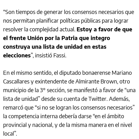
“Son tiempos de generar los consensos necesarios que
nos permitan planificar políticas públicas para lograr
resolver la complejidad actual.
Estoy a favor de que
el frente Unión por la Patria que integro
construya una lista de unidad en estas
elecciones
”, insistió Fassi.
En el mismo sentido, el diputado bonaerense Mariano
Cascallares y exintendente de Almirante Brown, otro
municipio de la 3° sección, se manifestó a favor de “una
lista de unidad” desde su cuenta de Twitter. Además,
remarcó que “si no se logran los consensos necesarios”
la competencia interna debería darse “en el ámbito
provincial y nacional, y de la misma manera en el nivel
local”.