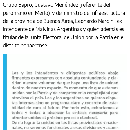
Grupo Bapro, Gustavo Menéndez (referente del
peronismo en Merlo), y del ministro de Infraestructura
de la provincia de Buenos Aires, Leonardo Nardini, ex
intendente de Malvinas Argentinas y quien además es
titular de la Junta Electoral de Unión por la Patria en el
distrito bonaerense.