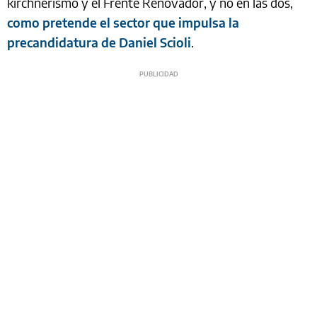
kirchnerismo y el Frente Renovador, y no en las dos,
como pretende el sector que impulsa la
precandidatura de Daniel Scioli
.