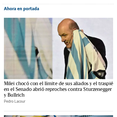
Ahora en portada
Milei chocó con el límite de sus aliados y el traspié
en el Senado abrió reproches contra Sturzenegger
y Bullrich
Pedro Lacour