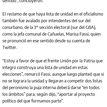
sentido”, concluyeron.
El reclamo de que haya lista de unidad en el oficialismo
también fue avalado por intendentes del sur del
conurbano, de la 3° sección electoral (sur del GBA),
como la jefa comunal de Cañuelas, Marisa Fassi, quien
se pronunció en ese sentido desde su cuenta de
Twitter.
“Estoy a favor de que el frente Unión por la Patria que
integro construya una lista de unidad en estas
elecciones”, remarcó Fassi, aunque luego planteó que si
no se lograra la unidad y llegaran a competir dos listas
del peronismo la puja interna deberá darse “en todos
los ámbitos” para, según dijo, “aportar al proyecto
político del que formamos parte”.