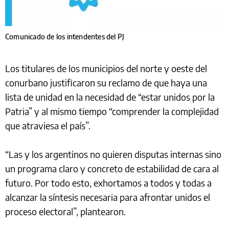
Comunicado de los intendentes del PJ
Los titulares de los municipios del norte y oeste del
conurbano justificaron su reclamo de que haya una
lista de unidad en la necesidad de “estar unidos por la
Patria” y al mismo tiempo “comprender la complejidad
que atraviesa el país”.
“Las y los argentinos no quieren disputas internas sino
un programa claro y concreto de estabilidad de cara al
futuro. Por todo esto, exhortamos a todos y todas a
alcanzar la síntesis necesaria para afrontar unidos el
proceso electoral”, plantearon.