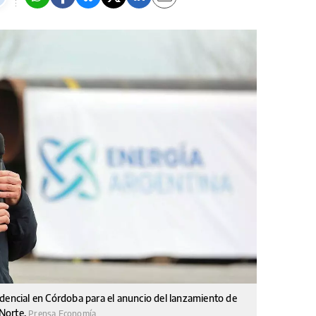
dencial en Córdoba para el anuncio del lanzamiento de
 Norte.
Prensa Economía