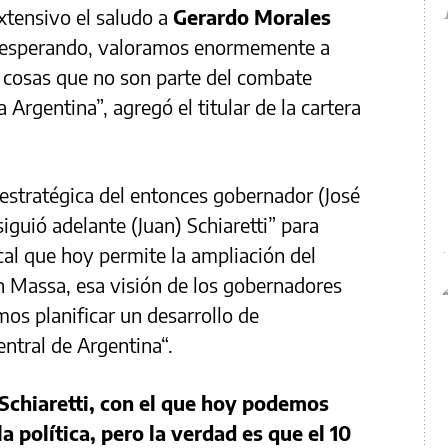
xtensivo el saludo a
Gerardo Morales
 esperando, valoramos enormemente a
 cosas que no son parte del combate
a Argentina”, agregó el titular de la cartera
 estratégica del entonces gobernador (José
guió adelante (Juan) Schiaretti” para
ncal que hoy permite la ampliación del
n Massa, esa visión de los gobernadores
os planificar un desarrollo de
entral de Argentina“.
Schiaretti, con el que hoy podemos
la política, pero la verdad es que el 10