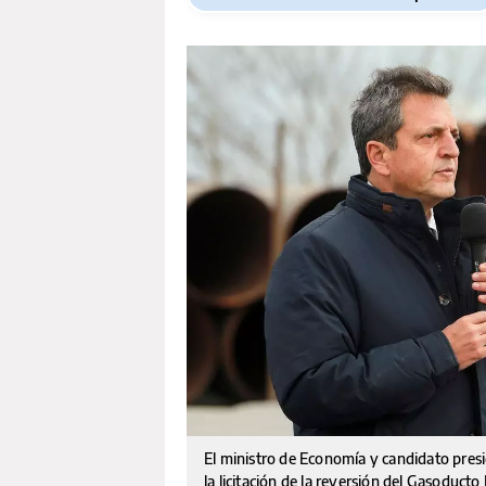
El ministro de Economía y candidato presi
la licitación de la reversión del Gasoducto