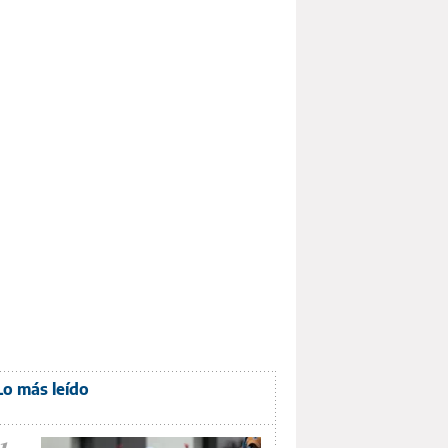
Lo más leído