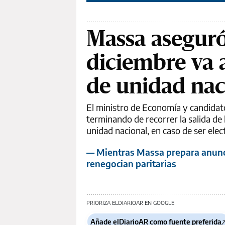
Massa aseguró 
diciembre va 
de unidad nac
El ministro de Economía y candidato
terminando de recorrer la salida de
unidad nacional, en caso de ser elec
— Mientras Massa prepara anuncio
renegocian paritarias
PRIORIZA ELDIARIOAR EN GOOGLE
Añade elDiarioAR como fuente preferida