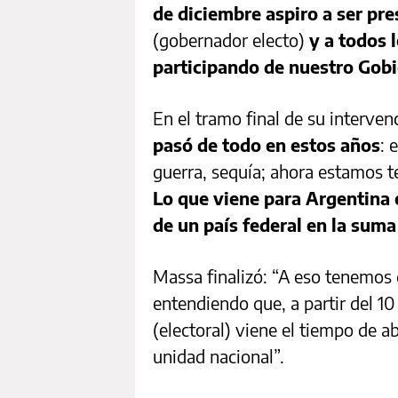
de diciembre aspiro a ser pre
(gobernador electo)
y a todos 
participando de nuestro Gob
En el tramo final de su interven
pasó de todo en estos años
: 
guerra, sequía; ahora estamos te
Lo que viene para Argentina e
de un país federal en la suma
Massa finalizó: “A eso tenemos 
entendiendo que, a partir del 10
(electoral) viene el tiempo de 
unidad nacional”.