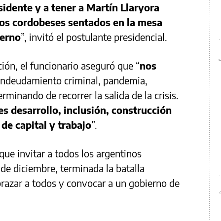
sidente y a tener a Martín Llaryora
los cordobeses sentados en la mesa
ierno
”, invitó el postulante presidencial.
ción, el funcionario aseguró que “
nos
endeudamiento criminal, pandemia,
rminando de recorrer la salida de la crisis.
s desarrollo, inclusión, construcción
 de capital y trabajo
”.
que invitar a todos los argentinos
 de diciembre, terminada la batalla
abrazar a todos y convocar a un gobierno de