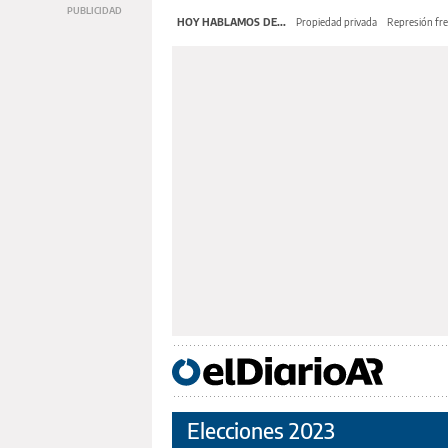
HOY HABLAMOS DE...
Propiedad privada
Represión fre
Elecciones 2023