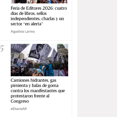
Feria de Editores 2026: cuatro
días de libros, sellos
independientes, charlas y un
sector “en alerta”
Agustina Larrea
5
Camiones hidrantes, gas
pimienta y balas de goma
contra los manifestantes que
protestaron frente al
Congreso
elDiarioAR