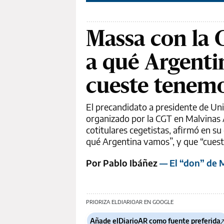
Massa con la 
a qué Argenti
cueste tenem
El precandidato a presidente de Uni
organizado por la CGT en Malvinas
cotitulares cegetistas, afirmó en su
qué Argentina vamos”, y que “cuest
Por Pablo Ibáñez
— El “don” de M
PRIORIZA ELDIARIOAR EN GOOGLE
Añade elDiarioAR como fuente preferida