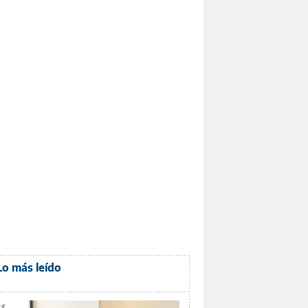
Lo más leído