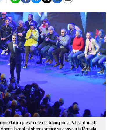
andidato a presidente de Unión por la Patria, durante
donde la central obrera ratificó su apoyo a la fórmula