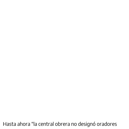
Hasta ahora “la central obrera no designó oradores