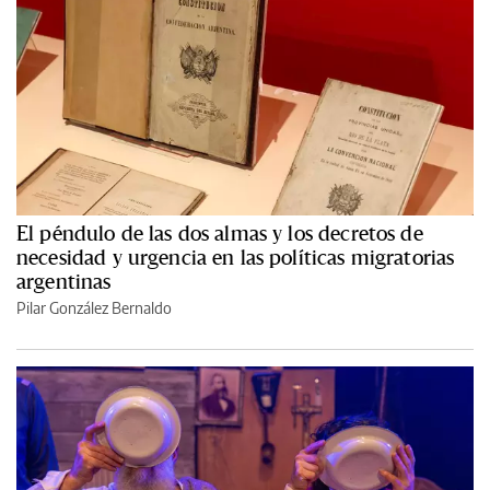
El péndulo de las dos almas y los decretos de
necesidad y urgencia en las políticas migratorias
argentinas
Pilar González Bernaldo