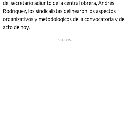
del secretario adjunto de la central obrera, Andrés
Rodríguez, los sindicalistas delinearon los aspectos
organizativos y metodológicos de la convocatoria y del
acto de hoy.