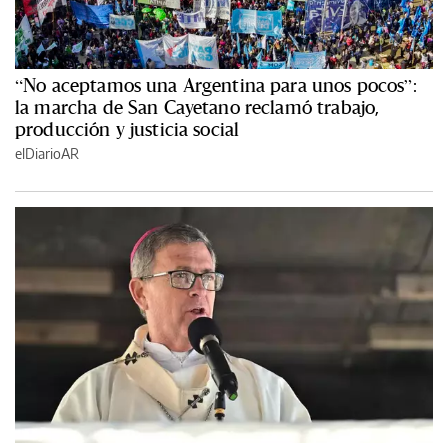
“No aceptamos una Argentina para unos pocos”:
la marcha de San Cayetano reclamó trabajo,
producción y justicia social
elDiarioAR