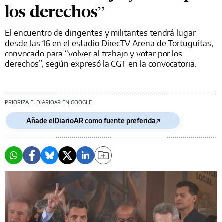
los derechos”
El encuentro de dirigentes y militantes tendrá lugar
desde las 16 en el estadio DirecTV Arena de Tortuguitas,
convocado para “volver al trabajo y votar por los
derechos”, según expresó la CGT en la convocatoria.
PRIORIZA ELDIARIOAR EN GOOGLE
Añade elDiarioAR como fuente preferida