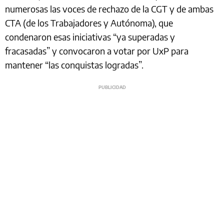
numerosas las voces de rechazo de la CGT y de ambas
CTA (de los Trabajadores y Autónoma), que
condenaron esas iniciativas “ya superadas y
fracasadas” y convocaron a votar por UxP para
mantener “las conquistas logradas”.