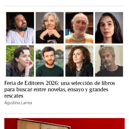
Feria de Editores 2026: una selección de libros
para buscar entre novelas, ensayo y grandes
rescates
Agustina Larrea