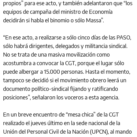
propios” para ese acto, y también adelantaron que “los
equipos de campaña del ministro de Economía
decidirán si habla el binomio o sólo Massa”.
“En ese acto, a realizarse a sólo cinco días de las PASO,
sólo habrá dirigentes, delegados y militancia sindical.
No se trata de una masiva movilización como
acostumbra a convocar la CGT, porque el lugar sólo
puede albergar a 15.000 personas. Hasta el momento,
tampoco se decidió si el movimiento obrero leerá un
documento político-sindical fijando y ratificando
posiciones”, señalaron los voceros a esta agencia.
En un breve encuentro de “mesa chica” de la CGT
realizado el jueves último en la sede nacional de la
Unión del Personal Civil de la Nación (UPCN), al mando