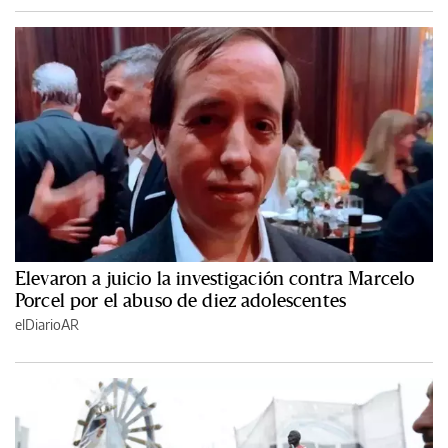
Elevaron a juicio la investigación contra Marcelo
Porcel por el abuso de diez adolescentes
elDiarioAR