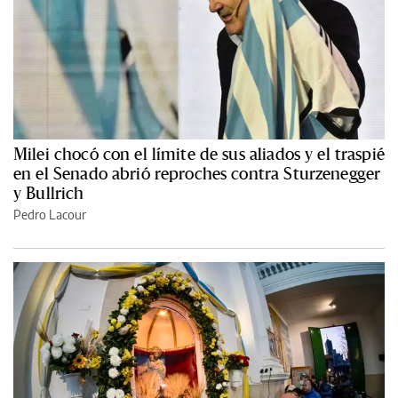
Milei chocó con el límite de sus aliados y el traspié
en el Senado abrió reproches contra Sturzenegger
y Bullrich
Pedro Lacour