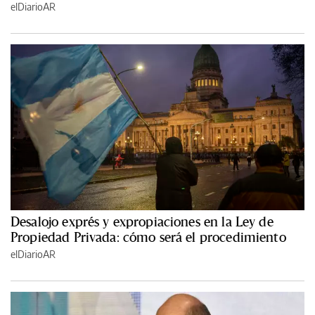
elDiarioAR
Desalojo exprés y expropiaciones en la Ley de
Propiedad Privada: cómo será el procedimiento
elDiarioAR