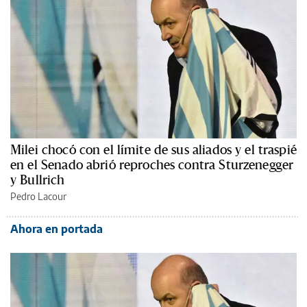
Milei chocó con el límite de sus aliados y el traspié
en el Senado abrió reproches contra Sturzenegger
y Bullrich
Pedro Lacour
Ahora en portada