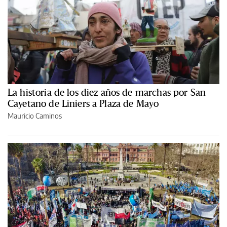
La historia de los diez años de marchas por San
Cayetano de Liniers a Plaza de Mayo
Mauricio Caminos