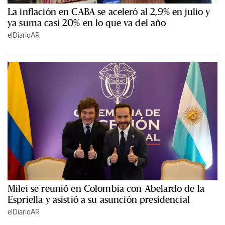
La inflación en CABA se aceleró al 2,9% en julio y
ya suma casi 20% en lo que va del año
elDiarioAR
Milei se reunió en Colombia con Abelardo de la
Espriella y asistió a su asunción presidencial
elDiarioAR