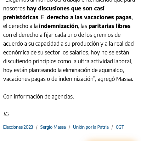
nosotros
hay discusiones que son casi
prehistóricas
. El
derecho a las vacaciones pagas
,
el derecho a la
indemnización
, las
paritarias libres
con el derecho a fijar cada uno de los gremios de
acuerdo a su capacidad a su producción y a la realidad
económica de su sector los salarios, hoy no se están
discutiendo principios como la ultra actividad laboral,
hoy están planteando la eliminación de aguinaldo,
vacaciones pagas o de indemnización”, agregó Massa.
Con información de agencias.
IG
Elecciones 2023
/
Sergio Massa
/
Unión por la Patria
/
CGT