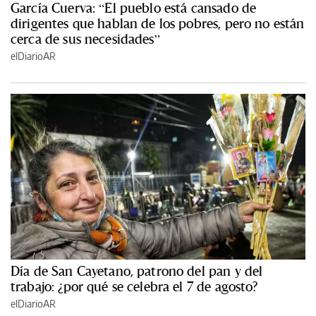
García Cuerva: “El pueblo está cansado de
dirigentes que hablan de los pobres, pero no están
cerca de sus necesidades”
elDiarioAR
Día de San Cayetano, patrono del pan y del
trabajo: ¿por qué se celebra el 7 de agosto?
elDiarioAR