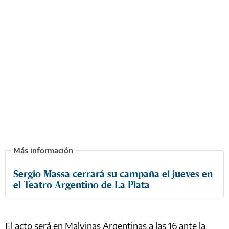
Sergio Massa cerrará su campaña el jueves en
el Teatro Argentino de La Plata
El acto será en Malvinas Argentinas a las 16 ante la