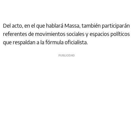
Del acto, en el que hablará Massa, también participarán
referentes de movimientos sociales y espacios políticos
que respaldan a la fórmula oficialista.