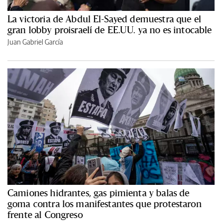
La victoria de Abdul El-Sayed demuestra que el
gran lobby proisraelí de EE.UU. ya no es intocable
Juan Gabriel García
Camiones hidrantes, gas pimienta y balas de
goma contra los manifestantes que protestaron
frente al Congreso