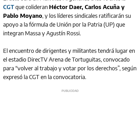
CGT
que colideran
Héctor Daer, Carlos Acuña y
Pablo Moyano
, y los líderes sindicales ratificarán su
apoyo a la fórmula de Unión por la Patria (UP) que
integran Massa y Agustín Rossi.
El encuentro de dirigentes y militantes tendrá lugar en
el estadio DirecTV Arena de Tortuguitas, convocado
para “volver al trabajo y votar por los derechos”, según
expresó la CGT en la convocatoria.