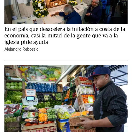
En el país que desacelera la inflación a costa de la
economía, casi la mitad de la gente que va a la
iglesia pide ayuda
Alejandro Rebossio