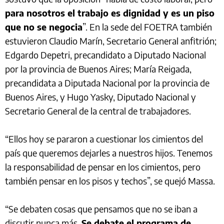
para nosotros el trabajo es dignidad y es un piso
que no se negocia
”. En la sede del FOETRA también
estuvieron Claudio Marín, Secretario General anfitrión;
Edgardo Depetri, precandidato a Diputado Nacional
por la provincia de Buenos Aires; María Reigada,
precandidata a Diputada Nacional por la provincia de
Buenos Aires, y Hugo Yasky, Diputado Nacional y
Secretario General de la central de trabajadores.
“Ellos hoy se pararon a cuestionar los cimientos del
país que queremos dejarles a nuestros hijos. Tenemos
la responsabilidad de pensar en los cimientos, pero
también pensar en los pisos y techos”, se quejó Massa.
“Se debaten cosas que pensamos que no se iban a
discutir nunca más.
Se debate el programa de