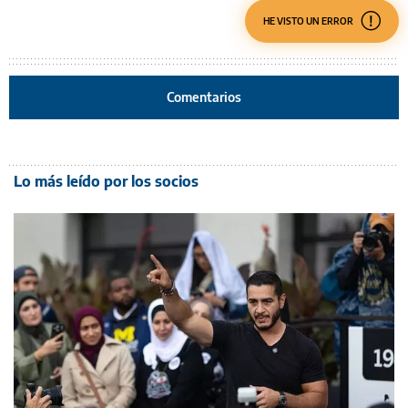
HE VISTO UN ERROR
Comentarios
Lo más leído por los socios