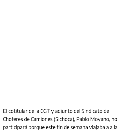
El cotitular de la CGT y adjunto del Sindicato de
Choferes de Camiones (Sichoca), Pablo Moyano, no
participará porque este fin de semana viajaba a a la