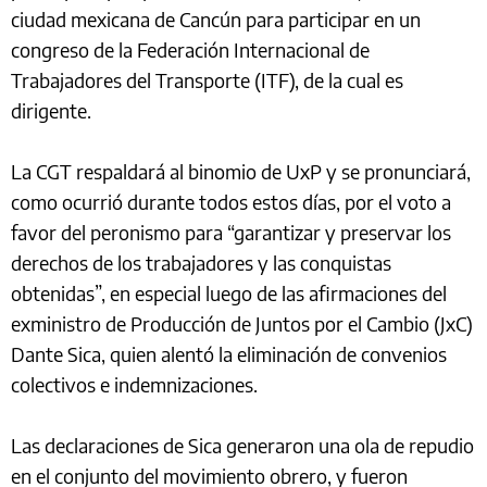
ciudad mexicana de Cancún para participar en un
congreso de la Federación Internacional de
Trabajadores del Transporte (ITF), de la cual es
dirigente.
La CGT respaldará al binomio de UxP y se pronunciará,
como ocurrió durante todos estos días, por el voto a
favor del peronismo para “garantizar y preservar los
derechos de los trabajadores y las conquistas
obtenidas”, en especial luego de las afirmaciones del
exministro de Producción de Juntos por el Cambio (JxC)
Dante Sica, quien alentó la eliminación de convenios
colectivos e indemnizaciones.
Las declaraciones de Sica generaron una ola de repudio
en el conjunto del movimiento obrero, y fueron