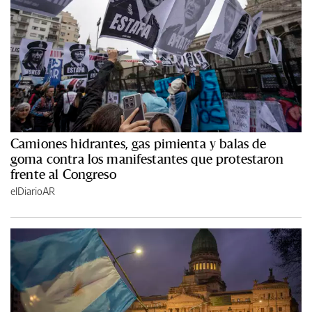
Camiones hidrantes, gas pimienta y balas de
goma contra los manifestantes que protestaron
frente al Congreso
elDiarioAR