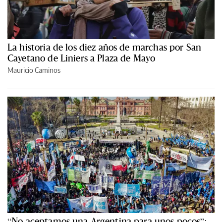
La historia de los diez años de marchas por San
Cayetano de Liniers a Plaza de Mayo
Mauricio Caminos
“No aceptamos una Argentina para unos pocos”: