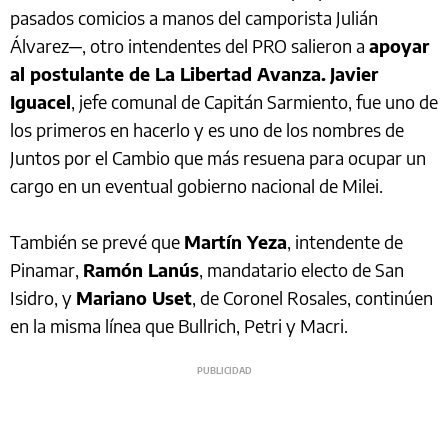
pasados comicios a manos del camporista Julián
Álvarez─, otro intendentes del PRO salieron a
apoyar
al postulante de La Libertad Avanza.
Javier
Iguacel
, jefe comunal de Capitán Sarmiento, fue uno de
los primeros en hacerlo y es uno de los nombres de
Juntos por el Cambio que más resuena para ocupar un
cargo en un eventual gobierno nacional de Milei.
También se prevé que
Martín Yeza
, intendente de
Pinamar,
Ramón Lanús
, mandatario electo de San
Isidro, y
Mariano Uset
, de Coronel Rosales, continúen
en la misma línea que Bullrich, Petri y Macri.