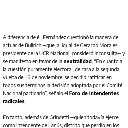
A diferencia de él, Fernández cuestionó la manera de
actuar de Bullrich ─que, al igual de Gerardo Morales,
presidente de la UCR Nacional, consideró inconsulta─ y
se manifestó en favor de la
neutralidad
. “En cuanto a
la cuestión puramente electoral, de cara a la segunda
vuelta del 19 de noviembre, se decidió ratificar en
todos sus términos la decisión adoptada por el Comité
Nacional partidario”, señaló el
Foro de Intendentes
radicales
.
En tanto, además de Grindetti ─quien todavía ejerce
como intendente de Lanús, distrito que perdió en los