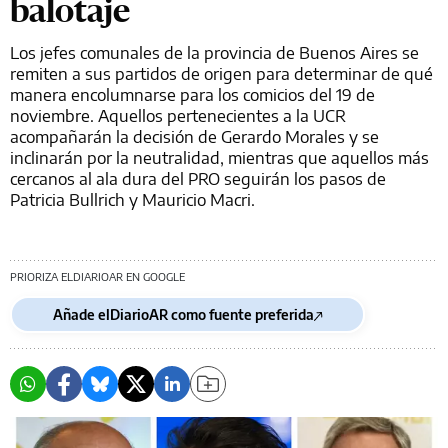
balotaje
Los jefes comunales de la provincia de Buenos Aires se
remiten a sus partidos de origen para determinar de qué
manera encolumnarse para los comicios del 19 de
noviembre. Aquellos pertenecientes a la UCR
acompañarán la decisión de Gerardo Morales y se
inclinarán por la neutralidad, mientras que aquellos más
cercanos al ala dura del PRO seguirán los pasos de
Patricia Bullrich y Mauricio Macri.
PRIORIZA ELDIARIOAR EN GOOGLE
Añade elDiarioAR como fuente preferida