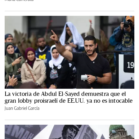
La victoria de Abdul El-Sayed demuestra que el
gran lobby proisraelí de EE.UU. ya no es intocable
Juan Gabriel García