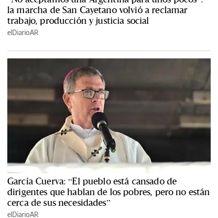
la marcha de San Cayetano volvió a reclamar
trabajo, producción y justicia social
elDiarioAR
García Cuerva: “El pueblo está cansado de
dirigentes que hablan de los pobres, pero no están
cerca de sus necesidades”
elDiarioAR