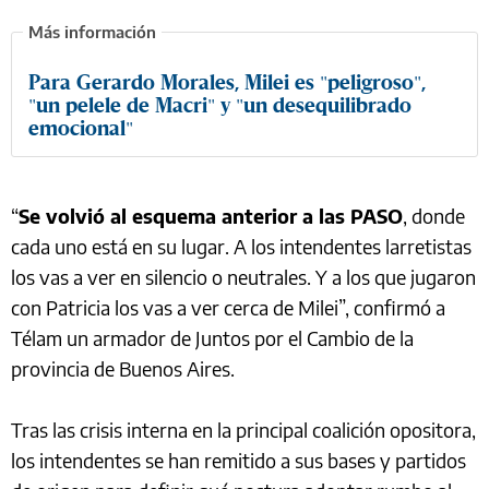
Para Gerardo Morales, Milei es "peligroso",
"un pelele de Macri" y "un desequilibrado
emocional"
“
Se volvió al esquema anterior a las PASO
, donde
cada uno está en su lugar. A los intendentes larretistas
los vas a ver en silencio o neutrales. Y a los que jugaron
con Patricia los vas a ver cerca de Milei”, confirmó a
Télam un armador de Juntos por el Cambio de la
provincia de Buenos Aires.
Tras las crisis interna en la principal coalición opositora,
los intendentes se han remitido a sus bases y partidos