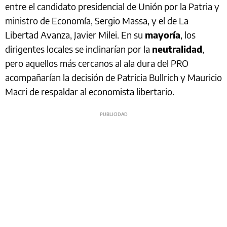
entre el candidato presidencial de Unión por la Patria y
ministro de Economía, Sergio Massa, y el de La
Libertad Avanza, Javier Milei. En su
mayoría
, los
dirigentes locales se inclinarían por la
neutralidad
,
pero aquellos más cercanos al ala dura del PRO
acompañarían la decisión de Patricia Bullrich y Mauricio
Macri de respaldar al economista libertario.