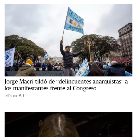
Jorge Macri tildó de “delincuentes anarquistas” a
los manifestantes frente al Congreso
elDiarioAR