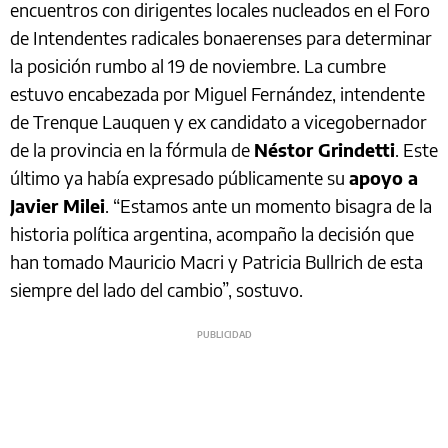
encuentros con dirigentes locales nucleados en el Foro
de Intendentes radicales bonaerenses para determinar
la posición rumbo al 19 de noviembre. La cumbre
estuvo encabezada por Miguel Fernández, intendente
de Trenque Lauquen y ex candidato a vicegobernador
de la provincia en la fórmula de
Néstor Grindetti
. Este
último ya había expresado públicamente su
apoyo a
Javier Milei
. “Estamos ante un momento bisagra de la
historia política argentina, acompaño la decisión que
han tomado Mauricio Macri y Patricia Bullrich de esta
siempre del lado del cambio”, sostuvo.