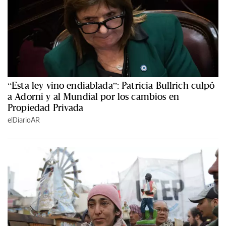
“Esta ley vino endiablada”: Patricia Bullrich culpó
a Adorni y al Mundial por los cambios en
Propiedad Privada
elDiarioAR