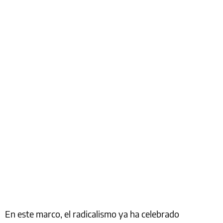
En este marco, el radicalismo ya ha celebrado