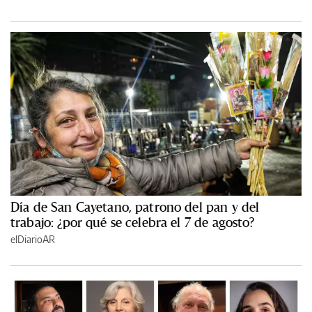
Día de San Cayetano, patrono del pan y del
trabajo: ¿por qué se celebra el 7 de agosto?
elDiarioAR