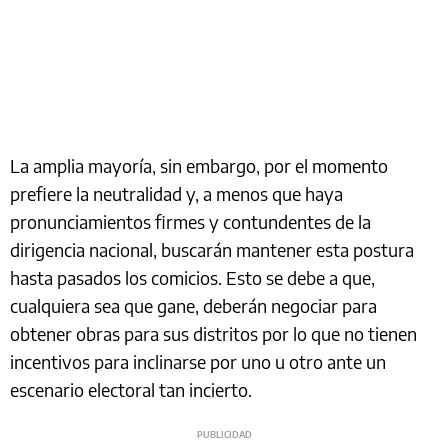
La amplia mayoría, sin embargo, por el momento
prefiere la neutralidad y, a menos que haya
pronunciamientos firmes y contundentes de la
dirigencia nacional, buscarán mantener esta postura
hasta pasados los comicios. Esto se debe a que,
cualquiera sea que gane, deberán negociar para
obtener obras para sus distritos por lo que no tienen
incentivos para inclinarse por uno u otro ante un
escenario electoral tan incierto.