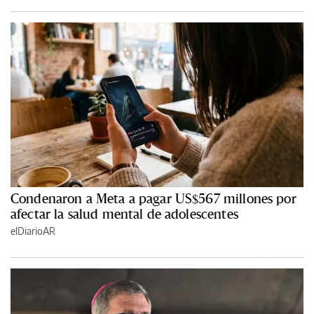
Condenaron a Meta a pagar US$567 millones por
afectar la salud mental de adolescentes
elDiarioAR