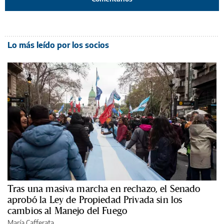
Lo más leído por los socios
Tras una masiva marcha en rechazo, el Senado
aprobó la Ley de Propiedad Privada sin los
cambios al Manejo del Fuego
María Cafferata