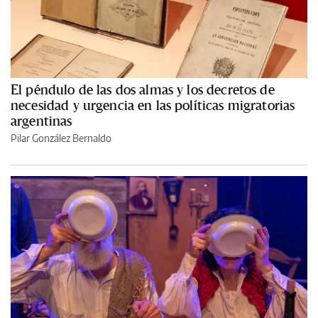
El péndulo de las dos almas y los decretos de
necesidad y urgencia en las políticas migratorias
argentinas
Pilar González Bernaldo