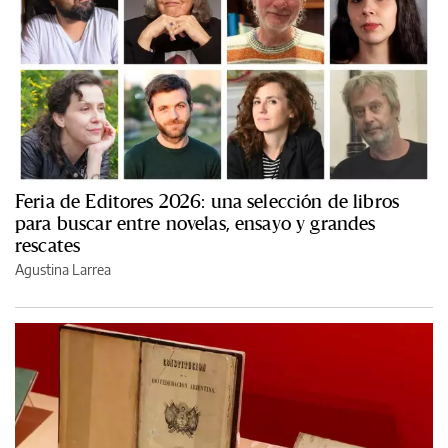
Feria de Editores 2026: una selección de libros
para buscar entre novelas, ensayo y grandes
rescates
Agustina Larrea