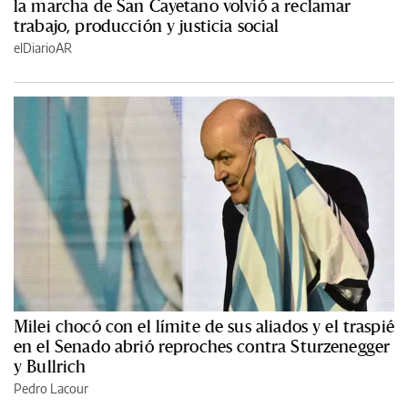
la marcha de San Cayetano volvió a reclamar
trabajo, producción y justicia social
elDiarioAR
Milei chocó con el límite de sus aliados y el traspié
en el Senado abrió reproches contra Sturzenegger
y Bullrich
Pedro Lacour