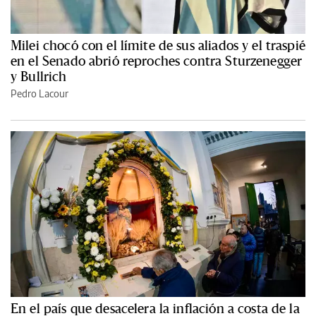
Milei chocó con el límite de sus aliados y el traspié
en el Senado abrió reproches contra Sturzenegger
y Bullrich
Pedro Lacour
En el país que desacelera la inflación a costa de la