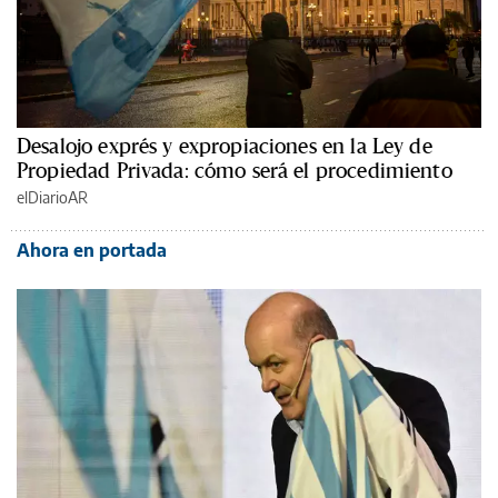
Desalojo exprés y expropiaciones en la Ley de
Propiedad Privada: cómo será el procedimiento
elDiarioAR
Ahora en portada