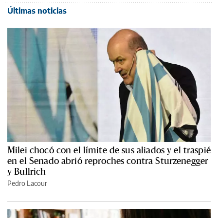
Últimas noticias
Milei chocó con el límite de sus aliados y el traspié
en el Senado abrió reproches contra Sturzenegger
y Bullrich
Pedro Lacour