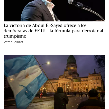
La victoria de Abdul El-Sayed ofrece a los
demócratas de EE.UU. la fórmula para derrotar al
trumpismo
Peter Beinart