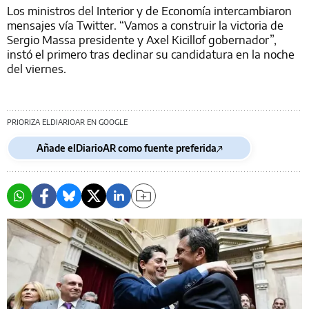
Los ministros del Interior y de Economía intercambiaron
mensajes vía Twitter. “Vamos a construir la victoria de
Sergio Massa presidente y Axel Kicillof gobernador”,
instó el primero tras declinar su candidatura en la noche
del viernes.
PRIORIZA ELDIARIOAR EN GOOGLE
Añade elDiarioAR como fuente preferida