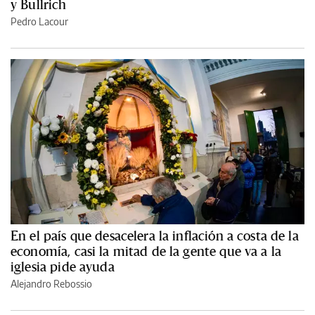
y Bullrich
Pedro Lacour
En el país que desacelera la inflación a costa de la
economía, casi la mitad de la gente que va a la
iglesia pide ayuda
Alejandro Rebossio