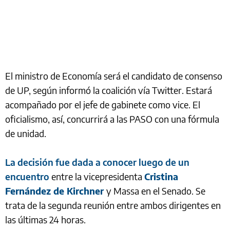
El ministro de Economía será el candidato de consenso
de UP, según informó la coalición vía Twitter. Estará
acompañado por el jefe de gabinete como vice. El
oficialismo, así, concurrirá a las PASO con una fórmula
de unidad.
La decisión fue dada a conocer luego de un
encuentro
entre la vicepresidenta
Cristina
Fernández de Kirchner
y Massa en el Senado. Se
trata de la segunda reunión entre ambos dirigentes en
las últimas 24 horas.