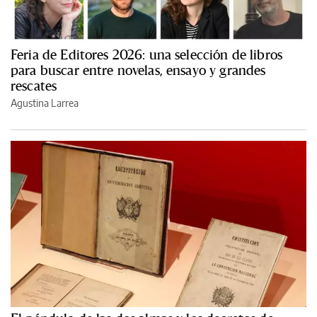
Feria de Editores 2026: una selección de libros
para buscar entre novelas, ensayo y grandes
rescates
Agustina Larrea