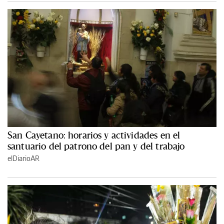
San Cayetano: horarios y actividades en el
santuario del patrono del pan y del trabajo
elDiarioAR