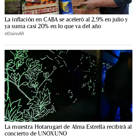
La inflación en CABA se aceleró al 2,9% en julio y
ya suma casi 20% en lo que va del año
elDiarioAR
La muestra Hotarugari de Alma Estrella recibirá al
concierto de UNOXUNO