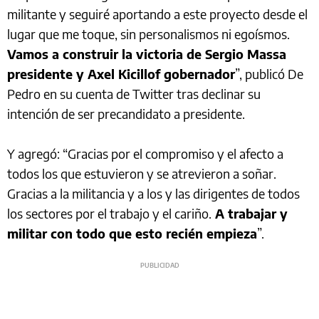
militante y seguiré aportando a este proyecto desde el
lugar que me toque, sin personalismos ni egoísmos.
Vamos a construir la victoria de Sergio Massa
presidente y Axel Kicillof gobernador
”, publicó De
Pedro en su cuenta de Twitter tras declinar su
intención de ser precandidato a presidente.
Y agregó: “Gracias por el compromiso y el afecto a
todos los que estuvieron y se atrevieron a soñar.
Gracias a la militancia y a los y las dirigentes de todos
los sectores por el trabajo y el cariño.
A trabajar y
militar con todo que esto recién empieza
”.