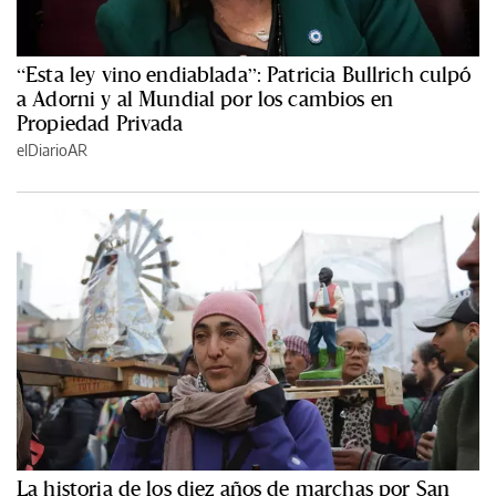
“Esta ley vino endiablada”: Patricia Bullrich culpó
a Adorni y al Mundial por los cambios en
Propiedad Privada
elDiarioAR
La historia de los diez años de marchas por San