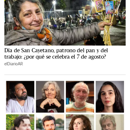
Día de San Cayetano, patrono del pan y del
trabajo: ¿por qué se celebra el 7 de agosto?
elDiarioAR