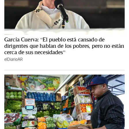
García Cuerva: “El pueblo está cansado de
dirigentes que hablan de los pobres, pero no están
cerca de sus necesidades”
elDiarioAR