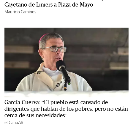
Cayetano de Liniers a Plaza de Mayo
Mauricio Caminos
García Cuerva: “El pueblo está cansado de
dirigentes que hablan de los pobres, pero no están
cerca de sus necesidades”
elDiarioAR