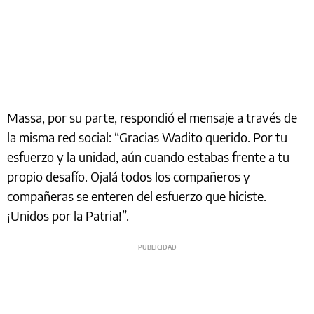
Massa, por su parte, respondió el mensaje a través de
la misma red social: “Gracias Wadito querido. Por tu
esfuerzo y la unidad, aún cuando estabas frente a tu
propio desafío. Ojalá todos los compañeros y
compañeras se enteren del esfuerzo que hiciste.
¡Unidos por la Patria!”.