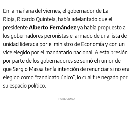
En la mañana del viernes, el gobernador de La
Rioja, Ricardo Quintela, había adelantado que el
presidente
Alberto Fernández
ya había propuesto a
los gobernadores peronistas el armado de una lista de
unidad liderada por el ministro de Economía y con un
vice elegido por el mandatario nacional. A esta presión
por parte de los gobernadores se sumó el rumor de
que Sergio Massa tenía intención de renunciar si no era
elegido como “candidato único”, lo cual fue negado por
su espacio político.