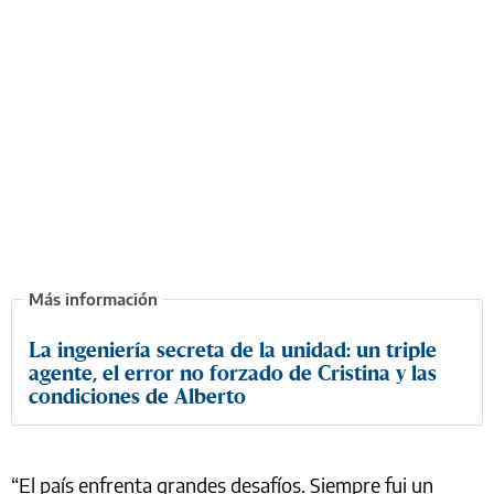
La ingeniería secreta de la unidad: un triple
agente, el error no forzado de Cristina y las
condiciones de Alberto
“El país enfrenta grandes desafíos. Siempre fui un