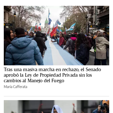
Tras una masiva marcha en rechazo, el Senado
aprobó la Ley de Propiedad Privada sin los
cambios al Manejo del Fuego
María Cafferata