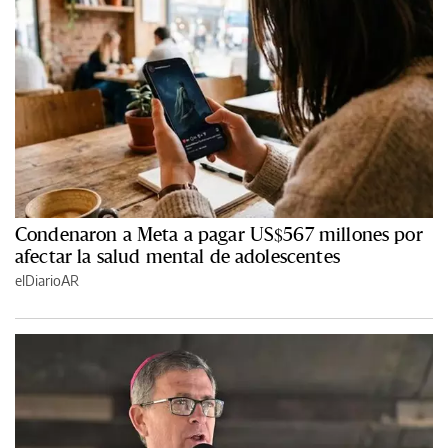
Condenaron a Meta a pagar US$567 millones por
afectar la salud mental de adolescentes
elDiarioAR