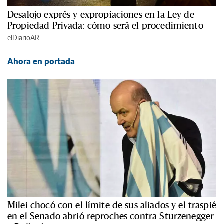
Desalojo exprés y expropiaciones en la Ley de
Propiedad Privada: cómo será el procedimiento
elDiarioAR
Ahora en portada
Milei chocó con el límite de sus aliados y el traspié
en el Senado abrió reproches contra Sturzenegger