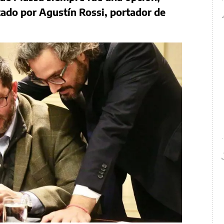
tado por Agustín Rossi, portador de