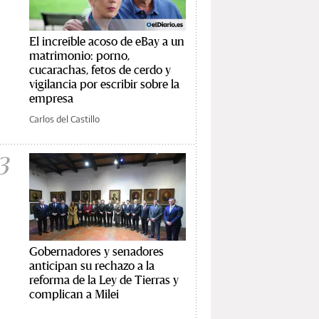
El increíble acoso de eBay a un
matrimonio: porno,
cucarachas, fetos de cerdo y
vigilancia por escribir sobre la
empresa
Carlos del Castillo
3
Gobernadores y senadores
anticipan su rechazo a la
reforma de la Ley de Tierras y
complican a Milei