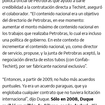
política oficial de Petrobras que ayudó a darle
credibilidad a la contratación directa a Techint, aseguró
el colaborador. “El contenido nacional era un objetivo
del directorio de Petrobras, en ese momento:
aumentar el monto máximo de contenido nacional en
los trabajos que realizaba Petrobras, lo cual era incluso
una política de gobierno. En este contexto de
incrementar el contenido nacional, yo, como director
de servicio, propuse, y la junta de Petrobras aceptó, la
negociación directa de estos tubos (con Confab-
Techint), por ser fabricante nacional exclusivo”.
“Entonces, a partir de 2009, no hubo más acuerdos
puntuales. Ya era un acuerdo paraguas, que ya
englobaba cualquier contrato que no tuviera licitación
internacional”, dijo Duque.
Sólo en 2008, Duque