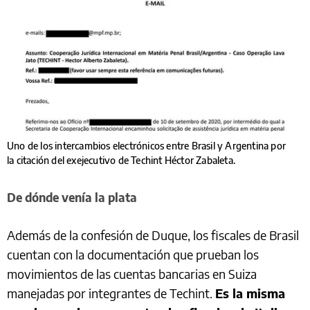
Uno de los intercambios electrónicos entre Brasil y Argentina por
la citación del exejecutivo de Techint Héctor Zabaleta.
De dónde venía la plata
Además de la confesión de Duque, los fiscales de Brasil
cuentan con la documentación que prueban los
movimientos de las cuentas bancarias en Suiza
manejadas por integrantes de Techint.
Es la misma