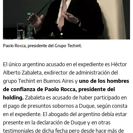
Paolo Rocca, presidente del Grupo Techint.
El único argentino acusado en el expediente es Héctor
Alberto Zabaleta, exdirector de administración del
grupo Techint en Buenos Aires y
uno de los hombres
de confianza de Paolo Rocca, presidente del
holding.
Zabaleta es acusado de haber participado en
el pago de presuntos sobornos a Duque, según consta
en el expediente. El abogado del argentino debía estar
presente en la declaración de Duque y en otras
testimoniales de dicha fecha pero desde hace más de