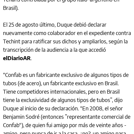
Brasil).
El 25 de agosto último, Duque debió declarar
nuevamente como colaborador en el expediente contra
Techint para ratificar sus dichos y ampliarlos, según la
transcripción de la audiencia a la que accedió
elDiarioAR
.
“Confab es un fabricante exclusivo de algunos tipos de
tubos (de acero), un fabricante exclusivo en Brasil.
Tiene competidores internacionales, pero en Brasil
tiene la exclusividad de algunos tipos de tubos”, dijo
Duque al inicio de su declaración. “En 2008, el señor
Benjamin Sodré (entonces ”representante comercial de
Confab“), de quien fui amigo por más de veinte años -
amigo, pero nunca de ir a la casa, ¿no?, un amigo para