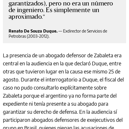
garantizados), pero no era un número
de ingeniero. Es simplemente un
aproximado.
Renato De Souza Duque.
—
Exdirector de Servicios de
Petrobras (2003-2012).
La presencia de un abogado defensor de Zabaleta era
central en la audiencia en la que declaró Duque, entre
otras que tuvieron lugar en la causa ese mismo 25 de
agosto. Durante el interrogatorio a Duque, el fiscal del
caso no pudo consultarlo explícitamente sobre
Zabaleta porque el argentino ya no forma parte del
expediente ni tenía presente a su abogado para
garantizar su derecho de defensa. En la audiencia sí
participaron abogados defensores de exejecutivos del
grupo en Brasil, quienes niegan las acusaciones de