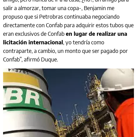
salir a almorzar, tomar una copa-, Benjamin me
propuso que si Petrobras continuaba negociando
directamente con Confab para adquirir estos tubos que
eran exclusivos de Confab
en lugar de realizar una
licitación internacional
, yo tendría como
contraparte, a cambio, un monto que ser pagado por
Confab”, afirmó Duque.