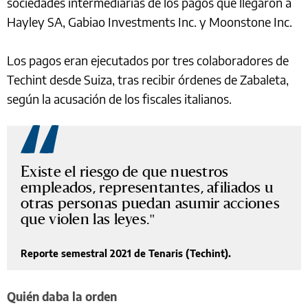
sociedades intermediarias de los pagos que llegaron a
Hayley SA, Gabiao Investments Inc. y Moonstone Inc.
Los pagos eran ejecutados por tres colaboradores de
Techint desde Suiza, tras recibir órdenes de Zabaleta,
según la acusación de los fiscales italianos.
Existe el riesgo de que nuestros
empleados, representantes, afiliados u
otras personas puedan asumir acciones
que violen las leyes.
Reporte semestral 2021 de Tenaris (Techint).
Quién daba la orden