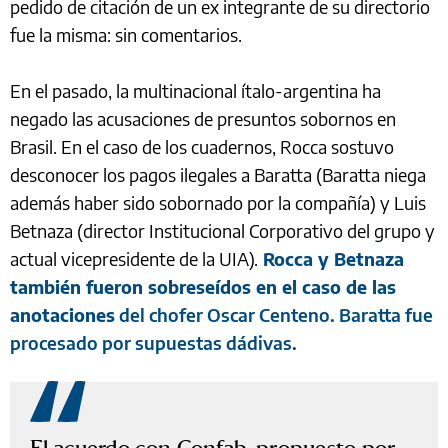
pedido de citación de un ex integrante de su directorio
fue la misma: sin comentarios.
En el pasado, la multinacional ítalo-argentina ha
negado las acusaciones de presuntos sobornos en
Brasil. En el caso de los cuadernos, Rocca sostuvo
desconocer los pagos ilegales a Baratta (Baratta niega
además haber sido sobornado por la compañía) y Luis
Betnaza (director Institucional Corporativo del grupo y
actual vicepresidente de la UIA).
Rocca y Betnaza
también fueron sobreseídos en el caso de las
anotaciones
del chofer Oscar Centeno. Baratta fue
procesado por supuestas dádivas.
El acuerdo con Confab, propuesto por