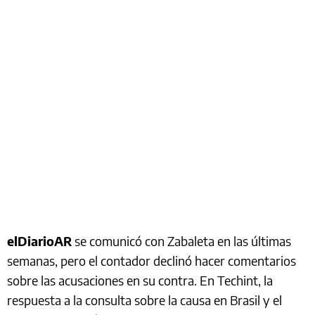
elDiarioAR
se comunicó con Zabaleta en las últimas
semanas, pero el contador declinó hacer comentarios
sobre las acusaciones en su contra. En Techint, la
respuesta a la consulta sobre la causa en Brasil y el