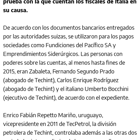
prueba con la que cuentan los fiscales de Italia en
su causa.
De acuerdo con los documentos bancarios entregados
por las autoridades suizas, se utilizaron para los pagos
sociedades como Fundiciones del Pacífico SA y
Emprendimientos Siderúrgicos. Las personas con
poderes sobre las cuentas, al menos hasta fines de
2015, eran Zabaleta, Fernando Segundo Prado
(abogado de Techint), Carlos Enrique Rodríguez
(abogado de Techint) y el italiano Umberto Bocchini
(ejecutivo de Techint), de acuerdo con el expediente.
Enrico Fabián Repetto Mariño, uruguayo,
vicepresidente en 2011 de TecPetrol, la división
petrolera de Techint, controlaba además a las otras dos