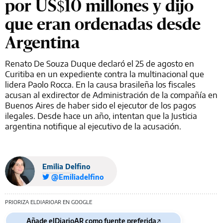
por US$10 millones y dijo
que eran ordenadas desde
Argentina
Renato De Souza Duque declaró el 25 de agosto en
Curitiba en un expediente contra la multinacional que
lidera Paolo Rocca. En la causa brasileña los fiscales
acusan al exdirector de Administración de la compañía en
Buenos Aires de haber sido el ejecutor de los pagos
ilegales. Desde hace un año, intentan que la Justicia
argentina notifique al ejecutivo de la acusación.
Emilia Delfino
@Emiliadelfino
PRIORIZA ELDIARIOAR EN GOOGLE
Añade elDiarioAR como fuente preferida