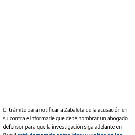
El trámite para notificar a Zabaleta de la acusación en
su contra e informarle que debe nombrar un abogado
defensor para que la investigación siga adelante en
Brasil
está demorado entre idas y vueltas en los