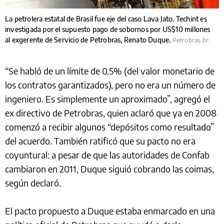
La petrolera estatal de Brasil fue eje del caso Lava Jato. Techint es
investigada por el supuesto pago de sobornos por US$10 millones
al exgerente de Servicio de Petrobras, Renato Duque.
Petrobras.br.
“Se habló de un límite de 0.5% (del valor monetario de
los contratos garantizados), pero no era un número de
ingeniero. Es simplemente un aproximado”, agregó el
ex directivo de Petrobras, quien aclaró que ya en 2008
comenzó a recibir algunos “depósitos como resultado”
del acuerdo. También ratificó que su pacto no era
coyuntural: a pesar de que las autoridades de Confab
cambiaron en 2011, Duque siguió cobrando las coimas,
según declaró.
El pacto propuesto a Duque estaba enmarcado en una