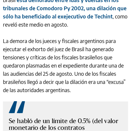
tribunales de Comodoro Py 2002, una dilación que
sólo ha beneficiado al exejecutivo de Techint
, como
reveló este medio en agosto.
La demora de los jueces y fiscales argentinos para
ejecutar el exhorto del juez de Brasil ha generado
tensiones y críticas de los fiscales brasileños que
quedaron plasmadas en el expediente durante una de
las audiencias del 25 de agosto. Uno de los fiscales
brasileños llegó a decir que la dilación era una “excusa”
de las autoridades argentinas.
Se habló de un límite de 0.5% (del valor
monetario de los contratos