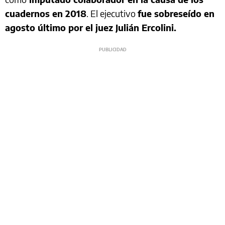
cuadernos en 2018
. El ejecutivo
fue sobreseído en
agosto último por el juez Julián Ercolini.