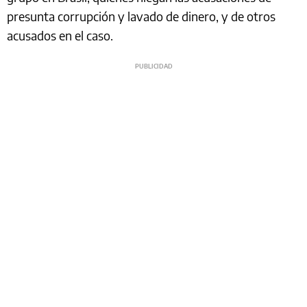
presunta corrupción y lavado de dinero, y de otros
acusados en el caso.