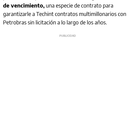
de vencimiento,
una especie de contrato para
garantizarle a Techint contratos multimillonarios con
Petrobras sin licitación a lo largo de los años.