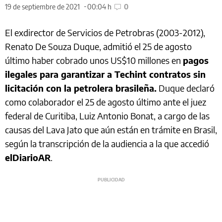
19 de septiembre de 2021
00:04 h
0
El exdirector de Servicios de Petrobras (2003-2012),
Renato De Souza Duque, admitió el 25 de agosto
último haber cobrado unos US$10 millones en
pagos
ilegales para garantizar a Techint contratos sin
licitación con la petrolera brasileña.
Duque declaró
como colaborador el 25 de agosto último ante el juez
federal de Curitiba, Luiz Antonio Bonat, a cargo de las
causas del Lava Jato que aún están en trámite en Brasil,
según la transcripción de la audiencia a la que accedió
elDiarioAR
.