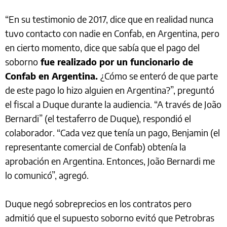
“En su testimonio de 2017, dice que en realidad nunca
tuvo contacto con nadie en Confab, en Argentina, pero
en cierto momento, dice que sabía que el pago del
soborno
fue realizado por un funcionario de
Confab en Argentina.
¿Cómo se enteró de que parte
de este pago lo hizo alguien en Argentina?”, preguntó
el fiscal a Duque durante la audiencia. “A través de João
Bernardi” (el testaferro de Duque), respondió el
colaborador. “Cada vez que tenía un pago, Benjamin (el
representante comercial de Confab) obtenía la
aprobación en Argentina. Entonces, João Bernardi me
lo comunicó”, agregó.
Duque negó sobreprecios en los contratos pero
admitió que el supuesto soborno evitó que Petrobras