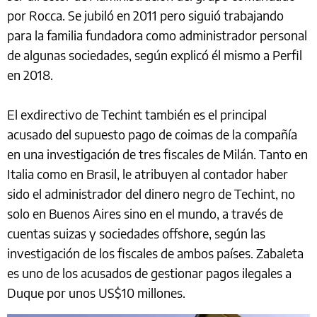
por Rocca. Se jubiló en 2011 pero siguió trabajando
para la familia fundadora como administrador personal
de algunas sociedades, según explicó él mismo a Perfil
en 2018.
El exdirectivo de Techint también es el principal
acusado del supuesto pago de coimas de la compañía
en una investigación de tres fiscales de Milán. Tanto en
Italia como en Brasil, le atribuyen al contador haber
sido el administrador del dinero negro de Techint, no
solo en Buenos Aires sino en el mundo, a través de
cuentas suizas y sociedades offshore, según las
investigación de los fiscales de ambos países. Zabaleta
es uno de los acusados de gestionar pagos ilegales a
Duque por unos US$10 millones.