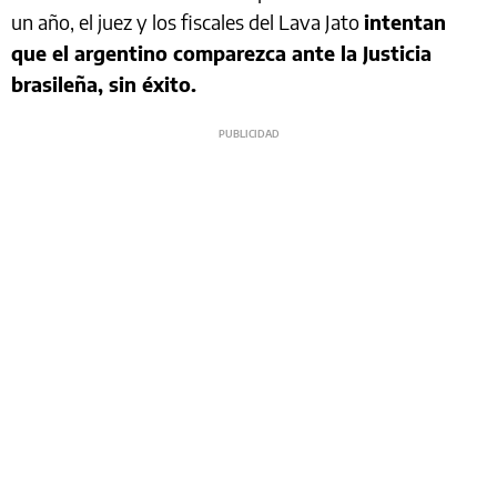
un año, el juez y los fiscales del Lava Jato
intentan
que el argentino comparezca ante la Justicia
brasileña, sin éxito.