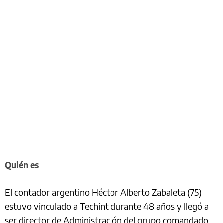
Quién es
El contador argentino Héctor Alberto Zabaleta (75)
estuvo vinculado a Techint durante 48 años y llegó a
ser director de Administración del grupo comandado