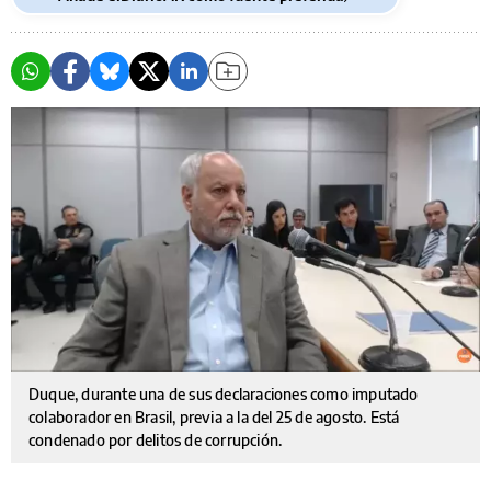
Duque, durante una de sus declaraciones como imputado
colaborador en Brasil, previa a la del 25 de agosto. Está
condenado por delitos de corrupción.