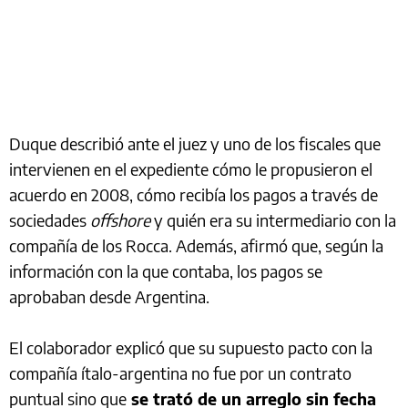
Duque describió ante el juez y uno de los fiscales que
intervienen en el expediente cómo le propusieron el
acuerdo en 2008, cómo recibía los pagos a través de
sociedades
offshore
y quién era su intermediario con la
compañía de los Rocca. Además, afirmó que, según la
información con la que contaba, los pagos se
aprobaban desde Argentina.
El colaborador explicó que su supuesto pacto con la
compañía ítalo-argentina no fue por un contrato
puntual sino que
se trató de un arreglo sin fecha