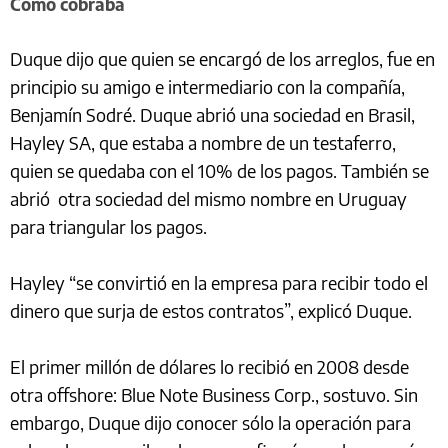
Cómo cobraba
Duque dijo que quien se encargó de los arreglos, fue en
principio su amigo e intermediario con la compañía,
Benjamín Sodré. Duque abrió una sociedad en Brasil,
Hayley SA, que estaba a nombre de un testaferro,
quien se quedaba con el 10% de los pagos. También se
abrió otra sociedad del mismo nombre en Uruguay
para triangular los pagos.
Hayley “se convirtió en la empresa para recibir todo el
dinero que surja de estos contratos”, explicó Duque.
El primer millón de dólares lo recibió en 2008 desde
otra offshore: Blue Note Business Corp., sostuvo. Sin
embargo, Duque dijo conocer sólo la operación para