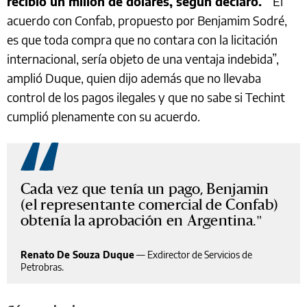
recibió un millón de dólares, según declaró.
“El
acuerdo con Confab, propuesto por Benjamim Sodré,
es que toda compra que no contara con la licitación
internacional, sería objeto de una ventaja indebida”,
amplió Duque, quien dijo además que no llevaba
control de los pagos ilegales y que no sabe si Techint
cumplió plenamente con su acuerdo.
Cada vez que tenía un pago, Benjamin
(el representante comercial de Confab)
obtenía la aprobación en Argentina.
Renato De Souza Duque
—
Exdirector de Servicios de
Petrobras.