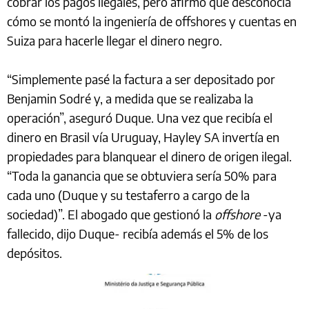
cobrar los pagos ilegales, pero afirmó que desconocía
cómo se montó la ingeniería de offshores y cuentas en
Suiza para hacerle llegar el dinero negro.
“Simplemente pasé la factura a ser depositado por
Benjamin Sodré y, a medida que se realizaba la
operación”, aseguró Duque. Una vez que recibía el
dinero en Brasil vía Uruguay, Hayley SA invertía en
propiedades para blanquear el dinero de origen ilegal.
“Toda la ganancia que se obtuviera sería 50% para
cada uno (Duque y su testaferro a cargo de la
sociedad)”. El abogado que gestionó la
offshore
-ya
fallecido, dijo Duque- recibía además el 5% de los
depósitos.