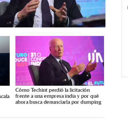
Cómo Techint perdió la licitación
frente a una empresa india y por qué
scala
ahora busca denunciarla por dumping