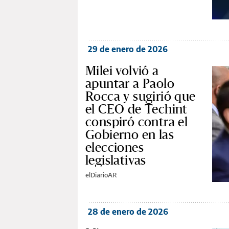
29 de enero de 2026
Milei volvió a
apuntar a Paolo
Rocca y sugirió que
el CEO de Techint
conspiró contra el
Gobierno en las
elecciones
legislativas
elDiarioAR
28 de enero de 2026