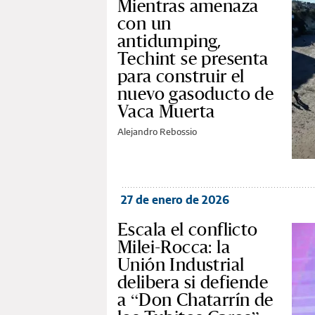
Mientras amenaza
con un
antidumping,
Techint se presenta
para construir el
nuevo gasoducto de
Vaca Muerta
Alejandro Rebossio
27 de enero de 2026
Escala el conflicto
Milei-Rocca: la
Unión Industrial
delibera si defiende
a “Don Chatarrín de