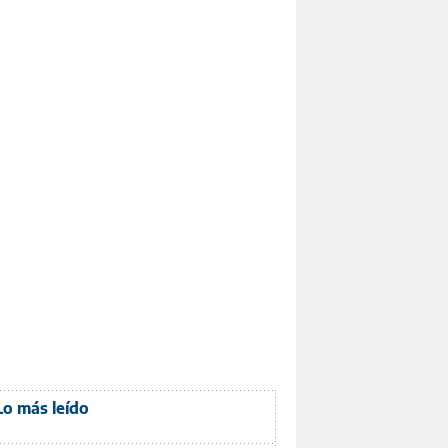
Lo más leído