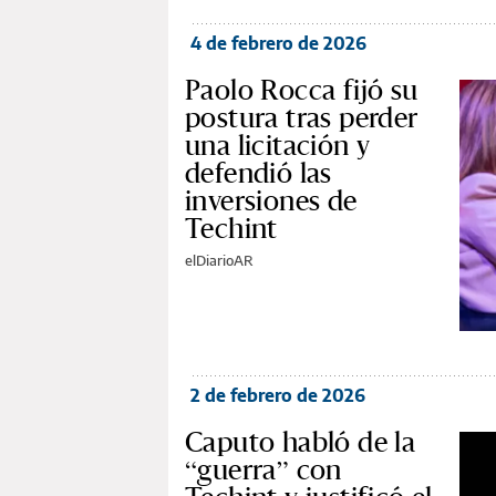
4 de febrero de 2026
Paolo Rocca fijó su
postura tras perder
una licitación y
defendió las
inversiones de
Techint
elDiarioAR
2 de febrero de 2026
Caputo habló de la
“guerra” con