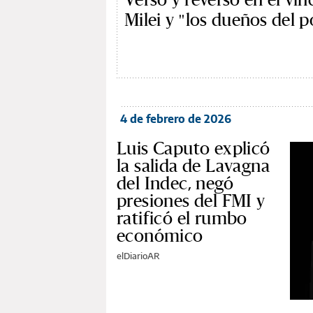
Milei y "los dueños del 
4 de febrero de 2026
Luis Caputo explicó
la salida de Lavagna
del Indec, negó
presiones del FMI y
ratificó el rumbo
económico
elDiarioAR