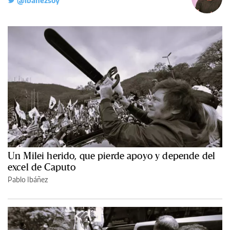
@ibanezsoy
Un Milei herido, que pierde apoyo y depende del
excel de Caputo
Pablo Ibáñez