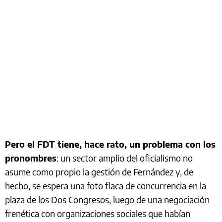
Pero el FDT tiene, hace rato, un problema con los
pronombres
: un sector amplio del oficialismo no
asume como propio la gestión de Fernández y, de
hecho, se espera una foto flaca de concurrencia en la
plaza de los Dos Congresos, luego de una negociación
frenética con organizaciones sociales que habían