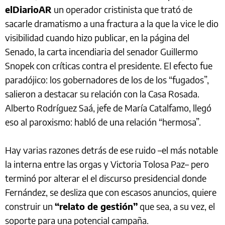
elDiarioAR
un operador cristinista que trató de
sacarle dramatismo a una fractura a la que la vice le dio
visibilidad cuando hizo publicar, en la página del
Senado, la carta incendiaria del senador Guillermo
Snopek con críticas contra el presidente. El efecto fue
paradójico: los gobernadores de los de los “fugados”,
salieron a destacar su relación con la Casa Rosada.
Alberto Rodríguez Saá, jefe de María Catalfamo, llegó
eso al paroxismo: habló de una relación “hermosa”.
Hay varias razones detrás de ese ruido –el más notable
la interna entre las orgas y Victoria Tolosa Paz– pero
terminó por alterar el el discurso presidencial donde
Fernández, se desliza que con escasos anuncios, quiere
construir un
“relato de gestión”
que sea, a su vez, el
soporte para una potencial campaña.