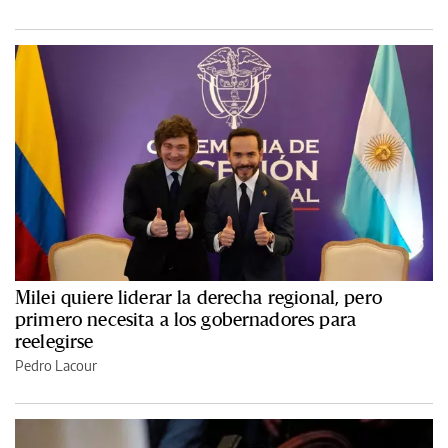
Milei quiere liderar la derecha regional, pero
primero necesita a los gobernadores para
reelegirse
Pedro Lacour