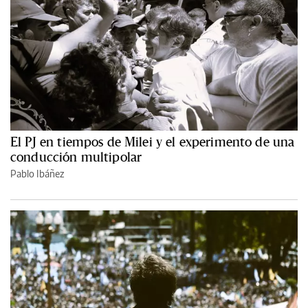
El PJ en tiempos de Milei y el experimento de una
conducción multipolar
Pablo Ibáñez