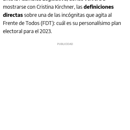
mostrarse con Cristina Kirchner, las
definiciones
directas
sobre una de las incógnitas que agita al
Frente de Todos (FDT): cuál es su personalísimo plan
electoral para el 2023.