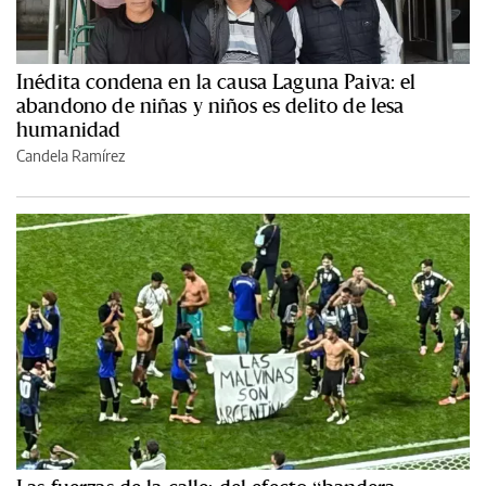
Inédita condena en la causa Laguna Paiva: el
abandono de niñas y niños es delito de lesa
humanidad
Candela Ramírez