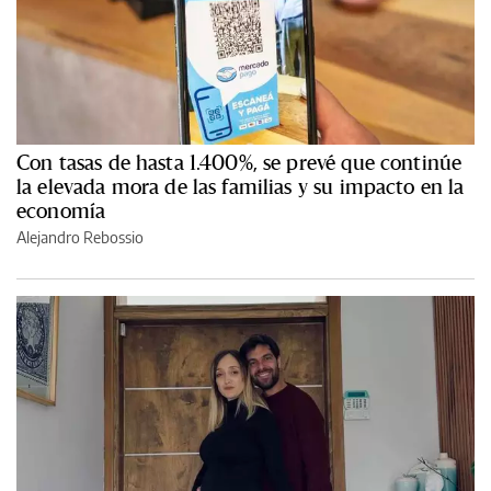
Con tasas de hasta 1.400%, se prevé que continúe
la elevada mora de las familias y su impacto en la
economía
Alejandro Rebossio