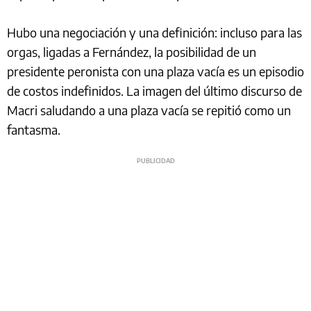
Hubo una negociación y una definición: incluso para las
orgas, ligadas a Fernández, la posibilidad de un
presidente peronista con una plaza vacía es un episodio
de costos indefinidos. La imagen del último discurso de
Macri saludando a una plaza vacía se repitió como un
fantasma.