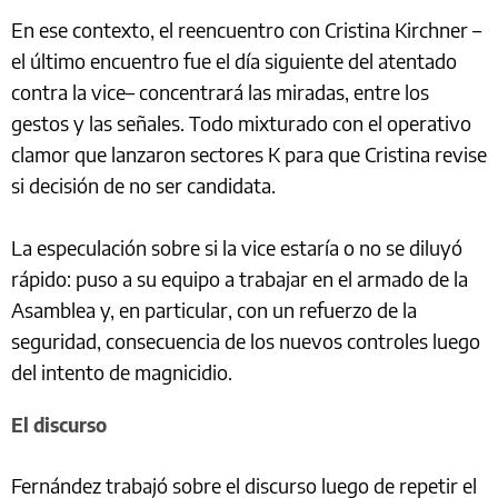
En ese contexto, el reencuentro con Cristina Kirchner –
el último encuentro fue el día siguiente del atentado
contra la vice– concentrará las miradas, entre los
gestos y las señales. Todo mixturado con el operativo
clamor que lanzaron sectores K para que Cristina revise
si decisión de no ser candidata.
La especulación sobre si la vice estaría o no se diluyó
rápido: puso a su equipo a trabajar en el armado de la
Asamblea y, en particular, con un refuerzo de la
seguridad, consecuencia de los nuevos controles luego
del intento de magnicidio.
El discurso
Fernández trabajó sobre el discurso luego de repetir el