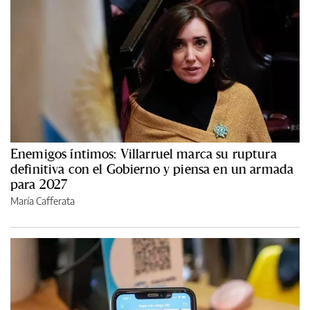
Enemigos íntimos: Villarruel marca su ruptura
definitiva con el Gobierno y piensa en un armada
para 2027
María Cafferata