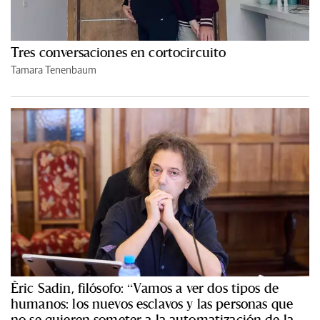
Tres conversaciones en cortocircuito
Tamara Tenenbaum
Èric Sadin, filósofo: “Vamos a ver dos tipos de
humanos: los nuevos esclavos y las personas que
no se quieren someter a la automatización de la