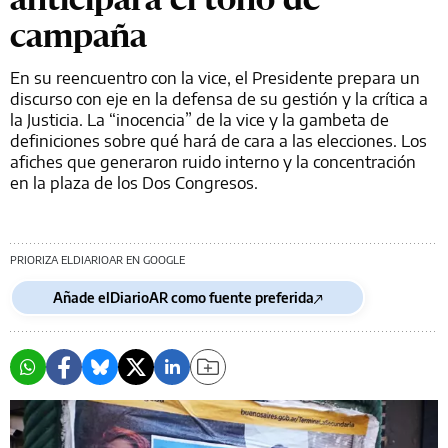
campaña
En su reencuentro con la vice, el Presidente prepara un
discurso con eje en la defensa de su gestión y la crítica a
la Justicia. La “inocencia” de la vice y la gambeta de
definiciones sobre qué hará de cara a las elecciones. Los
afiches que generaron ruido interno y la concentración
en la plaza de los Dos Congresos.
PRIORIZA ELDIARIOAR EN GOOGLE
Añade elDiarioAR como fuente preferida