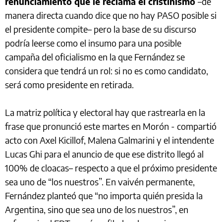
renunciamiento que le reclama el cristinismo
–de
manera directa cuando dice que no hay PASO posible si
el presidente compite– pero la base de su discurso
podría leerse como el insumo para una posible
campaña del oficialismo en la que Fernández se
considera que tendrá un rol: si no es como candidato,
será como presidente en retirada.
La matriz política y electoral hay que rastrearla en la
frase que pronunció este martes en Morón - compartió
acto con Axel Kicillof, Malena Galmarini y el intendente
Lucas Ghi para el anuncio de que ese distrito llegó al
100% de cloacas– respecto a que el próximo presidente
sea uno de “los nuestros”. En vaivén permanente,
Fernández planteó que “no importa quién presida la
Argentina, sino que sea uno de los nuestros”, en