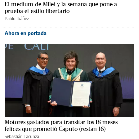
El medium de Milei y la semana que pone a
prueba el estilo libertario
Pablo Ibáñez
Ahora en portada
Motores gastados para transitar los 18 meses
felices que prometió Caputo (restan 16)
Sebastián Lacunza