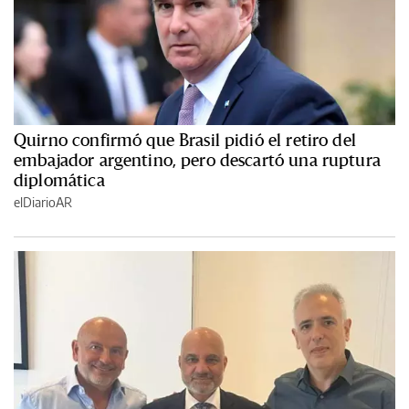
Quirno confirmó que Brasil pidió el retiro del
embajador argentino, pero descartó una ruptura
diplomática
elDiarioAR