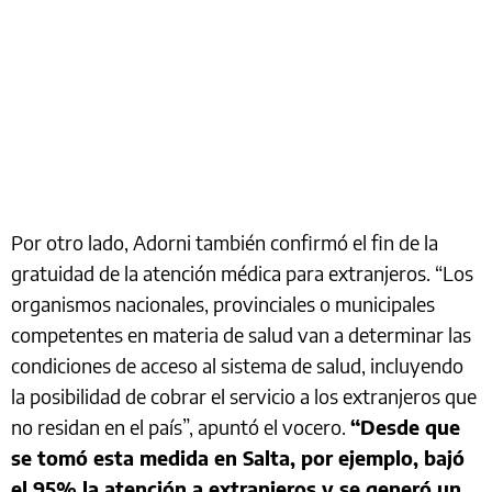
Por otro lado, Adorni también confirmó el fin de la
gratuidad de la atención médica para extranjeros. “Los
organismos nacionales, provinciales o municipales
competentes en materia de salud van a determinar las
condiciones de acceso al sistema de salud, incluyendo
la posibilidad de cobrar el servicio a los extranjeros que
no residan en el país”, apuntó el vocero.
“Desde que
se tomó esta medida en Salta, por ejemplo, bajó
el 95% la atención a extranjeros y se generó un