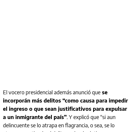
El vocero presidencial además anunció que
se
incorporán más delitos “como causa para impedir
el ingreso o que sean justificativos para expulsar
a un inmigrante del país”
. Y explicó que “si aun
delincuente se lo atrapa en flagrancia, o sea, se lo