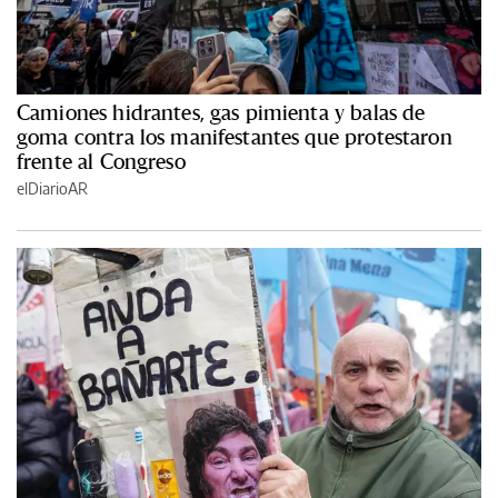
Camiones hidrantes, gas pimienta y balas de
goma contra los manifestantes que protestaron
frente al Congreso
elDiarioAR