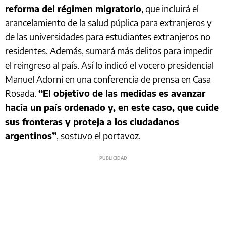
reforma del régimen migratorio
, que incluirá el
arancelamiento de la salud púplica para extranjeros y
de las universidades para estudiantes extranjeros no
residentes. Además, sumará más delitos para impedir
el reingreso al país. Así lo indicó el vocero presidencial
Manuel Adorni en una conferencia de prensa en Casa
Rosada.
“El objetivo de las medidas es avanzar
hacia un país ordenado y, en este caso, que cuide
sus fronteras y proteja a los ciudadanos
argentinos”
, sostuvo el portavoz.