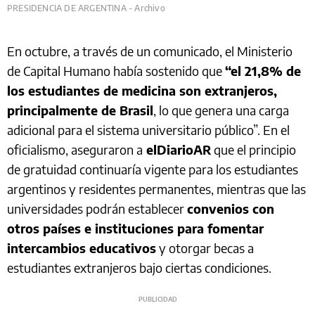
PRESIDENCIA DE ARGENTINA - Archivo
En octubre, a través de un comunicado, el Ministerio
de Capital Humano había sostenido que
“el 21,8% de
los estudiantes de medicina son extranjeros,
principalmente de Brasil
, lo que genera una carga
adicional para el sistema universitario público”. En el
oficialismo, aseguraron a
elDiarioAR
que el principio
de gratuidad continuaría vigente para los estudiantes
argentinos y residentes permanentes, mientras que las
universidades podrán establecer
convenios con
otros países e instituciones para fomentar
intercambios educativos
y otorgar becas a
estudiantes extranjeros bajo ciertas condiciones.