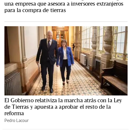
una empresa que asesora a inversores extranjeros
para la compra de tierras
El Gobierno relativiza la marcha atrás con la Ley
de Tierras y apuesta a aprobar el resto de la
reforma
Pedro Lacour