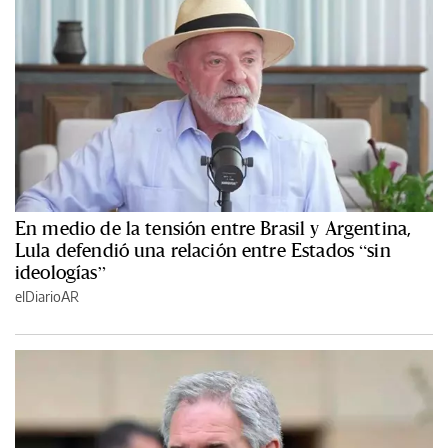
En medio de la tensión entre Brasil y Argentina,
Lula defendió una relación entre Estados “sin
ideologías”
elDiarioAR