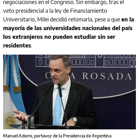
negociaciones en el Congreso. Sin embargo, tras el
veto presidencial a la ley de Financiamiento
Universitario, Milei decidió retomarla, pese a que
en la
mayoría de las universidades nacionales del país
los extranjeros no pueden estudiar sin ser
residentes
.
Manuel Adorni, portavoz de la Presidencia de Argentina