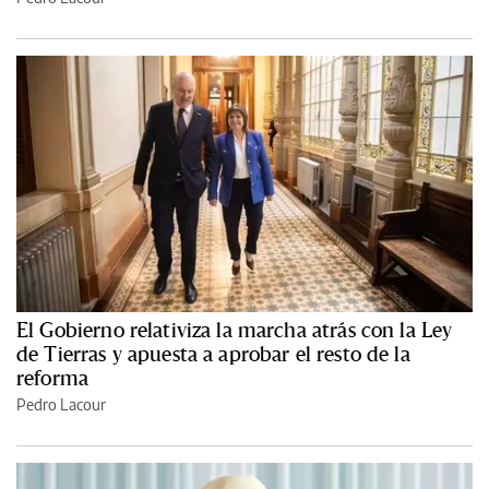
El Gobierno relativiza la marcha atrás con la Ley
de Tierras y apuesta a aprobar el resto de la
reforma
Pedro Lacour