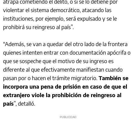
atrapa cometiendo el delito, o si se lo detiene por
violentar el sistema democrático, atacando las
instituciones, por ejemplo, será expulsado y se le
prohibirá su reingreso al país”.
“Además, se van a quedar del otro lado de la frontera
quienes intenten entrar con documentación apócrifa o
que se sospeche que el motivo de su ingreso es
diferente al que efectivamente manifiestan cuando
pasan por o hacen el trámite migratorio.
También se
incorpora una pena de prisión en caso de que el
extranjero viole la prohibición de reingreso al
país
”, detalló.