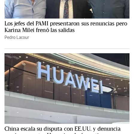
Los jefes del PAMI presentaron sus renuncias pero
Karina Milei frenó las salidas
Pedro Lacour
China escala su disputa con EE.UU. y denuncia