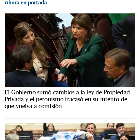
Ahora en portada
El Gobierno sumó cambios a la ley de Propiedad
Privada y el peronismo fracasó en su intento de
que vuelva a comisión