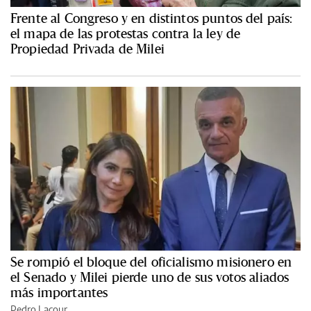
Frente al Congreso y en distintos puntos del país:
el mapa de las protestas contra la ley de
Propiedad Privada de Milei
Se rompió el bloque del oficialismo misionero en
el Senado y Milei pierde uno de sus votos aliados
más importantes
Pedro Lacour