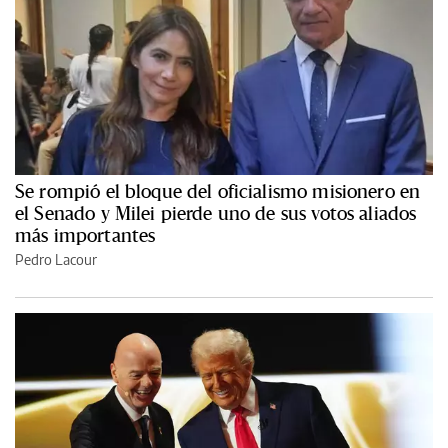
Se rompió el bloque del oficialismo misionero en
el Senado y Milei pierde uno de sus votos aliados
más importantes
Pedro Lacour