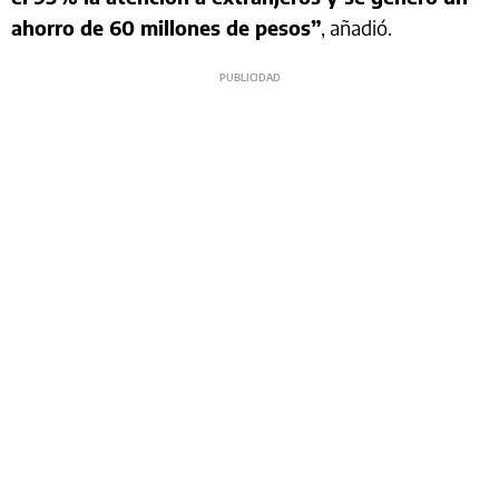
ahorro de 60 millones de pesos”
, añadió.