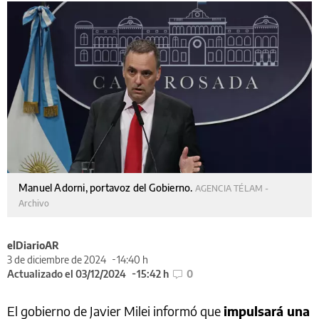
Manuel Adorni, portavoz del Gobierno.
AGENCIA TÉLAM -
Archivo
elDiarioAR
3 de diciembre de 2024
14:40 h
Actualizado el 03/12/2024
15:42 h
0
El gobierno de Javier Milei informó que
impulsará una