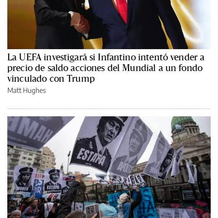
La UEFA investigará si Infantino intentó vender a
precio de saldo acciones del Mundial a un fondo
vinculado con Trump
Matt Hughes