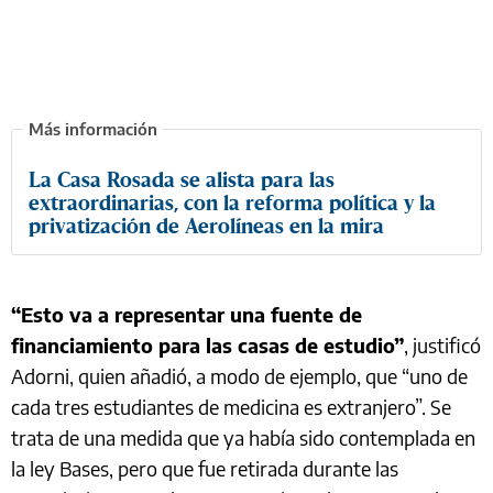
La Casa Rosada se alista para las
extraordinarias, con la reforma política y la
privatización de Aerolíneas en la mira
“Esto va a representar una fuente de
financiamiento para las casas de estudio”
, justificó
Adorni, quien añadió, a modo de ejemplo, que “uno de
cada tres estudiantes de medicina es extranjero”. Se
trata de una medida que ya había sido contemplada en
la ley Bases, pero que fue retirada durante las