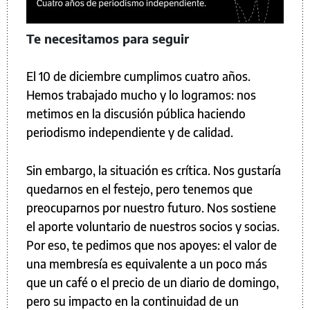
Te necesitamos para seguir
El 10 de diciembre cumplimos cuatro años.
Hemos trabajado mucho y lo logramos: nos
metimos en la discusión pública haciendo
periodismo independiente y de calidad.
Sin embargo, la situación es crítica. Nos gustaría
quedarnos en el festejo, pero tenemos que
preocuparnos por nuestro futuro. Nos sostiene
el aporte voluntario de nuestros socios y socias.
Por eso, te pedimos que nos apoyes: el valor de
una membresía es equivalente a un poco más
que un café o el precio de un diario de domingo,
pero su impacto en la continuidad de un