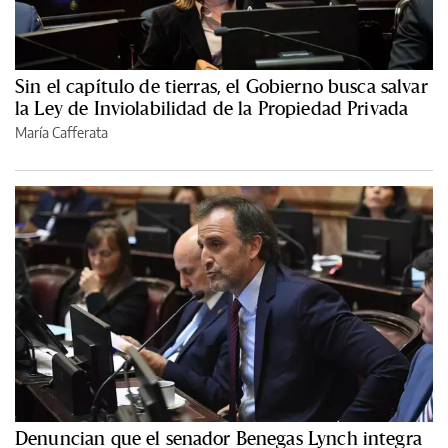
Sin el capítulo de tierras, el Gobierno busca salvar
la Ley de Inviolabilidad de la Propiedad Privada
María Cafferata
Denuncian que el senador Benegas Lynch integra