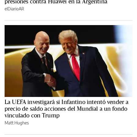
presiones contra Huawei en la Argentina
elDiarioAR
La UEFA investigará si Infantino intentó vender a
precio de saldo acciones del Mundial a un fondo
vinculado con Trump
Matt Hughes