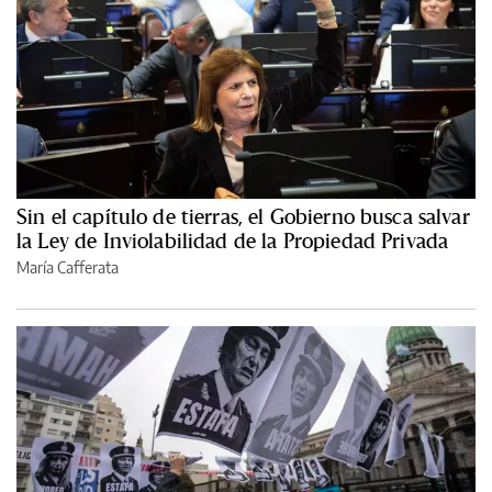
Sin el capítulo de tierras, el Gobierno busca salvar
la Ley de Inviolabilidad de la Propiedad Privada
María Cafferata