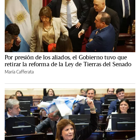
Por presión de los aliados, el Gobierno tuvo que
retirar la reforma de la Ley de Tierras del Senado
María Cafferata