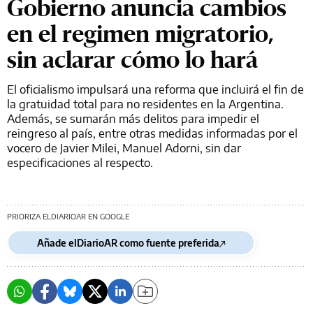
Gobierno anuncia cambios
en el regimen migratorio,
sin aclarar cómo lo hará
El oficialismo impulsará una reforma que incluirá el fin de
la gratuidad total para no residentes en la Argentina.
Además, se sumarán más delitos para impedir el
reingreso al país, entre otras medidas informadas por el
vocero de Javier Milei, Manuel Adorni, sin dar
especificaciones al respecto.
PRIORIZA ELDIARIOAR EN GOOGLE
Añade elDiarioAR como fuente preferida