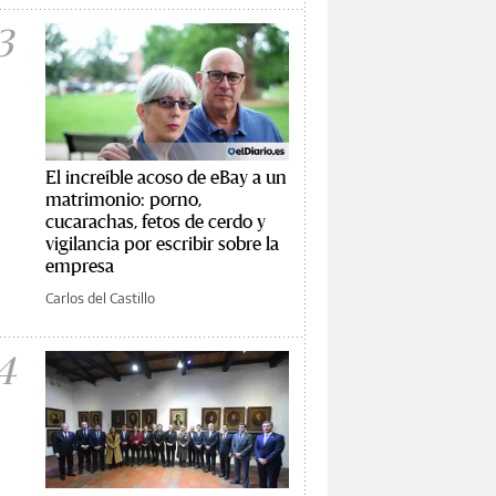
3
El increíble acoso de eBay a un
matrimonio: porno,
cucarachas, fetos de cerdo y
vigilancia por escribir sobre la
empresa
Carlos del Castillo
4