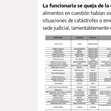
La funcionaria se queja de la 
alimentos en cuestión habían si
situaciones de catástrofes o eme
sede judicial, lamentablemente