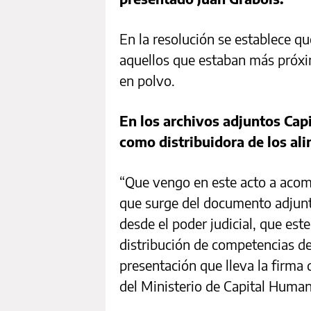
En la resolución se establece qu
aquellos que estaban más próxim
en polvo.
En los archivos adjuntos Cap
como distribuidora de los a
“Que vengo en este acto a acomp
que surge del documento adjunt
desde el poder judicial, que este
distribución de competencias de
presentación que lleva la firma
del Ministerio de Capital Huma