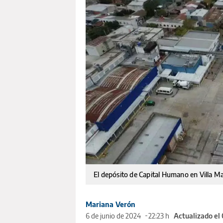
El depósito de Capital Humano en Villa M
Mariana Verón
6 de junio de 2024
22:23 h
Actualizado el