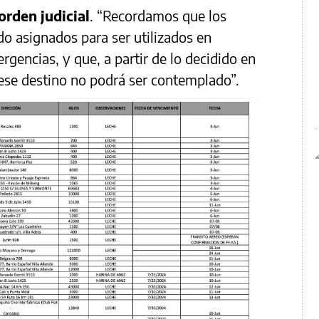
orden judicial
. “Recordamos que los
do asignados para ser utilizados en
rgencias, y que, a partir de lo decidido en
 ese destino no podrá ser contemplado”.