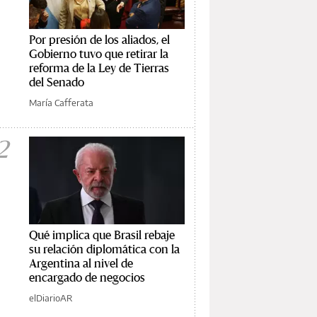
Por presión de los aliados, el
Gobierno tuvo que retirar la
reforma de la Ley de Tierras
del Senado
María Cafferata
2
Qué implica que Brasil rebaje
su relación diplomática con la
Argentina al nivel de
encargado de negocios
elDiarioAR