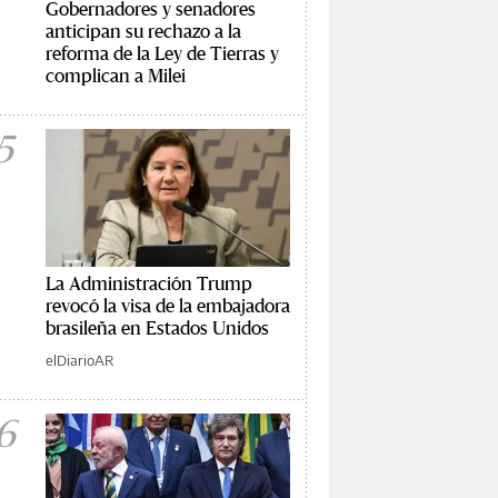
Gobernadores y senadores
anticipan su rechazo a la
reforma de la Ley de Tierras y
complican a Milei
5
La Administración Trump
revocó la visa de la embajadora
brasileña en Estados Unidos
elDiarioAR
6