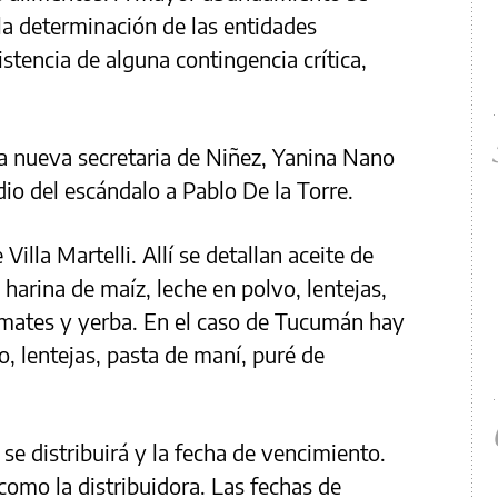
 la determinación de las entidades
xistencia de alguna contingencia crítica,
la nueva secretaria de Niñez, Yanina Nano
o del escándalo a Pablo De la Torre.
Villa Martelli. Allí se detallan aceite de
, harina de maíz, leche en polvo, lentejas,
omates y yerba. En el caso de Tucumán hay
o, lentejas, pasta de maní, puré de
se distribuirá y la fecha de vencimiento.
omo la distribuidora. Las fechas de