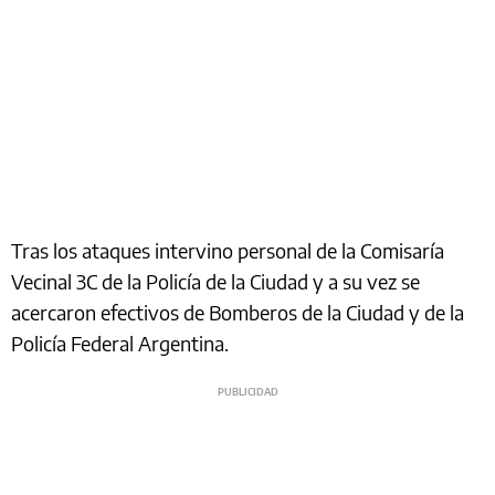
Tras los ataques intervino personal de la Comisaría
Vecinal 3C de la Policía de la Ciudad y a su vez se
acercaron efectivos de Bomberos de la Ciudad y de la
Policía Federal Argentina.