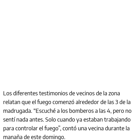
Los diferentes testimonios de vecinos de la zona
relatan que el fuego comenzó alrededor de las 3 de la
madrugada. “Escuché a los bomberos a las 4, pero no
sentí nada antes. Solo cuando ya estaban trabajando
para controlar el fuego”, contó una vecina durante la
manaña de este domingo.