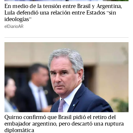
En medio de la tensión entre Brasil y Argentina,
Lula defendió una relación entre Estados “sin
ideologías”
elDiarioAR
Quirno confirmó que Brasil pidió el retiro del
embajador argentino, pero descartó una ruptura
diplomática