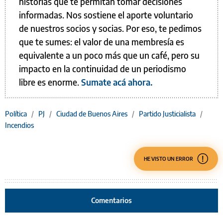
historias que te permitan tomar decisiones
informadas. Nos sostiene el aporte voluntario
de nuestros socios y socias. Por eso, te pedimos
que te sumes: el valor de una membresía es
equivalente a un poco más que un café, pero su
impacto en la continuidad de un periodismo
libre es enorme.
Sumate acá ahora.
Política
/
PJ
/
Ciudad de Buenos Aires
/
Partido Justicialista
/
Incendios
HE VISTO UN ERROR
Comentarios