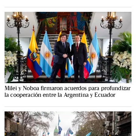
Milei y Noboa firmaron acuerdos para profundizar
la cooperación entre la Argentina y Ecuador