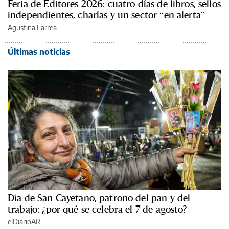
Feria de Editores 2026: cuatro días de libros, sellos
independientes, charlas y un sector “en alerta”
Agustina Larrea
Últimas noticias
Día de San Cayetano, patrono del pan y del
trabajo: ¿por qué se celebra el 7 de agosto?
elDiarioAR