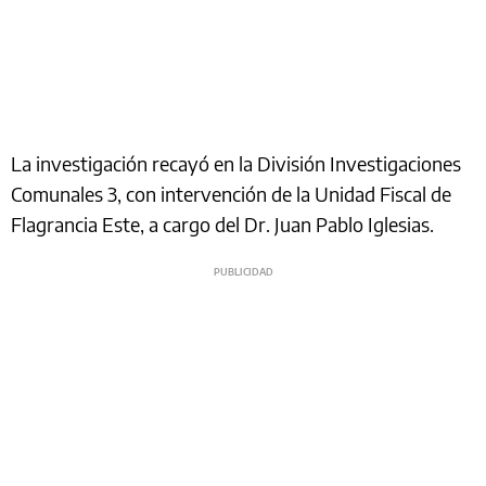
La investigación recayó en la División Investigaciones
Comunales 3, con intervención de la Unidad Fiscal de
Flagrancia Este, a cargo del Dr. Juan Pablo Iglesias.