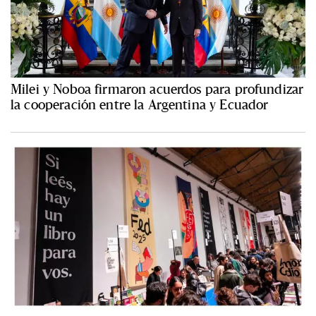
Milei y Noboa firmaron acuerdos para profundizar
la cooperación entre la Argentina y Ecuador