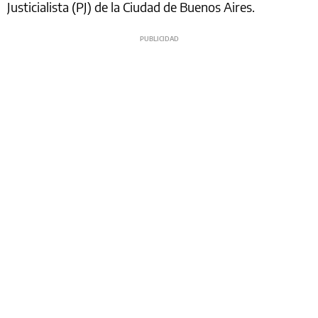
Justicialista (PJ) de la Ciudad de Buenos Aires.