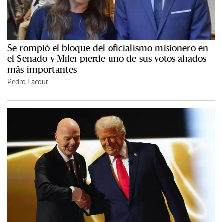
Se rompió el bloque del oficialismo misionero en
el Senado y Milei pierde uno de sus votos aliados
más importantes
Pedro Lacour