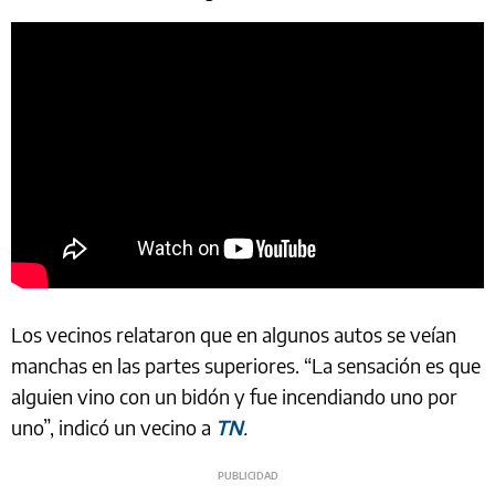
Los vecinos relataron que en algunos autos se veían
manchas en las partes superiores. “La sensación es que
alguien vino con un bidón y fue incendiando uno por
uno”, indicó un vecino a
TN
.