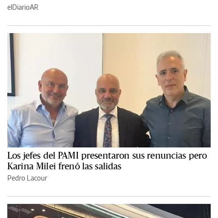
elDiarioAR
Los jefes del PAMI presentaron sus renuncias pero
Karina Milei frenó las salidas
Pedro Lacour