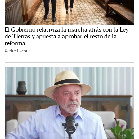
El Gobierno relativiza la marcha atrás con la Ley
de Tierras y apuesta a aprobar el resto de la
reforma
Pedro Lacour