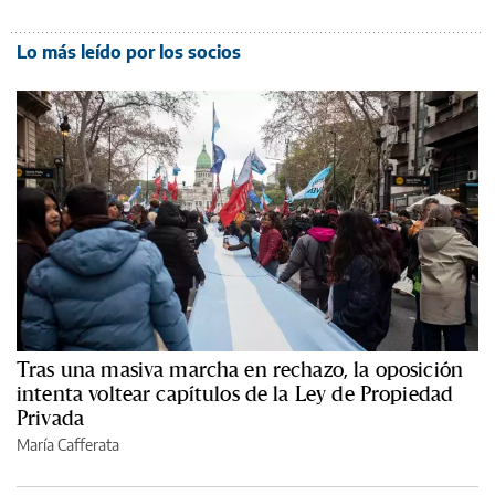
Lo más leído por los socios
Tras una masiva marcha en rechazo, la oposición
intenta voltear capítulos de la Ley de Propiedad
Privada
María Cafferata