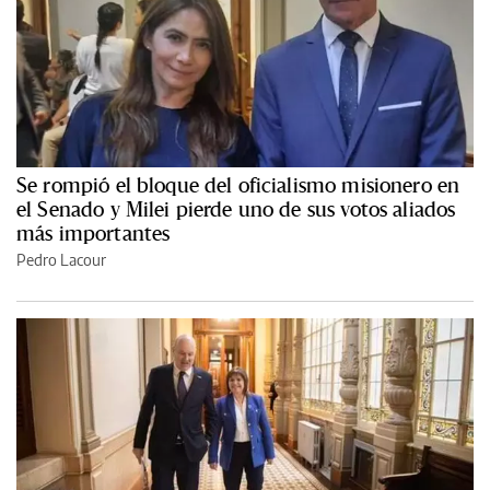
Se rompió el bloque del oficialismo misionero en
el Senado y Milei pierde uno de sus votos aliados
más importantes
Pedro Lacour