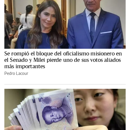
Se rompió el bloque del oficialismo misionero en
el Senado y Milei pierde uno de sus votos aliados
más importantes
Pedro Lacour