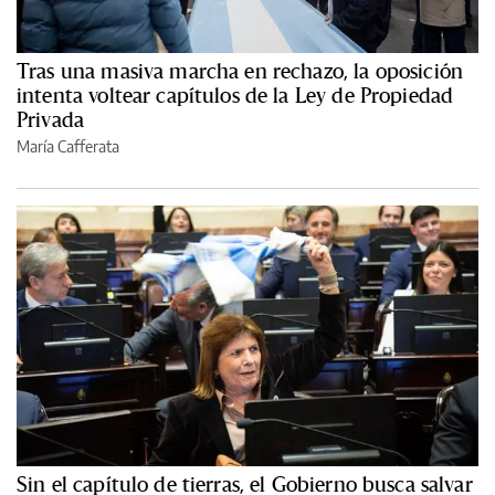
Tras una masiva marcha en rechazo, la oposición
intenta voltear capítulos de la Ley de Propiedad
Privada
María Cafferata
Sin el capítulo de tierras, el Gobierno busca salvar