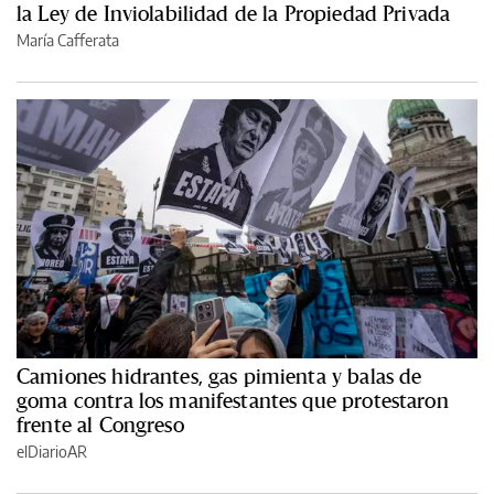
la Ley de Inviolabilidad de la Propiedad Privada
María Cafferata
Camiones hidrantes, gas pimienta y balas de
goma contra los manifestantes que protestaron
frente al Congreso
elDiarioAR