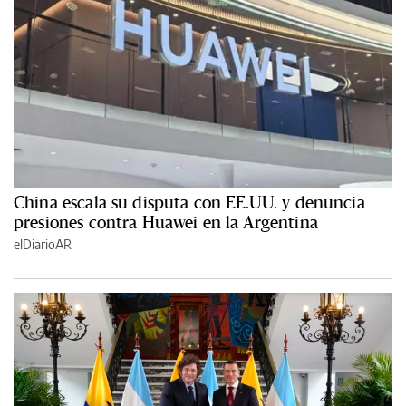
China escala su disputa con EE.UU. y denuncia
presiones contra Huawei en la Argentina
elDiarioAR