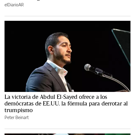
elDiarioAR
La victoria de Abdul El-Sayed ofrece a los
demócratas de EE.UU. la fórmula para derrotar al
trumpismo
Peter Beinart