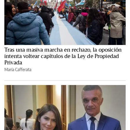
Tras una masiva marcha en rechazo, la oposición
intenta voltear capítulos de la Ley de Propiedad
Privada
María Cafferata