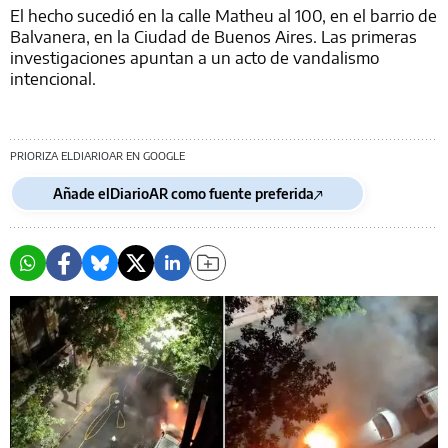
El hecho sucedió en la calle Matheu al 100, en el barrio de
Balvanera, en la Ciudad de Buenos Aires. Las primeras
investigaciones apuntan a un acto de vandalismo
intencional.
PRIORIZA ELDIARIOAR EN GOOGLE
Añade elDiarioAR como fuente preferida