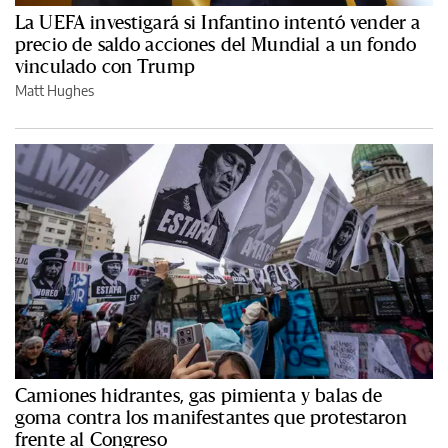
La UEFA investigará si Infantino intentó vender a
precio de saldo acciones del Mundial a un fondo
vinculado con Trump
Matt Hughes
Camiones hidrantes, gas pimienta y balas de
goma contra los manifestantes que protestaron
frente al Congreso