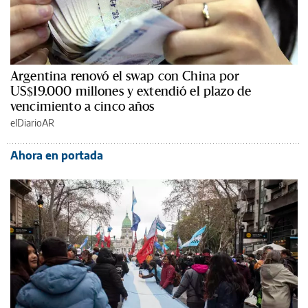
Argentina renovó el swap con China por
US$19.000 millones y extendió el plazo de
vencimiento a cinco años
elDiarioAR
Ahora en portada