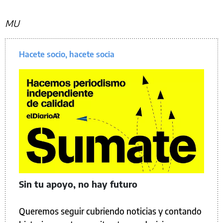
MU
Hacete socio, hacete socia
Sin tu apoyo, no hay futuro
Queremos seguir cubriendo noticias y contando