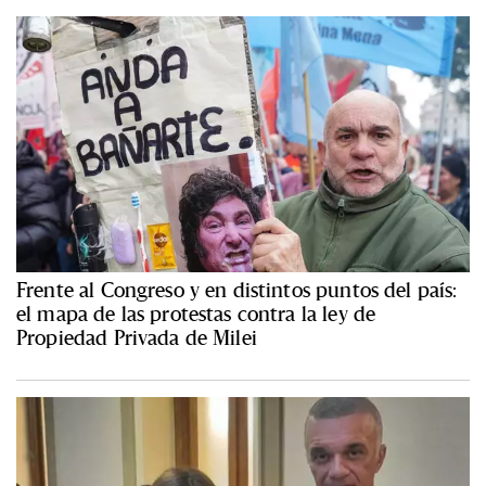
Frente al Congreso y en distintos puntos del país:
el mapa de las protestas contra la ley de
Propiedad Privada de Milei