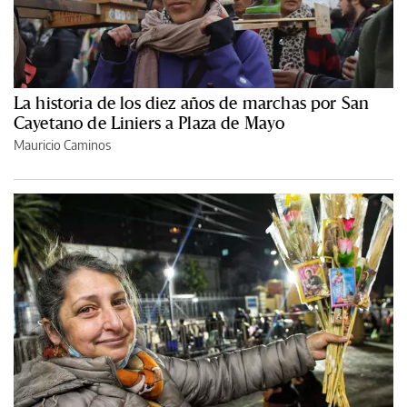
La historia de los diez años de marchas por San
Cayetano de Liniers a Plaza de Mayo
Mauricio Caminos