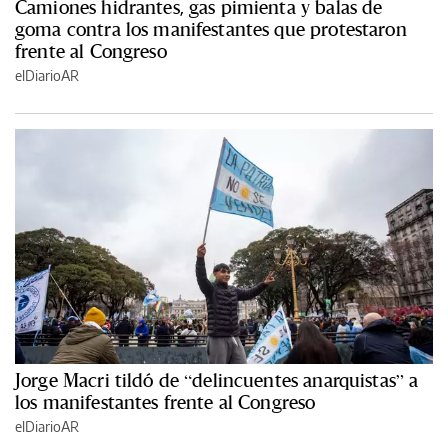
Camiones hidrantes, gas pimienta y balas de
goma contra los manifestantes que protestaron
frente al Congreso
elDiarioAR
Jorge Macri tildó de “delincuentes anarquistas” a
los manifestantes frente al Congreso
elDiarioAR