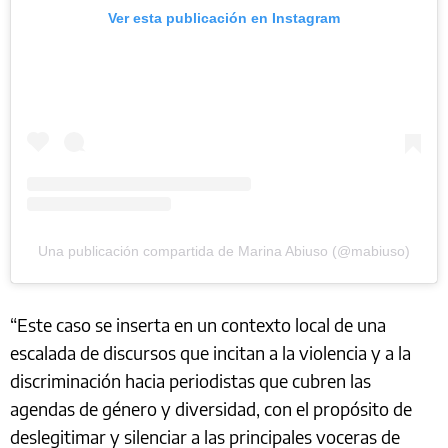
Ver esta publicación en Instagram
Una publicación compartida de Marina Abiuso (@mabiuso)
“Este caso se inserta en un contexto local de una
escalada de discursos que incitan a la violencia y a la
discriminación hacia periodistas que cubren las
agendas de género y diversidad, con el propósito de
deslegitimar y silenciar a las principales voceras de