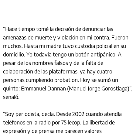
“Hace tiempo tomé la decisión de denunciar las
amenazas de muerte y violación en mi contra. Fueron
muchos. Hasta mi madre tuvo custodia policial en su
domicilio. Yo todavía tengo un botón antipánico. A
pesar de los nombres falsos y de la falta de
colaboración de las plataformas, ya hay cuatro
personas cumpliendo probation. Hoy se sumó un
quinto: Emmanuel Dannan (Manuel Jorge Gorostiaga)”,
señaló.
“Soy periodista, decía. Desde 2002 cuando atendía
teléfonos en la radio por 75 lecop. La libertad de
expresión y de prensa me parecen valores