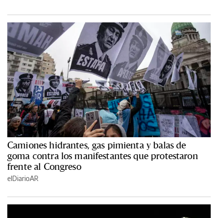
Camiones hidrantes, gas pimienta y balas de
goma contra los manifestantes que protestaron
frente al Congreso
elDiarioAR