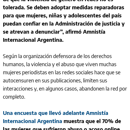
tolerada. Se deben adoptar medidas reparadoras
para que mujeres, niñas y adolescentes del país
puedan confiar en la Administración de justicia y
se atrevan a denunciar”, afirmó Amnistía
Internacional Argentina.
Según la organización defensora de los derechos
humanos, la violencia y el abuso que viven muchas
mujeres periodistas en las redes sociales hace que se
autocensuren en sus publicaciones, limiten sus
interacciones y, en algunos casos, abandonen la red por
completo.
Una encuesta que llevó adelante Amnistía
Internacional Argentina
muestra que el 70% de
las mujeres que sufrieron abuso o acoso online