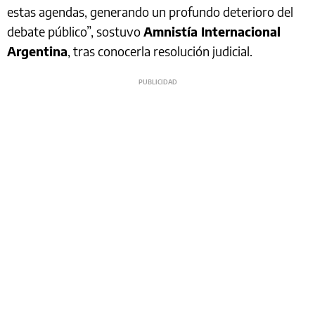
estas agendas, generando un profundo deterioro del
debate público”, sostuvo
Amnistía Internacional
Argentina
, tras conocerla resolución judicial.