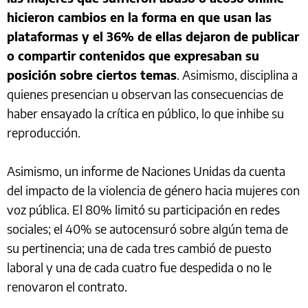
hicieron cambios en la forma en que usan las
plataformas y el 36% de ellas dejaron de publicar
o compartir contenidos que expresaban su
posición sobre ciertos temas
. Asimismo, disciplina a
quienes presencian u observan las consecuencias de
haber ensayado la crítica en público, lo que inhibe su
reproducción.
Asimismo, un informe de Naciones Unidas da cuenta
del impacto de la violencia de género hacia mujeres con
voz pública. El 80% limitó su participación en redes
sociales; el 40% se autocensuró sobre algún tema de
su pertinencia; una de cada tres cambió de puesto
laboral y una de cada cuatro fue despedida o no le
renovaron el contrato.