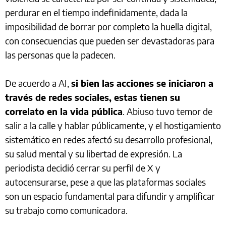
perdurar en el tiempo indefinidamente, dada la
imposibilidad de borrar por completo la huella digital,
con consecuencias que pueden ser devastadoras para
las personas que la padecen.
De acuerdo a AI,
si bien las acciones se iniciaron a
través de redes sociales, estas tienen su
correlato en la vida pública
. Abiuso tuvo temor de
salir a la calle y hablar públicamente, y el hostigamiento
sistemático en redes afectó su desarrollo profesional,
su salud mental y su libertad de expresión. La
periodista decidió cerrar su perfil de X y
autocensurarse, pese a que las plataformas sociales
son un espacio fundamental para difundir y amplificar
su trabajo como comunicadora.