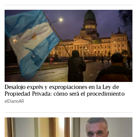
Desalojo exprés y expropiaciones en la Ley de
Propiedad Privada: cómo será el procedimiento
elDiarioAR