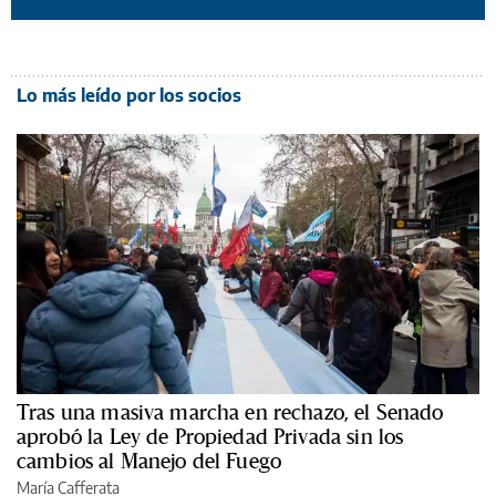
Lo más leído por los socios
Tras una masiva marcha en rechazo, el Senado
aprobó la Ley de Propiedad Privada sin los
cambios al Manejo del Fuego
María Cafferata