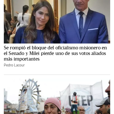
Se rompió el bloque del oficialismo misionero en
el Senado y Milei pierde uno de sus votos aliados
más importantes
Pedro Lacour