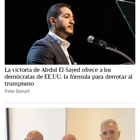
La victoria de Abdul El-Sayed ofrece a los
demócratas de EE.UU. la fórmula para derrotar al
trumpismo
Peter Beinart