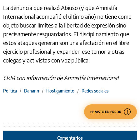
La denuncia que realizó Abiuso (y que Amnistía
Internacional acompañó el último año) no tiene como
objeto buscar límites a la libertad de expresión sino
precisamente resguardarlos. El disciplinamiento que
estos ataques generan son una afectación en el libre
ejercicio profesional y expanden ese temor a otras
colegas y activistas con voz pública.
CRM con información de Amnistía Internacional
Política
/
Danann
/
Hostigamiento
/
Redes sociales
HE VISTO UN ERROR
Comentarios