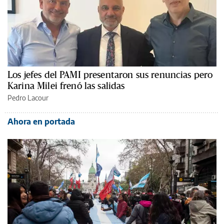
Los jefes del PAMI presentaron sus renuncias pero
Karina Milei frenó las salidas
Pedro Lacour
Ahora en portada