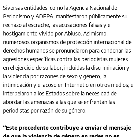
Siversas entidades, como la Agencia Nacional de
Periodismo y ADEPA, manifestaron públicamente su
rechazo al escrache, las acusaciones falsas y el
hostigamiento vivido por Abiuso. Asimismo,
numerosos organismos de protección internacional de
derechos humanos se pronunciaron para condenar las
agresiones específicas contra las periodistas mujeres
en el ejercicio de su labor, incluidas la discriminación y
la violencia por razones de sexo y género, la
intimidación y el acoso en Internet o en otros medios; e
interpelaron a los Estados sobre la necesidad de
abordar las amenazas a las que se enfrentan las
periodistas por razón de su género.
“Este precedente contribuye a enviar el mensaje
de que la violencia de género en redes no es