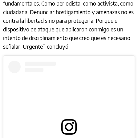
fundamentales. Como periodista, como activista, como
ciudadana. Denunciar hostigamiento y amenazas no es
contra la libertad sino para protegerla. Porque el
dispositivo de ataque que aplicaron conmigo es un
intento de disciplinamiento que creo que es necesario
señalar. Urgente”, concluyó.