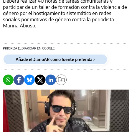
Deberá realizar 40 horas de tareas comunitarias y
participar de un taller de formación contra la violencia de
género por el hostigamiento sistemático en redes
sociales por motivos de género contra la periodista
Marina Abiuso.
PRIORIZA ELDIARIOAR EN GOOGLE
Añade elDiarioAR como fuente preferida