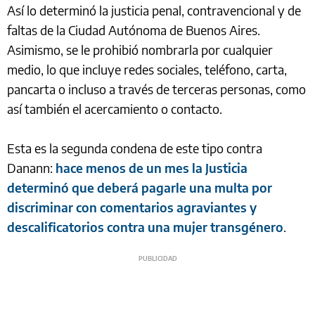
Así lo determinó la justicia penal, contravencional y de
faltas de la Ciudad Autónoma de Buenos Aires.
Asimismo, se le prohibió nombrarla por cualquier
medio, lo que incluye redes sociales, teléfono, carta,
pancarta o incluso a través de terceras personas, como
así también el acercamiento o contacto.
Esta es la segunda condena de este tipo contra
Danann:
hace menos de un mes la Justicia
determinó que deberá pagarle una multa por
discriminar con comentarios agraviantes y
descalificatorios contra una mujer transgénero
.