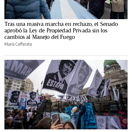
Tras una masiva marcha en rechazo, el Senado
aprobó la Ley de Propiedad Privada sin los
cambios al Manejo del Fuego
María Cafferata