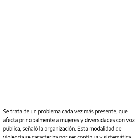
Se trata de un problema cada vez más presente, que
afecta principalmente a mujeres y diversidades con voz
pública, señaló la organización. Esta modalidad de
violencia se caracteriza por ser continua y sistemática,