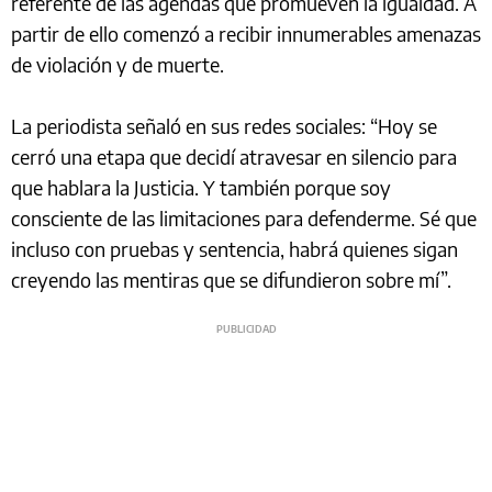
referente de las agendas que promueven la igualdad. A
partir de ello comenzó a recibir innumerables amenazas
de violación y de muerte.
La periodista señaló en sus redes sociales: “Hoy se
cerró una etapa que decidí atravesar en silencio para
que hablara la Justicia. Y también porque soy
consciente de las limitaciones para defenderme. Sé que
incluso con pruebas y sentencia, habrá quienes sigan
creyendo las mentiras que se difundieron sobre mí”.