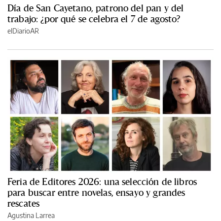
Día de San Cayetano, patrono del pan y del
trabajo: ¿por qué se celebra el 7 de agosto?
elDiarioAR
Feria de Editores 2026: una selección de libros
para buscar entre novelas, ensayo y grandes
rescates
Agustina Larrea