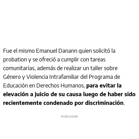
Fue el mismo Emanuel Danann quien solicitó la
probation y se ofreció a cumplir con tareas
comunitarias, además de realizar un taller sobre
Género y Violencia Intrafamiliar del Programa de
Educación en Derechos Humanos,
para evitar la
elevación a juicio de su causa luego de haber sido
recientemente condenado por discriminación
.