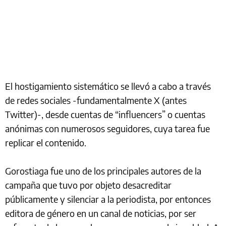
El hostigamiento sistemático se llevó a cabo a través
de redes sociales -fundamentalmente X (antes
Twitter)-, desde cuentas de “influencers” o cuentas
anónimas con numerosos seguidores, cuya tarea fue
replicar el contenido.
Gorostiaga fue uno de los principales autores de la
campaña que tuvo por objeto desacreditar
públicamente y silenciar a la periodista, por entonces
editora de género en un canal de noticias, por ser