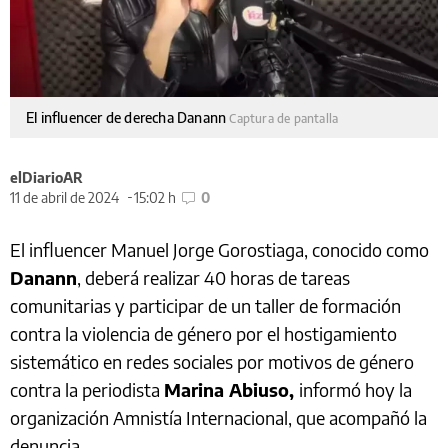
El influencer de derecha Danann
Captura de pantalla
elDiarioAR
11 de abril de 2024
15:02 h
0
El influencer Manuel Jorge Gorostiaga, conocido como
Danann
, deberá realizar 40 horas de tareas
comunitarias y participar de un taller de formación
contra la violencia de género por el hostigamiento
sistemático en redes sociales por motivos de género
contra la periodista
Marina Abiuso,
informó hoy la
organización Amnistía Internacional, que acompañó la
denuncia.