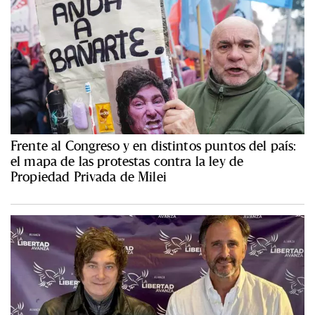
Frente al Congreso y en distintos puntos del país:
el mapa de las protestas contra la ley de
Propiedad Privada de Milei