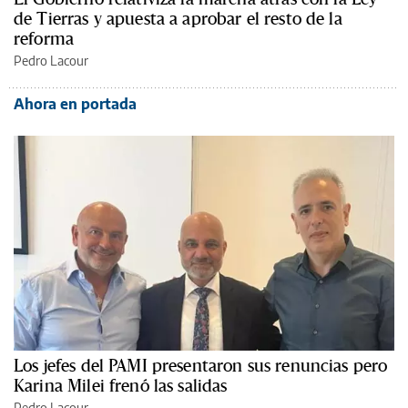
de Tierras y apuesta a aprobar el resto de la
reforma
Pedro Lacour
Ahora en portada
Los jefes del PAMI presentaron sus renuncias pero
Karina Milei frenó las salidas
Pedro Lacour