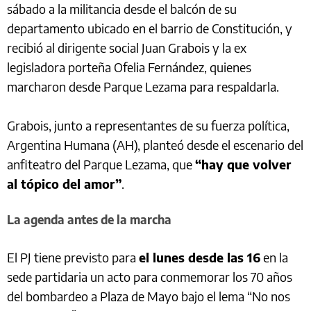
sábado a la militancia desde el balcón de su
departamento ubicado en el barrio de Constitución, y
recibió al dirigente social Juan Grabois y la ex
legisladora porteña Ofelia Fernández, quienes
marcharon desde Parque Lezama para respaldarla.
Grabois, junto a representantes de su fuerza política,
Argentina Humana (AH), planteó desde el escenario del
anfiteatro del Parque Lezama, que
“hay que volver
al tópico del amor”
.
La agenda antes de la marcha
El PJ tiene previsto para
el lunes desde las 16
en la
sede partidaria un acto para conmemorar los 70 años
del bombardeo a Plaza de Mayo bajo el lema “No nos