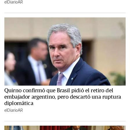
elDiarioAR
Quirno confirmó que Brasil pidió el retiro del
embajador argentino, pero descartó una ruptura
diplomática
elDiarioAR