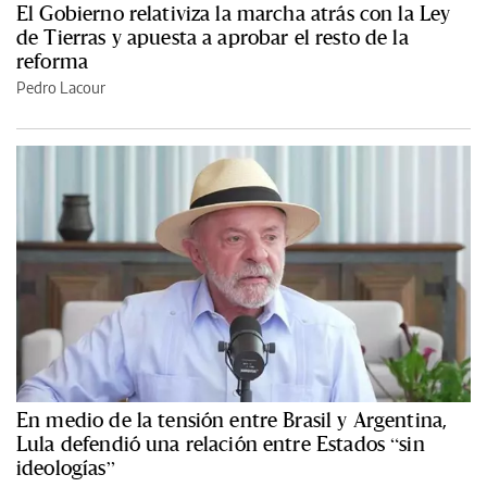
El Gobierno relativiza la marcha atrás con la Ley
de Tierras y apuesta a aprobar el resto de la
reforma
Pedro Lacour
En medio de la tensión entre Brasil y Argentina,
Lula defendió una relación entre Estados “sin
ideologías”