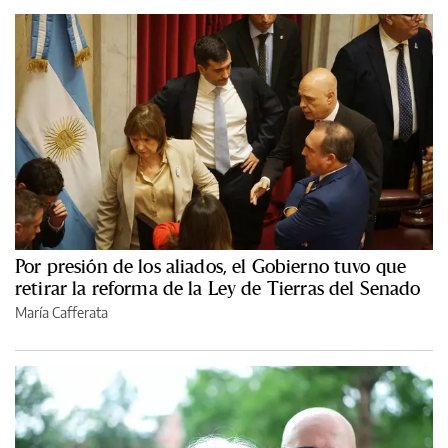
Por presión de los aliados, el Gobierno tuvo que
retirar la reforma de la Ley de Tierras del Senado
María Cafferata