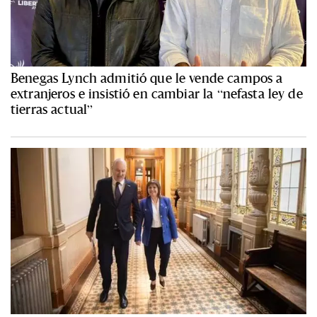
Benegas Lynch admitió que le vende campos a
extranjeros e insistió en cambiar la “nefasta ley de
tierras actual”