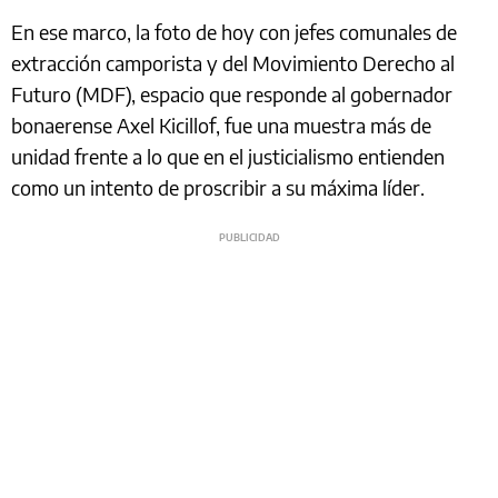
En ese marco, la foto de hoy con jefes comunales de
extracción camporista y del Movimiento Derecho al
Futuro (MDF), espacio que responde al gobernador
bonaerense Axel Kicillof, fue una muestra más de
unidad frente a lo que en el justicialismo entienden
como un intento de proscribir a su máxima líder.