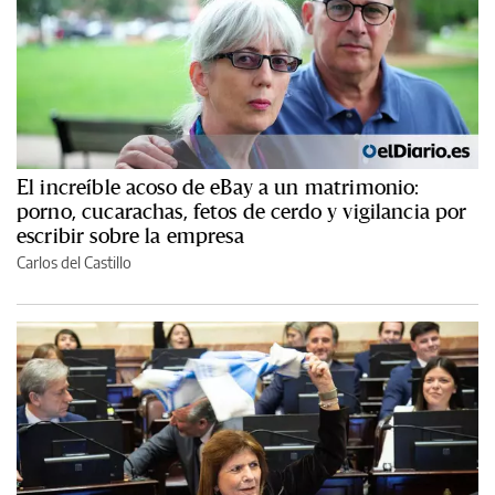
El increíble acoso de eBay a un matrimonio:
porno, cucarachas, fetos de cerdo y vigilancia por
escribir sobre la empresa
Carlos del Castillo