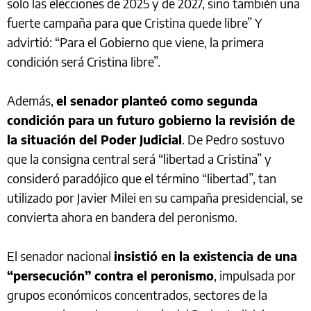
solo las elecciones de 2025 y de 2027, sino también una
fuerte campaña para que Cristina quede libre” Y
advirtió: “Para el Gobierno que viene, la primera
condición será Cristina libre”.
Además,
el senador planteó como segunda
condición para un futuro gobierno la revisión de
la situación del Poder Judicial
. De Pedro sostuvo
que la consigna central será “libertad a Cristina” y
consideró paradójico que el término “libertad”, tan
utilizado por Javier Milei en su campaña presidencial, se
convierta ahora en bandera del peronismo.
El senador nacional
insistió en la existencia de una
“persecución” contra el peronismo
, impulsada por
grupos económicos concentrados, sectores de la