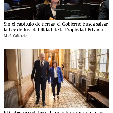
Sin el capítulo de tierras, el Gobierno busca salvar
la Ley de Inviolabilidad de la Propiedad Privada
María Cafferata
El Gobierno relativiza la marcha atrás con la Ley