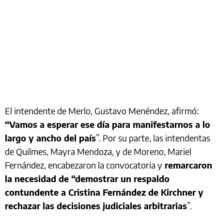
El intendente de Merlo, Gustavo Menéndez, afirmó:
“Vamos a esperar ese día para manifestarnos a lo
largo y ancho del país
”. Por su parte, las intendentas
de Quilmes, Mayra Mendoza, y de Moreno, Mariel
Fernández, encabezaron la convocatoria y
remarcaron
la necesidad de “demostrar un respaldo
contundente a Cristina Fernández de Kirchner y
rechazar las decisiones judiciales arbitrarias
”.