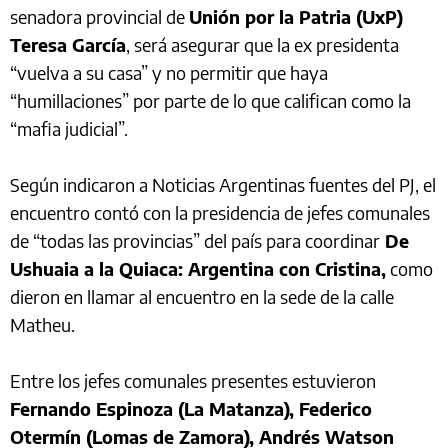
senadora provincial de
Unión por la Patria (UxP)
Teresa García
, será asegurar que la ex presidenta
“vuelva a su casa” y no permitir que haya
“humillaciones” por parte de lo que califican como la
“mafia judicial”.
Según indicaron a Noticias Argentinas fuentes del PJ, el
encuentro contó con la presidencia de jefes comunales
de “todas las provincias” del país para coordinar
De
Ushuaia a la Quiaca: Argentina con Cristina,
como
dieron en llamar al encuentro en la sede de la calle
Matheu.
Entre los jefes comunales presentes estuvieron
Fernando Espinoza (La Matanza), Federico
Otermín (Lomas de Zamora), Andrés Watson