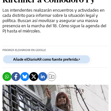
Los intendentes realizarán encuentros y actividades en
cada distrito para informar sobre la situación legal y
política. Buscan así movilizar y asegurar una masiva
presencia en la marcha del 18. Cómo sigue la agenda del
PJ hasta el miércoles.
PRIORIZA ELDIARIOAR EN GOOGLE
Añade elDiarioAR como fuente preferida