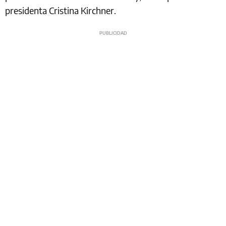
presidenta Cristina Kirchner.