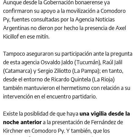
Aunque desde la Gobernación bonaerense ya
confirmaron su apoyo a la movilización a Comodoro
Py, fuentes consultadas por la Agencia Noticias
Argentinas no dieron por hecho la presencia de Axel
Kicillof en ese mitín.
Tampoco aseguraron su participación ante la pregunta
de esta agencia Osvaldo Jaldo (Tucumán), Raúl Jalil
(Catamarca) y Sergio Ziliotto (La Pampa); en tanto,
desde el entorno de Ricardo Quintela (La Rioja)
también mantuvieron el hermetismo con relación a su
intervención en el encuentro partidario.
Existe la posiblidad de que haya
una vigilia desde la
noche anterior
a la presentación de Fernández de
Kirchner en Comodoro Py. Y también, que los