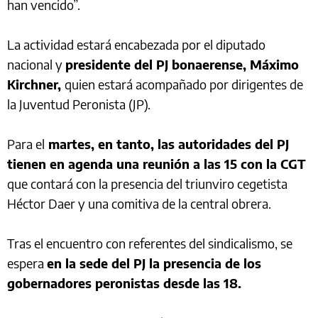
han vencido”.
La actividad estará encabezada por el diputado
nacional y
presidente del PJ bonaerense, Máximo
Kirchner,
quien estará acompañado por dirigentes de
la Juventud Peronista (JP).
Para el
martes, en tanto, las autoridades del PJ
tienen en agenda una reunión a las 15 con la CGT
que contará con la presencia del triunviro cegetista
Héctor Daer y una comitiva de la central obrera.
Tras el encuentro con referentes del sindicalismo, se
espera
en la sede del PJ la presencia de los
gobernadores peronistas desde las 18.