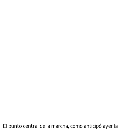
El punto central de la marcha, como anticipó ayer la