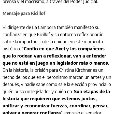
prensa y el macrismo, a través del Poder Judicial.
Mensaje para Kicillof
El dirigente de La Cámpora también manifestó su
confianza en que Kicillof y su entorno reflexionarán
sobre la importancia de la unidad en este momento
histórico. “
Confío en que Axel y los compañeros
que lo rodean van a reflexionar, van a entender
que no está en juego un legislador más o menos
.
En la historia, la prisión para Cristina Kirchner es un
hecho de los que en el peronismo marcan un antes y un
después, y nadie sabe cómo sale la elección provincial o
quién puso un legislador y quién no.
Son etapas de la
historia que requieren que estemos juntos,
unificar y economizar fuerzas, coordinar, pensar,
volver a generar confianza
”, expresó el senador.