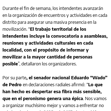
Durante el fin de semana, los intendentes avanzarán
en la organización de encuentros y actividades en cada
distrito para asegurar una masiva presencia en la
movilización. “
El trabajo territorial de los
intendentes incluye la convocatoria a asambleas,
reuniones y actividades culturales en cada
localidad, con el propósito de informar y
movilizar a la mayor cantidad de personas
posible
”, detallaron los organizadores.
Por su parte
, el senador nacional Eduardo “Wado”
de Pedro
en declaraciones radiales afirmó:
“
Lo que
han hecho es despertar esa fibra más sensible,
que en el peronismo genera una épica
. Nos vamos
a organizar muchísimo mejor y vamos a enfrentar no