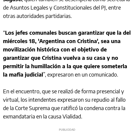
de Asuntos Legales y Constitucionales del PJ, entre
otras autoridades partidarias.
“
Los jefes comunales buscan garantizar que la del
miércoles 18, 'Argentina con Cristina', sea una
movilización histórica con el objetivo de
garantizar que Cristina vuelva a su casa y no
permitir la humillación a la que quiere someterla
la mafia judicial
”, expresaron en un comunicado.
En el encuentro, que se realizó de forma presencial y
virtual, los intendentes expresaron su repudio al fallo
de la Corte Suprema que ratificó la condena contra la
exmandataria en la causa Vialidad.