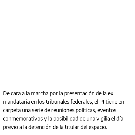
De cara a la marcha por la presentación de la ex
mandataria en los tribunales federales, el PJ tiene en
carpeta una serie de reuniones políticas, eventos
conmemorativos y la posibilidad de una vigilia el día
previo a la detención de la titular del espacio.