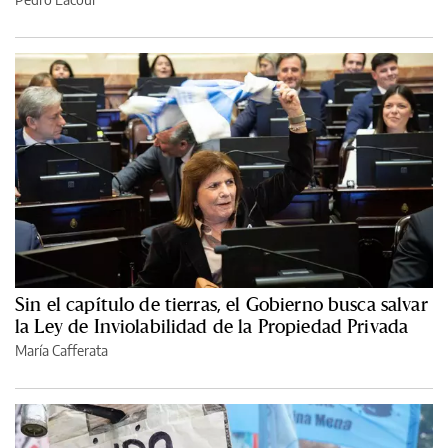
Sin el capítulo de tierras, el Gobierno busca salvar
la Ley de Inviolabilidad de la Propiedad Privada
María Cafferata