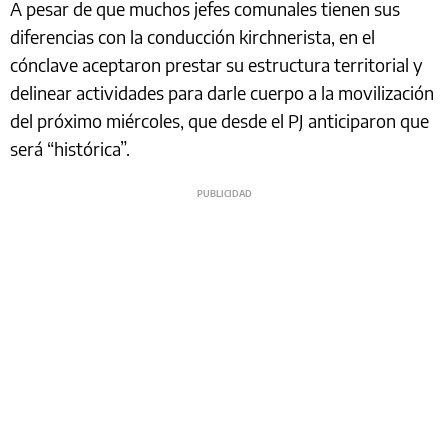
A pesar de que muchos jefes comunales tienen sus
diferencias con la conducción kirchnerista, en el
cónclave aceptaron prestar su estructura territorial y
delinear actividades para darle cuerpo a la movilización
del próximo miércoles, que desde el PJ anticiparon que
será “histórica”.