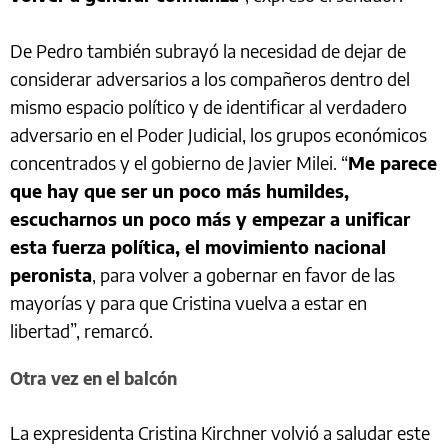
De Pedro también subrayó la necesidad de dejar de
considerar adversarios a los compañeros dentro del
mismo espacio político y de identificar al verdadero
adversario en el Poder Judicial, los grupos económicos
concentrados y el gobierno de Javier Milei. “
Me parece
que hay que ser un poco más humildes,
escucharnos un poco más y empezar a unificar
esta fuerza política, el movimiento nacional
peronista
, para volver a gobernar en favor de las
mayorías y para que Cristina vuelva a estar en
libertad”, remarcó.
Otra vez en el balcón
La expresidenta Cristina Kirchner volvió a saludar este