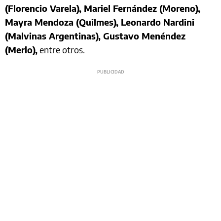
(Florencio Varela), Mariel Fernández (Moreno),
Mayra Mendoza (Quilmes), Leonardo Nardini
(Malvinas Argentinas), Gustavo Menéndez
(Merlo),
entre otros.