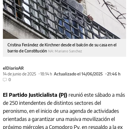
Cristina Ferández de Kirchner desde el balcón de su casa en el
barrio de Constitución
NA: Mariano Sanchez
elDiarioAR
14 de junio de 2025
18:14 h
Actualizado el 14/06/2025
21:46 h
0
El Partido Justicialista (PJ)
reunió este sábado a más
de 250 intendentes de distintos sectores del
peronismo, en el inicio de una agenda de actividades
orientadas a garantizar una masiva movilización el
próximo miércoles a Comodoro Py, en respaldo a la ex