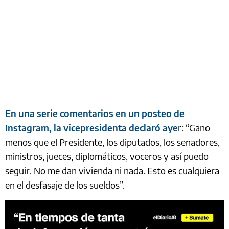
En una serie comentarios en un posteo de
Instagram, la vicepresidenta declaró aye
r: “Gano
menos que el Presidente, los diputados, los senadores,
ministros, jueces, diplomáticos, voceros y así puedo
seguir. No me dan vivienda ni nada. Esto es cualquiera
en el desfasaje de los sueldos”.