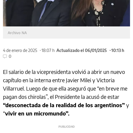
Archivo NA
4 de enero de 2025
18:07 h
Actualizado el 06/01/2025
10:13 h
0
El salario de la vicepresidenta volvió a abrir un nuevo
capítulo en la interna entre Javier Milei y Victoria
Villarruel. Luego de que ella aseguró que “en breve me
pagan dos chirolas”, el Presidente la acusó de estar
“desconectada de la realidad de los argentinos”
y
“
vivir en un micromundo”.