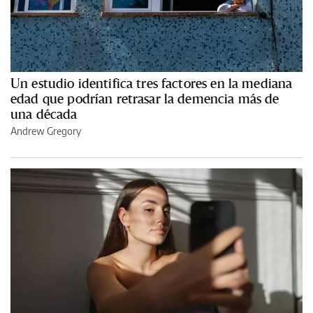
Un estudio identifica tres factores en la mediana
edad que podrían retrasar la demencia más de
una década
Andrew Gregory