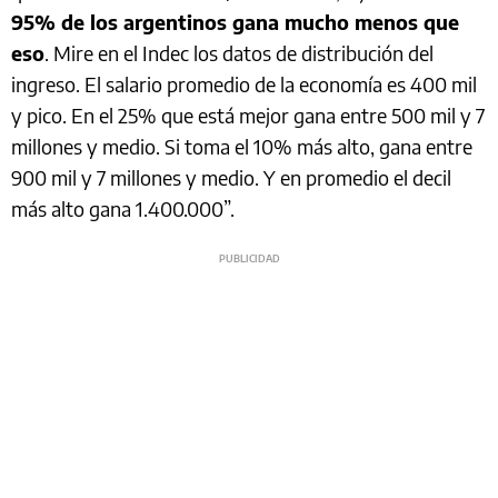
95% de los argentinos gana mucho menos que
eso
. Mire en el Indec los datos de distribución del
ingreso. El salario promedio de la economía es 400 mil
y pico. En el 25% que está mejor gana entre 500 mil y 7
millones y medio. Si toma el 10% más alto, gana entre
900 mil y 7 millones y medio. Y en promedio el decil
más alto gana 1.400.000”.