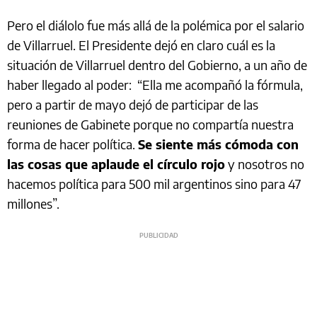
Pero el diálolo fue más allá de la polémica por el salario
de Villarruel. El Presidente dejó en claro cuál es la
situación de Villarruel dentro del Gobierno, a un año de
haber llegado al poder: “Ella me acompañó la fórmula,
pero a partir de mayo dejó de participar de las
reuniones de Gabinete porque no compartía nuestra
forma de hacer política.
Se siente más cómoda con
las cosas que aplaude el círculo rojo
y nosotros no
hacemos política para 500 mil argentinos sino para 47
millones”.