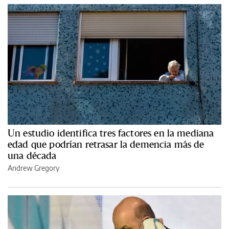
Un estudio identifica tres factores en la mediana
edad que podrían retrasar la demencia más de
una década
Andrew Gregory