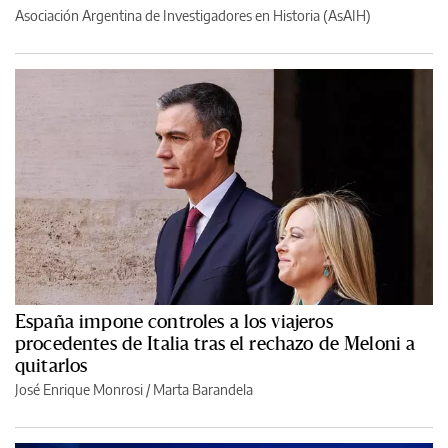
Asociación Argentina de Investigadores en Historia (AsAIH)
España impone controles a los viajeros
procedentes de Italia tras el rechazo de Meloni a
quitarlos
José Enrique Monrosi / Marta Barandela