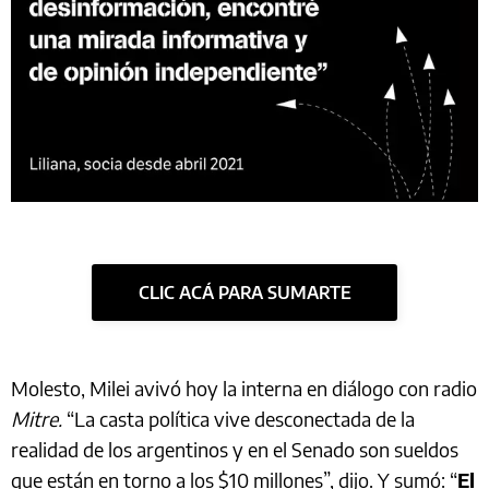
CLIC ACÁ PARA SUMARTE
Molesto, Milei avivó hoy la interna en diálogo con radio
Mitre.
“La casta política vive desconectada de la
realidad de los argentinos y en el Senado son sueldos
que están en torno a los $10 millones”, dijo. Y sumó: “
El