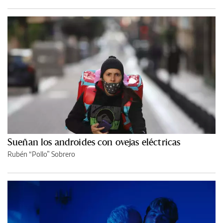
Sueñan los androides con ovejas eléctricas
Rubén “Pollo” Sobrero