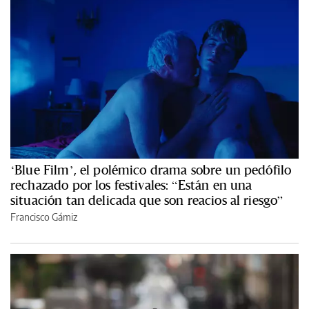
‘Blue Film’, el polémico drama sobre un pedófilo
rechazado por los festivales: “Están en una
situación tan delicada que son reacios al riesgo”
Francisco Gámiz