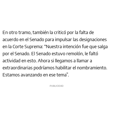
En otro tramo, también la criticó por la falta de
acuerdo en el Senado para impulsar las designaciones
en la Corte Suprema: “Nuestra intención fue que salga
por el Senado. El Senado estuvo remolón, le faltó
actividad en esto. Ahora si llegamos a llamar a
extraordinarias podríamos habilitar el nombramiento.
Estamos avanzando en ese tema”.