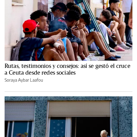
Rutas, testimonios y consejos: así se gestó el cruce
a Ceuta desde redes sociales
Soraya Aybar Laafou