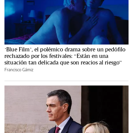
‘Blue Film’, el polémico drama sobre un pedófilo
rechazado por los festivales: “Están en una
situación tan delicada que son reacios al riesgo”
Francisco Gámiz