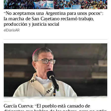
“No aceptamos una Argentina para unos pocos”:
la marcha de San Cayetano reclamó trabajo,
producción y justicia social
elDiarioAR
García Cuerva: “El pueblo está cansado de