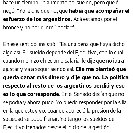
hace un tiempo un aumento del sueldo, pero que él
negó. “Yo le dije que no
,
que
había que acompañar el
esfuerzo de los argentinos.
Acá estamos por el
bronce y no por el oro”, declaró.
En ese sentido, insistió: “Es una pena que haya dicho
algo así. Su sueldo depende del Ejecutivo, con lo cual,
cuando me hizo el reclamo salarial le dije que no iba a
ajustar y va a seguir siendo así.
Ella me planteó que
quería ganar más dinero y dije que no. La política
respecto al resto de los argentinos perdió y eso
es lo que corresponde
. En el Senado decían que no
se podía y ahora pudo. Yo puedo responder por la silla
en la que estoy yo. Cuando apareció la presión de la
sociedad se pudo frenar. Yo tengo los sueldos del
Ejecutivo frenados desde el inicio de la gestión”.