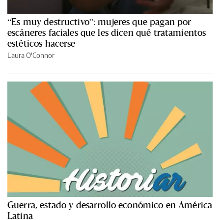
“Es muy destructivo”: mujeres que pagan por
escáneres faciales que les dicen qué tratamientos
estéticos hacerse
Laura O'Connor
Guerra, estado y desarrollo económico en América
Latina