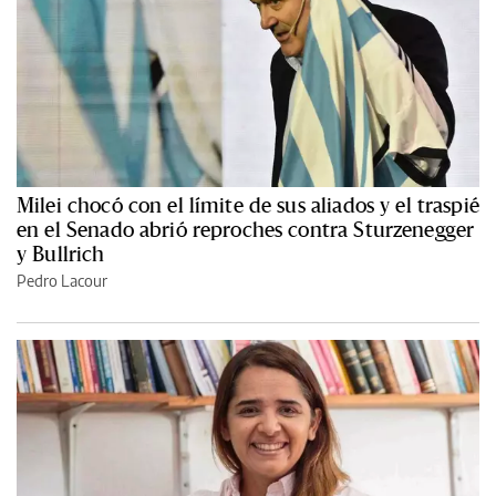
Milei chocó con el límite de sus aliados y el traspié
en el Senado abrió reproches contra Sturzenegger
y Bullrich
Pedro Lacour