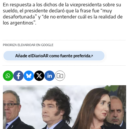
En respuesta a los dichos de la vicepresidenta sobre su
sueldo, el presidente declaró que la frase fue “muy
desafortunada” y “de no entender cuál es la realidad de
los argentinos”.
PRIORIZA ELDIARIOAR EN GOOGLE
Añade elDiarioAR como fuente preferida