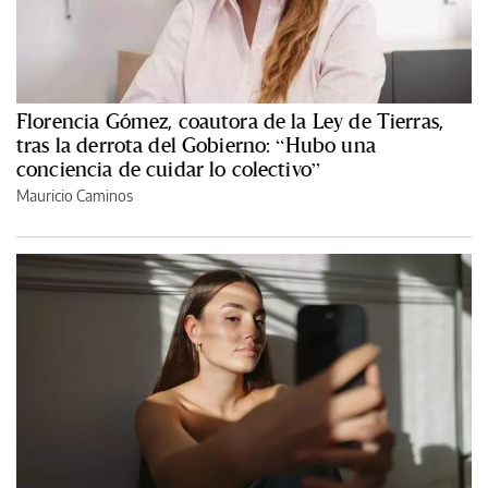
Florencia Gómez, coautora de la Ley de Tierras,
tras la derrota del Gobierno: “Hubo una
conciencia de cuidar lo colectivo”
Mauricio Caminos