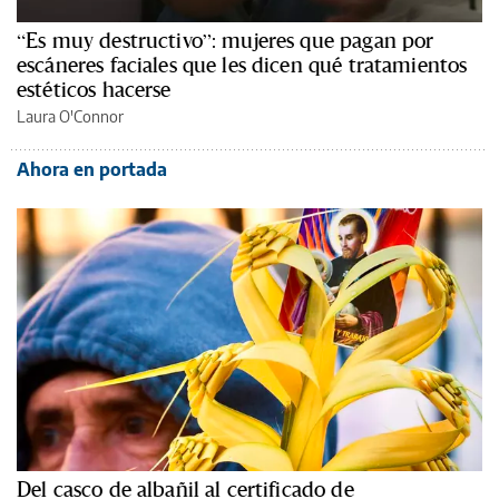
“Es muy destructivo”: mujeres que pagan por
escáneres faciales que les dicen qué tratamientos
estéticos hacerse
Laura O'Connor
Ahora en portada
Del casco de albañil al certificado de