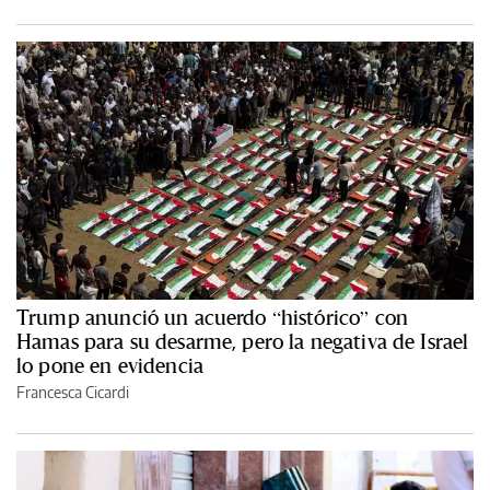
Trump anunció un acuerdo “histórico” con
Hamas para su desarme, pero la negativa de Israel
lo pone en evidencia
Francesca Cicardi