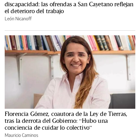
discapacidad: las ofrendas a San Cayetano reflejan
el deterioro del trabajo
León Nicanoff
Florencia Gómez, coautora de la Ley de Tierras,
tras la derrota del Gobierno: “Hubo una
conciencia de cuidar lo colectivo”
Mauricio Caminos