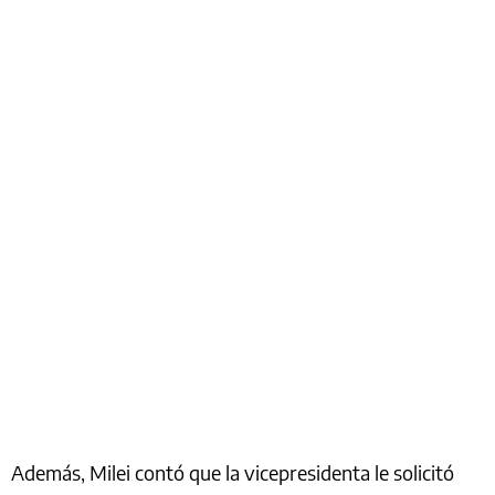
Además, Milei contó que la vicepresidenta le solicitó