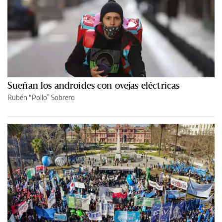
Sueñan los androides con ovejas eléctricas
Rubén “Pollo” Sobrero