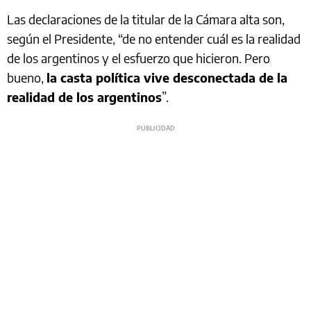
Las declaraciones de la titular de la Cámara alta son,
según el Presidente, “de no entender cuál es la realidad
de los argentinos y el esfuerzo que hicieron. Pero
bueno,
la casta política vive desconectada de la
realidad de los argentinos
”.