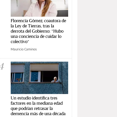
Florencia Gómez, coautora de
la Ley de Tierras, tras la
derrota del Gobierno: "Hubo
una conciencia de cuidar lo
colectivo"
Mauricio Caminos
4
Un estudio identifica tres
factores en la mediana edad
que podrían retrasar la
demencia más de una década