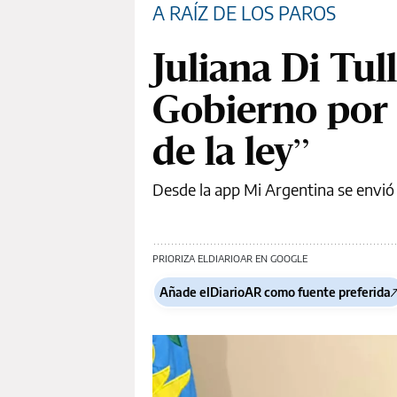
A RAÍZ DE LOS PAROS
Juliana Di Tull
Gobierno por 
de la ley”
Desde la app Mi Argentina se envió 
PRIORIZA ELDIARIOAR EN GOOGLE
Añade elDiarioAR como fuente preferida