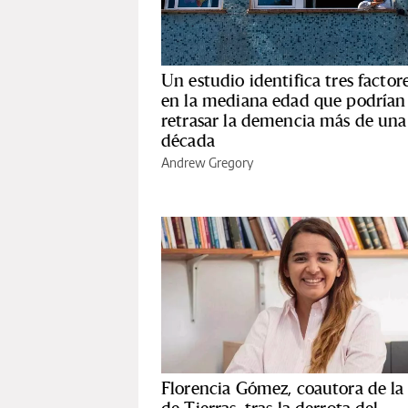
Un estudio identifica tres factor
en la mediana edad que podrían
retrasar la demencia más de una
década
Andrew Gregory
Florencia Gómez, coautora de la