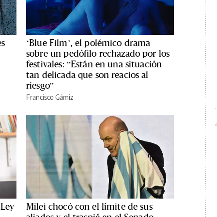
es
‘Blue Film’, el polémico drama
sobre un pedófilo rechazado por los
festivales: “Están en una situación
tan delicada que son reacios al
riesgo”
Francisco Gámiz
 Ley
Milei chocó con el límite de sus