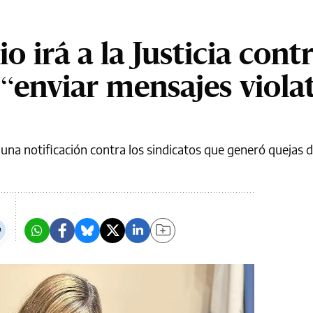
io irá a la Justicia contr
“enviar mensajes viola
una notificación contra los sindicatos que generó quejas d