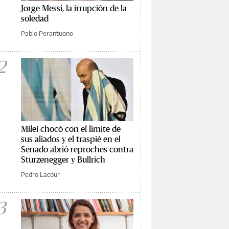
Jorge Messi, la irrupción de la
soledad
Pablo Perantuono
2
Milei chocó con el límite de
sus aliados y el traspié en el
Senado abrió reproches contra
Sturzenegger y Bullrich
Pedro Lacour
3