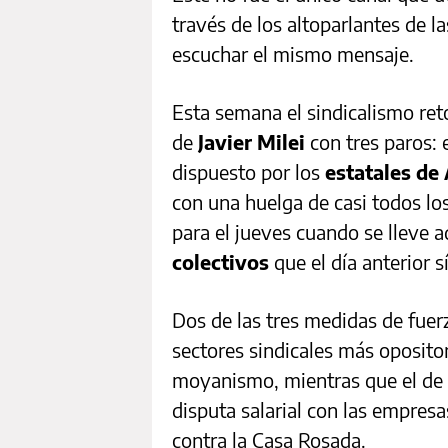
través de los altoparlantes de 
escuchar el mismo mensaje.
Esta semana el sindicalismo ret
de
Javier Milei
con tres paros: 
dispuesto por los
estatales de
con una huelga de casi todos lo
para el jueves cuando se lleve a
colectivos
que el día anterior s
Dos de las tres medidas de fuer
sectores sindicales más opositor
moyanismo, mientras que el de 
disputa salarial con las empresas
contra la Casa Rosada.