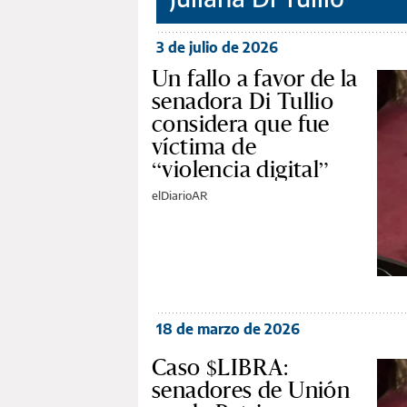
3 de julio de 2026
Un fallo a favor de la
senadora Di Tullio
considera que fue
víctima de
“violencia digital”
elDiarioAR
18 de marzo de 2026
Caso $LIBRA:
senadores de Unión