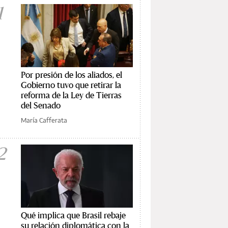
1
Por presión de los aliados, el
Gobierno tuvo que retirar la
reforma de la Ley de Tierras
del Senado
María Cafferata
2
Qué implica que Brasil rebaje
su relación diplomática con la