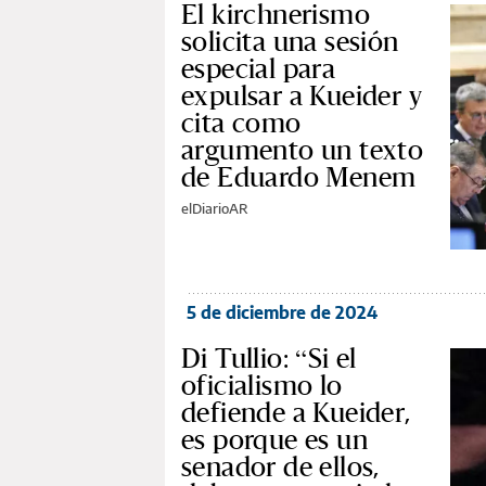
El kirchnerismo
solicita una sesión
especial para
expulsar a Kueider y
cita como
argumento un texto
de Eduardo Menem
elDiarioAR
5 de diciembre de 2024
Di Tullio: “Si el
oficialismo lo
defiende a Kueider,
es porque es un
senador de ellos,