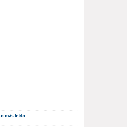
Lo más leído