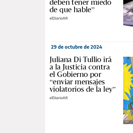
deben tener miedo
de que hable”
elDiarioAR
29 de octubre de 2024
Juliana Di Tullio irá
a la Justicia contra
el Gobierno por
“enviar mensajes
violatorios de la ley”
elDiarioAR