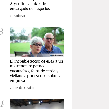
Argentina al nivel de
encargado de negocios
elDiarioAR
3
El increíble acoso de eBay a un
matrimonio: porno,
cucarachas, fetos de cerdo y
vigilancia por escribir sobre la
empresa
Carlos del Castillo
4