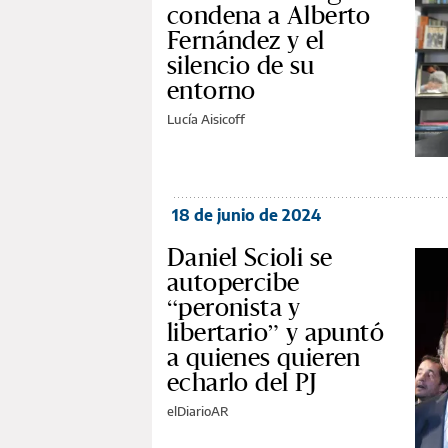
condena a Alberto
Fernández y el
silencio de su
entorno
Lucía Aisicoff
18 de junio de 2024
Daniel Scioli se
autopercibe
“peronista y
libertario” y apuntó
a quienes quieren
echarlo del PJ
elDiarioAR