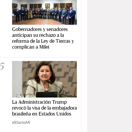
Gobernadores y senadores
anticipan su rechazo a la
reforma de la Ley de Tierras y
complican a Milei
5
La Administración Trump
revocó la visa de la embajadora
brasileña en Estados Unidos
elDiarioAR