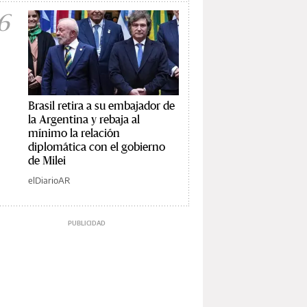
6
Brasil retira a su embajador de
la Argentina y rebaja al
mínimo la relación
diplomática con el gobierno
de Milei
elDiarioAR