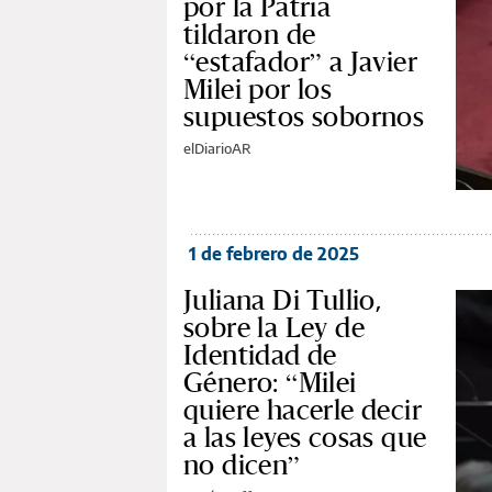
por la Patria
tildaron de
“estafador” a Javier
Milei por los
supuestos sobornos
elDiarioAR
1 de febrero de 2025
Juliana Di Tullio,
sobre la Ley de
Identidad de
Género: “Milei
quiere hacerle decir
a las leyes cosas que
no dicen”