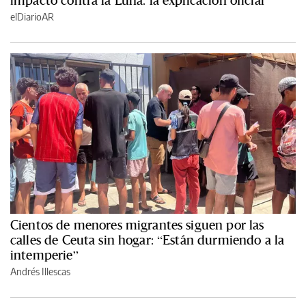
elDiarioAR
Cientos de menores migrantes siguen por las
calles de Ceuta sin hogar: “Están durmiendo a la
intemperie”
Andrés Illescas