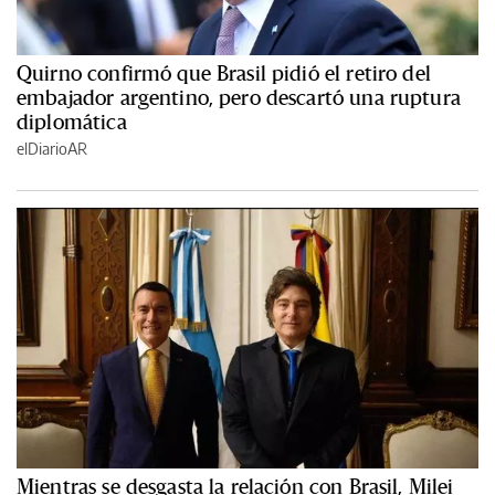
Quirno confirmó que Brasil pidió el retiro del
embajador argentino, pero descartó una ruptura
diplomática
elDiarioAR
Mientras se desgasta la relación con Brasil, Milei