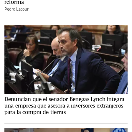
reforma
Pedro Lacour
Denuncian que el senador Benegas Lynch integra
una empresa que asesora a inversores extranjeros
para la compra de tierras