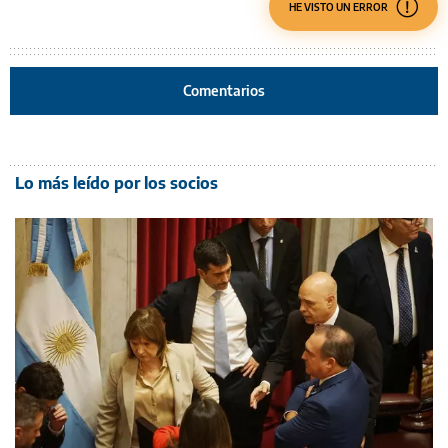
HE VISTO UN ERROR
Comentarios
Lo más leído por los socios