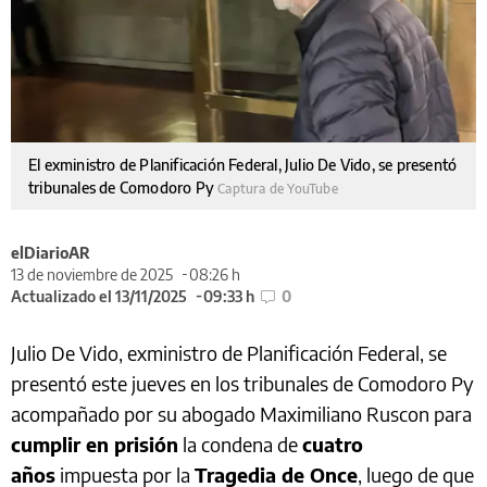
El exministro de Planificación Federal, Julio De Vido, se presentó
tribunales de Comodoro Py
Captura de YouTube
elDiarioAR
13 de noviembre de 2025
08:26 h
Actualizado el 13/11/2025
09:33 h
0
Julio De Vido, exministro de Planificación Federal, se
presentó este jueves en los tribunales de Comodoro Py
acompañado por su abogado Maximiliano Ruscon para
cumplir en prisión
la condena de
cuatro
años
impuesta por la
Tragedia de Once
, luego de que