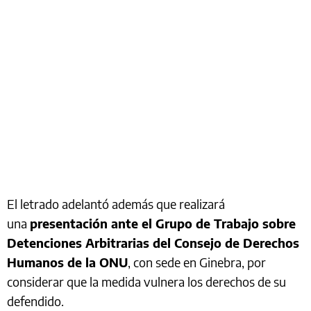
El letrado adelantó además que realizará
una
presentación ante el Grupo de Trabajo sobre
Detenciones Arbitrarias del Consejo de Derechos
Humanos de la ONU
, con sede en Ginebra, por
considerar que la medida vulnera los derechos de su
defendido.