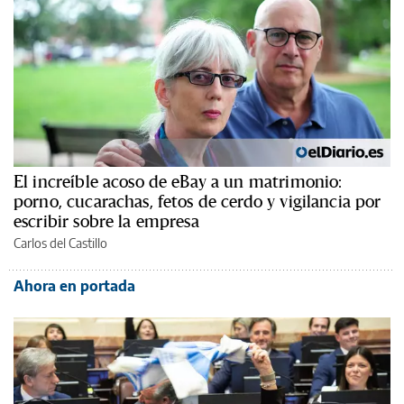
El increíble acoso de eBay a un matrimonio:
porno, cucarachas, fetos de cerdo y vigilancia por
escribir sobre la empresa
Carlos del Castillo
Ahora en portada