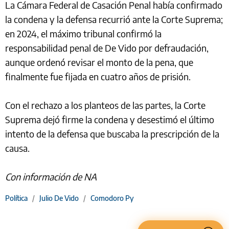
La Cámara Federal de Casación Penal había confirmado
la condena y la defensa recurrió ante la Corte Suprema;
en 2024, el máximo tribunal confirmó la
responsabilidad penal de De Vido por defraudación,
aunque ordenó revisar el monto de la pena, que
finalmente fue fijada en cuatro años de prisión.
Con el rechazo a los planteos de las partes, la Corte
Suprema dejó firme la condena y desestimó el último
intento de la defensa que buscaba la prescripción de la
causa.
Con información de NA
Política
/
Julio De Vido
/
Comodoro Py