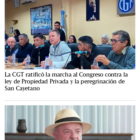
La CGT ratificó la marcha al Congreso contra la
ley de Propiedad Privada y la peregrinación de
San Cayetano