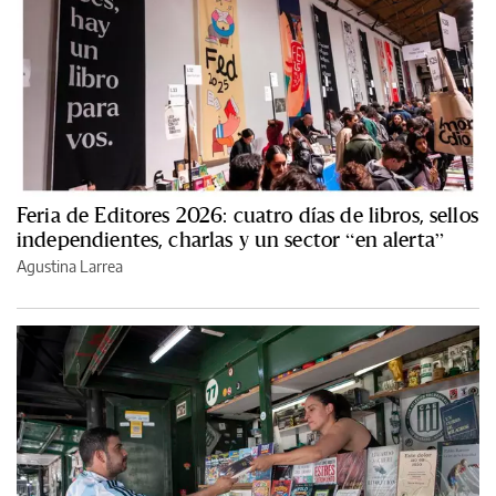
Feria de Editores 2026: cuatro días de libros, sellos
independientes, charlas y un sector “en alerta”
Agustina Larrea