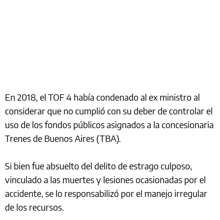
En 2018, el TOF 4 había condenado al ex ministro al
considerar que no cumplió con su deber de controlar el
uso de los fondos públicos asignados a la concesionaria
Trenes de Buenos Aires (TBA).
Si bien fue absuelto del delito de estrago culposo,
vinculado a las muertes y lesiones ocasionadas por el
accidente, se lo responsabilizó por el manejo irregular
de los recursos.