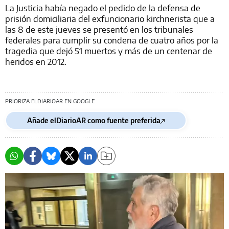
La Justicia había negado el pedido de la defensa de
prisión domiciliaria del exfuncionario kirchnerista que a
las 8 de este jueves se presentó en los tribunales
federales para cumplir su condena de cuatro años por la
tragedia que dejó 51 muertos y más de un centenar de
heridos en 2012.
PRIORIZA ELDIARIOAR EN GOOGLE
Añade elDiarioAR como fuente preferida