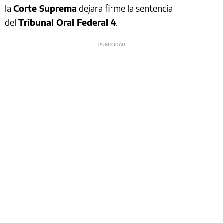
la
Corte Suprema
dejara firme la sentencia
del
Tribunal Oral Federal 4
.