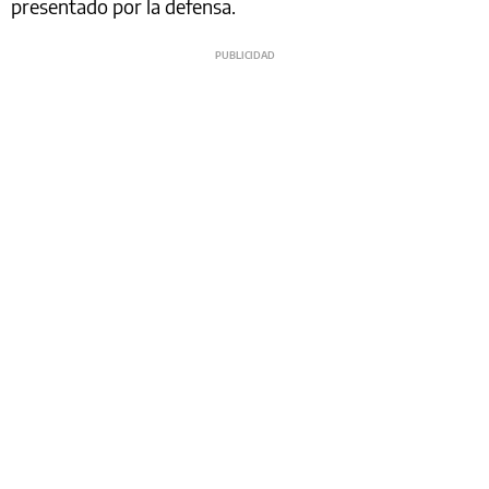
presentado por la defensa.