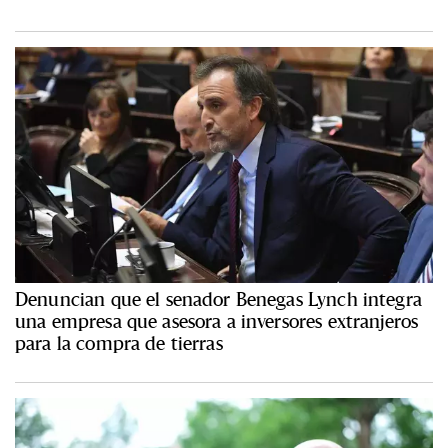
Denuncian que el senador Benegas Lynch integra
una empresa que asesora a inversores extranjeros
para la compra de tierras