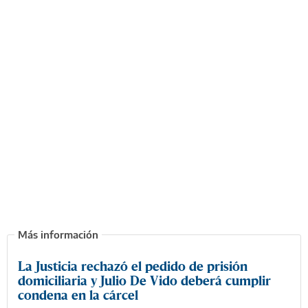
La Justicia rechazó el pedido de prisión
domiciliaria y Julio De Vido deberá cumplir
condena en la cárcel