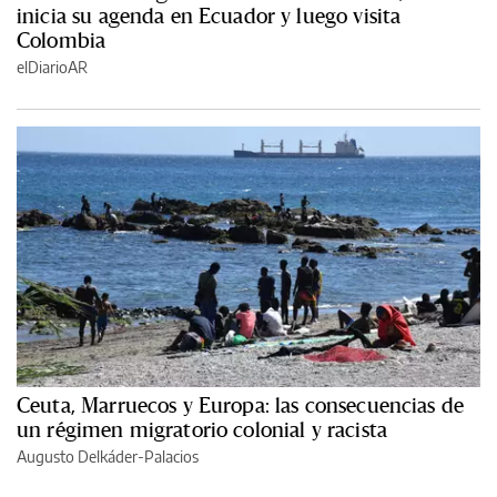
inicia su agenda en Ecuador y luego visita
Colombia
elDiarioAR
Ceuta, Marruecos y Europa: las consecuencias de
un régimen migratorio colonial y racista
Augusto Delkáder-Palacios