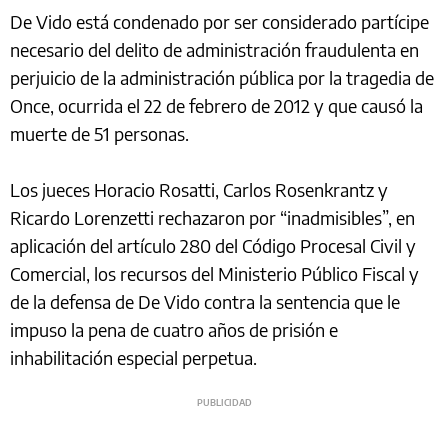
De Vido está condenado por ser considerado partícipe
necesario del delito de administración fraudulenta en
perjuicio de la administración pública por la tragedia de
Once, ocurrida el 22 de febrero de 2012 y que causó la
muerte de 51 personas.
Los jueces Horacio Rosatti, Carlos Rosenkrantz y
Ricardo Lorenzetti rechazaron por “inadmisibles”, en
aplicación del artículo 280 del Código Procesal Civil y
Comercial, los recursos del Ministerio Público Fiscal y
de la defensa de De Vido contra la sentencia que le
impuso la pena de cuatro años de prisión e
inhabilitación especial perpetua.