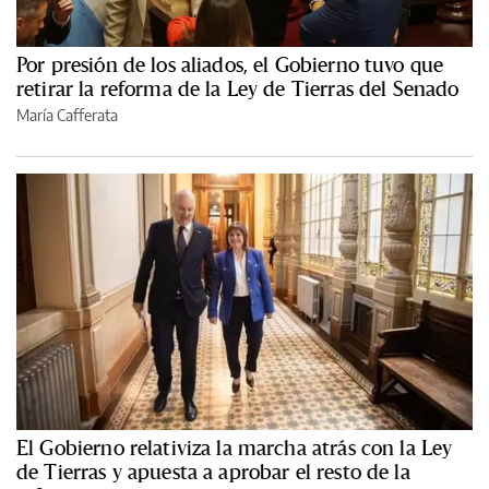
Por presión de los aliados, el Gobierno tuvo que
retirar la reforma de la Ley de Tierras del Senado
María Cafferata
El Gobierno relativiza la marcha atrás con la Ley
de Tierras y apuesta a aprobar el resto de la