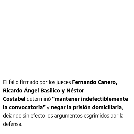
El fallo firmado por los jueces
Fernando Canero,
Ricardo Ángel Basilico y Néstor
Costabel
determinó
“mantener indefectiblemente
la convocatoria”
y
negar la prisión domiciliaria
,
dejando sin efecto los argumentos esgrimidos por la
defensa.