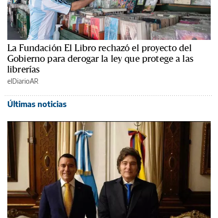
La Fundación El Libro rechazó el proyecto del
Gobierno para derogar la ley que protege a las
librerías
elDiarioAR
Últimas noticias