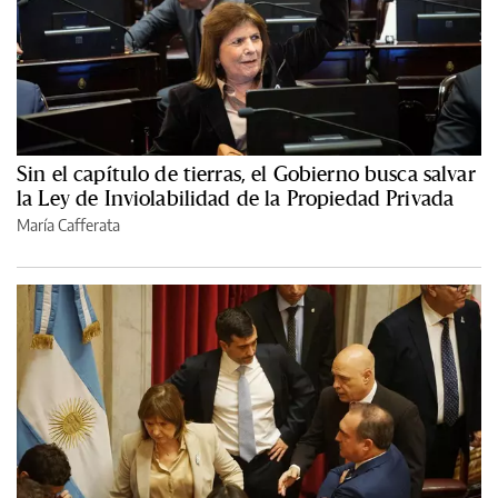
Sin el capítulo de tierras, el Gobierno busca salvar
la Ley de Inviolabilidad de la Propiedad Privada
María Cafferata