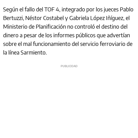
Según el fallo del TOF 4, integrado por los jueces Pablo
Bertuzzi, Néstor Costabel y Gabriela López Iñíguez, el
Ministerio de Planificación no controló el destino del
dinero a pesar de los informes públicos que advertían
sobre el mal funcionamiento del servicio ferroviario de
la línea Sarmiento.