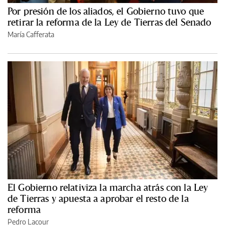
Por presión de los aliados, el Gobierno tuvo que
retirar la reforma de la Ley de Tierras del Senado
María Cafferata
El Gobierno relativiza la marcha atrás con la Ley
de Tierras y apuesta a aprobar el resto de la
reforma
Pedro Lacour