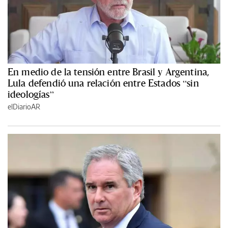
En medio de la tensión entre Brasil y Argentina,
Lula defendió una relación entre Estados “sin
ideologías”
elDiarioAR