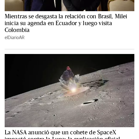
Mientras se desgasta la relación con Brasil, Milei
inicia su agenda en Ecuador y luego visita
Colombia
elDiarioAR
La NASA anunció que un cohete de SpaceX
impactó contra la Luna: la explicación oficial