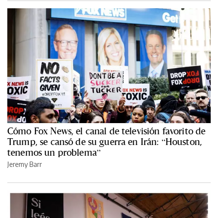
Cómo Fox News, el canal de televisión favorito de
Trump, se cansó de su guerra en Irán: “Houston,
tenemos un problema”
Jeremy Barr