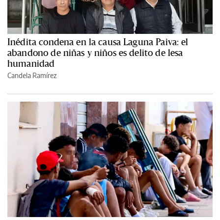
Inédita condena en la causa Laguna Paiva: el
abandono de niñas y niños es delito de lesa
humanidad
Candela Ramírez