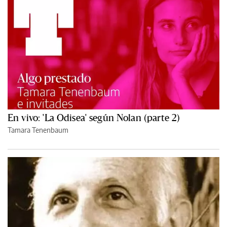
En vivo: 'La Odisea' según Nolan (parte 2)
Tamara Tenenbaum