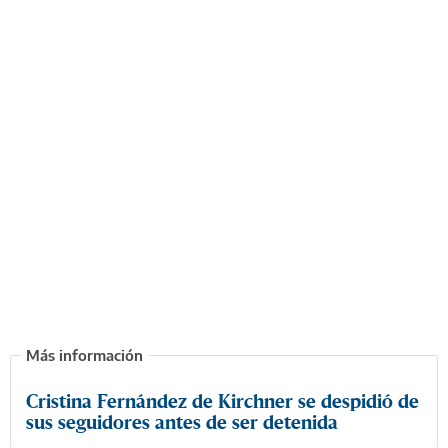
Cristina Fernández de Kirchner se despidió de
sus seguidores antes de ser detenida