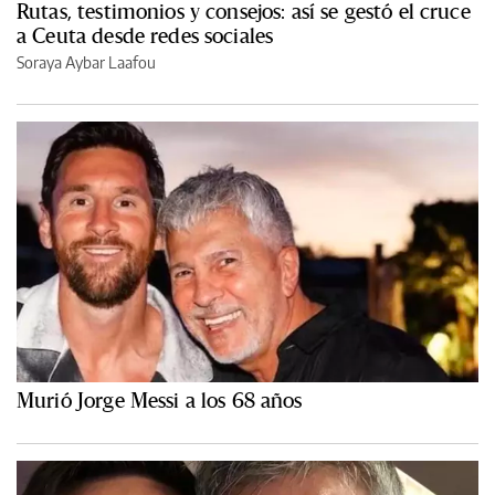
Rutas, testimonios y consejos: así se gestó el cruce
a Ceuta desde redes sociales
Soraya Aybar Laafou
Murió Jorge Messi a los 68 años