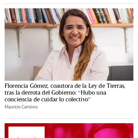
Florencia Gómez, coautora de la Ley de Tierras,
tras la derrota del Gobierno: “Hubo una
conciencia de cuidar lo colectivo”
Mauricio Caminos