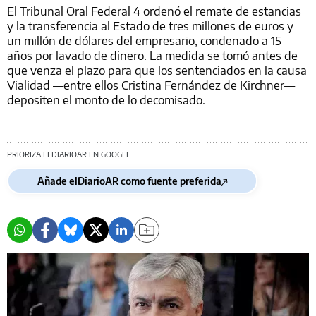
El Tribunal Oral Federal 4 ordenó el remate de estancias
y la transferencia al Estado de tres millones de euros y
un millón de dólares del empresario, condenado a 15
años por lavado de dinero. La medida se tomó antes de
que venza el plazo para que los sentenciados en la causa
Vialidad —entre ellos Cristina Fernández de Kirchner—
depositen el monto de lo decomisado.
PRIORIZA ELDIARIOAR EN GOOGLE
Añade elDiarioAR como fuente preferida