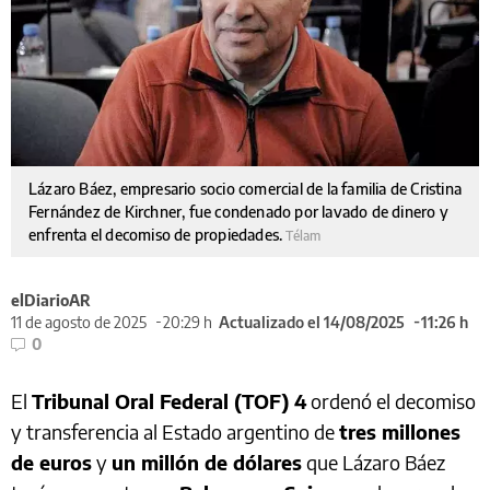
Lázaro Báez, empresario socio comercial de la familia de Cristina
Fernández de Kirchner, fue condenado por lavado de dinero y
enfrenta el decomiso de propiedades.
Télam
elDiarioAR
11 de agosto de 2025
20:29 h
Actualizado el 14/08/2025
11:26 h
0
El
Tribunal Oral Federal (TOF) 4
ordenó el decomiso
y transferencia al Estado argentino de
tres millones
de euros
y
un millón de dólares
que Lázaro Báez