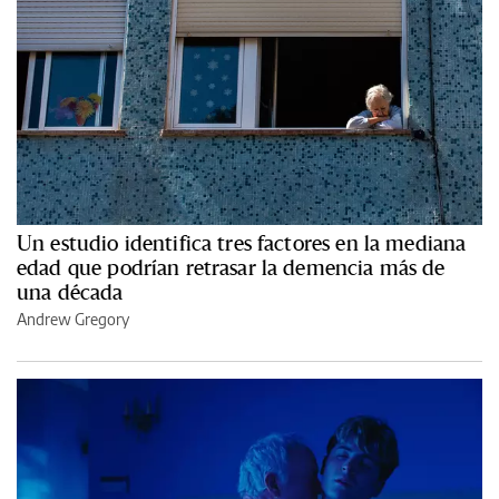
Un estudio identifica tres factores en la mediana
edad que podrían retrasar la demencia más de
una década
Andrew Gregory