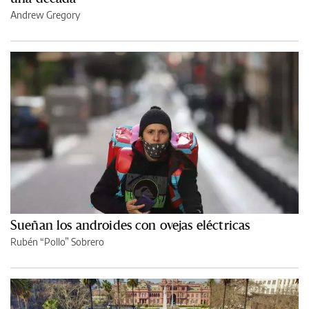
Andrew Gregory
Sueñan los androides con ovejas eléctricas
Rubén “Pollo” Sobrero