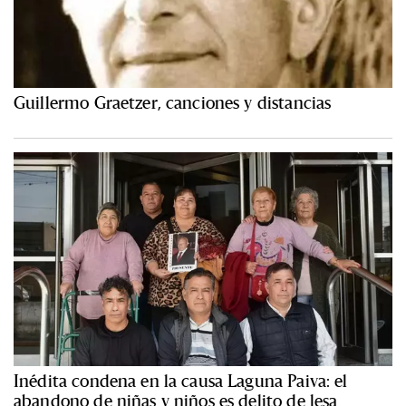
Guillermo Graetzer, canciones y distancias
Inédita condena en la causa Laguna Paiva: el
abandono de niñas y niños es delito de lesa