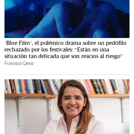
‘Blue Film’, el polémico drama sobre un pedófilo
rechazado por los festivales: “Están en una
situación tan delicada que son reacios al riesgo”
Francisco Gámiz