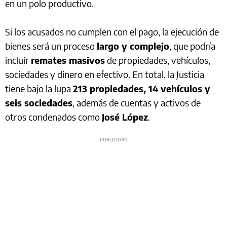
en un polo productivo.
Si los acusados no cumplen con el pago, la ejecución de
bienes será un proceso
largo y complejo
, que podría
incluir
remates masivos
de propiedades, vehículos,
sociedades y dinero en efectivo. En total, la Justicia
tiene bajo la lupa
213 propiedades, 14 vehículos y
seis sociedades
, además de cuentas y activos de
otros condenados como
José López
.