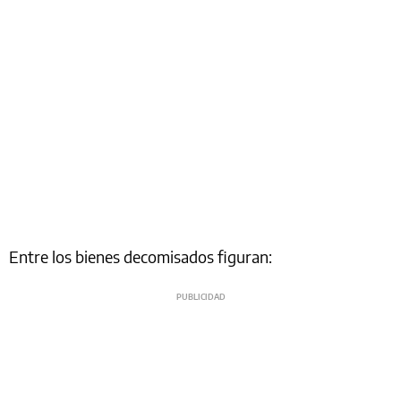
Entre los bienes decomisados figuran: