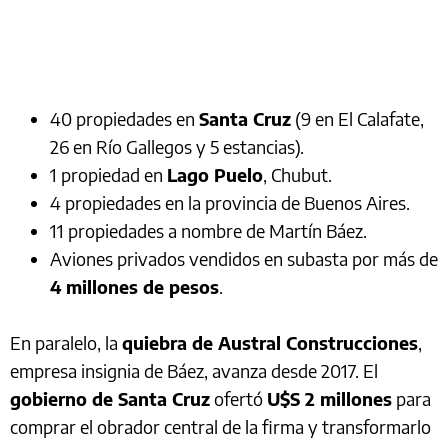
40 propiedades en
Santa Cruz
(9 en El Calafate,
26 en Río Gallegos y 5 estancias).
1 propiedad en
Lago Puelo
, Chubut.
4 propiedades en la provincia de Buenos Aires.
11 propiedades a nombre de Martín Báez.
Aviones privados vendidos en subasta por más de
4 millones de pesos
.
En paralelo, la
quiebra de Austral Construcciones
,
empresa insignia de Báez, avanza desde 2017. El
gobierno de Santa Cruz
ofertó
U$S 2 millones
para
comprar el obrador central de la firma y transformarlo