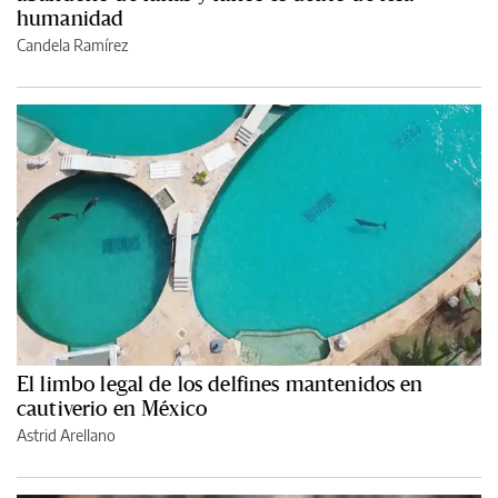
humanidad
Candela Ramírez
El limbo legal de los delfines mantenidos en
cautiverio en México
Astrid Arellano