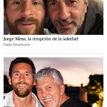
Jorge Messi, la irrupción de la soledad
Pablo Perantuono