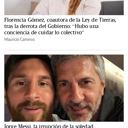
Florencia Gómez, coautora de la Ley de Tierras,
tras la derrota del Gobierno: “Hubo una
conciencia de cuidar lo colectivo”
Mauricio Caminos
Jorge Messi, la irrupción de la soledad