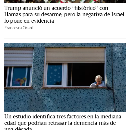
Trump anunció un acuerdo “histórico” con
Hamas para su desarme, pero la negativa de Israel
lo pone en evidencia
Francesca Cicardi
Un estudio identifica tres factores en la mediana
edad que podrían retrasar la demencia más de
una década