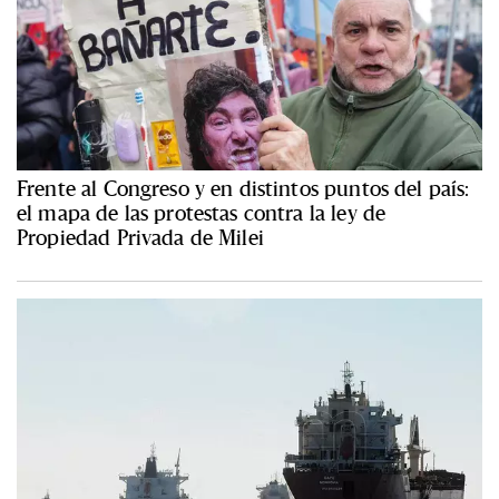
Frente al Congreso y en distintos puntos del país:
el mapa de las protestas contra la ley de
Propiedad Privada de Milei