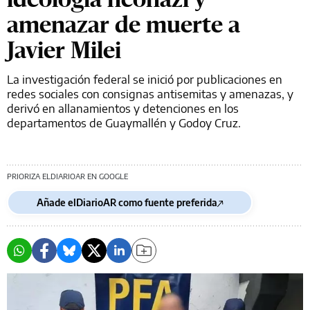
amenazar de muerte a
Javier Milei
La investigación federal se inició por publicaciones en
redes sociales con consignas antisemitas y amenazas, y
derivó en allanamientos y detenciones en los
departamentos de Guaymallén y Godoy Cruz.
PRIORIZA ELDIARIOAR EN GOOGLE
Añade elDiarioAR como fuente preferida