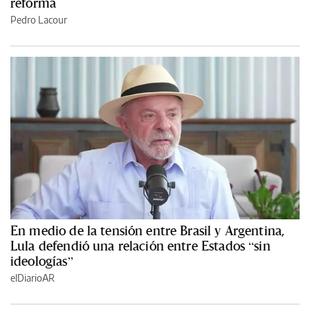
reforma
Pedro Lacour
En medio de la tensión entre Brasil y Argentina,
Lula defendió una relación entre Estados “sin
ideologías”
elDiarioAR