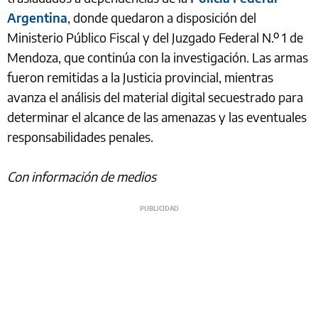
Argentina
, donde quedaron a disposición del
Ministerio Público Fiscal y del Juzgado Federal N.º 1 de
Mendoza, que continúa con la investigación. Las armas
fueron remitidas a la Justicia provincial, mientras
avanza el análisis del material digital secuestrado para
determinar el alcance de las amenazas y las eventuales
responsabilidades penales.
Con información de medios