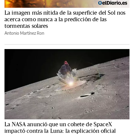
La imagen más nítida de la superficie del Sol nos
acerca como nunca a la predicción de las
tormentas solares
Antonio Martínez Ron
La NASA anunció que un cohete de SpaceX
impactó contra la Luna: la explicación oficial