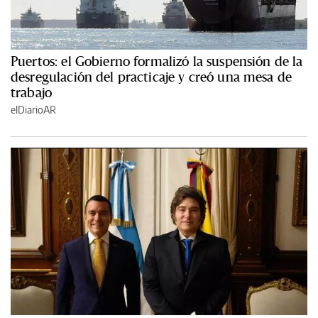
Puertos: el Gobierno formalizó la suspensión de la
desregulación del practicaje y creó una mesa de
trabajo
elDiarioAR