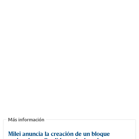
Milei anuncia la creación de un bloque