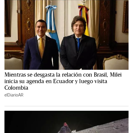
Mientras se desgasta la relación con Brasil, Milei
inicia su agenda en Ecuador y luego visita
Colombia
elDiarioAR