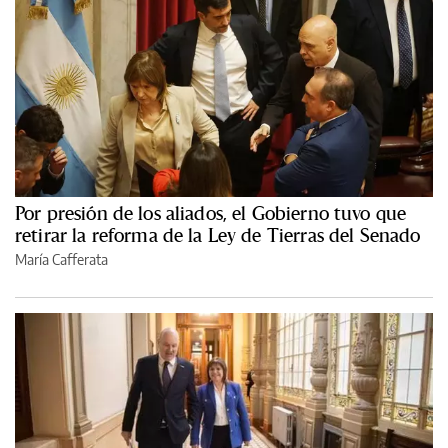
Por presión de los aliados, el Gobierno tuvo que
retirar la reforma de la Ley de Tierras del Senado
María Cafferata