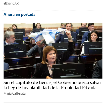
elDiarioAR
Ahora en portada
Sin el capítulo de tierras, el Gobierno busca salvar
la Ley de Inviolabilidad de la Propiedad Privada
María Cafferata