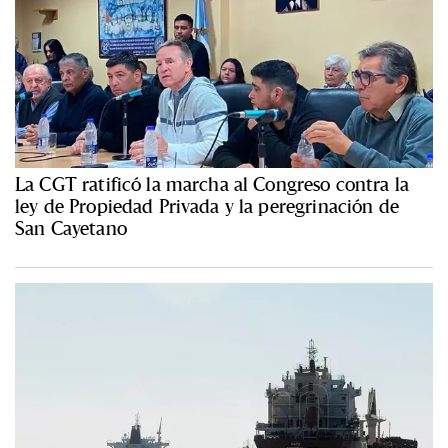
La CGT ratificó la marcha al Congreso contra la
ley de Propiedad Privada y la peregrinación de
San Cayetano