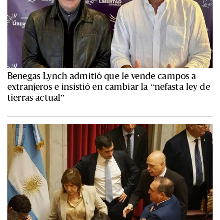
Benegas Lynch admitió que le vende campos a
extranjeros e insistió en cambiar la “nefasta ley de
tierras actual”