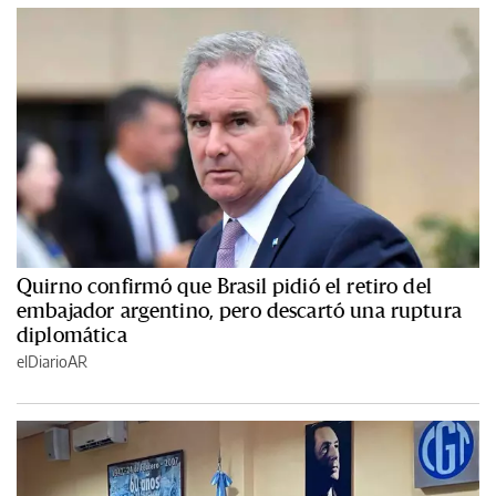
Quirno confirmó que Brasil pidió el retiro del
embajador argentino, pero descartó una ruptura
diplomática
elDiarioAR