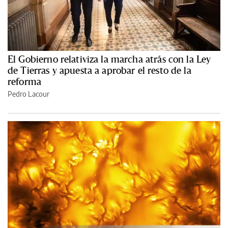
El Gobierno relativiza la marcha atrás con la Ley
de Tierras y apuesta a aprobar el resto de la
reforma
Pedro Lacour