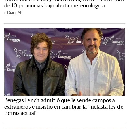
de 10 provincias bajo alerta meteorológica
elDiarioAR
Benegas Lynch admitió que le vende campos a
extranjeros e insistió en cambiar la “nefasta ley de
tierras actual”