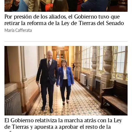
Por presión de los aliados, el Gobierno tuvo que
retirar la reforma de la Ley de Tierras del Senado
María Cafferata
El Gobierno relativiza la marcha atrás con la Ley
de Tierras y apuesta a aprobar el resto de la