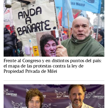
Frente al Congreso y en distintos puntos del país:
el mapa de las protestas contra la ley de
Propiedad Privada de Milei