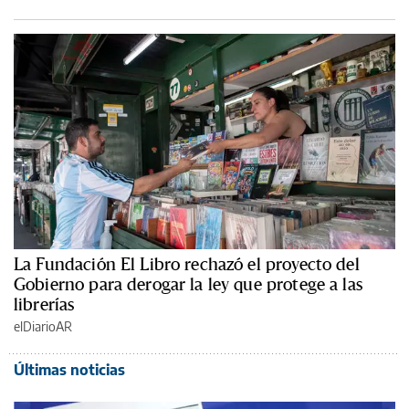
La Fundación El Libro rechazó el proyecto del
Gobierno para derogar la ley que protege a las
librerías
elDiarioAR
Últimas noticias