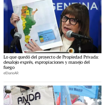
Lo que quedó del proyecto de Propiedad Privada:
desalojo exprés, expropiaciones y manejo del
fuego
elDiarioAR