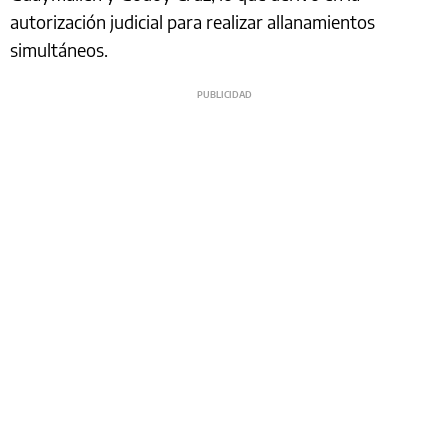
autorización judicial para realizar allanamientos
simultáneos.