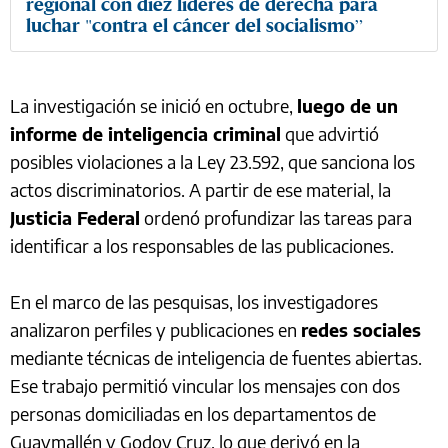
regional con diez líderes de derecha para
luchar "contra el cáncer del socialismo”
La investigación se inició en octubre,
luego de un
informe de inteligencia criminal
que advirtió
posibles violaciones a la Ley 23.592, que sanciona los
actos discriminatorios. A partir de ese material, la
Justicia Federal
ordenó profundizar las tareas para
identificar a los responsables de las publicaciones.
En el marco de las pesquisas, los investigadores
analizaron perfiles y publicaciones en
redes sociales
mediante técnicas de inteligencia de fuentes abiertas.
Ese trabajo permitió vincular los mensajes con dos
personas domiciliadas en los departamentos de
Guaymallén y Godoy Cruz, lo que derivó en la