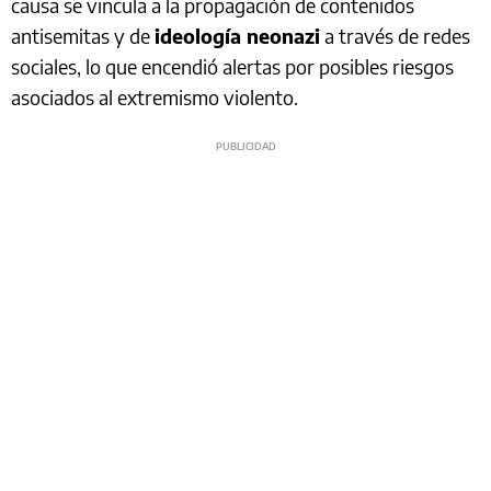
causa se vincula a la propagación de contenidos
antisemitas y de
ideología neonazi
a través de redes
sociales, lo que encendió alertas por posibles riesgos
asociados al extremismo violento.