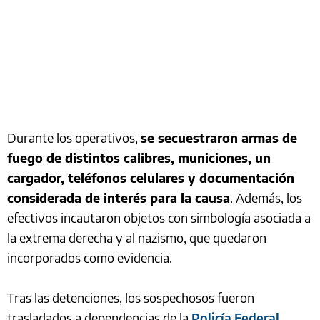
Durante los operativos,
se secuestraron armas de
fuego de distintos calibres, municiones, un
cargador, teléfonos celulares y documentación
considerada de interés para la causa
. Además, los
efectivos incautaron objetos con simbología asociada a
la extrema derecha y al nazismo, que quedaron
incorporados como evidencia.
Tras las detenciones, los sospechosos fueron
trasladados a dependencias de la
Policía Federal