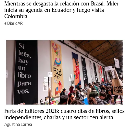
Mientras se desgasta la relación con Brasil, Milei
inicia su agenda en Ecuador y luego visita
Colombia
elDiarioAR
Feria de Editores 2026: cuatro días de libros, sellos
independientes, charlas y un sector “en alerta”
Agustina Larrea