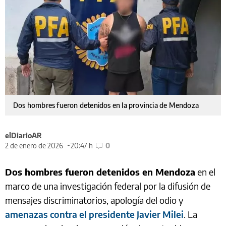
Dos hombres fueron detenidos en la provincia de Mendoza
elDiarioAR
2 de enero de 2026
20:47 h
0
Dos hombres fueron detenidos en Mendoza
en el
marco de una investigación federal por la difusión de
mensajes discriminatorios, apología del odio y
amenazas contra el presidente Javier Milei
. La