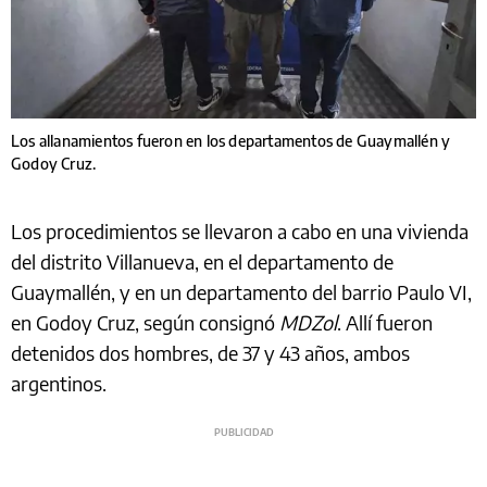
Los allanamientos fueron en los departamentos de Guaymallén y
Godoy Cruz.
Los procedimientos se llevaron a cabo en una vivienda
del distrito Villanueva, en el departamento de
Guaymallén, y en un departamento del barrio Paulo VI,
en Godoy Cruz, según consignó
MDZol
. Allí fueron
detenidos dos hombres, de 37 y 43 años, ambos
argentinos.