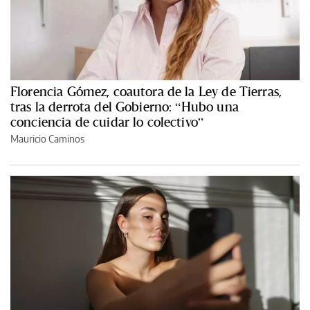
Florencia Gómez, coautora de la Ley de Tierras,
tras la derrota del Gobierno: “Hubo una
conciencia de cuidar lo colectivo”
Mauricio Caminos