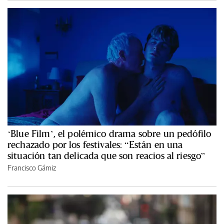
‘Blue Film’, el polémico drama sobre un pedófilo
rechazado por los festivales: “Están en una
situación tan delicada que son reacios al riesgo”
Francisco Gámiz