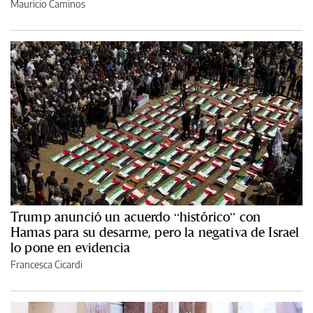
Mauricio Caminos
Trump anunció un acuerdo “histórico” con
Hamas para su desarme, pero la negativa de Israel
lo pone en evidencia
Francesca Cicardi