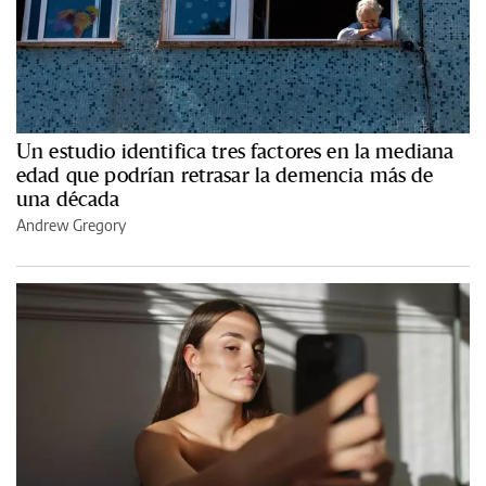
Un estudio identifica tres factores en la mediana
edad que podrían retrasar la demencia más de
una década
Andrew Gregory