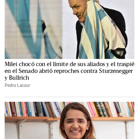
Milei chocó con el límite de sus aliados y el traspié
en el Senado abrió reproches contra Sturzenegger
y Bullrich
Pedro Lacour