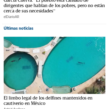
dirigentes que hablan de los pobres, pero no están
cerca de sus necesidades”
elDiarioAR
Últimas noticias
El limbo legal de los delfines mantenidos en
cautiverio en México