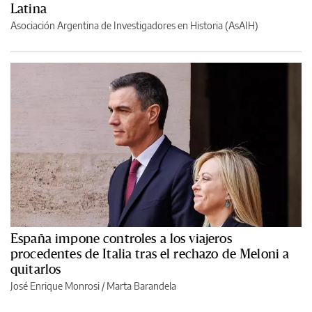
Latina
Asociación Argentina de Investigadores en Historia (AsAIH)
España impone controles a los viajeros
procedentes de Italia tras el rechazo de Meloni a
quitarlos
José Enrique Monrosi / Marta Barandela