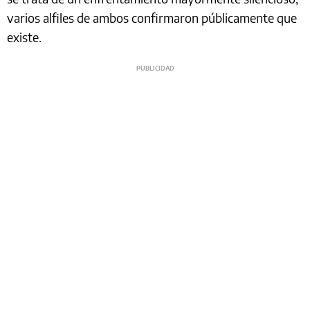
varios alfiles de ambos confirmaron públicamente que
existe.