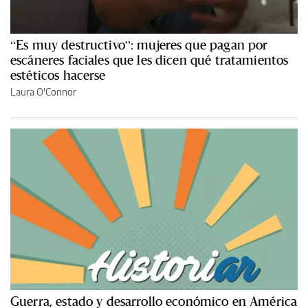
“Es muy destructivo”: mujeres que pagan por
escáneres faciales que les dicen qué tratamientos
estéticos hacerse
Laura O'Connor
Guerra, estado y desarrollo económico en América