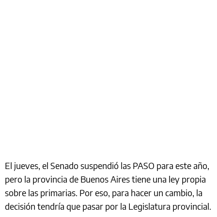
El jueves, el Senado suspendió las PASO para este año,
pero la provincia de Buenos Aires tiene una ley propia
sobre las primarias. Por eso, para hacer un cambio, la
decisión tendría que pasar por la Legislatura provincial.