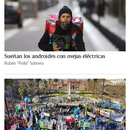
Sueñan los androides con ovejas eléctricas
Rubén “Pollo” Sobrero