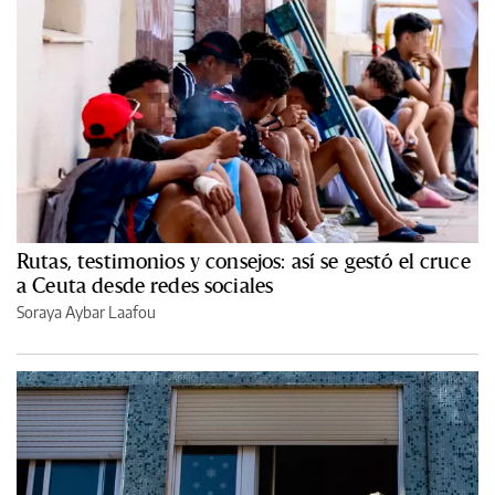
Rutas, testimonios y consejos: así se gestó el cruce
a Ceuta desde redes sociales
Soraya Aybar Laafou