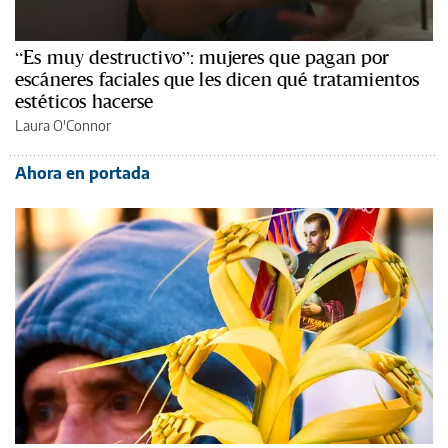
“Es muy destructivo”: mujeres que pagan por
escáneres faciales que les dicen qué tratamientos
estéticos hacerse
Laura O'Connor
Ahora en portada