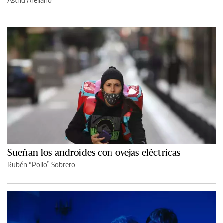
Astrid Arellano
Sueñan los androides con ovejas eléctricas
Rubén “Pollo” Sobrero