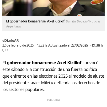
El gobernador bonaerense, Axel Kicillof.
Damián Dopacio/ Noticias
Argentinas
eDiarioAR
22 de febrero de 2025
13:22 h
Actualizado el 22/02/2025
19:38 h
1
El
gobernador bonaerense Axel Kicillof
convocó
este sábado a la construcción de una fuerza política
que enfrente en las elecciones 2025 el modelo de ajuste
del presidente Javier Milei y defienda los derechos de
los sectores populares.