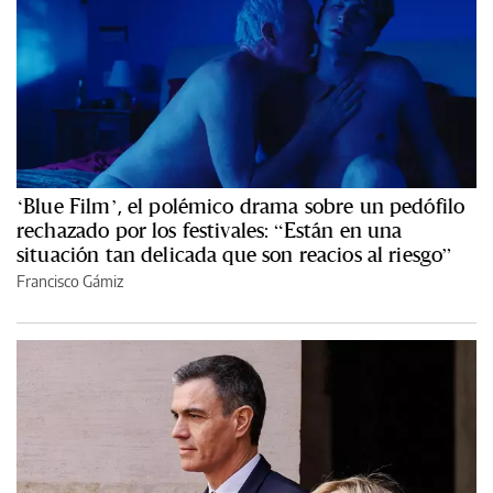
‘Blue Film’, el polémico drama sobre un pedófilo
rechazado por los festivales: “Están en una
situación tan delicada que son reacios al riesgo”
Francisco Gámiz