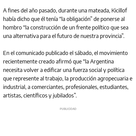
A fines del año pasado, durante una mateada, Kicillof
había dicho que él tenía “la obligación” de ponerse al
hombro “la construcción de un frente político que sea
una alternativa para el futuro de nuestra provincia”.
En el comunicado publicado el sábado, el movimiento
recientemente creado afirmó que “la Argentina
necesita volver a edificar una fuerza social y política
que represente al trabajo, la producción agropecuaria e
industrial, a comerciantes, profesionales, estudiantes,
artistas, científicos y jubilados”.