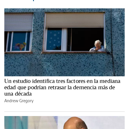
Un estudio identifica tres factores en la mediana
edad que podrían retrasar la demencia más de
una década
Andrew Gregory