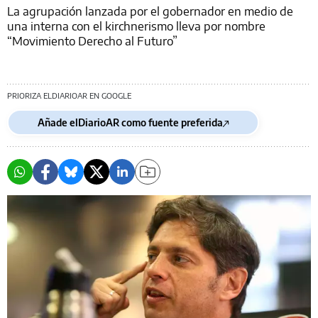
La agrupación lanzada por el gobernador en medio de
una interna con el kirchnerismo lleva por nombre
“Movimiento Derecho al Futuro”
PRIORIZA ELDIARIOAR EN GOOGLE
Añade elDiarioAR como fuente preferida