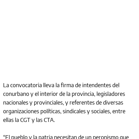
La convocatoria lleva la firma de intendentes del
conurbano y el interior de la provincia, legisladores
nacionales y provinciales, y referentes de diversas
organizaciones políticas, sindicales y sociales, entre
ellas la CGT y las CTA.
“El pueblo y la patria necesitan de un peronismo que