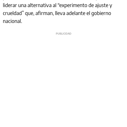
liderar una alternativa al “experimento de ajuste y
crueldad” que, afirman, lleva adelante el gobierno
nacional.