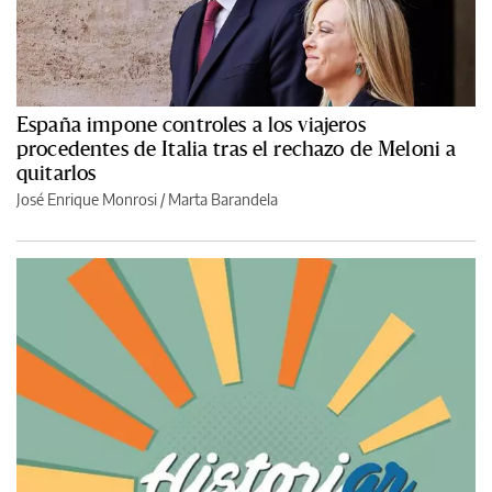
España impone controles a los viajeros
procedentes de Italia tras el rechazo de Meloni a
quitarlos
José Enrique Monrosi / Marta Barandela