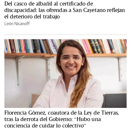
Del casco de albañil al certificado de
discapacidad: las ofrendas a San Cayetano reflejan
el deterioro del trabajo
León Nicanoff
Florencia Gómez, coautora de la Ley de Tierras,
tras la derrota del Gobierno: “Hubo una
conciencia de cuidar lo colectivo”