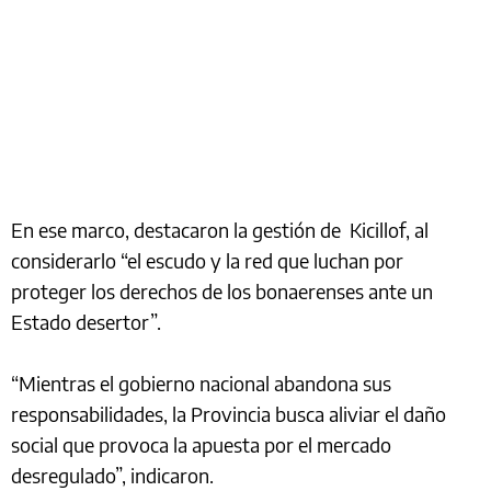
En ese marco, destacaron la gestión de Kicillof, al
considerarlo “el escudo y la red que luchan por
proteger los derechos de los bonaerenses ante un
Estado desertor”.
“Mientras el gobierno nacional abandona sus
responsabilidades, la Provincia busca aliviar el daño
social que provoca la apuesta por el mercado
desregulado”, indicaron.