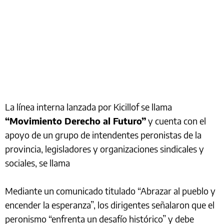
La línea interna lanzada por Kicillof se llama
“Movimiento Derecho al Futuro”
y cuenta con el
apoyo de un grupo de intendentes peronistas de la
provincia, legisladores y organizaciones sindicales y
sociales, se llama
Mediante un comunicado titulado “Abrazar al pueblo y
encender la esperanza”, los dirigentes señalaron que el
peronismo “enfrenta un desafío histórico” y debe