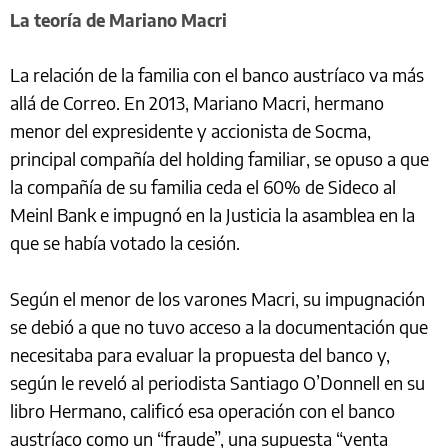
La teoría de Mariano Macri
La relación de la familia con el banco austríaco va más
allá de Correo. En 2013, Mariano Macri, hermano
menor del expresidente y accionista de Socma,
principal compañía del holding familiar, se opuso a que
la compañía de su familia ceda el 60% de Sideco al
Meinl Bank e impugnó en la Justicia la asamblea en la
que se había votado la cesión.
Según el menor de los varones Macri, su impugnación
se debió a que no tuvo acceso a la documentación que
necesitaba para evaluar la propuesta del banco y,
según le reveló al periodista Santiago O’Donnell en su
libro Hermano, calificó esa operación con el banco
austríaco como un “fraude”, una supuesta “venta