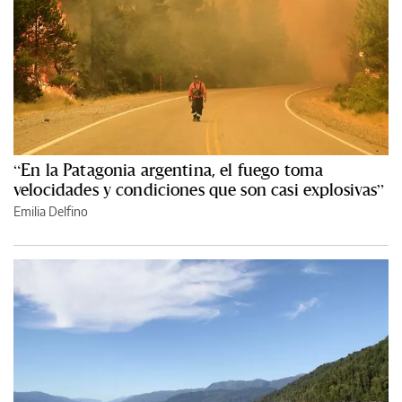
“En la Patagonia argentina, el fuego toma
velocidades y condiciones que son casi explosivas”
Emilia Delfino