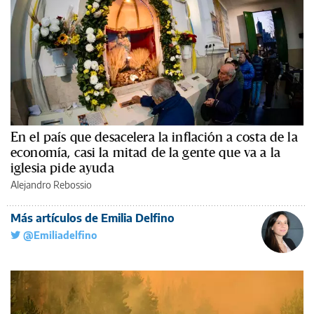
En el país que desacelera la inflación a costa de la
economía, casi la mitad de la gente que va a la
iglesia pide ayuda
Alejandro Rebossio
Más artículos de Emilia Delfino
@Emiliadelfino