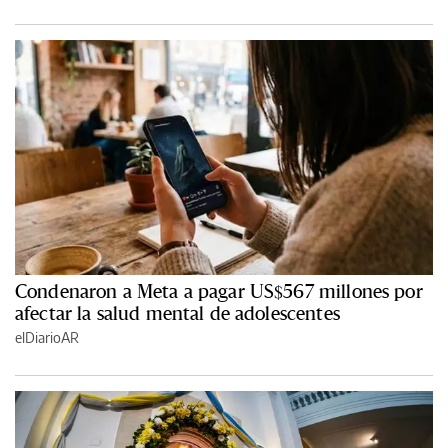
Condenaron a Meta a pagar US$567 millones por
afectar la salud mental de adolescentes
elDiarioAR