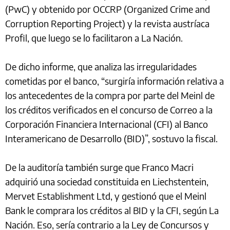
(PwC) y obtenido por OCCRP (Organized Crime and
Corruption Reporting Project) y la revista austríaca
Profil, que luego se lo facilitaron a La Nación.
De dicho informe, que analiza las irregularidades
cometidas por el banco, “surgiría información relativa a
los antecedentes de la compra por parte del Meinl de
los créditos verificados en el concurso de Correo a la
Corporación Financiera Internacional (CFI) al Banco
Interamericano de Desarrollo (BID)”, sostuvo la fiscal.
De la auditoría también surge que Franco Macri
adquirió una sociedad constituida en Liechstentein,
Mervet Establishment Ltd, y gestionó que el Meinl
Bank le comprara los créditos al BID y la CFI, según La
Nación. Eso, sería contrario a la Ley de Concursos y