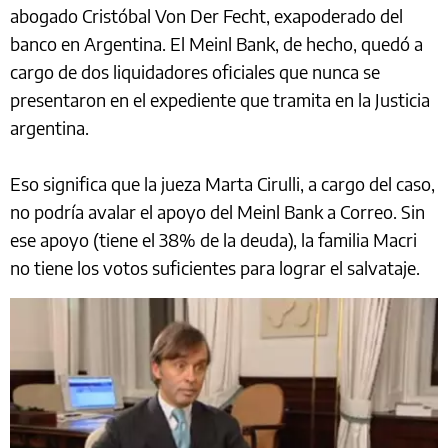
abogado Cristóbal Von Der Fecht, exapoderado del
banco en Argentina. El Meinl Bank, de hecho, quedó a
cargo de dos liquidadores oficiales que nunca se
presentaron en el expediente que tramita en la Justicia
argentina.
Eso significa que la jueza Marta Cirulli, a cargo del caso,
no podría avalar el apoyo del Meinl Bank a Correo. Sin
ese apoyo (tiene el 38% de la deuda), la familia Macri
no tiene los votos suficientes para lograr el salvataje.