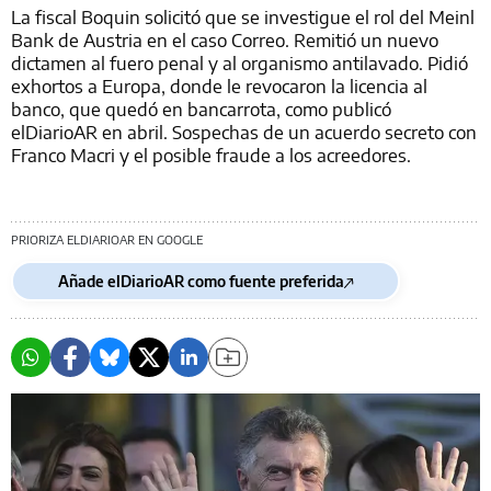
La fiscal Boquin solicitó que se investigue el rol del Meinl
Bank de Austria en el caso Correo. Remitió un nuevo
dictamen al fuero penal y al organismo antilavado. Pidió
exhortos a Europa, donde le revocaron la licencia al
banco, que quedó en bancarrota, como publicó
elDiarioAR en abril. Sospechas de un acuerdo secreto con
Franco Macri y el posible fraude a los acreedores.
PRIORIZA ELDIARIOAR EN GOOGLE
Añade elDiarioAR como fuente preferida