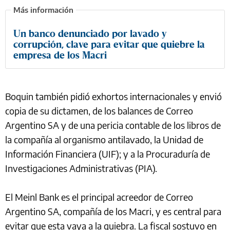
Un banco denunciado por lavado y
corrupción, clave para evitar que quiebre la
empresa de los Macri
Boquin también pidió exhortos internacionales y envió
copia de su dictamen, de los balances de Correo
Argentino SA y de una pericia contable de los libros de
la compañía al organismo antilavado, la Unidad de
Información Financiera (UIF); y a la Procuraduría de
Investigaciones Administrativas (PIA).
El Meinl Bank es el principal acreedor de Correo
Argentino SA, compañía de los Macri, y es central para
evitar que esta vaya a la quiebra. La fiscal sostuvo en