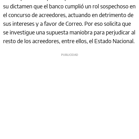
su dictamen que el banco cumplió un rol sospechoso en
el concurso de acreedores, actuando en detrimento de
sus intereses y a favor de Correo. Por eso solicita que
se investigue una supuesta maniobra para perjudicar al
resto de los acreedores, entre ellos, el Estado Nacional.