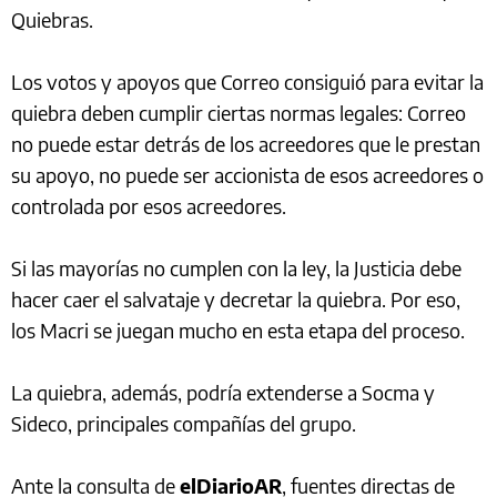
Quiebras.
Los votos y apoyos que Correo consiguió para evitar la
quiebra deben cumplir ciertas normas legales: Correo
no puede estar detrás de los acreedores que le prestan
su apoyo, no puede ser accionista de esos acreedores o
controlada por esos acreedores.
Si las mayorías no cumplen con la ley, la Justicia debe
hacer caer el salvataje y decretar la quiebra. Por eso,
los Macri se juegan mucho en esta etapa del proceso.
La quiebra, además, podría extenderse a Socma y
Sideco, principales compañías del grupo.
Ante la consulta de
elDiarioAR
, fuentes directas de