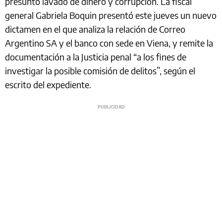
presunto lavado de dinero y corrupción. La fiscal
general Gabriela Boquin presentó este jueves un nuevo
dictamen en el que analiza la relación de Correo
Argentino SA y el banco con sede en Viena, y remite la
documentación a la Justicia penal “a los fines de
investigar la posible comisión de delitos”, según el
escrito del expediente.