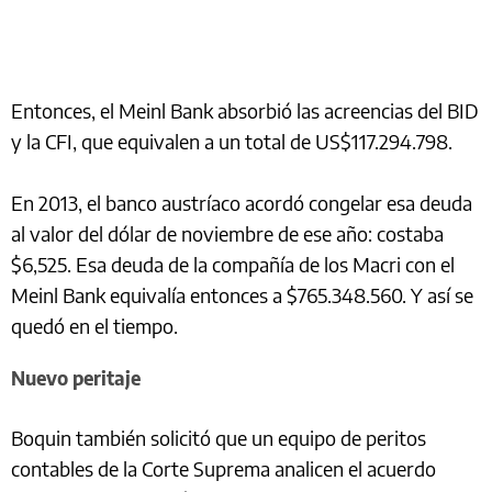
Entonces, el Meinl Bank absorbió las acreencias del BID
y la CFI, que equivalen a un total de US$117.294.798.
En 2013, el banco austríaco acordó congelar esa deuda
al valor del dólar de noviembre de ese año: costaba
$6,525. Esa deuda de la compañía de los Macri con el
Meinl Bank equivalía entonces a $765.348.560. Y así se
quedó en el tiempo.
Nuevo peritaje
Boquin también solicitó que un equipo de peritos
contables de la Corte Suprema analicen el acuerdo