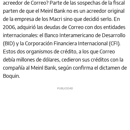
acreedor de Correo? Parte de las sospechas de la fiscal
parten de que el Meinl Bank no es un acreedor original
de la empresa de los Macri sino que decidió serlo. En
2006, adquirió las deudas de Correo con dos entidades
internacionales: el Banco Interamericano de Desarrollo
(BID) y la Corporación Financiera Internacional (CFI).
Estos dos organismos de crédito, a los que Correo
debía millones de dólares, cedieron sus créditos con la
compañía al Meinl Bank, según confirma el dictamen de
Boquin.