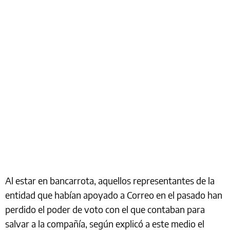
Al estar en bancarrota, aquellos representantes de la
entidad que habían apoyado a Correo en el pasado han
perdido el poder de voto con el que contaban para
salvar a la compañía, según explicó a este medio el