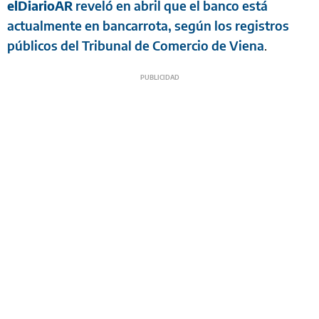
elDiarioAR
reveló en abril que el banco está
actualmente en bancarrota, según los registros
públicos del Tribunal de Comercio de Viena
.