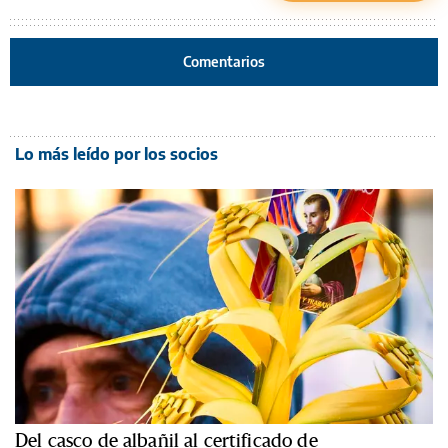
Comentarios
Lo más leído por los socios
Del casco de albañil al certificado de