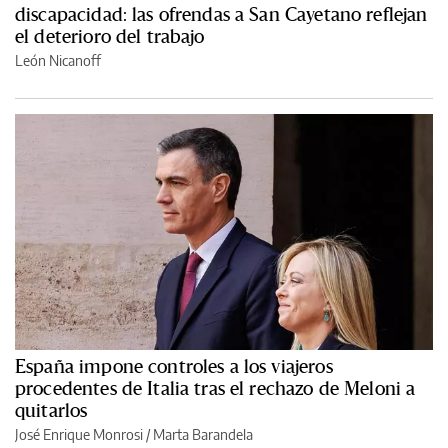
discapacidad: las ofrendas a San Cayetano reflejan
el deterioro del trabajo
León Nicanoff
España impone controles a los viajeros
procedentes de Italia tras el rechazo de Meloni a
quitarlos
José Enrique Monrosi / Marta Barandela