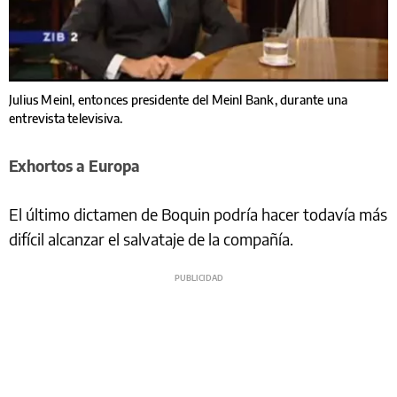
Julius Meinl, entonces presidente del Meinl Bank, durante una
entrevista televisiva.
Exhortos a Europa
El último dictamen de Boquin podría hacer todavía más
difícil alcanzar el salvataje de la compañía.