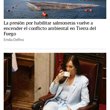
La presión por habilitar salmoneras vuelve a
encender el conflicto ambiental en Tierra del
Fuego
Emilia Delfino