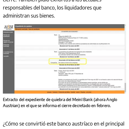
responsables del banco, los liquidadores que
administran sus bienes.
Extracto del expediente de quiebra del Meinl Bank (ahora Anglo
Austrian) en el que se informa el cierre decretado en febrero.
¿Cómo se convirtió este banco austríaco en el principal