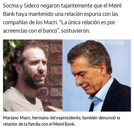
Socma y Sideco negaron tajantemente que el Meinl
Bank haya mantenido una relación espuria con las
compañías de los Macri. “La única relación es por
acreencias con el banco”, sostuvieron.
Mariano Macri, hermano del expresidente, también denunció la
relación de la familia con el Meinl Bank.