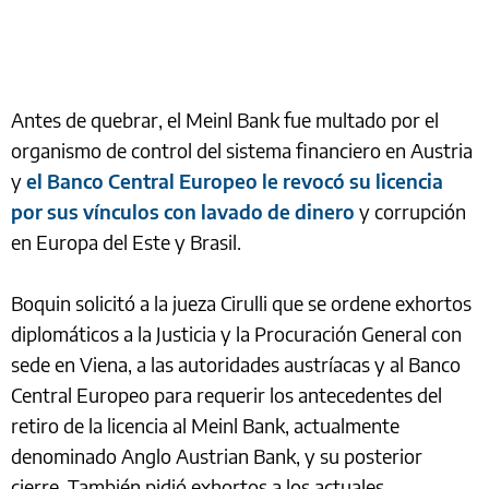
Antes de quebrar, el Meinl Bank fue multado por el
organismo de control del sistema financiero en Austria
y
el Banco Central Europeo le revocó su licencia
por sus vínculos con lavado de dinero
y corrupción
en Europa del Este y Brasil.
Boquin solicitó a la jueza Cirulli que se ordene exhortos
diplomáticos a la Justicia y la Procuración General con
sede en Viena, a las autoridades austríacas y al Banco
Central Europeo para requerir los antecedentes del
retiro de la licencia al Meinl Bank, actualmente
denominado Anglo Austrian Bank, y su posterior
cierre. También pidió exhortos a los actuales