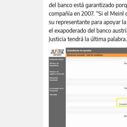
del banco está garantizado porq
compañía en 2007. “Si el Meinl 
su representante para apoyar la 
el exapoderado del banco austrí
Justicia tendrá la última palabra.