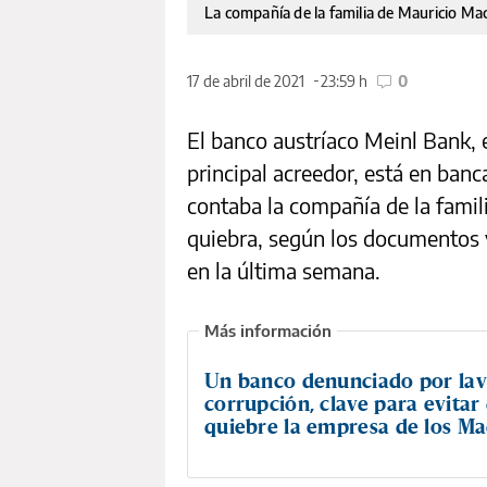
La compañía de la familia de Mauricio Macri
17 de abril de 2021
23:59 h
0
El banco austríaco Meinl Bank, 
principal acreedor, está en banc
contaba la compañía de la famili
quiebra, según los documentos 
en la última semana.
Un banco denunciado por lav
corrupción, clave para evitar
quiebre la empresa de los Ma