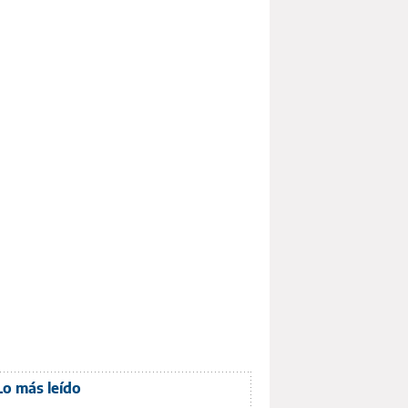
Lo más leído