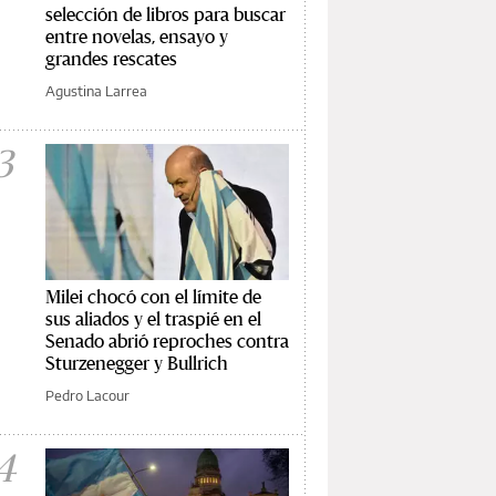
selección de libros para buscar
entre novelas, ensayo y
grandes rescates
Agustina Larrea
3
Milei chocó con el límite de
sus aliados y el traspié en el
Senado abrió reproches contra
Sturzenegger y Bullrich
Pedro Lacour
4