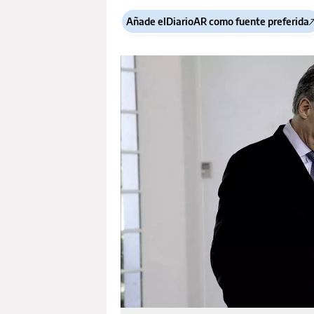
Añade elDiarioAR como fuente preferida