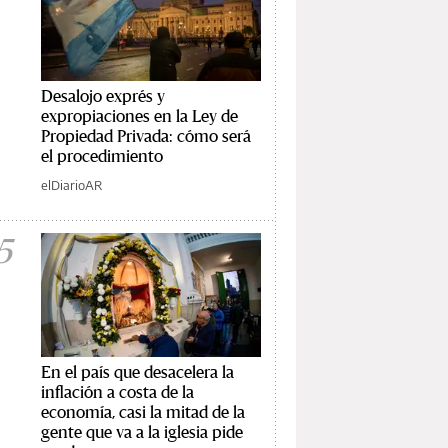
Desalojo exprés y
expropiaciones en la Ley de
Propiedad Privada: cómo será
el procedimiento
elDiarioAR
5
En el país que desacelera la
inflación a costa de la
economía, casi la mitad de la
gente que va a la iglesia pide