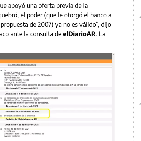
ue apoyó una oferta previa de la
quebró, el poder (que le otorgó el banco a
propuesta de 2007) ya no es válido”, dijo
aco ante la consulta de
elDiarioAR
. La