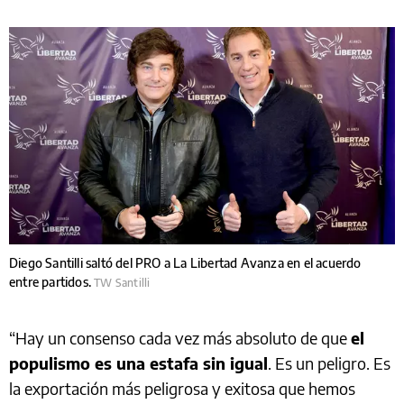
Diego Santilli saltó del PRO a La Libertad Avanza en el acuerdo
entre partidos.
TW Santilli
“Hay un consenso cada vez más absoluto de que
el
populismo es una estafa sin igual
. Es un peligro. Es
la exportación más peligrosa y exitosa que hemos