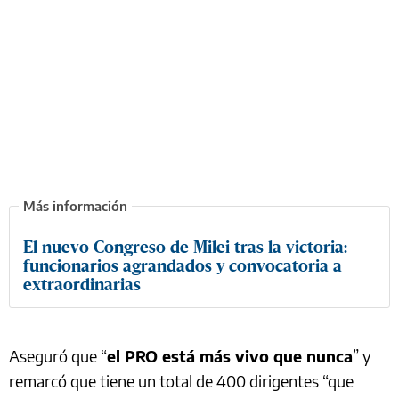
El nuevo Congreso de Milei tras la victoria:
funcionarios agrandados y convocatoria a
extraordinarias
Aseguró que “
el PRO está más vivo que nunca
” y
remarcó que tiene un total de 400 dirigentes “que