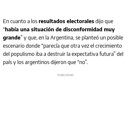
En cuanto a los
resultados electorales
dijo que
“
había una situación de disconformidad muy
grande
” y que, en la Argentina, se planteó un posible
escenario donde “parecía que otra vez el crecimiento
del populismo iba a destruir la expectativa futura” del
país y los argentinos dijeron que “no”.