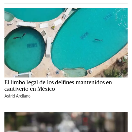
El limbo legal de los delfines mantenidos en
cautiverio en México
Astrid Arellano