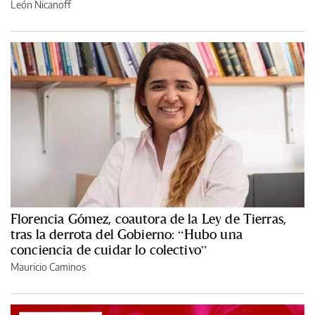
León Nicanoff
Florencia Gómez, coautora de la Ley de Tierras,
tras la derrota del Gobierno: “Hubo una
conciencia de cuidar lo colectivo”
Mauricio Caminos