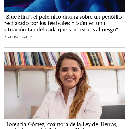
‘Blue Film’, el polémico drama sobre un pedófilo
rechazado por los festivales: “Están en una
situación tan delicada que son reacios al riesgo”
Francisco Gámiz
Florencia Gómez, coautora de la Ley de Tierras,