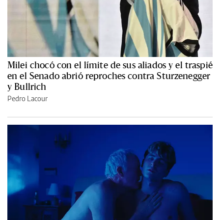
Milei chocó con el límite de sus aliados y el traspié
en el Senado abrió reproches contra Sturzenegger
y Bullrich
Pedro Lacour