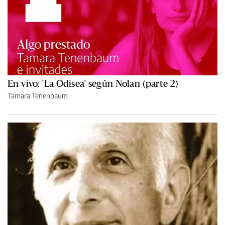
En vivo: 'La Odisea' según Nolan (parte 2)
Tamara Tenenbaum