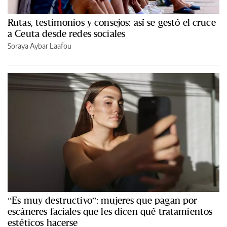
Rutas, testimonios y consejos: así se gestó el cruce
a Ceuta desde redes sociales
Soraya Aybar Laafou
“Es muy destructivo”: mujeres que pagan por
escáneres faciales que les dicen qué tratamientos
estéticos hacerse