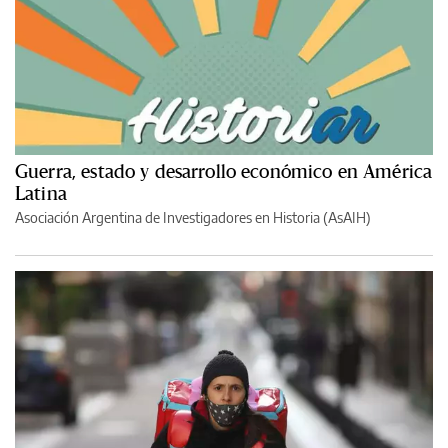
Guerra, estado y desarrollo económico en América
Latina
Asociación Argentina de Investigadores en Historia (AsAIH)