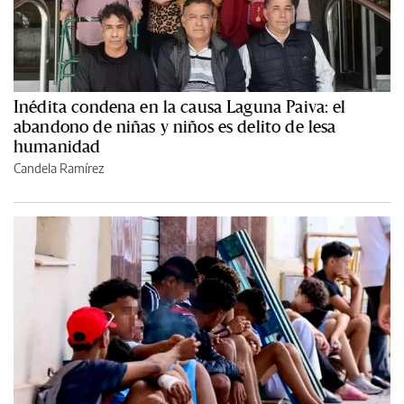
Inédita condena en la causa Laguna Paiva: el
abandono de niñas y niños es delito de lesa
humanidad
Candela Ramírez