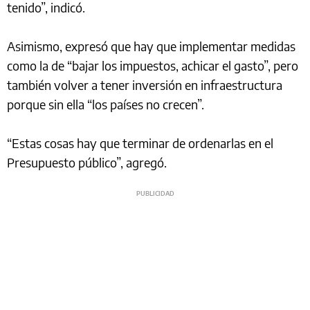
tenido”, indicó.
Asimismo, expresó que hay que implementar medidas
como la de “bajar los impuestos, achicar el gasto”, pero
también volver a tener inversión en infraestructura
porque sin ella “los países no crecen”.
“Estas cosas hay que terminar de ordenarlas en el
Presupuesto público”, agregó.