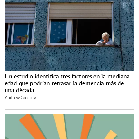
Un estudio identifica tres factores en la mediana
edad que podrían retrasar la demencia más de
una década
Andrew Gregory