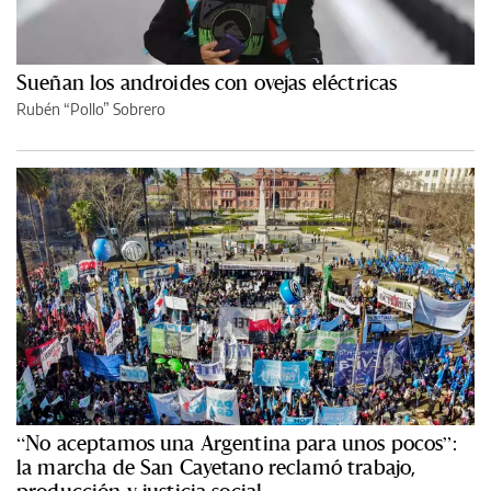
Sueñan los androides con ovejas eléctricas
Rubén “Pollo” Sobrero
“No aceptamos una Argentina para unos pocos”:
la marcha de San Cayetano reclamó trabajo,