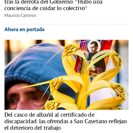
tras la derrota del Gobierno: “Hubo una
conciencia de cuidar lo colectivo”
Mauricio Caminos
Ahora en portada
Del casco de albañil al certificado de
discapacidad: las ofrendas a San Cayetano reflejan
el deterioro del trabajo