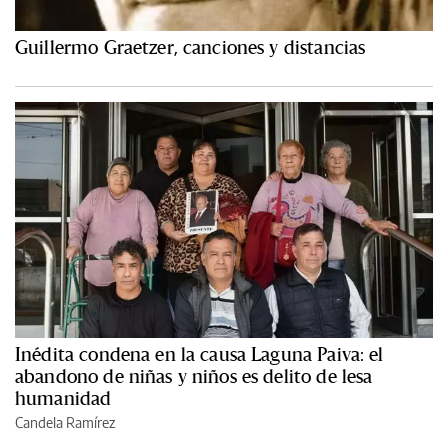
Guillermo Graetzer, canciones y distancias
Inédita condena en la causa Laguna Paiva: el
abandono de niñas y niños es delito de lesa
humanidad
Candela Ramírez