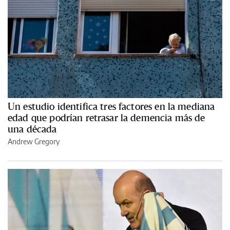
Un estudio identifica tres factores en la mediana
edad que podrían retrasar la demencia más de
una década
Andrew Gregory