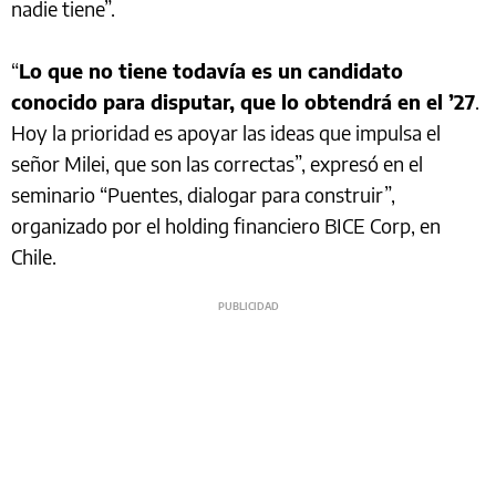
nadie tiene”.
“
Lo que no tiene todavía es un candidato
conocido para disputar, que lo obtendrá en el ’27
.
Hoy la prioridad es apoyar las ideas que impulsa el
señor Milei, que son las correctas”, expresó en el
seminario “Puentes, dialogar para construir”,
organizado por el holding financiero BICE Corp, en
Chile.