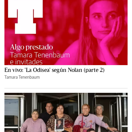
En vivo: 'La Odisea' según Nolan (parte 2)
Tamara Tenenbaum