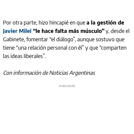
Por otra parte, hizo hincapié en que
a la gestión de
Javier Milei
“le hace falta más músculo”
y, desde el
Gabinete, fomentar “el diálogo”, aunque sostuvo que
tiene “una relación personal con él” y que “comparten
las ideas liberales”.
Con información de Noticias Argentinas