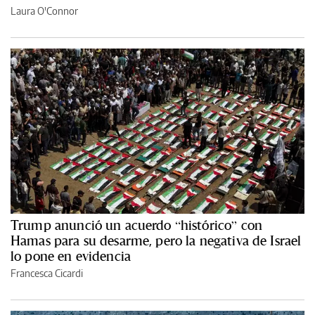
Laura O'Connor
Trump anunció un acuerdo “histórico” con
Hamas para su desarme, pero la negativa de Israel
lo pone en evidencia
Francesca Cicardi