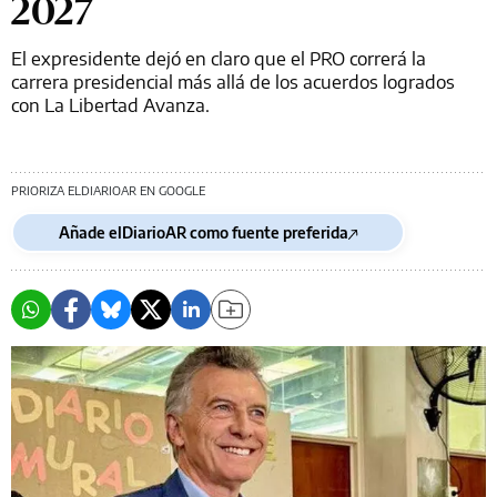
2027
El expresidente dejó en claro que el PRO correrá la
carrera presidencial más allá de los acuerdos logrados
con La Libertad Avanza.
PRIORIZA ELDIARIOAR EN GOOGLE
Añade elDiarioAR como fuente preferida