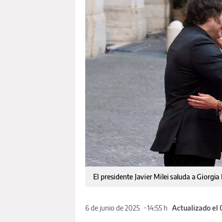
El presidente Javier Milei saluda a Giorg
6 de junio de 2025
14:55 h
Actualizado el