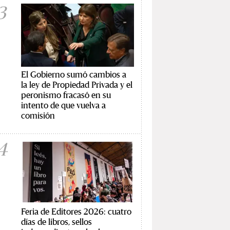
3
El Gobierno sumó cambios a
la ley de Propiedad Privada y el
peronismo fracasó en su
intento de que vuelva a
comisión
4
Feria de Editores 2026: cuatro
días de libros, sellos