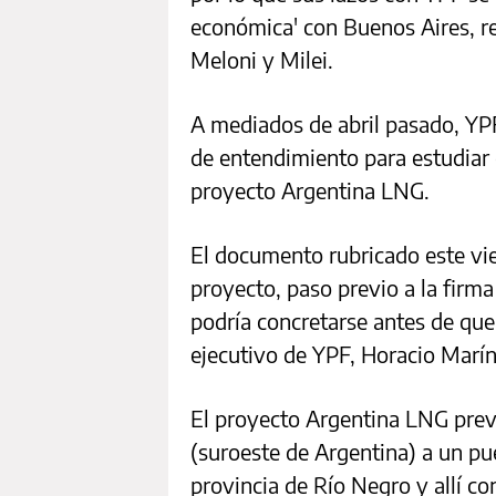
económica' con Buenos Aires, re
Meloni y Milei.
A mediados de abril pasado, Y
de entendimiento para estudiar 
proyecto Argentina LNG.
El documento rubricado este vie
proyecto, paso previo a la firma 
podría concretarse antes de que 
ejecutivo de YPF, Horacio Marín
El proyecto Argentina LNG prev
(suroeste de Argentina) a un pue
provincia de Río Negro y allí co