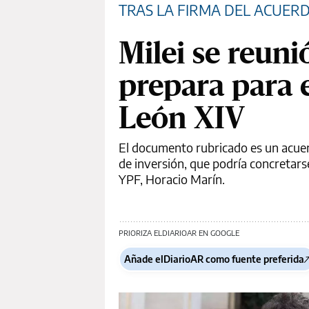
TRAS LA FIRMA DEL ACUERD
Milei se reuni
prepara para
León XIV
El documento rubricado es un acuerd
de inversión, que podría concretarse
YPF, Horacio Marín.
PRIORIZA ELDIARIOAR EN GOOGLE
Añade elDiarioAR como fuente preferida