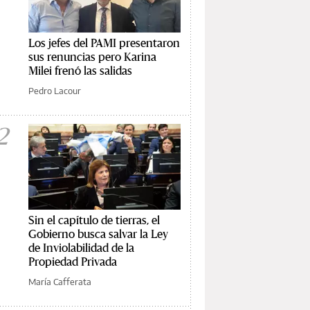
Los jefes del PAMI presentaron
sus renuncias pero Karina
Milei frenó las salidas
Pedro Lacour
2
Sin el capítulo de tierras, el
Gobierno busca salvar la Ley
de Inviolabilidad de la
Propiedad Privada
María Cafferata