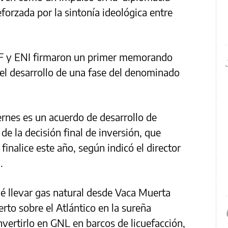
forzada por la sintonía ideológica entre
PF y ENI firmaron un primer memorando
el desarrollo de una fase del denominado
rnes es un acuerdo de desarrollo de
de la decisión final de inversión, que
finalice este año, según indicó el director
.
é llevar gas natural desde Vaca Muerta
rto sobre el Atlántico en la sureña
nvertirlo en GNL en barcos de licuefacción,