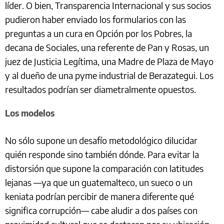
líder. O bien, Transparencia Internacional y sus socios
pudieron haber enviado los formularios con las
preguntas a un cura en Opción por los Pobres, la
decana de Sociales, una referente de Pan y Rosas, un
juez de Justicia Legítima, una Madre de Plaza de Mayo
y al dueño de una pyme industrial de Berazategui. Los
resultados podrían ser diametralmente opuestos.
Los modelos
No sólo supone un desafío metodológico dilucidar
quién responde sino también dónde. Para evitar la
distorsión que supone la comparación con latitudes
lejanas —ya que un guatemalteco, un sueco o un
keniata podrían percibir de manera diferente qué
significa corrupción— cabe aludir a dos países con