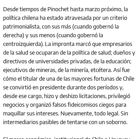
Desde tiempos de Pinochet hasta marzo próximo, la
política chilena ha estado atravesada por un criterio
patrimonialista, con sus más (cuando gobernó la
derecha) y sus menos (cuando gobernó la
centroizquierda). La impronta marcó que empresarios
de la salud se ocuparan de la política de salud; dueños y
directivos de universidades privadas, de la educación;
ejecutivos de mineras, de la minería, etcétera. Así fue
cómo el titular de una de las mayores fortunas de Chile
se convirtió en presidente durante dos períodos y,
desde ese cargo, hizo y deshizo licitaciones, privilegió
negocios y organizó falsos fideicomisos ciegos para
maquillar sus intereses. Nuevamente, todo legal. Sin
intermediarios pasibles de tentarse con un soborno.