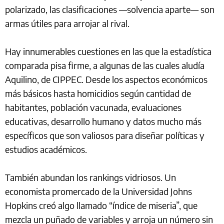
polarizado, las clasificaciones —solvencia aparte— son
armas útiles para arrojar al rival.
Hay innumerables cuestiones en las que la estadística
comparada pisa firme, a algunas de las cuales aludía
Aquilino, de CIPPEC. Desde los aspectos económicos
más básicos hasta homicidios según cantidad de
habitantes, población vacunada, evaluaciones
educativas, desarrollo humano y datos mucho más
específicos que son valiosos para diseñar políticas y
estudios académicos.
También abundan los rankings vidriosos. Un
economista promercado de la Universidad Johns
Hopkins creó algo llamado “índice de miseria”, que
mezcla un puñado de variables y arroja un número sin