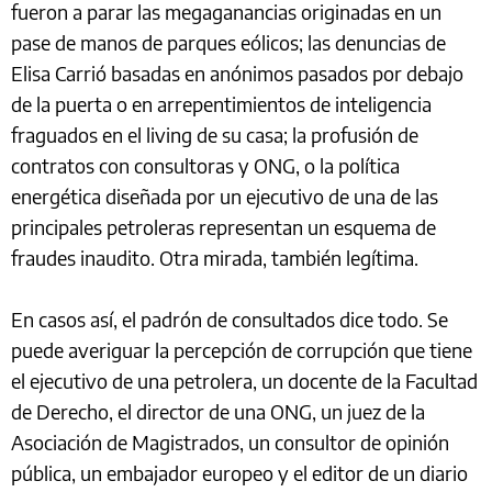
fueron a parar las megaganancias originadas en un
pase de manos de parques eólicos; las denuncias de
Elisa Carrió basadas en anónimos pasados por debajo
de la puerta o en arrepentimientos de inteligencia
fraguados en el living de su casa; la profusión de
contratos con consultoras y ONG, o la política
energética diseñada por un ejecutivo de una de las
principales petroleras representan un esquema de
fraudes inaudito. Otra mirada, también legítima.
En casos así, el padrón de consultados dice todo. Se
puede averiguar la percepción de corrupción que tiene
el ejecutivo de una petrolera, un docente de la Facultad
de Derecho, el director de una ONG, un juez de la
Asociación de Magistrados, un consultor de opinión
pública, un embajador europeo y el editor de un diario