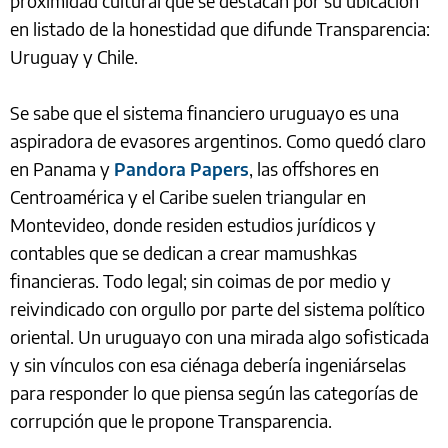
proximidad cultural que se destacan por su ubicación
en listado de la honestidad que difunde Transparencia:
Uruguay y Chile.
Se sabe que el sistema financiero uruguayo es una
aspiradora de evasores argentinos. Como quedó claro
en Panama y
Pandora Papers
, las offshores en
Centroamérica y el Caribe suelen triangular en
Montevideo, donde residen estudios jurídicos y
contables que se dedican a crear mamushkas
financieras. Todo legal; sin coimas de por medio y
reivindicado con orgullo por parte del sistema político
oriental. Un uruguayo con una mirada algo sofisticada
y sin vínculos con esa ciénaga debería ingeniárselas
para responder lo que piensa según las categorías de
corrupción que le propone Transparencia.