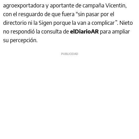
agroexportadora y aportante de campaña Vicentin,
con el resguardo de que fuera “sin pasar por el
directorio ni la Sigen porque la van a complicar”. Nieto
no respondió la consulta de
elDiarioAR
para ampliar
su percepción.