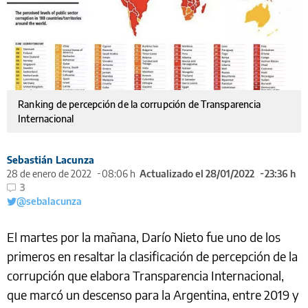
Ranking de percepción de la corrupción de Transparencia
Internacional
Sebastián Lacunza
28 de enero de 2022
08:06 h
Actualizado el 28/01/2022
23:36 h
3
@sebalacunza
El martes por la mañana, Darío Nieto fue uno de los
primeros en resaltar la clasificación de percepción de la
corrupción que elabora Transparencia Internacional,
que marcó un descenso para la Argentina, entre 2019 y