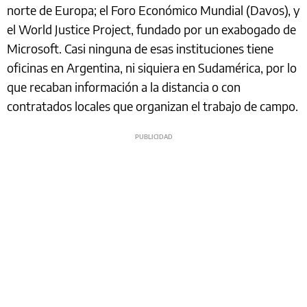
norte de Europa; el Foro Económico Mundial (Davos), y
el World Justice Project, fundado por un exabogado de
Microsoft. Casi ninguna de esas instituciones tiene
oficinas en Argentina, ni siquiera en Sudamérica, por lo
que recaban información a la distancia o con
contratados locales que organizan el trabajo de campo.