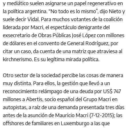
y mediático suelen asignarse un papel regenerativo en
la política argentina. “No todo es lo mismo”, dijo Nieto y
suele decir Vidal. Para muchos votantes de la coalición
liderada por Macri, el espectáculo denigrante del
exsecretario de Obras Públicas José López con millones
de dólares en el convento de General Rodríguez, por
citar un caso, da cuenta de una matriz que atraviesa al
kirchnerismo. Es su legítima mirada política.
Otro sector de la sociedad percibe las cosas de manera
muy distinta. Para ellos, la gestión que llevó a un
reconocimiento relámpago de una deuda por US$ 747
millones a Abertis, socio español del Grupo Macri en
autopistas, a raíz de una demanda presentada tres días
antes de la asunción de Mauricio Macri (7-12-2015); las
offshores de familiares en Luxemburgo a las que