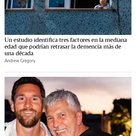
Un estudio identifica tres factores en la mediana
edad que podrían retrasar la demencia más de
una década
Andrew Gregory