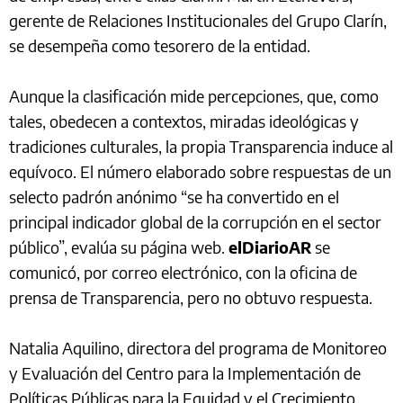
gerente de Relaciones Institucionales del Grupo Clarín,
se desempeña como tesorero de la entidad.
Aunque la clasificación mide percepciones, que, como
tales, obedecen a contextos, miradas ideológicas y
tradiciones culturales, la propia Transparencia induce al
equívoco. El número elaborado sobre respuestas de un
selecto padrón anónimo “se ha convertido en el
principal indicador global de la corrupción en el sector
público”, evalúa su página web.
elDiarioAR
se
comunicó, por correo electrónico, con la oficina de
prensa de Transparencia, pero no obtuvo respuesta.
Natalia Aquilino, directora del programa de Monitoreo
y Evaluación del Centro para la Implementación de
Políticas Públicas para la Equidad y el Crecimiento