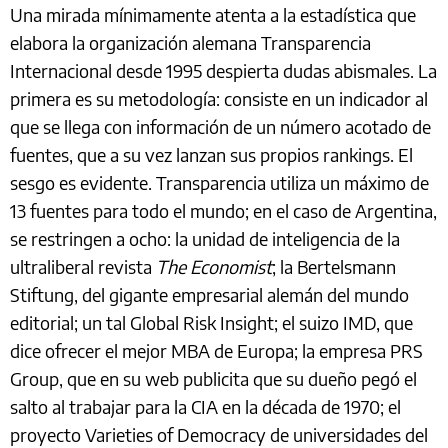
Una mirada mínimamente atenta a la estadística que
elabora la organización alemana Transparencia
Internacional desde 1995 despierta dudas abismales. La
primera es su metodología: consiste en un indicador al
que se llega con información de un número acotado de
fuentes, que a su vez lanzan sus propios rankings. El
sesgo es evidente. Transparencia utiliza un máximo de
13 fuentes para todo el mundo; en el caso de Argentina,
se restringen a ocho: la unidad de inteligencia de la
ultraliberal revista
The Economist
; la Bertelsmann
Stiftung, del gigante empresarial alemán del mundo
editorial; un tal Global Risk Insight; el suizo IMD, que
dice ofrecer el mejor MBA de Europa; la empresa PRS
Group, que en su web publicita que su dueño pegó el
salto al trabajar para la CIA en la década de 1970; el
proyecto Varieties of Democracy de universidades del