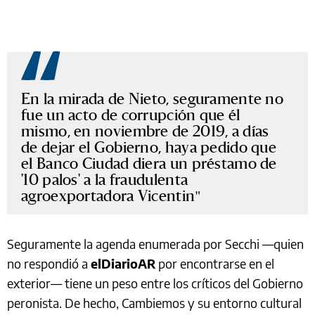
En la mirada de Nieto, seguramente no
fue un acto de corrupción que él
mismo, en noviembre de 2019, a días
de dejar el Gobierno, haya pedido que
el Banco Ciudad diera un préstamo de
'10 palos' a la fraudulenta
agroexportadora Vicentin
Seguramente la agenda enumerada por Secchi —quien
no respondió a
elDiarioAR
por encontrarse en el
exterior— tiene un peso entre los críticos del Gobierno
peronista. De hecho, Cambiemos y su entorno cultural