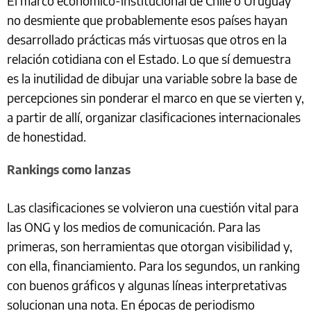
El marco económico-institucional de Chile o Uruguay
no desmiente que probablemente esos países hayan
desarrollado prácticas más virtuosas que otros en la
relación cotidiana con el Estado. Lo que sí demuestra
es la inutilidad de dibujar una variable sobre la base de
percepciones sin ponderar el marco en que se vierten y,
a partir de allí, organizar clasificaciones internacionales
de honestidad.
Rankings como lanzas
Las clasificaciones se volvieron una cuestión vital para
las ONG y los medios de comunicación. Para las
primeras, son herramientas que otorgan visibilidad y,
con ella, financiamiento. Para los segundos, un ranking
con buenos gráficos y algunas líneas interpretativas
solucionan una nota. En épocas de periodismo