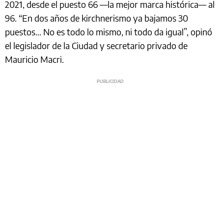
2021, desde el puesto 66 —la mejor marca histórica— al
96. “En dos años de kirchnerismo ya bajamos 30
puestos… No es todo lo mismo, ni todo da igual”, opinó
el legislador de la Ciudad y secretario privado de
Mauricio Macri.