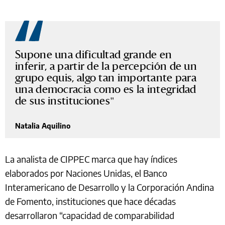
Supone una dificultad grande en
inferir, a partir de la percepción de un
grupo equis, algo tan importante para
una democracia como es la integridad
de sus instituciones
Natalia Aquilino
La analista de CIPPEC marca que hay índices
elaborados por Naciones Unidas, el Banco
Interamericano de Desarrollo y la Corporación Andina
de Fomento, instituciones que hace décadas
desarrollaron “capacidad de comparabilidad