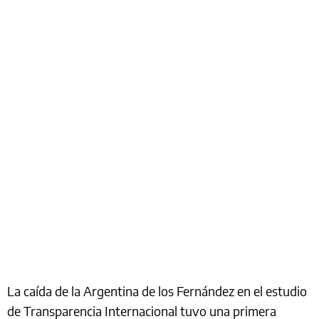
La caída de la Argentina de los Fernández en el estudio
de Transparencia Internacional tuvo una primera