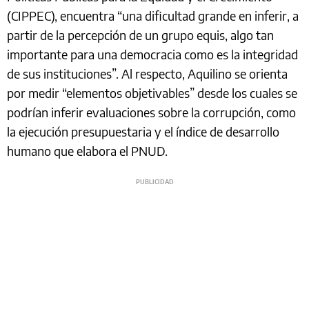
(CIPPEC), encuentra “una dificultad grande en inferir, a
partir de la percepción de un grupo equis, algo tan
importante para una democracia como es la integridad
de sus instituciones”. Al respecto, Aquilino se orienta
por medir “elementos objetivables” desde los cuales se
podrían inferir evaluaciones sobre la corrupción, como
la ejecución presupuestaria y el índice de desarrollo
humano que elabora el PNUD.