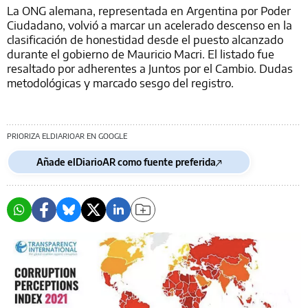
La ONG alemana, representada en Argentina por Poder
Ciudadano, volvió a marcar un acelerado descenso en la
clasificación de honestidad desde el puesto alcanzado
durante el gobierno de Mauricio Macri. El listado fue
resaltado por adherentes a Juntos por el Cambio. Dudas
metodológicas y marcado sesgo del registro.
PRIORIZA ELDIARIOAR EN GOOGLE
Añade elDiarioAR como fuente preferida