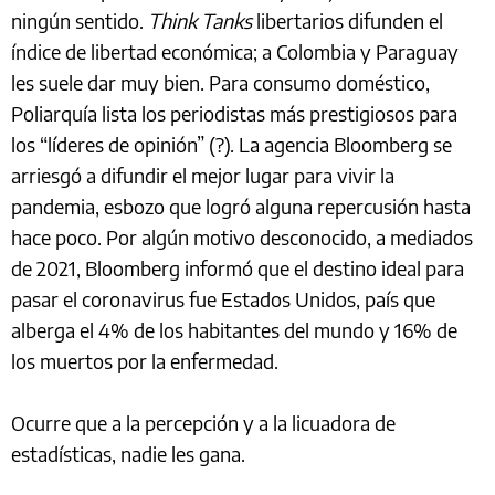
ningún sentido.
Think Tanks
libertarios difunden el
índice de libertad económica; a Colombia y Paraguay
les suele dar muy bien. Para consumo doméstico,
Poliarquía lista los periodistas más prestigiosos para
los “líderes de opinión” (?). La agencia Bloomberg se
arriesgó a difundir el mejor lugar para vivir la
pandemia, esbozo que logró alguna repercusión hasta
hace poco. Por algún motivo desconocido, a mediados
de 2021, Bloomberg informó que el destino ideal para
pasar el coronavirus fue Estados Unidos, país que
alberga el 4% de los habitantes del mundo y 16% de
los muertos por la enfermedad.
Ocurre que a la percepción y a la licuadora de
estadísticas, nadie les gana.