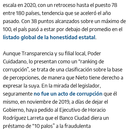
escala en 2020, con un retroceso hasta el puesto 78
entre 180 países, tendencia que se aceleró el año
pasado. Con 38 puntos alcanzados sobre un máximo de
100, el país pasó a estar por debajo del promedio en el
listado global de la honestidad estatal
.
Aunque Transparencia y su filial local, Poder
Cuidadano, lo presentan como un “ranking de
corrupción”, se trata de una clasificación sobre la base
de percepciones, de manera que Nieto tiene derecho a
expresar la suya. En la mirada del legislador,
seguramente
no fue un acto de corrupción
que él
mismo, en noviembre de 2019, a días de dejar el
Gobierno, haya pedido al Ejecutivo de Horacio
Rodríguez Larreta que el Banco Ciudad diera un
préstamo de “10 palos” a la fraudulenta