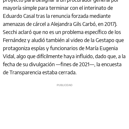
mayoría simple para terminar con el interinato de
Eduardo Casal tras la renuncia forzada mediante
amenazas de cárcel a Alejandra Gils Carbó, en 2017).
Secchi aclaró que no es un problema específico de los
Fernández y aludió también al video de la Gestapo que
protagoniza espías y funcionarios de María Eugenia
Vidal, algo que difícilmente haya influido, dado que, a la
fecha de su divulgación —fines de 2021—, la encuesta
de Transparencia estaba cerrada.