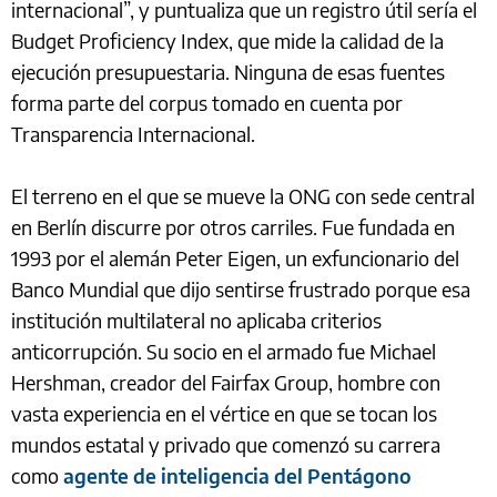
internacional”, y puntualiza que un registro útil sería el
Budget Proficiency Index, que mide la calidad de la
ejecución presupuestaria. Ninguna de esas fuentes
forma parte del corpus tomado en cuenta por
Transparencia Internacional.
El terreno en el que se mueve la ONG con sede central
en Berlín discurre por otros carriles. Fue fundada en
1993 por el alemán Peter Eigen, un exfuncionario del
Banco Mundial que dijo sentirse frustrado porque esa
institución multilateral no aplicaba criterios
anticorrupción. Su socio en el armado fue Michael
Hershman, creador del Fairfax Group, hombre con
vasta experiencia en el vértice en que se tocan los
mundos estatal y privado que comenzó su carrera
como
agente de inteligencia del Pentágono