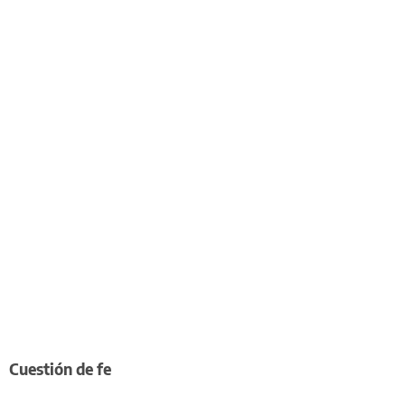
Cuestión de fe