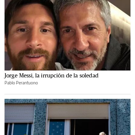
Jorge Messi, la irrupción de la soledad
Pablo Perantuono