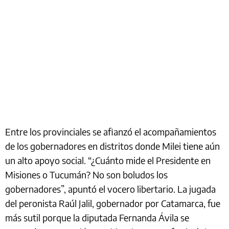
Entre los provinciales se afianzó el acompañamientos
de los gobernadores en distritos donde Milei tiene aún
un alto apoyo social. “¿Cuánto mide el Presidente en
Misiones o Tucumán? No son boludos los
gobernadores”, apuntó el vocero libertario. La jugada
del peronista Raúl Jalil, gobernador por Catamarca, fue
más sutil porque la diputada Fernanda Ávila se