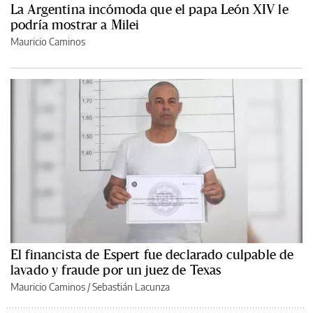
La Argentina incómoda que el papa León XIV le
podría mostrar a Milei
Mauricio Caminos
El financista de Espert fue declarado culpable de
lavado y fraude por un juez de Texas
Mauricio Caminos
/
Sebastián Lacunza