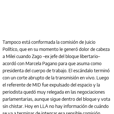
Tampoco está conformada la comisión de Juicio
Político, que en su momento le generó dolor de cabeza
a Milei cuando Zago –ex jefe del bloque libertario–
acordó con Marcela Pagano para que asuma como
presidenta del cuerpo de trabajo. El escándalo terminó
con un corte abrupto de la transmisión en vivo. Luego
el referente de MID fue expulsado del espacio y la
periodista quedó muy relegada en las negociaciones
parlamentarias, aunque sigue dentro del bloque y vota
sin chistar. Hoy en LLA no hay información de cuándo
se va a terminar de integrar esa sensible comisión.