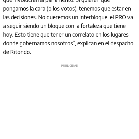
pongamos la cara (o los votos), tenemos que estar en
las decisiones. No queremos un interbloque, el PRO va
a seguir siendo un bloque con la fortaleza que tiene
hoy. Esto tiene que tener un correlato en los lugares
donde gobernamos nosotros”, explican en el despacho
de Ritondo.