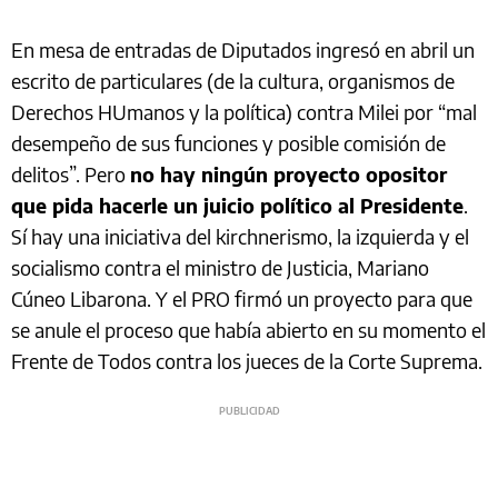
En mesa de entradas de Diputados ingresó en abril un
escrito de particulares (de la cultura, organismos de
Derechos HUmanos y la política) contra Milei por “mal
desempeño de sus funciones y posible comisión de
delitos”. Pero
no hay ningún proyecto opositor
que pida hacerle un juicio político al Presidente
.
Sí hay una iniciativa del kirchnerismo, la izquierda y el
socialismo contra el ministro de Justicia, Mariano
Cúneo Libarona. Y el PRO firmó un proyecto para que
se anule el proceso que había abierto en su momento el
Frente de Todos contra los jueces de la Corte Suprema.