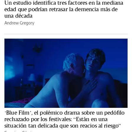
Un estudio identifica tres factores en la mediana
edad que podrían retrasar la demencia más de
una década
Andrew Gregory
‘Blue Film’, el polémico drama sobre un pedófilo
rechazado por los festivales: “Están en una
situación tan delicada que son reacios al riesgo”