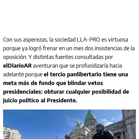
Con sus asperezas, la sociedad LLA-PRO es virtuosa
porque ya logró frenar en un mes dos insistencias de la
oposición. Y distintas fuentes consultadas por
elDiarioAR
aventuran que se profundizaría hacia
adelante porque
el tercio panlibertario tiene una
meta más de fondo que blindar vetos
presidenciales: obturar cualquier posibilidad de
juicio político al Presidente.