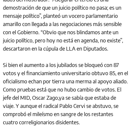
demostración de que un juicio político no pasa; es un
mensaje político”, planteó un vocero parlamentario
amarillo con llegada a las negociaciones más sensible
con el Gobierno. “Obvio que nos blindamos ante un
juicio político, pero hoy no está en agenda, no existe”,
descartaron en la cúpula de LLA en Diputados.
Si bien el aumento a los jubilados se bloqueó con 87
votos y el financiamiento universitario obtuvo 85, en el
oficialismo echan por tierra una merma al apoyo aliado.
Como pruebas está que no hubo cambio de votos. El
jefe del MID, Oscar Zago,ya se sabía que estaba de
viaje. Y aunque el radical Pablo Cervi se abstuvo, se
comprobó el mileísmo en sangre de los restantes
cuatro correligionarios disidentes.