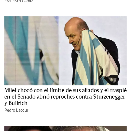
Francisco Gámiz
Milei chocó con el límite de sus aliados y el traspié
en el Senado abrió reproches contra Sturzenegger
y Bullrich
Pedro Lacour