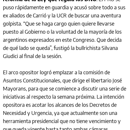
puso rápidamente en guardia y acusó sobre todo a sus
ex aliados de Carrió y la UCR de buscar una aventura
golpista. “Que se haga cargo quien quiere llevarse
puesto al Gobierno o la voluntad de la mayoría de los
argentinos expresados en este Congreso. Que decida
de qué lado se queda”, fustigó la bullrichista Silvana
Giudici al final de la sesión.
El arco opositor logró emplazar a la comisión de
Asuntos Constitucionales, que dirige el libertario José
Mayorans, para que se comience a discutir una serie de
iniciativas al respecto la semana próxima. La intención
opositora es acotar los alcances de los Decretos de
Necesidad y Urgencia, ya que actualmente son una
herramienta presidencial que no tiene vencimiento y
que queda vigente hasta tanto ambas cámaras