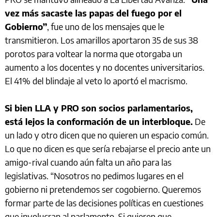
vez más sacaste las papas del fuego por el
Gobierno”
, fue uno de los mensajes que le
transmitieron. Los amarillos aportaron 35 de sus 38
porotos para voltear la norma que otorgaba un
aumento a los docentes y no docentes universitarios.
El 41% del blindaje al veto lo aportó el macrismo.
Si bien LLA y PRO son socios parlamentarios,
está lejos la conformación de un interbloque.
De
un lado y otro dicen que no quieren un espacio común.
Lo que no dicen es que sería rebajarse el precio ante un
amigo-rival cuando aún falta un año para las
legislativas. “Nosotros no pedimos lugares en el
gobierno ni pretendemos ser cogobierno. Queremos
formar parte de las decisiones políticas en cuestiones
que involucran al parlamento. Si quieren que