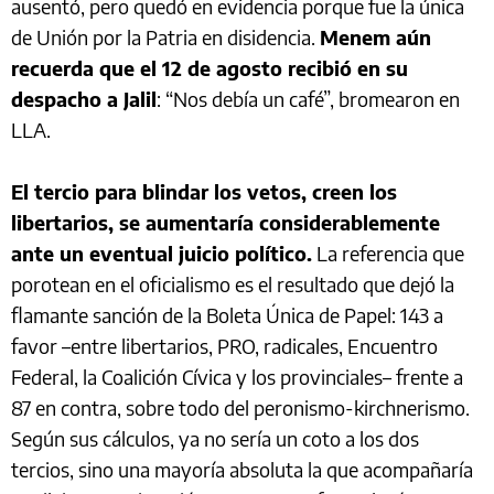
ausentó, pero quedó en evidencia porque fue la única
de Unión por la Patria en disidencia.
Menem aún
recuerda que el 12 de agosto recibió en su
despacho a Jalil
: “Nos debía un café”, bromearon en
LLA.
El tercio para blindar los vetos, creen los
libertarios, se aumentaría considerablemente
ante un eventual juicio político.
La referencia que
porotean en el oficialismo es el resultado que dejó la
flamante sanción de la Boleta Única de Papel: 143 a
favor –entre libertarios, PRO, radicales, Encuentro
Federal, la Coalición Cívica y los provinciales– frente a
87 en contra, sobre todo del peronismo-kirchnerismo.
Según sus cálculos, ya no sería un coto a los dos
tercios, sino una mayoría absoluta la que acompañaría