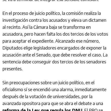
En el proceso de juicio político, la comisión realiza la
investigación contra los acusados y eleva un dictamen
al recinto. Así la Cámara baja se transforma en
acusadora, pero hacen falta los dos tercios de los votos
para aceptar el expediente. Alcanzado ese número,
Diputados elige legisladores encargados de exponer la
acusación ante el Senado, que debe resolver el caso. La
sentencia debe conseguir dos tercios de los senadores
presentes.
Sin preocupaciones sobre un juicio político, en el
oficialismo sí se encendió una alarma, inmediatamente
después de la votación de universidades, por la
avanzada opositora para que se abra el debate a una
reforma de la Ley que regula los DNU
. El PRO se