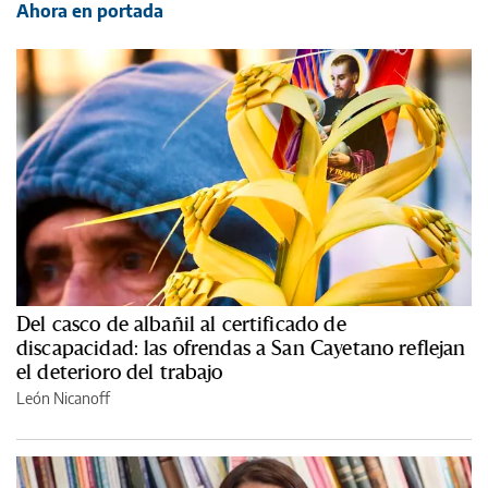
Ahora en portada
Del casco de albañil al certificado de
discapacidad: las ofrendas a San Cayetano reflejan
el deterioro del trabajo
León Nicanoff