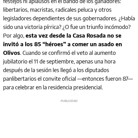
festejos ni aplausos en el bando de los ganadores:
libertarios, macristas, radicales peluca y otros
legisladores dependientes de sus gobernadores. ¿Había
sido una victoria pírrica? ¿O fue un triunfo incómodo?
Por algo,
esta vez desde la Casa Rosada no se
invitó a los 85 “héroes” a comer un asado en
Olivos
. Cuando se confirmó el veto al aumento
jubilatorio el 11 de septiembre, apenas una hora
después de la sesión les llegó a los diputados
panlibertarios el convite oficial —entonces fueron 87—
para celebrar en la residencia presidencial.