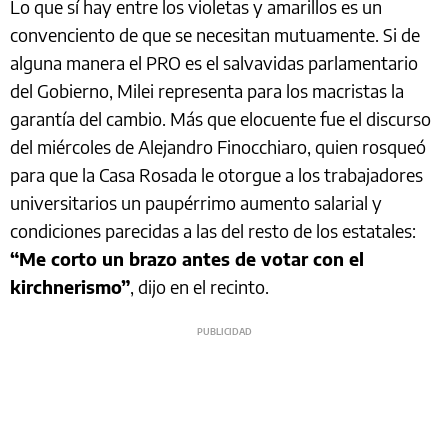
Lo que sí hay entre los violetas y amarillos es un
convenciento de que se necesitan mutuamente. Si de
alguna manera el PRO es el salvavidas parlamentario
del Gobierno, Milei representa para los macristas la
garantía del cambio. Más que elocuente fue el discurso
del miércoles de Alejandro Finocchiaro, quien rosqueó
para que la Casa Rosada le otorgue a los trabajadores
universitarios un paupérrimo aumento salarial y
condiciones parecidas a las del resto de los estatales:
“Me corto un brazo antes de votar con el
kirchnerismo”
, dijo en el recinto.