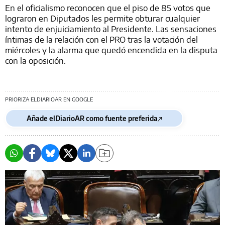
En el oficialismo reconocen que el piso de 85 votos que
lograron en Diputados les permite obturar cualquier
intento de enjuiciamiento al Presidente. Las sensaciones
íntimas de la relación con el PRO tras la votación del
miércoles y la alarma que quedó encendida en la disputa
con la oposición.
PRIORIZA ELDIARIOAR EN GOOGLE
Añade elDiarioAR como fuente preferida