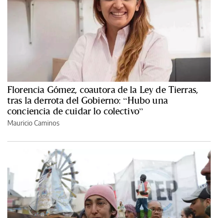
Florencia Gómez, coautora de la Ley de Tierras,
tras la derrota del Gobierno: “Hubo una
conciencia de cuidar lo colectivo”
Mauricio Caminos