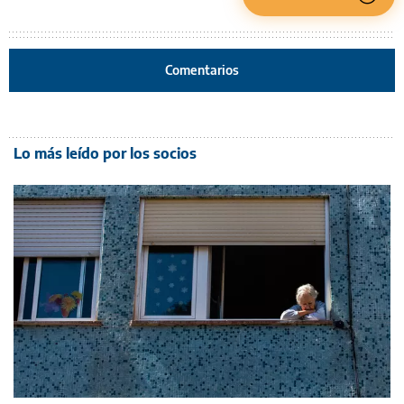
Comentarios
Lo más leído por los socios