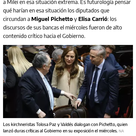
a Milei en esa situación extrema. Es futurología pensar
qué harían en esa situación los diputados que
circundan a
Miguel Pichetto
y
Elisa Carrió
: los
discursos de sus bancas el miércoles fueron de alto
contenido crítico hacia el Gobierno.
Los kirchneristas Tolosa Paz y Valdés dialogan con Pichetto, quien
lanzó duras críticas al Gobierno en su exposición el miércoles.
NA