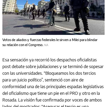
Votos de aliados y fuerzas federales le sirven a Milei para blindar
su relación con el Congreso.
NA
Esa sensación ya recorrió los despachos oficialistas
post debate sobre jubilaciones y se terminó de sopesar
con las universidades. “Bloqueamos los dos tercios
para un juicio político”, sentenció con aire de
conformidad una de las principales espadas legislativas
del oficialismo que tiene un pie en el PRO y otro en la
Rosada. La visión fue confirmada por voces de ambos
lados del mostrador: “Asegurar el tercio es una