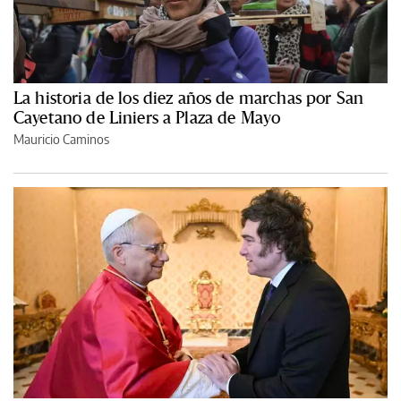
La historia de los diez años de marchas por San
Cayetano de Liniers a Plaza de Mayo
Mauricio Caminos