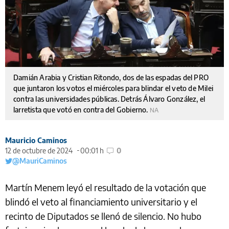
Damián Arabia y Cristian Ritondo, dos de las espadas del PRO
que juntaron los votos el miércoles para blindar el veto de Milei
contra las universidades públicas. Detrás Álvaro González, el
larretista que votó en contra del Gobierno.
NA
Mauricio Caminos
12 de octubre de 2024
00:01 h
0
@MauriCaminos
Martín Menem leyó el resultado de la votación que
blindó el veto al financiamiento universitario y el
recinto de Diputados se llenó de silencio. No hubo