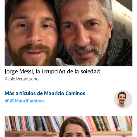
Jorge Messi, la irrupción de la soledad
Pablo Perantuono
Más artículos de Mauricio Caminos
@MauriCaminos