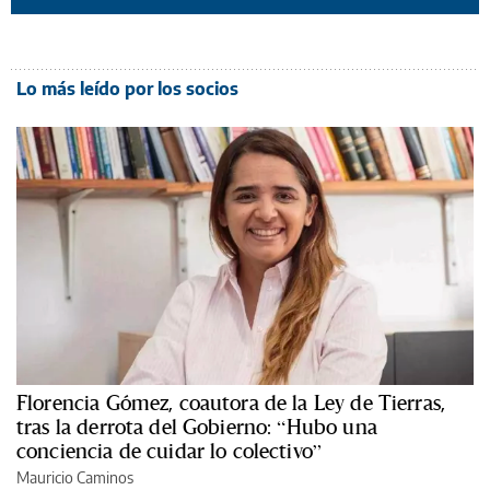
Lo más leído por los socios
Florencia Gómez, coautora de la Ley de Tierras,
tras la derrota del Gobierno: “Hubo una
conciencia de cuidar lo colectivo”
Mauricio Caminos