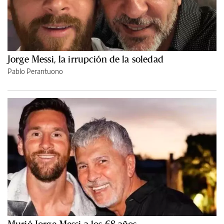
Jorge Messi, la irrupción de la soledad
Pablo Perantuono
Murió Jorge Messi a los 68 años