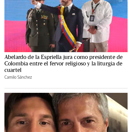
Abelardo de la Espriella jura como presidente de
Colombia entre el fervor religioso y la liturgia de
cuartel
Camilo Sánchez