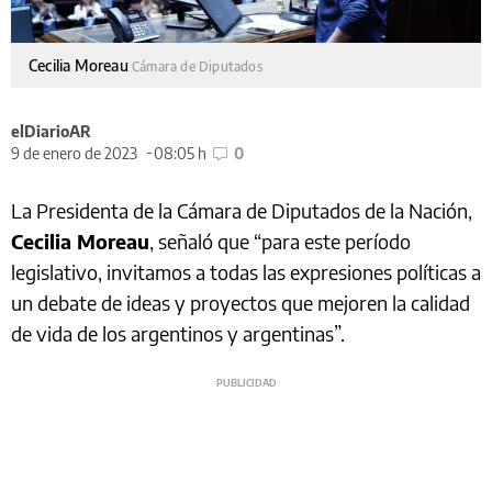
Cecilia Moreau
Cámara de Diputados
elDiarioAR
9 de enero de 2023
08:05 h
0
La Presidenta de la Cámara de Diputados de la Nación,
Cecilia Moreau
, señaló que “para este período
legislativo, invitamos a todas las expresiones políticas a
un debate de ideas y proyectos que mejoren la calidad
de vida de los argentinos y argentinas”.