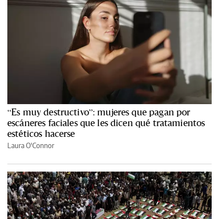
“Es muy destructivo”: mujeres que pagan por
escáneres faciales que les dicen qué tratamientos
estéticos hacerse
Laura O'Connor