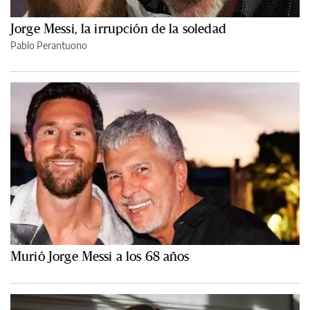
Jorge Messi, la irrupción de la soledad
Pablo Perantuono
Murió Jorge Messi a los 68 años