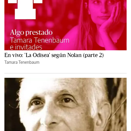
En vivo: 'La Odisea' según Nolan (parte 2)
Tamara Tenenbaum