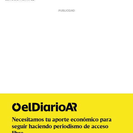
Necesitamos tu aporte económico para
seguir haciendo periodismo de acceso