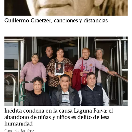
Guillermo Graetzer, canciones y distancias
Inédita condena en la causa Laguna Paiva: el
abandono de niñas y niños es delito de lesa
humanidad
Candela Ramírez