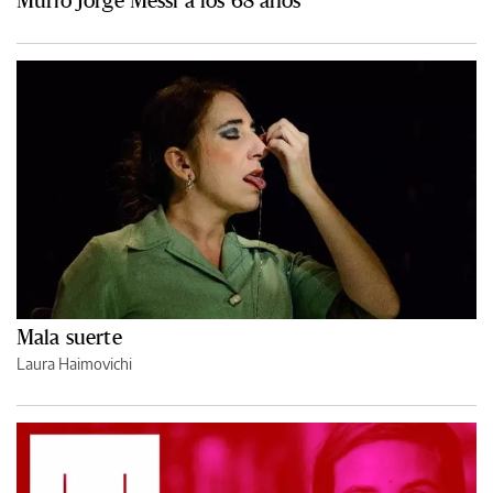
Mala suerte
Laura Haimovichi