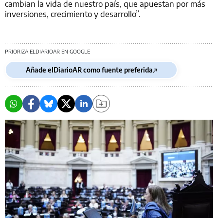
cambian la vida de nuestro país, que apuestan por más
inversiones, crecimiento y desarrollo”.
PRIORIZA ELDIARIOAR EN GOOGLE
Añade elDiarioAR como fuente preferida