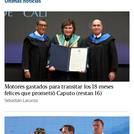
Últimas noticias
Motores gastados para transitar los 18 meses
felices que prometió Caputo (restan 16)
Sebastián Lacunza