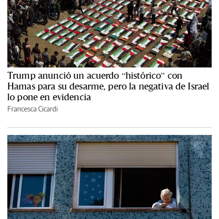
Trump anunció un acuerdo “histórico” con
Hamas para su desarme, pero la negativa de Israel
lo pone en evidencia
Francesca Cicardi