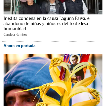
Inédita condena en la causa Laguna Paiva: el
abandono de niñas y niños es delito de lesa
humanidad
Candela Ramírez
Ahora en portada