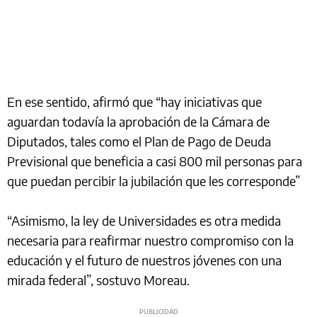
En ese sentido, afirmó que “hay iniciativas que
aguardan todavía la aprobación de la Cámara de
Diputados, tales como el Plan de Pago de Deuda
Previsional que beneficia a casi 800 mil personas para
que puedan percibir la jubilación que les corresponde”
“Asimismo, la ley de Universidades es otra medida
necesaria para reafirmar nuestro compromiso con la
educación y el futuro de nuestros jóvenes con una
mirada federal”, sostuvo Moreau.