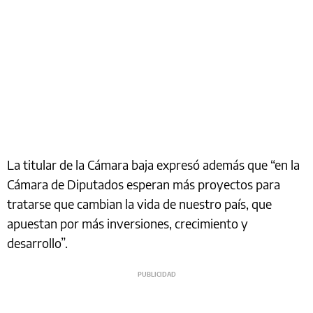
La titular de la Cámara baja expresó además que “en la
Cámara de Diputados esperan más proyectos para
tratarse que cambian la vida de nuestro país, que
apuestan por más inversiones, crecimiento y
desarrollo”.