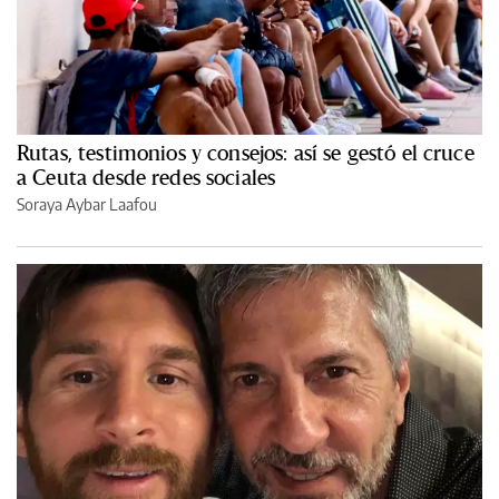
Rutas, testimonios y consejos: así se gestó el cruce
a Ceuta desde redes sociales
Soraya Aybar Laafou