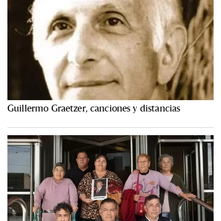
Guillermo Graetzer, canciones y distancias