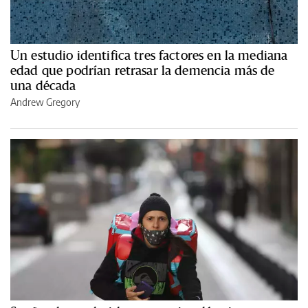
Un estudio identifica tres factores en la mediana
edad que podrían retrasar la demencia más de
una década
Andrew Gregory