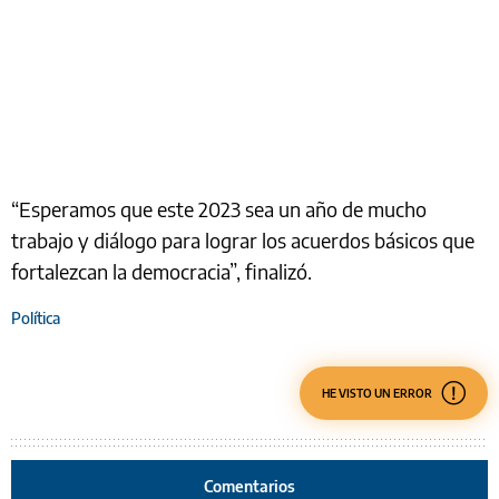
“Esperamos que este 2023 sea un año de mucho
trabajo y diálogo para lograr los acuerdos básicos que
fortalezcan la democracia”, finalizó.
Política
HE VISTO UN ERROR
Comentarios