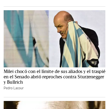
Milei chocó con el límite de sus aliados y el traspié
en el Senado abrió reproches contra Sturzenegger
y Bullrich
Pedro Lacour