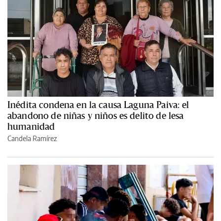
Inédita condena en la causa Laguna Paiva: el
abandono de niñas y niños es delito de lesa
humanidad
Candela Ramírez