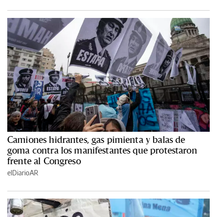
Camiones hidrantes, gas pimienta y balas de
goma contra los manifestantes que protestaron
frente al Congreso
elDiarioAR