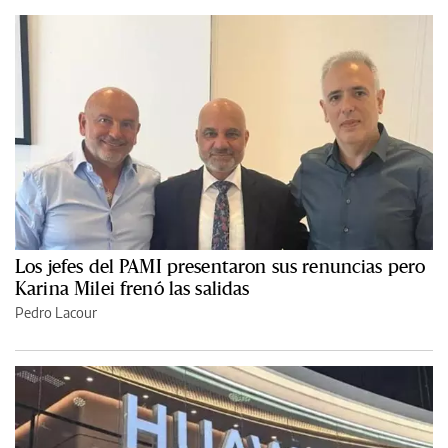
Los jefes del PAMI presentaron sus renuncias pero
Karina Milei frenó las salidas
Pedro Lacour