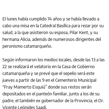
El lunes había cumplido 74 años y se había llevado a
cabo una misa en la Catedral Basílica para rezar por su
salud, a la que asistieron su esposa, Pilar Kent, y su
hermana Alicia, además de numerosos dirigentes del
peronismo catamarqueño.
Según informaron los medios locales, desde las 13 a las
22 se realizará el velatorio en la Casa de Gobierno
catamarqueña y se prevé que el sepelio será este
jueves a partir de las 9 en el Cementerio Municipal
“Fray Mamerto Esquiú” donde sus restos serán
depositados en el panteón familiar, junto a los de su
padre, el también ex gobernador de la Provincia, el Dr.
Vicente Leónides Saadi.