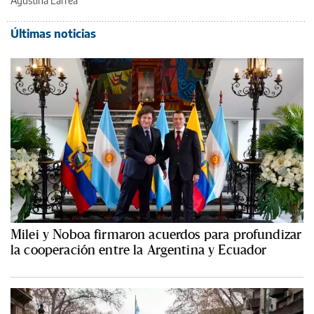
Agustina Larrea
Últimas noticias
Milei y Noboa firmaron acuerdos para profundizar
la cooperación entre la Argentina y Ecuador