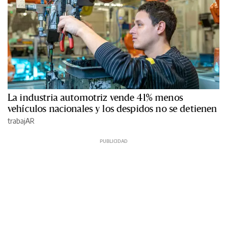
La industria automotriz vende 41% menos
vehículos nacionales y los despidos no se detienen
trabajAR