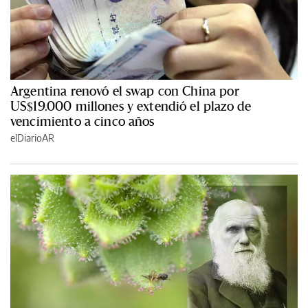
Argentina renovó el swap con China por
US$19.000 millones y extendió el plazo de
vencimiento a cinco años
elDiarioAR