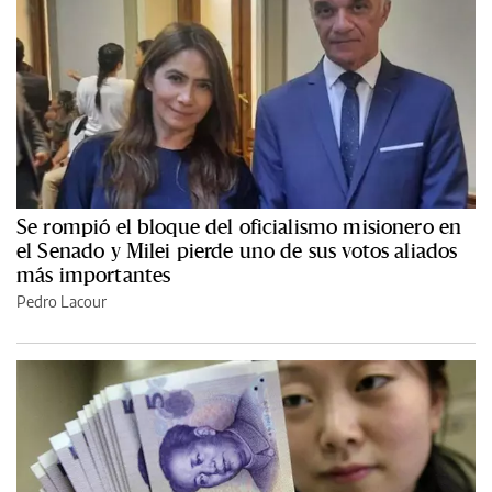
Se rompió el bloque del oficialismo misionero en
el Senado y Milei pierde uno de sus votos aliados
más importantes
Pedro Lacour