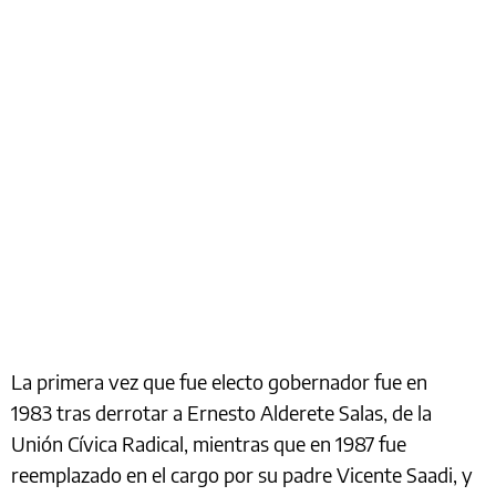
La primera vez que fue electo gobernador fue en
1983 tras derrotar a Ernesto Alderete Salas, de la
Unión Cívica Radical, mientras que en 1987 fue
reemplazado en el cargo por su padre Vicente Saadi, y