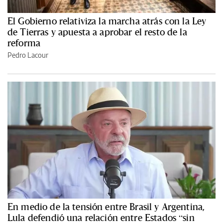
El Gobierno relativiza la marcha atrás con la Ley
de Tierras y apuesta a aprobar el resto de la
reforma
Pedro Lacour
En medio de la tensión entre Brasil y Argentina,
Lula defendió una relación entre Estados “sin