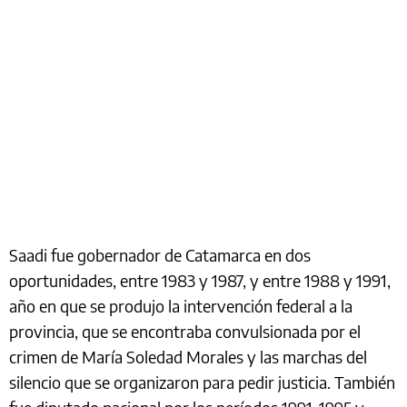
Saadi fue gobernador de Catamarca en dos
oportunidades, entre 1983 y 1987, y entre 1988 y 1991,
año en que se produjo la intervención federal a la
provincia, que se encontraba convulsionada por el
crimen de María Soledad Morales y las marchas del
silencio que se organizaron para pedir justicia. También