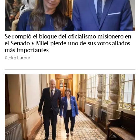
Se rompió el bloque del oficialismo misionero en
el Senado y Milei pierde uno de sus votos aliados
más importantes
Pedro Lacour