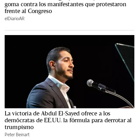
goma contra los manifestantes que protestaron
frente al Congreso
elDiarioAR
La victoria de Abdul El-Sayed ofrece a los
demócratas de EE.UU. la fórmula para derrotar al
trumpismo
Peter Beinart