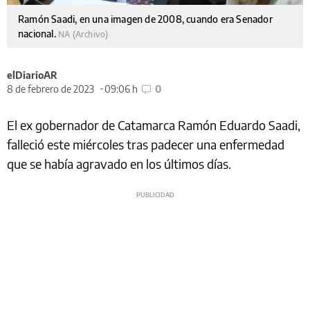
Ramón Saadi, en una imagen de 2008, cuando era Senador
nacional.
NA (Archivo)
elDiarioAR
8 de febrero de 2023
09:06 h
0
El ex gobernador de Catamarca Ramón Eduardo Saadi,
falleció este miércoles tras padecer una enfermedad
que se había agravado en los últimos días.