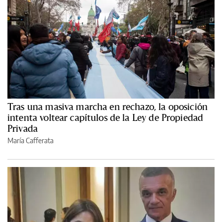
Tras una masiva marcha en rechazo, la oposición
intenta voltear capítulos de la Ley de Propiedad
Privada
María Cafferata