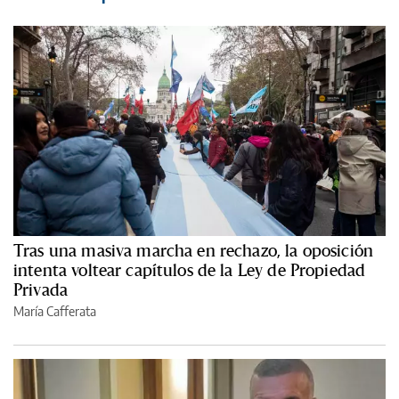
Tras una masiva marcha en rechazo, la oposición
intenta voltear capítulos de la Ley de Propiedad
Privada
María Cafferata