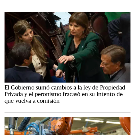
El Gobierno sumó cambios a la ley de Propiedad
Privada y el peronismo fracasó en su intento de
que vuelva a comisión