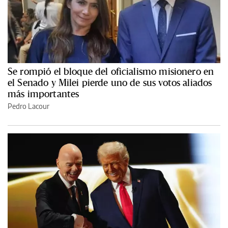
Se rompió el bloque del oficialismo misionero en
el Senado y Milei pierde uno de sus votos aliados
más importantes
Pedro Lacour