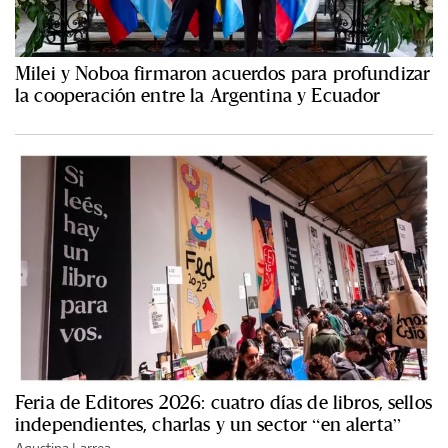
Milei y Noboa firmaron acuerdos para profundizar
la cooperación entre la Argentina y Ecuador
Feria de Editores 2026: cuatro días de libros, sellos
independientes, charlas y un sector “en alerta”