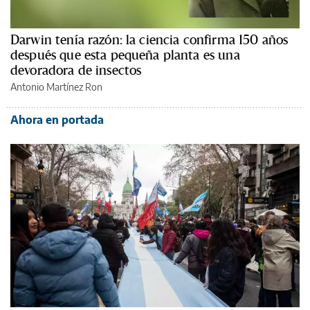
Darwin tenía razón: la ciencia confirma 150 años
después que esta pequeña planta es una
devoradora de insectos
Antonio Martínez Ron
Ahora en portada