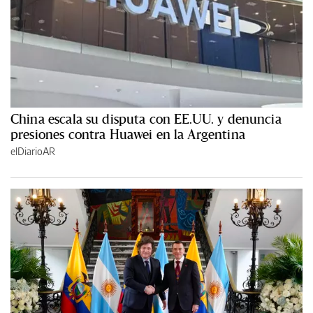
China escala su disputa con EE.UU. y denuncia
presiones contra Huawei en la Argentina
elDiarioAR