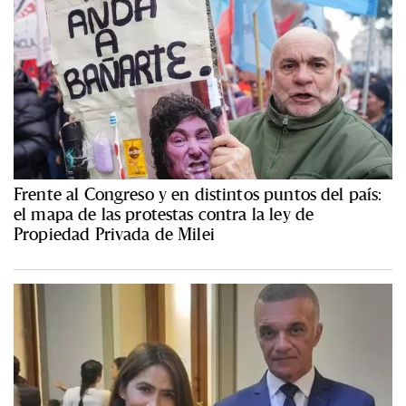
Frente al Congreso y en distintos puntos del país:
el mapa de las protestas contra la ley de
Propiedad Privada de Milei