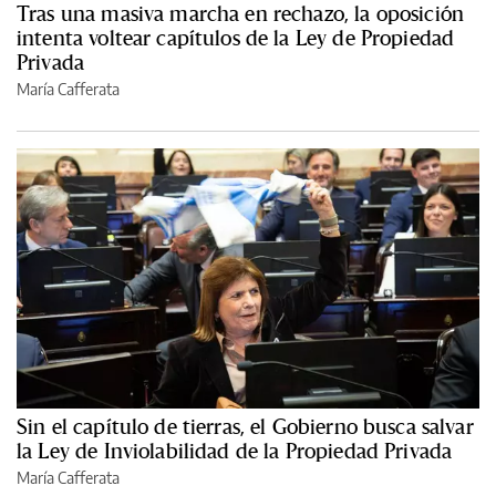
Tras una masiva marcha en rechazo, la oposición
intenta voltear capítulos de la Ley de Propiedad
Privada
María Cafferata
Sin el capítulo de tierras, el Gobierno busca salvar
la Ley de Inviolabilidad de la Propiedad Privada
María Cafferata