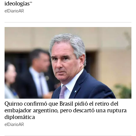
ideologías”
elDiarioAR
Quirno confirmó que Brasil pidió el retiro del
embajador argentino, pero descartó una ruptura
diplomática
elDiarioAR