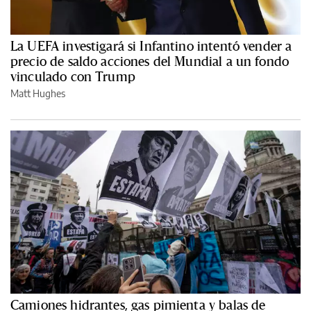
La UEFA investigará si Infantino intentó vender a
precio de saldo acciones del Mundial a un fondo
vinculado con Trump
Matt Hughes
Camiones hidrantes, gas pimienta y balas de