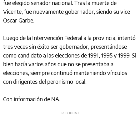
fue elegido senador nacional. Tras la muerte de
Vicente, fue nuevamente gobernador, siendo su vice
Oscar Garbe.
Luego de la Intervención Federal a la provincia, intentó
tres veces sin éxito ser gobernador, presentándose
como candidato a las elecciones de 1991, 1995 y 1999. Si
bien hacía varios años que no se presentaba a
elecciones, siempre continuó manteniendo vínculos
con dirigentes del peronismo local.
Con información de NA.