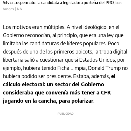
Silvia Lospennato, la candidata a legisladora porteña del PRO
Juan
Vargas | NA
Los motivos eran múltiples. A nivel ideológico, en el
Gobierno reconocían, al principio, que era una ley que
limitaba las candidaturas de líderes populares. Poco
después de uno de los primeros boicots, la tropa digital
libertaria salió a cuestionar que si Estados Unidos, por
ejemplo, hubiera tenido Ficha Limpia, Donald Trump no
hubiera podido ser presidente. Estaba, además,
el
cálculo electoral: un sector del Gobierno
consideraba que convenía más tener a CFK
jugando en la cancha, para polarizar
.