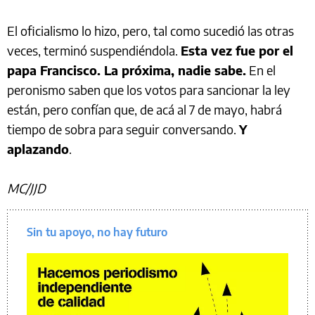
El oficialismo lo hizo, pero, tal como sucedió las otras
veces, terminó suspendiéndola.
Esta vez fue por el
papa Francisco. La próxima, nadie sabe.
En el
peronismo saben que los votos para sancionar la ley
están, pero confían que, de acá al 7 de mayo, habrá
tiempo de sobra para seguir conversando.
Y
aplazando
.
MC/JJD
Sin tu apoyo, no hay futuro