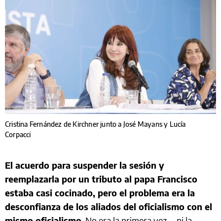
Cristina Fernández de Kirchner junto a José Mayans y Lucía
Corpacci
El acuerdo para suspender la sesión y
reemplazarla por un tributo al papa Francisco
estaba casi cocinado, pero el problema era la
desconfianza de los aliados del oficialismo con el
mismo oficialismo
. No era la primera vez —ni la