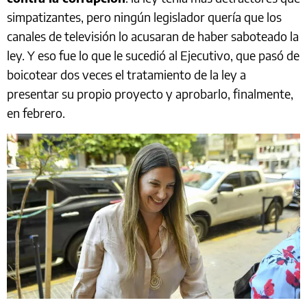
simpatizantes, pero ningún legislador quería que los
canales de televisión lo acusaran de haber saboteado la
ley. Y eso fue lo que le sucedió al Ejecutivo, que pasó de
boicotear dos veces el tratamiento de la ley a
presentar su propio proyecto y aprobarlo, finalmente,
en febrero.