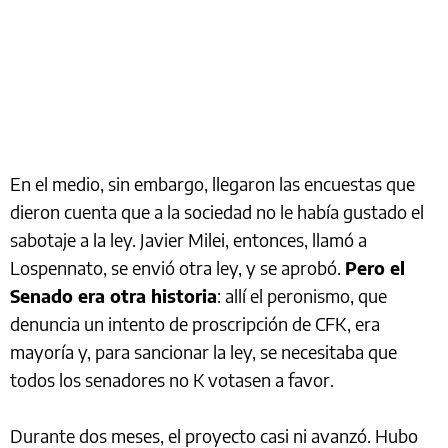
En el medio, sin embargo, llegaron las encuestas que
dieron cuenta que a la sociedad no le había gustado el
sabotaje a la ley. Javier Milei, entonces, llamó a
Lospennato, se envió otra ley, y se aprobó.
Pero el
Senado era otra historia
: allí el peronismo, que
denuncia un intento de proscripción de CFK, era
mayoría y, para sancionar la ley, se necesitaba que
todos los senadores no K votasen a favor.
Durante dos meses, el proyecto casi ni avanzó. Hubo