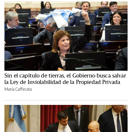
Sin el capítulo de tierras, el Gobierno busca salvar
la Ley de Inviolabilidad de la Propiedad Privada
María Cafferata