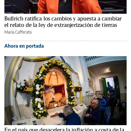
Bullrich ratifica los cambios y apuesta a cambiar
el relato de la ley de extranjerización de tierras
María Cafferata
Ahora en portada
En el país que desacelera la inflación a costa de la