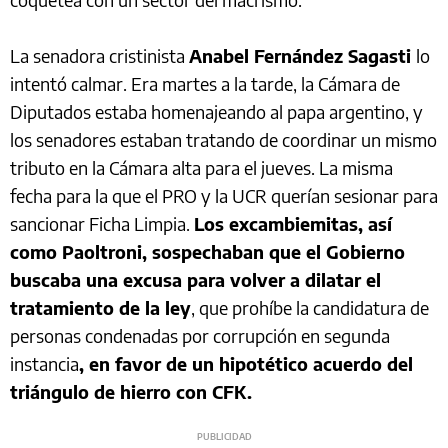
La senadora cristinista
Anabel Fernández Sagasti
lo
intentó calmar. Era martes a la tarde, la Cámara de
Diputados estaba homenajeando al papa argentino, y
los senadores estaban tratando de coordinar un mismo
tributo en la Cámara alta para el jueves. La misma
fecha para la que el PRO y la UCR querían sesionar para
sancionar Ficha Limpia.
Los excambiemitas, así
como Paoltroni, sospechaban que el Gobierno
buscaba una excusa para volver a dilatar el
tratamiento de la ley
, que prohíbe la candidatura de
personas condenadas por corrupción en segunda
instancia
, en favor de un hipotético acuerdo del
triángulo de hierro con CFK.