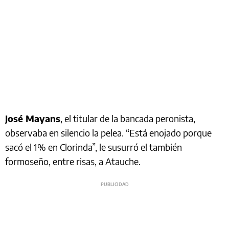
José Mayans
, el titular de la bancada peronista,
observaba en silencio la pelea. “Está enojado porque
sacó el 1% en Clorinda”, le susurró el también
formoseño, entre risas, a Atauche.