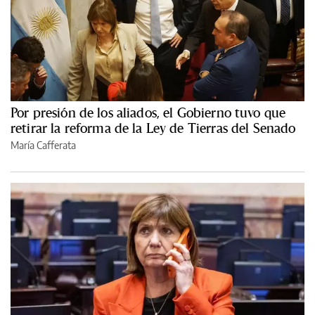
Por presión de los aliados, el Gobierno tuvo que
retirar la reforma de la Ley de Tierras del Senado
María Cafferata