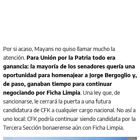
Por si acaso, Mayans no quiso llamar mucho la
atención.
Para Unión por la Patria todo era
ganancia: la mayoría de los senadores quería una
oportunidad para homenajear a Jorge Bergoglio y,
de paso, ganaban tiempo para continuar
negociando por Ficha Limpia
. Una ley que, de
sancionarse, le cerrará la puerta a una futura
candidatura de CFK a cualquier cargo nacional. No así a
uno local: CFK podría continuar siendo candidata por la
Tercera Sección bonaerense aún con Ficha Limpia.