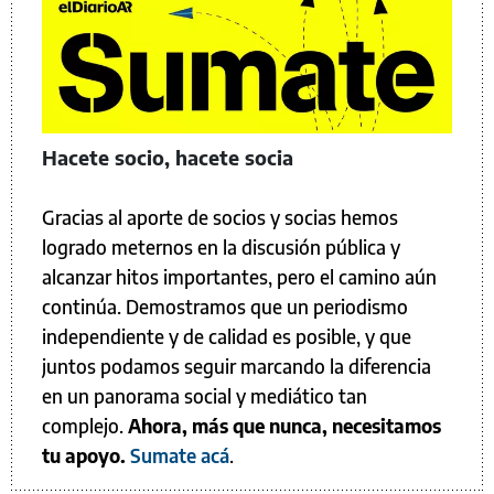
Hacete socio, hacete socia
Gracias al aporte de socios y socias hemos
logrado meternos en la discusión pública y
alcanzar hitos importantes, pero el camino aún
continúa. Demostramos que un periodismo
independiente y de calidad es posible, y que
juntos podamos seguir marcando la diferencia
en un panorama social y mediático tan
complejo.
Ahora, más que nunca, necesitamos
tu apoyo.
Sumate acá
.