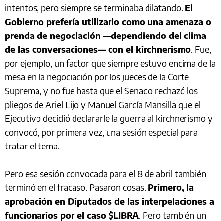
intentos, pero siempre se terminaba dilatando.
El
Gobierno prefería utilizarlo como una amenaza o
prenda de negociación —dependiendo del clima
de las conversaciones— con el kirchnerismo
. Fue,
por ejemplo, un factor que siempre estuvo encima de la
mesa en la negociación por los jueces de la Corte
Suprema, y no fue hasta que el Senado rechazó los
pliegos de Ariel Lijo y Manuel García Mansilla que el
Ejecutivo decidió declararle la guerra al kirchnerismo y
convocó, por primera vez, una sesión especial para
tratar el tema.
Pero esa sesión convocada para el 8 de abril también
terminó en el fracaso. Pasaron cosas.
Primero, la
aprobación en Diputados de las interpelaciones a
funcionarios por el caso $LIBRA
. Pero también un