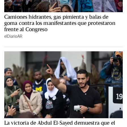
Camiones hidrantes, gas pimienta y balas de
goma contra los manifestantes que protestaron
frente al Congreso
elDiarioAR
La victoria de Abdul El-Sayed demuestra que el