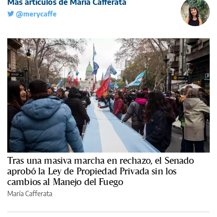
Más artículos de María Cafferata
@merycaffe
Tras una masiva marcha en rechazo, el Senado
aprobó la Ley de Propiedad Privada sin los
cambios al Manejo del Fuego
María Cafferata