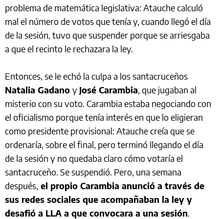
problema de matemática legislativa: Atauche calculó
mal el número de votos que tenía y, cuando llegó el día
de la sesión, tuvo que suspender porque se arriesgaba
a que el recinto le rechazara la ley.
Entonces, se le echó la culpa a los santacruceños
Natalia Gadano
y
José Carambia
, que jugaban al
misterio con su voto. Carambia estaba negociando con
el oficialismo porque tenía interés en que lo eligieran
como presidente provisional: Atauche creía que se
ordenaría, sobre el final, pero terminó llegando el día
de la sesión y no quedaba claro cómo votaría el
santacruceño. Se suspendió. Pero, una semana
después,
el propio Carambia anunció a través de
sus redes sociales que acompañaban la ley y
desafió a LLA a que convocara a una sesión
.