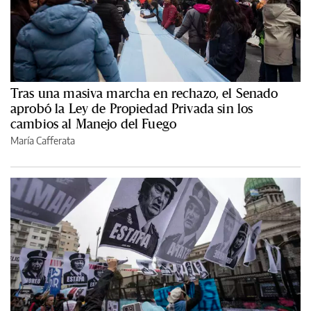
Tras una masiva marcha en rechazo, el Senado
aprobó la Ley de Propiedad Privada sin los
cambios al Manejo del Fuego
María Cafferata