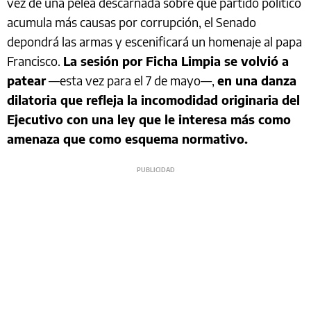
vez de una pelea descarnada sobre qué partido político
acumula más causas por corrupción, el Senado
depondrá las armas y escenificará un homenaje al papa
Francisco.
La sesión por Ficha Limpia se volvió a
patear
—esta vez para el 7 de mayo—,
en una danza
dilatoria que refleja la incomodidad originaria del
Ejecutivo con una ley que le interesa más como
amenaza que como esquema normativo.