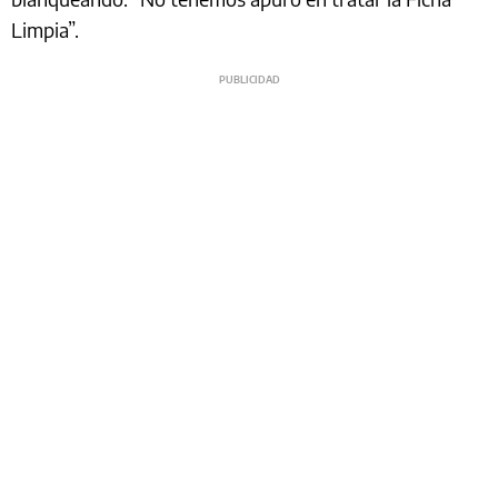
Limpia”.