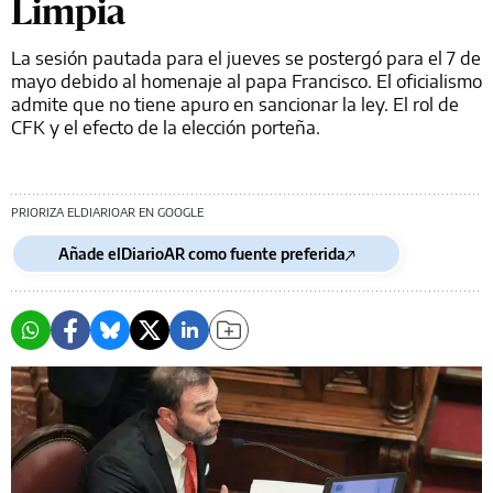
Limpia
La sesión pautada para el jueves se postergó para el 7 de
mayo debido al homenaje al papa Francisco. El oficialismo
admite que no tiene apuro en sancionar la ley. El rol de
CFK y el efecto de la elección porteña.
PRIORIZA ELDIARIOAR EN GOOGLE
Añade elDiarioAR como fuente preferida