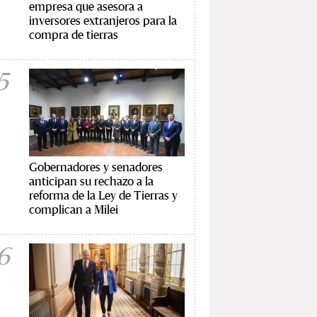
empresa que asesora a
inversores extranjeros para la
compra de tierras
5
Gobernadores y senadores
anticipan su rechazo a la
reforma de la Ley de Tierras y
complican a Milei
6