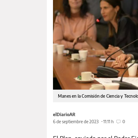
Manes en la Comisión de Ciencia y Tecnol
elDiarioAR
6 de septiembre de 2023
11:11 h
0