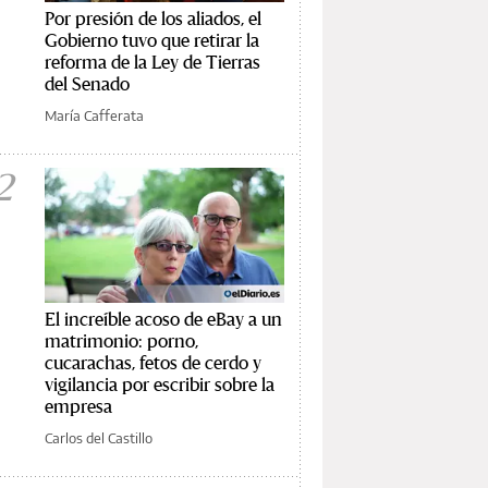
Por presión de los aliados, el
Gobierno tuvo que retirar la
reforma de la Ley de Tierras
del Senado
María Cafferata
2
El increíble acoso de eBay a un
matrimonio: porno,
cucarachas, fetos de cerdo y
vigilancia por escribir sobre la
empresa
Carlos del Castillo