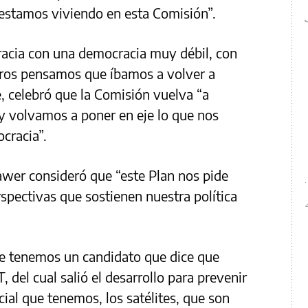
 estamos viviendo en esta Comisión”.
acia con una democracia muy débil, con
tros pensamos que íbamos a volver a
e, celebró que la Comisión vuelva “a
o y volvamos a poner en eje lo que nos
cracia”.
awer consideró que “este Plan nos pide
pectivas que sostienen nuestra política
 tenemos un candidato que dice que
del cual salió el desarrollo para prevenir
cial que tenemos, los satélites, que son