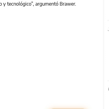
ico y tecnológico”, argumentó Brawer.