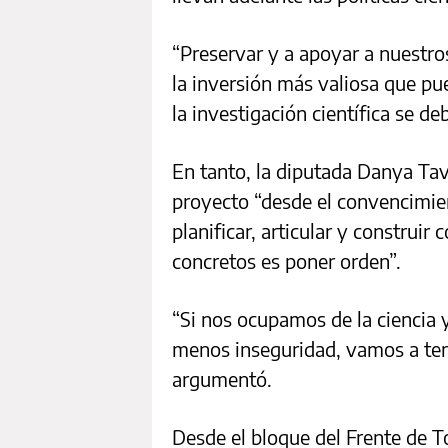
“Preservar y a apoyar a nuestros
la inversión más valiosa que pu
la investigación científica se de
En tanto, la diputada Danya Ta
proyecto “desde el convencimie
planificar, articular y construir
concretos es poner orden”.
“Si nos ocupamos de la ciencia 
menos inseguridad, vamos a ten
argumentó.
Desde el bloque del Frente de 