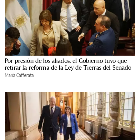
Por presión de los aliados, el Gobierno tuvo que
retirar la reforma de la Ley de Tierras del Senado
María Cafferata