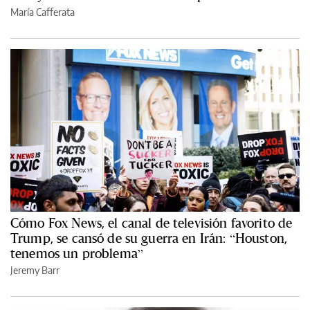
María Cafferata
Cómo Fox News, el canal de televisión favorito de
Trump, se cansó de su guerra en Irán: “Houston,
tenemos un problema”
Jeremy Barr