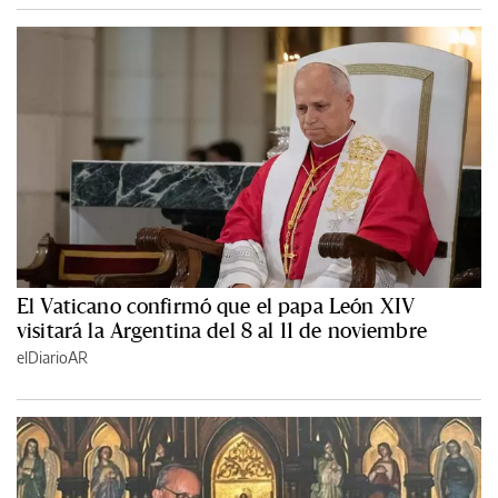
El Vaticano confirmó que el papa León XIV
visitará la Argentina del 8 al 11 de noviembre
elDiarioAR