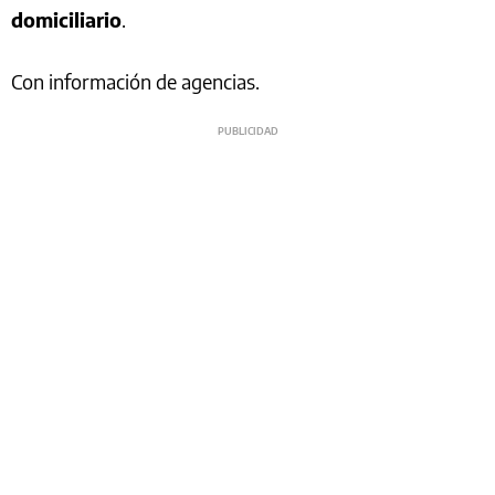
domiciliario
.
Con información de agencias.