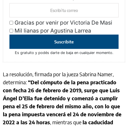
Gracias por venir por Victoria De Masi
Mil lianas por Agustina Larrea
Suscribite
Es gratuito y podés darte de baja en cualquier momento.
La resolución, firmada por la jueza Sabrina Namer,
determina:
“Del cómputo de la pena practicado
con fecha 26 de febrero de 2019, surge que Luis
Ángel D’Elia fue detenido y comenzó a cumplir
pena el 25 de febrero del mismo año, con lo que
la pena impuesta vencerá el 24 de noviembre de
2022 a las 24 horas
, mientras que
la caducidad