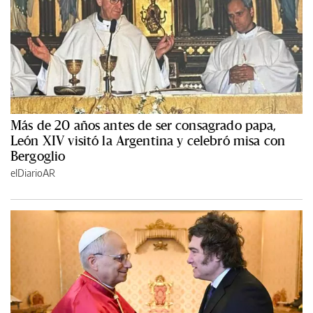
Más de 20 años antes de ser consagrado papa,
León XIV visitó la Argentina y celebró misa con
Bergoglio
elDiarioAR