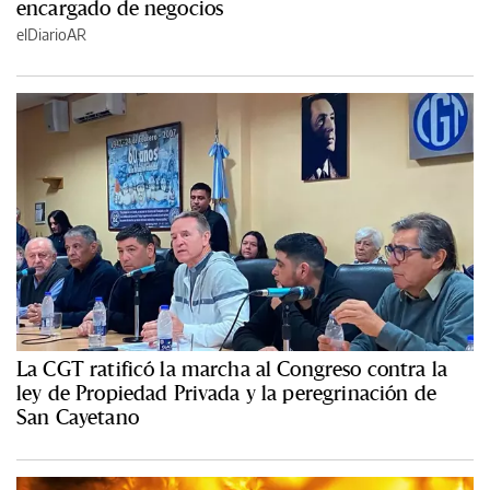
encargado de negocios
elDiarioAR
La CGT ratificó la marcha al Congreso contra la
ley de Propiedad Privada y la peregrinación de
San Cayetano