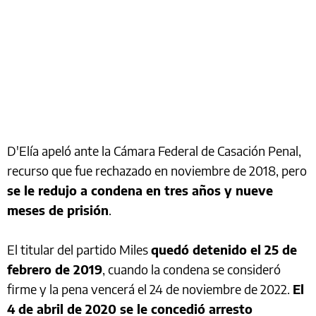
D'Elía apeló ante la Cámara Federal de Casación Penal,
recurso que fue rechazado en noviembre de 2018, pero
se le redujo a condena en tres años y nueve
meses de prisión
.
El titular del partido Miles
quedó detenido el 25 de
febrero de 2019
, cuando la condena se consideró
firme y la pena vencerá el 24 de noviembre de 2022.
El
4 de abril de 2020 se le concedió arresto