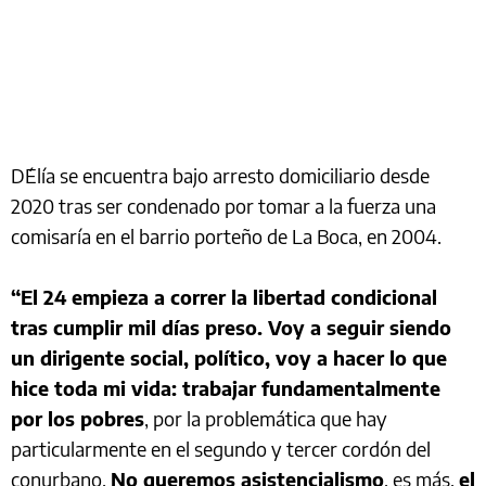
D´Elía se encuentra bajo arresto domiciliario desde
2020 tras ser condenado por tomar a la fuerza una
comisaría en el barrio porteño de La Boca, en 2004.
“El 24 empieza a correr la libertad condicional
tras cumplir mil días preso. Voy a seguir siendo
un dirigente social, político, voy a hacer lo que
hice toda mi vida: trabajar fundamentalmente
por los pobres
, por la problemática que hay
particularmente en el segundo y tercer cordón del
conurbano.
No queremos asistencialismo
, es más,
el