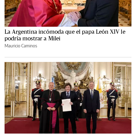
La Argentina incómoda que el papa León XIV le
podría mostrar a Milei
Mauricio Caminos