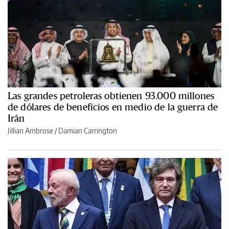
Las grandes petroleras obtienen 93.000 millones
de dólares de beneficios en medio de la guerra de
Irán
Jillian Ambrose / Damian Carrington