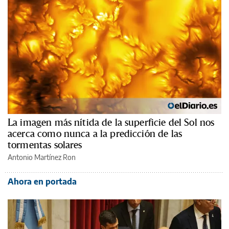
La imagen más nítida de la superficie del Sol nos
acerca como nunca a la predicción de las
tormentas solares
Antonio Martínez Ron
Ahora en portada