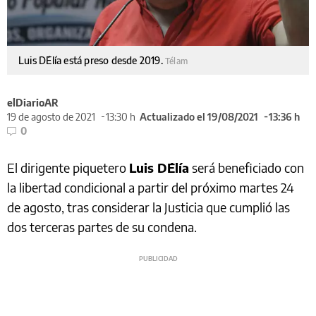
Luis D´Elía está preso desde 2019.
Télam
elDiarioAR
19 de agosto de 2021
13:30 h
Actualizado el 19/08/2021
13:36 h
0
El dirigente piquetero
Luis D´Elía
será beneficiado con
la libertad condicional a partir del próximo martes 24
de agosto, tras considerar la Justicia que cumplió las
dos terceras partes de su condena.