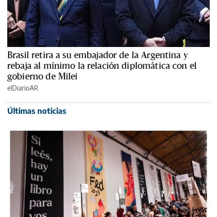
Brasil retira a su embajador de la Argentina y
rebaja al mínimo la relación diplomática con el
gobierno de Milei
elDiarioAR
Últimas noticias