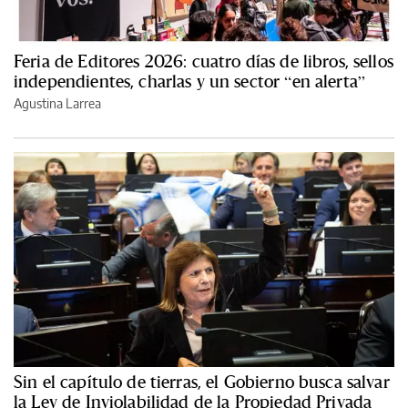
Feria de Editores 2026: cuatro días de libros, sellos
independientes, charlas y un sector “en alerta”
Agustina Larrea
Sin el capítulo de tierras, el Gobierno busca salvar
la Ley de Inviolabilidad de la Propiedad Privada