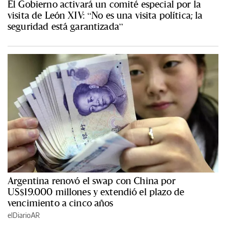
El Gobierno activará un comité especial por la
visita de León XIV: “No es una visita política; la
seguridad está garantizada”
Argentina renovó el swap con China por
US$19.000 millones y extendió el plazo de
vencimiento a cinco años
elDiarioAR