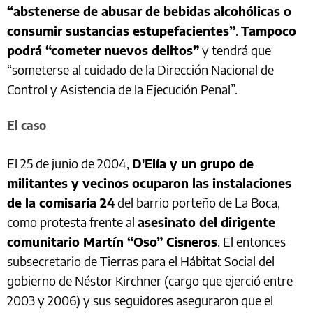
“abstenerse de abusar de bebidas alcohólicas o
consumir sustancias estupefacientes”
.
Tampoco
podrá “cometer nuevos delitos”
y tendrá que
“someterse al cuidado de la Dirección Nacional de
Control y Asistencia de la Ejecución Penal”.
El caso
El 25 de junio de 2004,
D'Elía y un grupo de
militantes y vecinos ocuparon las instalaciones
de la comisaría 24
del barrio porteño de La Boca,
como protesta frente al
asesinato del dirigente
comunitario Martín “Oso” Cisneros
. El entonces
subsecretario de Tierras para el Hábitat Social del
gobierno de Néstor Kirchner (cargo que ejerció entre
2003 y 2006) y sus seguidores aseguraron que el