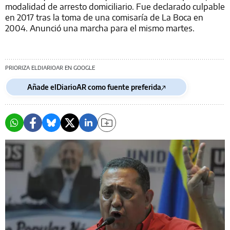
modalidad de arresto domiciliario. Fue declarado culpable
en 2017 tras la toma de una comisaría de La Boca en
2004. Anunció una marcha para el mismo martes.
PRIORIZA ELDIARIOAR EN GOOGLE
Añade elDiarioAR como fuente preferida