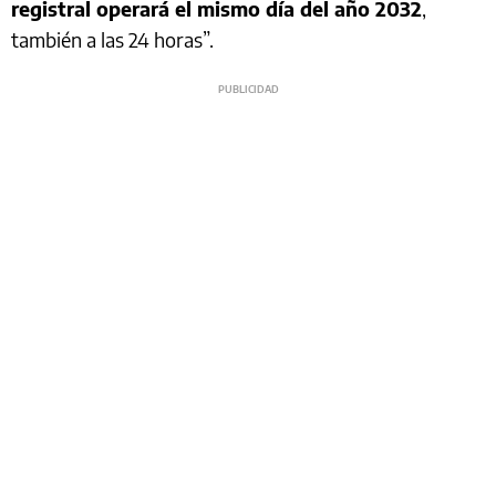
registral operará el mismo día del año 2032
,
también a las 24 horas”.