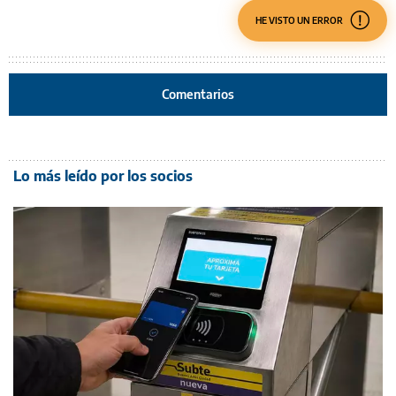
HE VISTO UN ERROR
Comentarios
Lo más leído por los socios