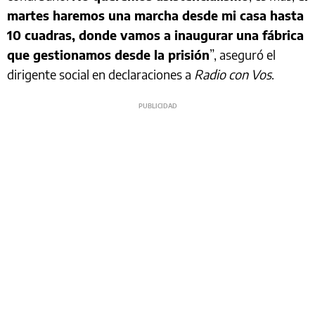
martes haremos una marcha desde mi casa hasta
10 cuadras, donde vamos a inaugurar una fábrica
que gestionamos desde la prisión
”, aseguró el
dirigente social en declaraciones a
Radio con Vos
.