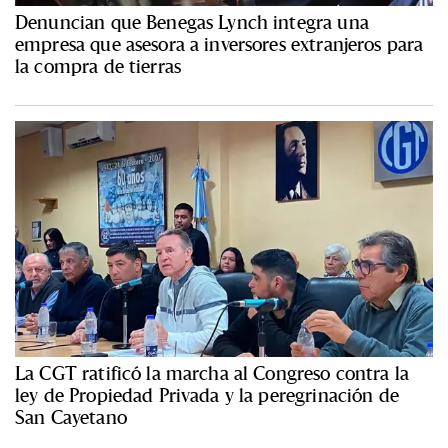
Denuncian que Benegas Lynch integra una
empresa que asesora a inversores extranjeros para
la compra de tierras
La CGT ratificó la marcha al Congreso contra la
ley de Propiedad Privada y la peregrinación de
San Cayetano