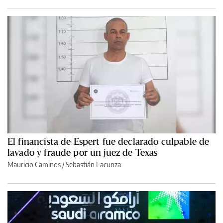
El financista de Espert fue declarado culpable de
lavado y fraude por un juez de Texas
Mauricio Caminos
/
Sebastián Lacunza