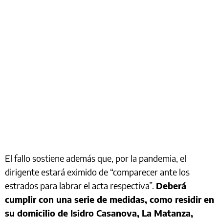
El fallo sostiene además que, por la pandemia, el
dirigente estará eximido de “comparecer ante los
estrados para labrar el acta respectiva”.
Deberá
cumplir con una serie de medidas, como residir en
su domicilio de Isidro Casanova, La Matanza,