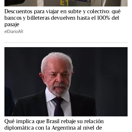
Descuentos para viajar en subte y colectivo: qué
bancos y billeteras devuelven hasta el 100% del
pasaje
elDiarioAR
Qué implica que Brasil rebaje su relación
diplomática con la Argentina al nivel de