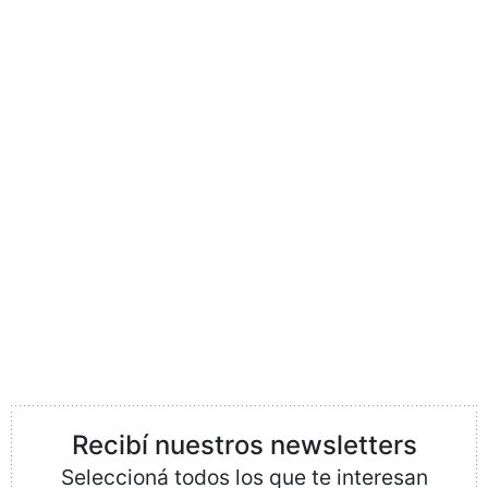
Recibí nuestros newsletters
Seleccioná todos los que te interesan