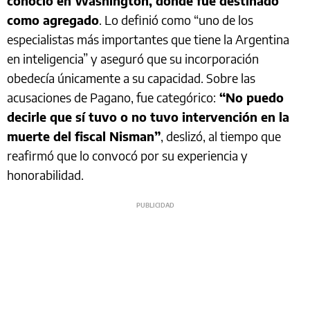
conoció en Washington, donde fue destinado
como agregado
. Lo definió como “uno de los
especialistas más importantes que tiene la Argentina
en inteligencia” y aseguró que su incorporación
obedecía únicamente a su capacidad. Sobre las
acusaciones de Pagano, fue categórico:
“No puedo
decirle que sí tuvo o no tuvo intervención en la
muerte del fiscal Nisman”
, deslizó, al tiempo que
reafirmó que lo convocó por su experiencia y
honorabilidad.