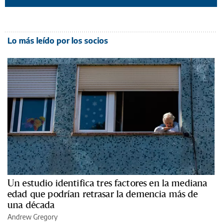
Lo más leído por los socios
Un estudio identifica tres factores en la mediana
edad que podrían retrasar la demencia más de
una década
Andrew Gregory