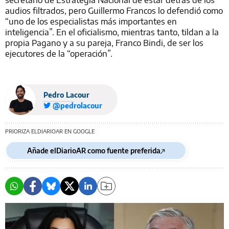
audios filtrados, pero Guillermo Francos lo defendió como
“uno de los especialistas más importantes en
inteligencia”. En el oficialismo, mientras tanto, tildan a la
propia Pagano y a su pareja, Franco Bindi, de ser los
ejecutores de la “operación”.
Pedro Lacour
@pedrolacour
PRIORIZA ELDIARIOAR EN GOOGLE
Añade elDiarioAR como fuente preferida