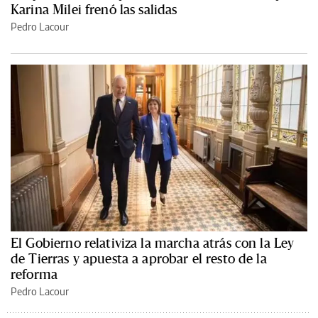
Karina Milei frenó las salidas
Pedro Lacour
El Gobierno relativiza la marcha atrás con la Ley
de Tierras y apuesta a aprobar el resto de la
reforma
Pedro Lacour