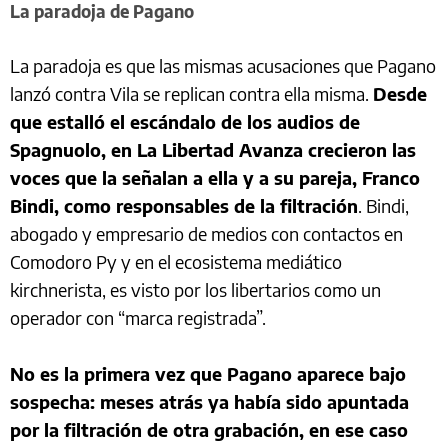
La paradoja de Pagano
La paradoja es que las mismas acusaciones que Pagano
lanzó contra Vila se replican contra ella misma.
Desde
que estalló el escándalo de los audios de
Spagnuolo, en La Libertad Avanza crecieron las
voces que la señalan a ella y a su pareja, Franco
Bindi, como responsables de la filtración
. Bindi,
abogado y empresario de medios con contactos en
Comodoro Py y en el ecosistema mediático
kirchnerista, es visto por los libertarios como un
operador con “marca registrada”.
No es la primera vez que Pagano aparece bajo
sospecha: meses atrás ya había sido apuntada
por la filtración de otra grabación, en ese caso