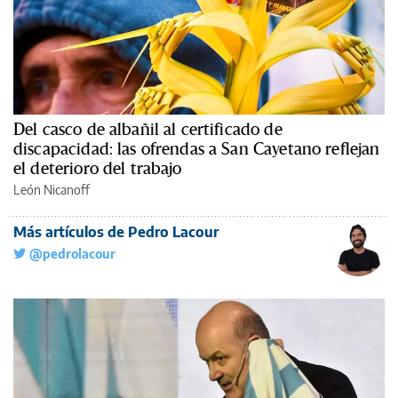
Del casco de albañil al certificado de
discapacidad: las ofrendas a San Cayetano reflejan
el deterioro del trabajo
León Nicanoff
Más artículos de Pedro Lacour
@pedrolacour