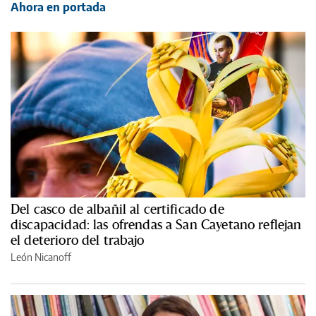
Ahora en portada
Del casco de albañil al certificado de
discapacidad: las ofrendas a San Cayetano reflejan
el deterioro del trabajo
León Nicanoff