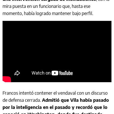
mira puesta en un funcionario que, hasta ese
momento, había logrado mantener bajo perfil.
Francos intentó contener el vendaval con un discurso
de defensa cerrada.
Admitió que Vila había pasado
por la inteligencia en el pasado y recordó que lo