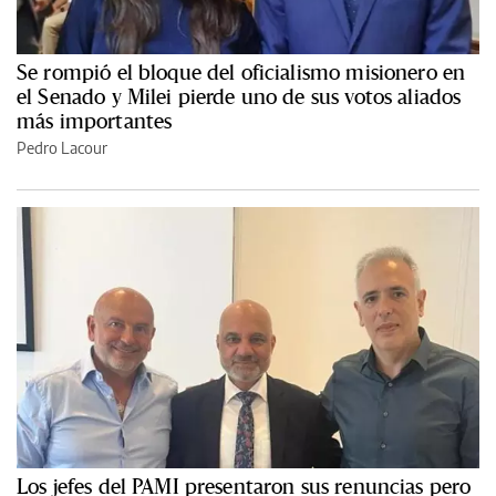
Se rompió el bloque del oficialismo misionero en
el Senado y Milei pierde uno de sus votos aliados
más importantes
Pedro Lacour
Los jefes del PAMI presentaron sus renuncias pero