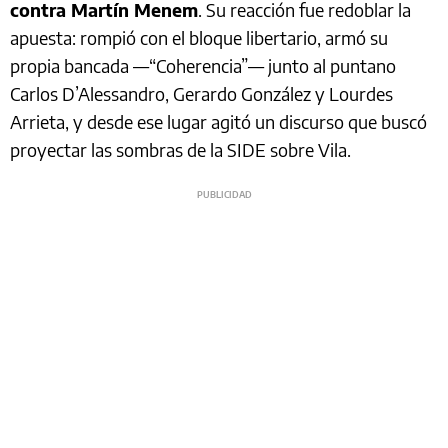
contra Martín Menem
. Su reacción fue redoblar la
apuesta: rompió con el bloque libertario, armó su
propia bancada —“Coherencia”— junto al puntano
Carlos D’Alessandro, Gerardo González y Lourdes
Arrieta, y desde ese lugar agitó un discurso que buscó
proyectar las sombras de la SIDE sobre Vila.