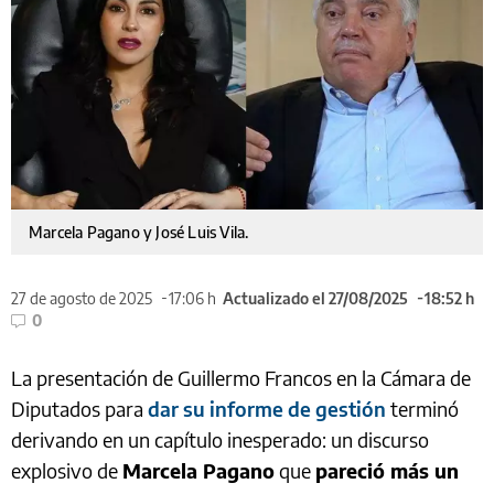
Marcela Pagano y José Luis Vila.
27 de agosto de 2025
17:06 h
Actualizado el 27/08/2025
18:52 h
0
La presentación de Guillermo Francos en la Cámara de
Diputados para
dar su informe de gestión
terminó
derivando en un capítulo inesperado: un discurso
explosivo de
Marcela Pagano
que
pareció más un