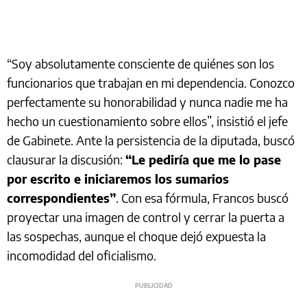
“Soy absolutamente consciente de quiénes son los
funcionarios que trabajan en mi dependencia. Conozco
perfectamente su honorabilidad y nunca nadie me ha
hecho un cuestionamiento sobre ellos”, insistió el jefe
de Gabinete. Ante la persistencia de la diputada, buscó
clausurar la discusión:
“Le pediría que me lo pase
por escrito e iniciaremos los sumarios
correspondientes”
. Con esa fórmula, Francos buscó
proyectar una imagen de control y cerrar la puerta a
las sospechas, aunque el choque dejó expuesta la
incomodidad del oficialismo.