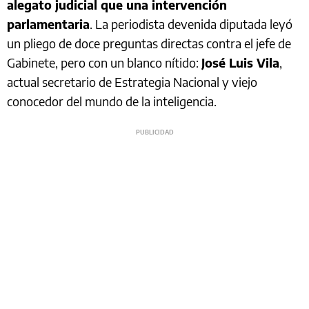
alegato judicial que una intervención
parlamentaria
. La periodista devenida diputada leyó
un pliego de doce preguntas directas contra el jefe de
Gabinete, pero con un blanco nítido:
José Luis Vila
,
actual secretario de Estrategia Nacional y viejo
conocedor del mundo de la inteligencia.