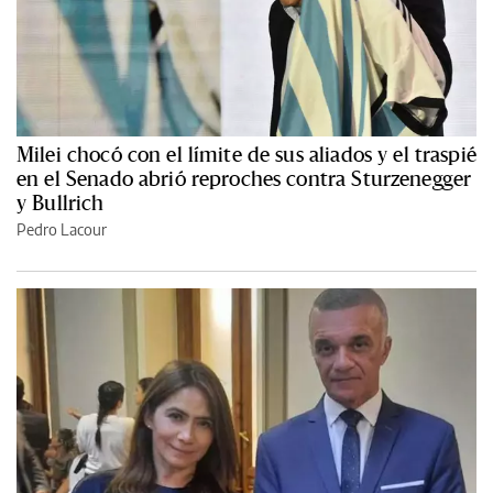
Milei chocó con el límite de sus aliados y el traspié
en el Senado abrió reproches contra Sturzenegger
y Bullrich
Pedro Lacour