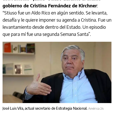
gobierno de Cristina Fernández de Kirchner
:
“Stiuso fue un Aldo Rico en algún sentido. Se levanta,
desafía y le quiere imponer su agenda a Cristina. Fue un
levantamiento desde dentro del Estado. Un episodio
que para mí fue una segunda Semana Santa”.
José Luis Vila, actual secretario de Estrategia Nacional.
América 24