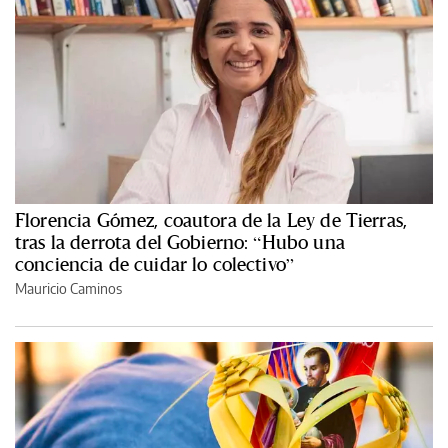
Florencia Gómez, coautora de la Ley de Tierras,
tras la derrota del Gobierno: “Hubo una
conciencia de cuidar lo colectivo”
Mauricio Caminos