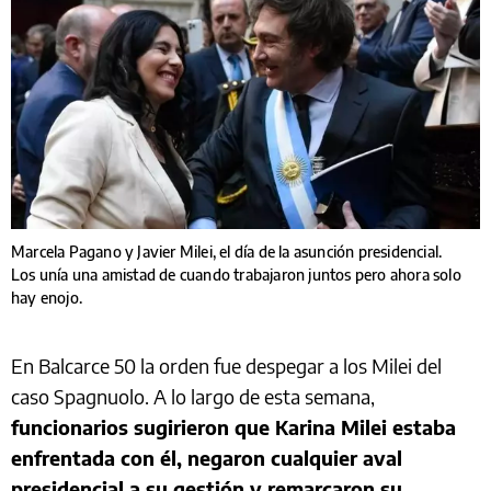
Marcela Pagano y Javier Milei, el día de la asunción presidencial.
Los unía una amistad de cuando trabajaron juntos pero ahora solo
hay enojo.
En Balcarce 50 la orden fue despegar a los Milei del
caso Spagnuolo. A lo largo de esta semana,
funcionarios sugirieron que Karina Milei estaba
enfrentada con él, negaron cualquier aval
presidencial a su gestión y remarcaron su