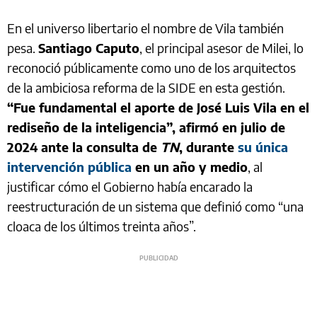
En el universo libertario el nombre de Vila también
pesa.
Santiago Caputo
, el principal asesor de Milei, lo
reconoció públicamente como uno de los arquitectos
de la ambiciosa reforma de la SIDE en esta gestión.
“Fue fundamental el aporte de José Luis Vila en el
rediseño de la inteligencia”, afirmó en julio de
2024 ante la consulta de
TN
, durante
su única
intervención pública
en un año y medio
, al
justificar cómo el Gobierno había encarado la
reestructuración de un sistema que definió como “una
cloaca de los últimos treinta años”.