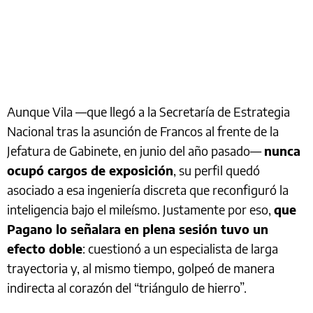
Aunque Vila —que llegó a la Secretaría de Estrategia
Nacional tras la asunción de Francos al frente de la
Jefatura de Gabinete, en junio del año pasado—
nunca
ocupó cargos de exposición
, su perfil quedó
asociado a esa ingeniería discreta que reconfiguró la
inteligencia bajo el mileísmo. Justamente por eso,
que
Pagano lo señalara en plena sesión tuvo un
efecto doble
: cuestionó a un especialista de larga
trayectoria y, al mismo tiempo, golpeó de manera
indirecta al corazón del “triángulo de hierro”.