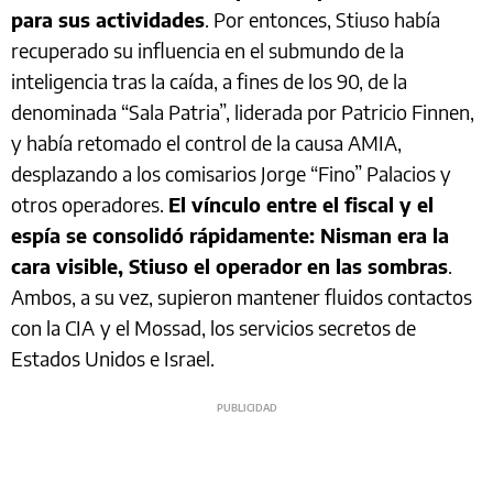
para sus actividades
. Por entonces, Stiuso había
recuperado su influencia en el submundo de la
inteligencia tras la caída, a fines de los 90, de la
denominada “Sala Patria”, liderada por Patricio Finnen,
y había retomado el control de la causa AMIA,
desplazando a los comisarios Jorge “Fino” Palacios y
otros operadores.
El vínculo entre el fiscal y el
espía se consolidó rápidamente: Nisman era la
cara visible, Stiuso el operador en las sombras
.
Ambos, a su vez, supieron mantener fluidos contactos
con la CIA
y el Mossad, los servicios secretos de
Estados Unidos e Israel.