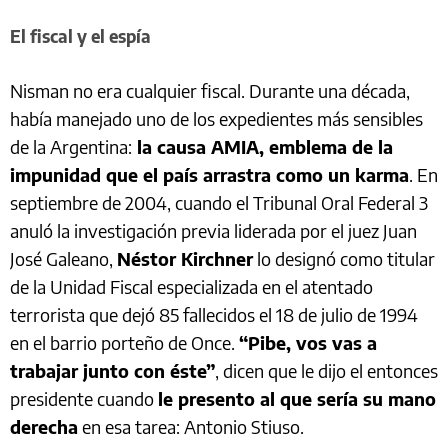
El fiscal y el espía
Nisman no era cualquier fiscal. Durante una década,
había manejado uno de los expedientes más sensibles
de la Argentina:
la causa AMIA, emblema de la
impunidad que el país arrastra como un karma
. En
septiembre de 2004, cuando el Tribunal Oral Federal 3
anuló la investigación previa liderada por el juez Juan
José Galeano,
Néstor Kirchner
lo designó como titular
de la Unidad Fiscal especializada en el atentado
terrorista que dejó 85 fallecidos el 18 de julio de 1994
en el barrio porteño de Once.
“Pibe, vos vas a
trabajar junto con éste”
, dicen que le dijo el entonces
presidente cuando
le presento al que sería su mano
derecha
en esa tarea: Antonio Stiuso.