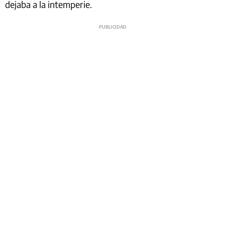
dejaba a la intemperie.