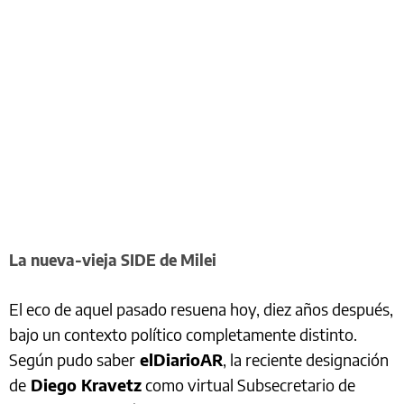
La nueva-vieja SIDE de Milei
El eco de aquel pasado resuena hoy, diez años después,
bajo un contexto político completamente distinto.
Según pudo saber
elDiarioAR
, la reciente designación
de
Diego Kravetz
como virtual Subsecretario de