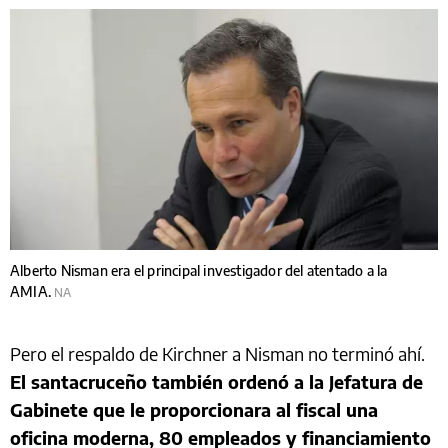
Alberto Nisman era el principal investigador del atentado a la
AMIA.
NA
Pero el respaldo de Kirchner a Nisman no terminó ahí.
El santacruceño también ordenó a la Jefatura de
Gabinete que le proporcionara al fiscal una
oficina moderna, 80 empleados y financiamiento