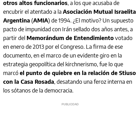
otros altos funcionarios
, a los que acusaba de
encubrir el atentado a la
Asociación Mutual Israelita
Argentina
(
AMIA
) de 1994. ¿El motivo? Un supuesto
pacto de impunidad con Irán sellado dos años antes, a
partir del
Memorándum de Entendimiento
votado
en enero de 2013 por el Congreso. La firma de ese
documento, en el marco de un evidente giro en la
estrategia geopolítica del kirchnerismo, fue lo que
marcó
el punto de quiebre en la relación de Stiuso
con la Casa Rosada
, desatando una feroz interna en
los sótanos de la democracia.