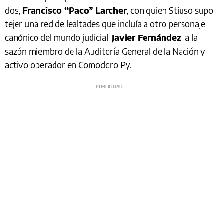
dos,
Francisco “Paco” Larcher
, con quien Stiuso supo
tejer una red de lealtades que incluía a otro personaje
canónico del mundo judicial:
Javier Fernández
, a la
sazón miembro de la Auditoría General de la Nación y
activo operador en Comodoro Py.