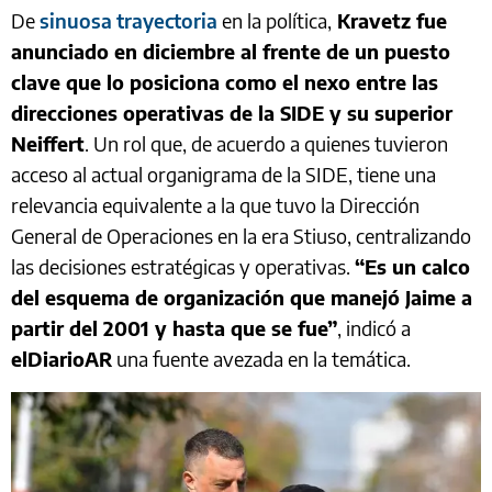
De
sinuosa trayectoria
en la política,
Kravetz fue
anunciado en diciembre al frente de un puesto
clave que lo posiciona como el nexo entre las
direcciones operativas de la SIDE y su superior
Neiffert
. Un rol que, de acuerdo a quienes tuvieron
acceso al actual organigrama de la SIDE, tiene una
relevancia equivalente a la que tuvo la Dirección
General de Operaciones en la era Stiuso, centralizando
las decisiones estratégicas y operativas.
“Es un calco
del esquema de organización que manejó Jaime a
partir del 2001 y hasta que se fue”
, indicó a
elDiarioAR
una fuente avezada en la temática.