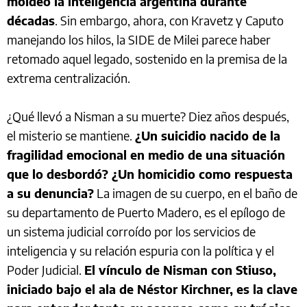
moldeó la inteligencia argentina durante
décadas
. Sin embargo, ahora, con Kravetz y Caputo
manejando los hilos, la SIDE de Milei parece haber
retomado aquel legado, sostenido en la premisa de la
extrema centralización.
¿Qué llevó a Nisman a su muerte? Diez años después,
el misterio se mantiene.
¿Un suicidio nacido de la
fragilidad emocional en medio de una situación
que lo desbordó? ¿Un homicidio como respuesta
a su denuncia?
La imagen de su cuerpo, en el baño de
su departamento de Puerto Madero, es el epílogo de
un sistema judicial corroído por los servicios de
inteligencia y su relación espuria con la política y el
Poder Judicial.
El vínculo de Nisman con Stiuso,
iniciado bajo el ala de Néstor Kirchner, es la clave