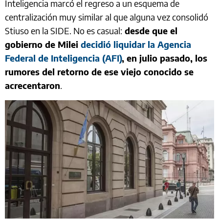
Inteligencia marcó el regreso a un esquema de
centralización muy similar al que alguna vez consolidó
Stiuso en la SIDE. No es casual:
desde que el
gobierno de Milei
decidió liquidar la Agencia
Federal de Inteligencia (AFI)
, en julio pasado, los
rumores del retorno de ese viejo conocido se
acrecentaron
.