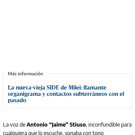
La nueva-vieja SIDE de Milei: flamante
organigrama y contactos subterráneos con el
pasado
La voz de
Antonio “Jaime” Stiuso
, inconfundible para
cualquiera que lo escuche, sonaba con tono