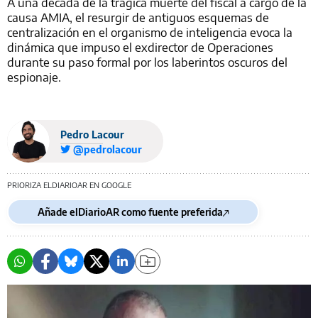
A una década de la trágica muerte del fiscal a cargo de la
causa AMIA, el resurgir de antiguos esquemas de
centralización en el organismo de inteligencia evoca la
dinámica que impuso el exdirector de Operaciones
durante su paso formal por los laberintos oscuros del
espionaje.
Pedro Lacour
@pedrolacour
PRIORIZA ELDIARIOAR EN GOOGLE
Añade elDiarioAR como fuente preferida