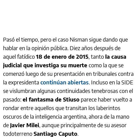
Pasó el tiempo, pero el caso Nisman sigue dando que
hablar en la opinión pública. Diez años después de
aquel fatídico
18 de enero de 2015
, tanto
la causa
judicial que investiga su muerte
como la que se
comenzó luego de su presentación en tribunales contra
la expresidenta
continúan abiertas
. Incluso en la SIDE
se vislumbran algunas continuidades tenebrosas con el
pasado:
el fantasma de Stiuso
parece haber vuelto a
rondar entre aquellos que transitan los laberintos
oscuros de la inteligencia argentina, ahora de la mano
de
Javier Milei
, aunque principalmente de su asesor
todoterreno
Santiago Caputo
.