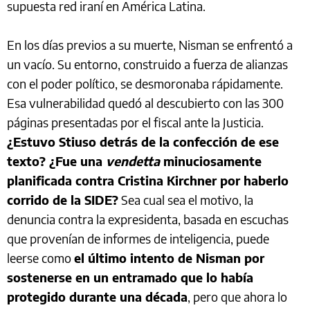
supuesta red iraní en América Latina.
En los días previos a su muerte, Nisman se enfrentó a
un vacío. Su entorno, construido a fuerza de alianzas
con el poder político, se desmoronaba rápidamente.
Esa vulnerabilidad quedó al descubierto con las 300
páginas presentadas por el fiscal ante la Justicia.
¿Estuvo Stiuso detrás de la confección de ese
texto? ¿Fue una
vendetta
minuciosamente
planificada contra Cristina Kirchner por haberlo
corrido de la SIDE?
Sea cual sea el motivo, la
denuncia contra la expresidenta, basada en escuchas
que provenían de informes de inteligencia, puede
leerse como
el último intento de Nisman por
sostenerse en un entramado que lo había
protegido durante una década
, pero que ahora lo