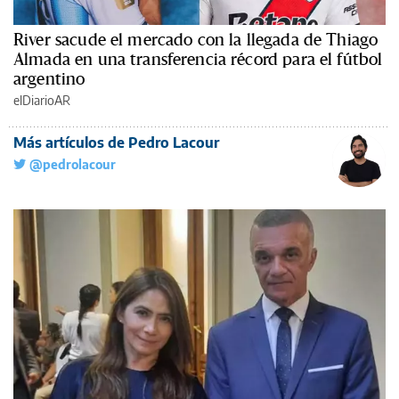
River sacude el mercado con la llegada de Thiago
Almada en una transferencia récord para el fútbol
argentino
elDiarioAR
Más artículos de Pedro Lacour
@pedrolacour