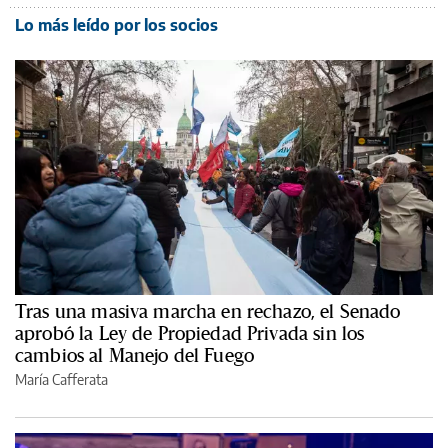
Lo más leído por los socios
Tras una masiva marcha en rechazo, el Senado
aprobó la Ley de Propiedad Privada sin los
cambios al Manejo del Fuego
María Cafferata