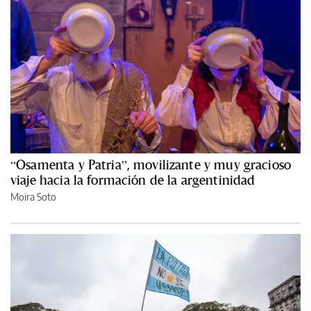
“Osamenta y Patria”, movilizante y muy gracioso
viaje hacia la formación de la argentinidad
Moira Soto