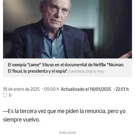
El exespía "Jaime" Stiuso en el documental de Netflix "Nisman:
El fiscal, la presidenta y el espía".
Gentileza Diario Hoy
18 de enero de 2025
00:00 h
Actualizado el 18/01/2025
22:51 h
0
—Es la tercera vez que me piden la renuncia, pero yo
siempre vuelvo.