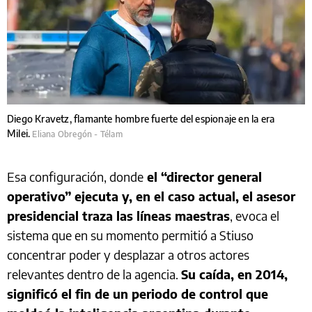
Diego Kravetz, flamante hombre fuerte del espionaje en la era
Milei.
Eliana Obregón - Télam
Esa configuración, donde
el “director general
operativo” ejecuta y, en el caso actual, el asesor
presidencial traza las líneas maestras
, evoca el
sistema que en su momento permitió a Stiuso
concentrar poder y desplazar a otros actores
relevantes dentro de la agencia.
Su caída, en 2014,
significó el fin de un periodo de control que