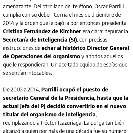
amenazante. Del otro lado del teléfono, Oscar Parrilli
cumplía con su deber. Corría el mes de diciembre de
2014 y la orden que le bajó la por entonces presidenta
Cristina Fernández de Kirchner
era clara: depurar la
Secretaría de Inteligencia (SI)
, con precisas
instrucciones de
echar al histórico Director General
de Operaciones del organismo
y a todos aquellos
que le respondieran. Un aceitado equipo de espías que
se sentían intocables.
De 2003 a 2014,
Parrilli ocupó el puesto de
secretario General de la Presidencia, hasta que la
actual jefa del PJ decidió convertirlo en el nuevo
titular del organismo de inteligencia
,
reemplazando a Héctor Icazuriaga. La purga también
alcanzó a quien por más de una década fue su número