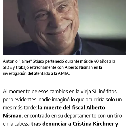
Antonio "Jaime" Stiuso perteneció durante más de 40 años a la
SIDE y trabajó estrechamente con Alberto Nisman en la
investigación del atentado a la AMIA.
Al momento de esos cambios en la vieja SI, inéditos
pero evidentes, nadie imaginó lo que ocurriría solo un
mes más tarde:
la muerte del fiscal Alberto
Nisman
,
encontrado en su departamento con
un tiro
en la cabeza
tras denunciar a Cristina Kirchner y