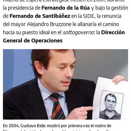
la presidencia de
Fernando de la Rúa
y bajo la gestión
de
Fernando de Santibáñez
en la SIDE, la renuncia
del mayor Alejandro Bruzzone le allanaría el camino
hacia su puesto ideal en el
sottogoverno
: la
Dirección
General de Operaciones
En 2004, Gustavo Beliz mostró por primera vez el rostro de