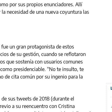
como por sus propios enunciadores. Allí
 la necesidad de una nueva coyuntura las
 fue un gran protagonista de estos
icios de su gestión, cuando se reflotaron
os que sostenía con usuarios comunes
 como presidenciable. “No te insulto, te
no de cita común por su ingenio para la
o de sus tweets de 2018 (durante el
revio a su reencuentro con Cristina