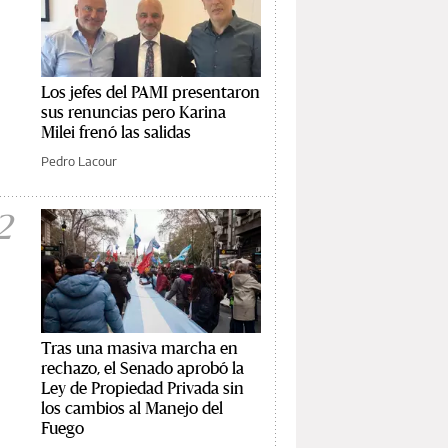
Los jefes del PAMI presentaron
sus renuncias pero Karina
Milei frenó las salidas
Pedro Lacour
2
Tras una masiva marcha en
rechazo, el Senado aprobó la
Ley de Propiedad Privada sin
los cambios al Manejo del
Fuego