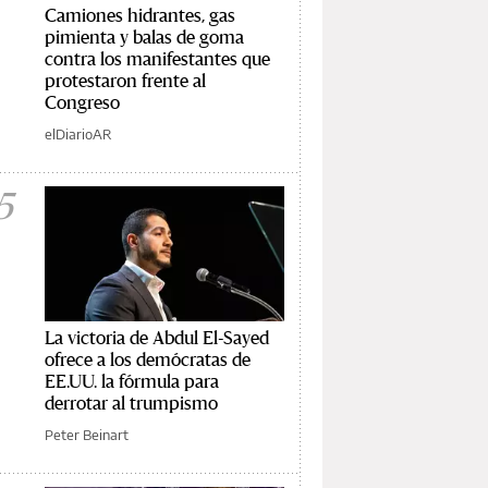
Camiones hidrantes, gas
pimienta y balas de goma
contra los manifestantes que
protestaron frente al
Congreso
elDiarioAR
5
La victoria de Abdul El-Sayed
ofrece a los demócratas de
EE.UU. la fórmula para
derrotar al trumpismo
Peter Beinart