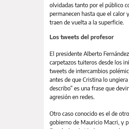
olvidadas tanto por el público 
permanecen hasta que el calor y
traen de vuelta a la superficie.
Los tweets del profesor
El presidente Alberto Fernández
carpetazos tuiteros desde los in
tweets de intercambios polémic
antes de que Cristina lo ungiera
describo” es una frase que devi
agresión en redes.
Otro caso conocido es el de otr
gobierno de Mauricio Macri, y p