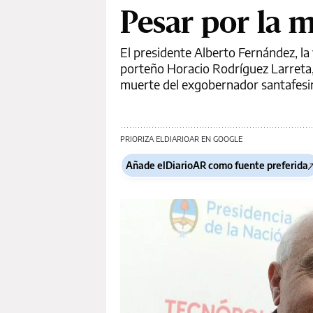
Pesar por la m
El presidente Alberto Fernández, la 
porteño Horacio Rodríguez Larreta, 
muerte del exgobernador santafesi
PRIORIZA ELDIARIOAR EN GOOGLE
Añade elDiarioAR como fuente preferida