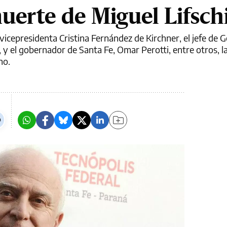
uerte de Miguel Lifsch
vicepresidenta Cristina Fernández de Kirchner, el jefe de 
y el gobernador de Santa Fe, Omar Perotti, entre otros, 
no.