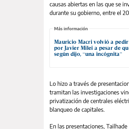
causas abiertas en las que se i
durante su gobierno, entre el 20
Mauricio Macri volvió a pedir
por Javier Milei a pesar de qu
según dijo, “una incógnita”
Lo hizo a través de presentacio
tramitan las investigaciones vi
privatización de centrales eléctr
blanqueo de capitales.
En las presentaciones, Tailhade 