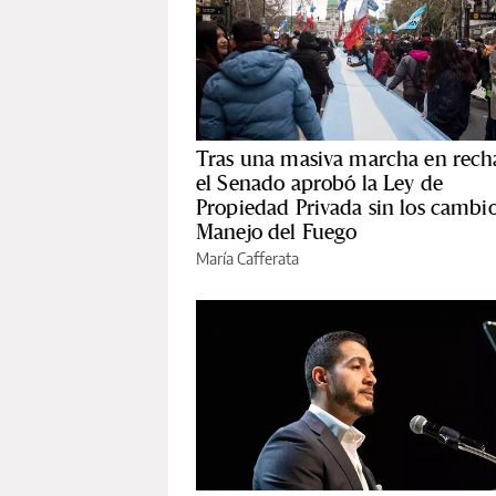
Tras una masiva marcha en rech
el Senado aprobó la Ley de
Propiedad Privada sin los cambio
Manejo del Fuego
María Cafferata