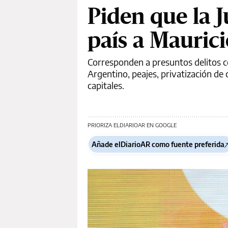
Piden que la J
país a Maurici
Corresponden a presuntos delitos c
Argentino, peajes, privatización de 
capitales.
PRIORIZA ELDIARIOAR EN GOOGLE
Añade elDiarioAR como fuente preferida